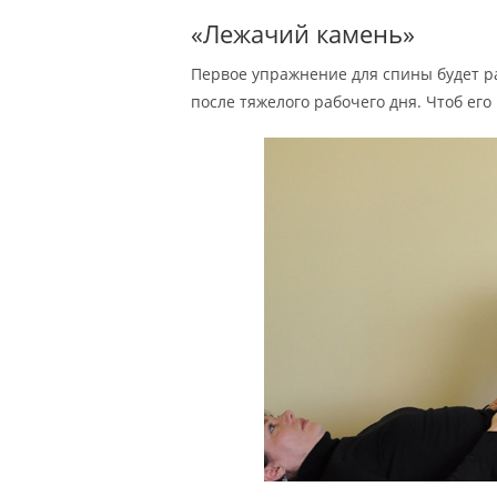
«Лежачий камень»
Первое упражнение для спины будет р
после тяжелого рабочего дня. Чтоб ег