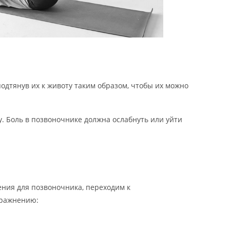
одтянув их к животу таким образом, чтобы их можно
. Боль в позвоночнике должна ослабнуть или уйти
ния для позвоночника, переходим к
пражнению: