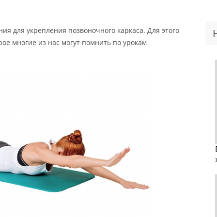
ия для укрепления позвоночного каркаса. Для этого
ое многие из нас могут помнить по урокам