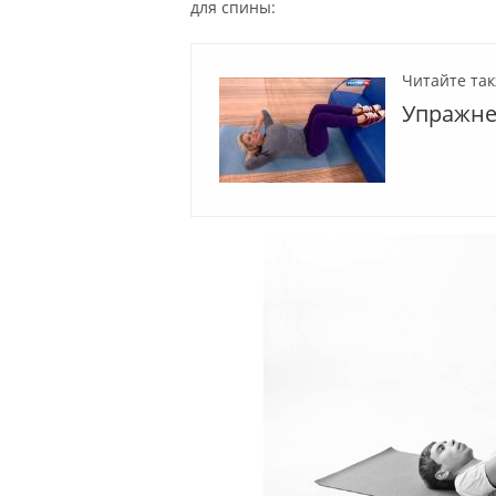
для спины:
Читайте так
Упражне