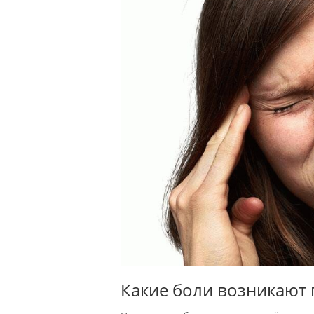
Какие боли возникают