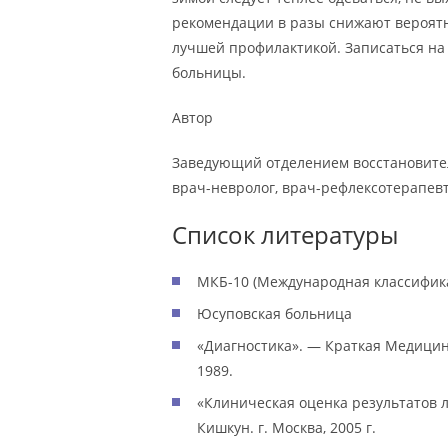
рекомендации в разы снижают вероятн
лучшей профилактикой. Записаться на
больницы.
Автор
Заведующий отделением восстановител
врач-невролог, врач-рефлексотерапев
Список литературы
МКБ-10 (Международная классифик
Юсуповская больница
«Диагностика». — Краткая Медицин
1989.
«Клиническая оценка результатов л
Кишкун. г. Москва, 2005 г.