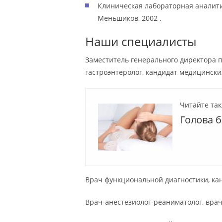
Клиническая лабораторная аналити
Меньшиков, 2002 .
Наши специалисты
Заместитель генерального директора п
гастроэнтеролог, кандидат медицински
Читайте так
Голова 
Врач функциональной диагностики, ка
Врач-анестезиолог-реаниматолог, вра