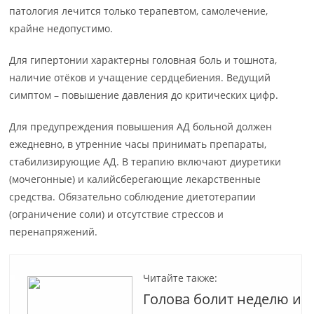
патология лечится только терапевтом, самолечение,
крайне недопустимо.
Для гипертонии характерны головная боль и тошнота,
наличие отёков и учащение сердцебиения. Ведущий
симптом – повышение давления до критических цифр.
Для предупреждения повышения АД больной должен
ежедневно, в утренние часы принимать препараты,
стабилизирующие АД. В терапию включают диуретики
(мочегонные) и калийсберегающие лекарственные
средства. Обязательно соблюдение диетотерапии
(ограничение соли) и отсутствие стрессов и
перенапряжений.
Читайте также:
Голова болит неделю и