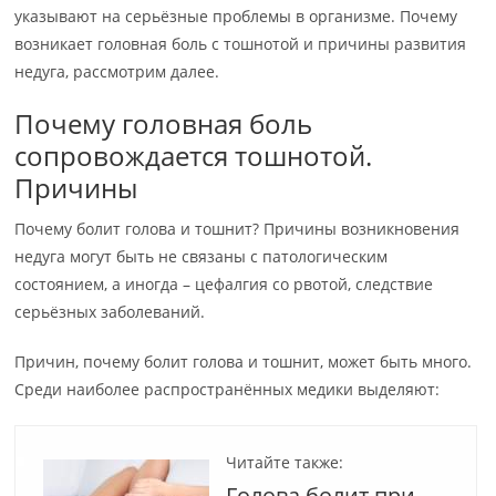
указывают на серьёзные проблемы в организме. Почему
возникает головная боль с тошнотой и причины развития
недуга, рассмотрим далее.
Почему головная боль
сопровождается тошнотой.
Причины
Почему болит голова и тошнит? Причины возникновения
недуга могут быть не связаны с патологическим
состоянием, а иногда – цефалгия со рвотой, следствие
серьёзных заболеваний.
Причин, почему болит голова и тошнит, может быть много.
Среди наиболее распространённых медики выделяют:
Читайте также:
Голова болит при