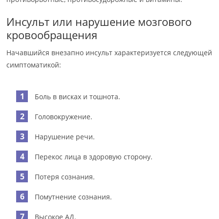
Инсульт или нарушение мозгового
кровообращения
Начавшийся внезапно инсульт характеризуется следующей
симптоматикой:
Боль в висках и тошнота.
Головокружение.
Нарушение речи.
Перекос лица в здоровую сторону.
Потеря сознания.
Помутнение сознания.
Высокое АД.