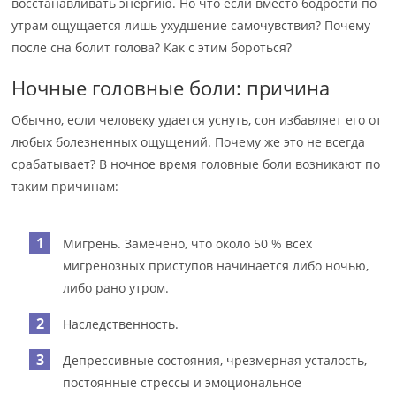
восстанавливать энергию. Но что если вместо бодрости по
утрам ощущается лишь ухудшение самочувствия? Почему
после сна болит голова? Как с этим бороться?
Ночные головные боли: причина
Обычно, если человеку удается уснуть, сон избавляет его от
любых болезненных ощущений. Почему же это не всегда
срабатывает? В ночное время головные боли возникают по
таким причинам:
Мигрень. Замечено, что около 50 % всех
мигренозных приступов начинается либо ночью,
либо рано утром.
Наследственность.
Депрессивные состояния, чрезмерная усталость,
постоянные стрессы и эмоциональное