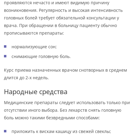
проявляются нечасто и имеют видимую причину
возникновения. Регулярность и высокая интенсивность
головных болей требует обязательной консультации у
врача. При обращении в больницу пациенту обычно
прописываются препараты:
нормализующие сон;
снимающие головную боль.
Курс приема назначенных врачом снотворных в среднем
длится до 2-х недель.
Народные средства
Медицинские препараты следует использовать только при
отсутствии иного выбора. Без лекарств снять головную
боль можно такими безвредными способами:
приложить к вискам кашицу из свежей свеклы;