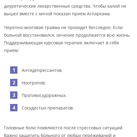
диуретические лекарственные средства. Чтобы калий не
вышел вместе с мочой показан приём Аспаркама.
Черепно-мозговая травма не проходит бесследно. Если
больной восстановился, лечение продолжается всю жизнь.
Поддерживающая курсовая терапия, включает в себя
приём:
Антидепрессантов.
Ноотропов.
Противосудорожных.
Сосудистых препаратов.
Головные боли появляются после стрессовых ситуаций.
Важно защитить больного от любых переживаний и