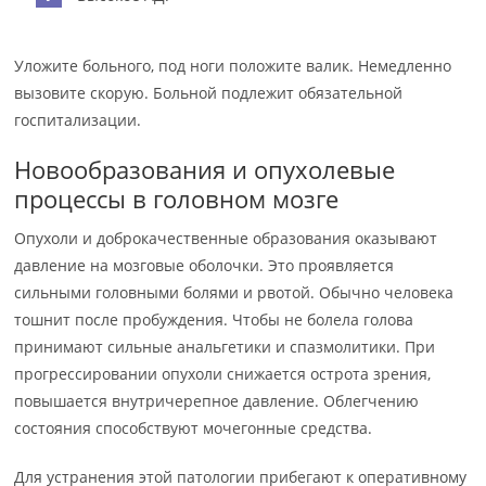
Уложите больного, под ноги положите валик. Немедленно
вызовите скорую. Больной подлежит обязательной
госпитализации.
Новообразования и опухолевые
процессы в головном мозге
Опухоли и доброкачественные образования оказывают
давление на мозговые оболочки. Это проявляется
сильными головными болями и рвотой. Обычно человека
тошнит после пробуждения. Чтобы не болела голова
принимают сильные анальгетики и спазмолитики. При
прогрессировании опухоли снижается острота зрения,
повышается внутричерепное давление. Облегчению
состояния способствуют мочегонные средства.
Для устранения этой патологии прибегают к оперативному