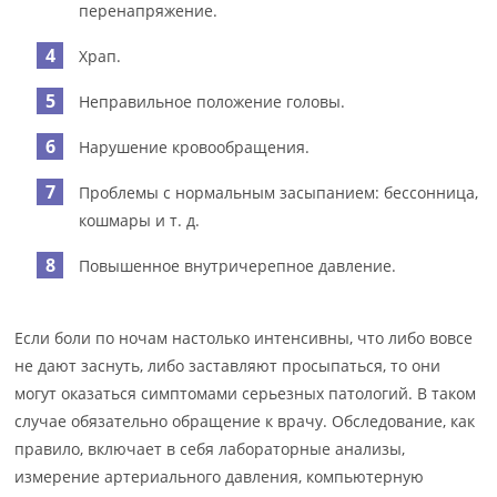
перенапряжение.
Храп.
Неправильное положение головы.
Нарушение кровообращения.
Проблемы с нормальным засыпанием: бессонница,
кошмары и т. д.
Повышенное внутричерепное давление.
Если боли по ночам настолько интенсивны, что либо вовсе
не дают заснуть, либо заставляют просыпаться, то они
могут оказаться симптомами серьезных патологий. В таком
случае обязательно обращение к врачу. Обследование, как
правило, включает в себя лабораторные анализы,
измерение артериального давления, компьютерную