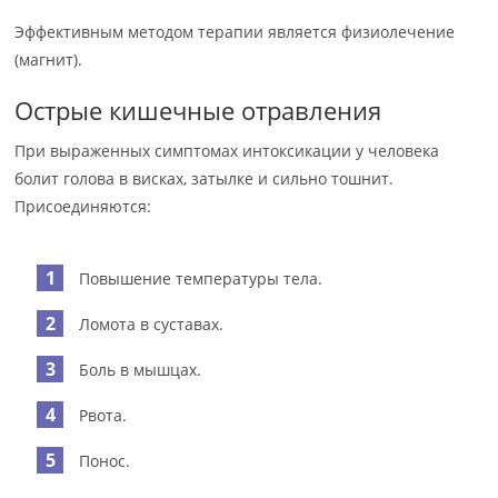
Эффективным методом терапии является физиолечение
(магнит).
Острые кишечные отравления
При выраженных симптомах интоксикации у человека
болит голова в висках, затылке и сильно тошнит.
Присоединяются:
Повышение температуры тела.
Ломота в суставах.
Боль в мышцах.
Рвота.
Понос.