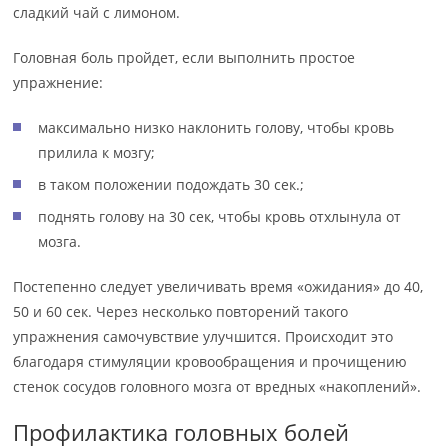
сладкий чай с лимоном.
Головная боль пройдет, если выполнить простое
упражнение:
максимально низко наклонить голову, чтобы кровь
прилила к мозгу;
в таком положении подождать 30 сек.;
поднять голову на 30 сек, чтобы кровь отхлынула от
мозга.
Постепенно следует увеличивать время «ожидания» до 40,
50 и 60 сек. Через несколько повторений такого
упражнения самочувствие улучшится. Происходит это
благодаря стимуляции кровообращения и прочищению
стенок сосудов головного мозга от вредных «накоплений».
Профилактика головных болей