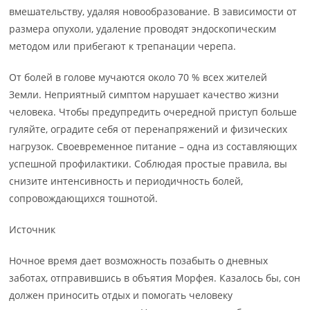
вмешательству, удаляя новообразование. В зависимости от
размера опухоли, удаление проводят эндоскопическим
методом или прибегают к трепанации черепа.
От болей в голове мучаются около 70 % всех жителей
Земли. Неприятный симптом нарушает качество жизни
человека. Чтобы предупредить очередной приступ больше
гуляйте, оградите себя от перенапряжений и физических
нагрузок. Своевременное питание – одна из составляющих
успешной профилактики. Соблюдая простые правила, вы
снизите интенсивность и периодичность болей,
сопровождающихся тошнотой.
Источник
Ночное время дает возможность позабыть о дневных
заботах, отправившись в объятия Морфея. Казалось бы, сон
должен приносить отдых и помогать человеку