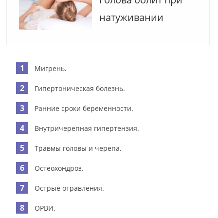
натуживании
Мигрень.
Гипертоническая болезнь.
Ранние сроки беременности.
Внутричерепная гипертензия.
Травмы головы и черепа.
Остеохондроз.
Острые отравления.
ОРВИ.