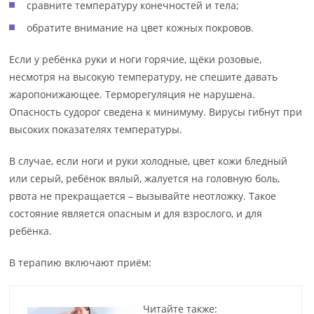
сравните температуру конечностей и тела;
обратите внимание на цвет кожных покровов.
Если у ребёнка руки и ноги горячие, щёки розовые,
несмотря на высокую температуру, не спешите давать
жаропонижающее. Терморегуляция не нарушена.
Опасность судорог сведена к минимуму. Вирусы гибнут при
высоких показателях температуры.
В случае, если ноги и руки холодные, цвет кожи бледный
или серый, ребёнок вялый, жалуется на головную боль,
рвота не прекращается – вызывайте неотложку. Такое
состояние является опасным и для взрослого, и для
ребёнка.
В терапию включают приём:
Читайте также: