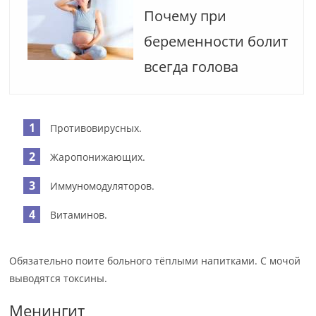
Почему при
беременности болит
всегда голова
Противовирусных.
Жаропонижающих.
Иммуномодуляторов.
Витаминов.
Обязательно поите больного тёплыми напитками. С мочой
выводятся токсины.
Менингит