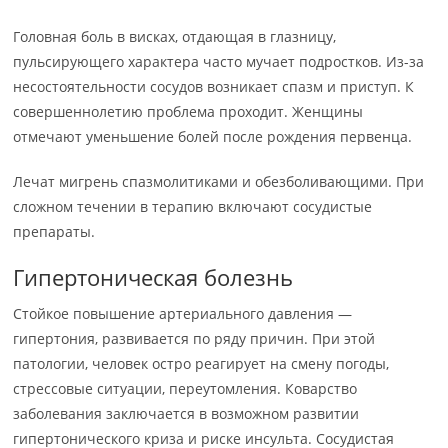
Головная боль в висках, отдающая в глазницу,
пульсирующего характера часто мучает подростков. Из-за
несостоятельности сосудов возникает спазм и приступ. К
совершеннолетию проблема проходит. Женщины
отмечают уменьшение болей после рождения первенца.
Лечат мигрень спазмолитиками и обезболивающими. При
сложном течении в терапию включают сосудистые
препараты.
Гипертоническая болезнь
Стойкое повышение артериального давления —
гипертония, развивается по ряду причин. При этой
патологии, человек остро реагирует на смену погоды,
стрессовые ситуации, переутомления. Коварство
заболевания заключается в возможном развитии
гипертонического криза и риске инсульта. Сосудистая