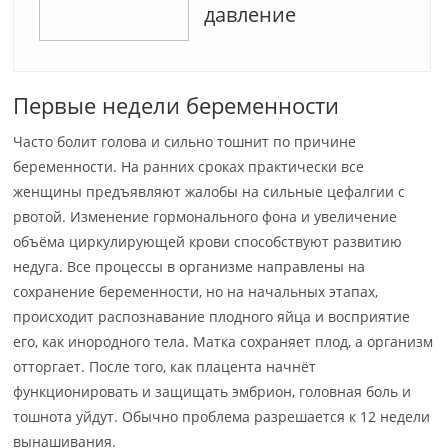
давление
Первые недели беременности
Часто болит голова и сильно тошнит по причине
беременности. На ранних сроках практически все
женщины предъявляют жалобы на сильные цефалгии с
рвотой. Изменение гормонального фона и увеличение
объёма циркулирующей крови способствуют развитию
недуга. Все процессы в организме направлены на
сохранение беременности, но на начальных этапах,
происходит распознавание плодного яйца и восприятие
его, как инородного тела. Матка сохраняет плод, а организм
отторгает. После того, как плацента начнёт
функционировать и защищать эмбрион, головная боль и
тошнота уйдут. Обычно проблема разрешается к 12 недели
вынашивания.