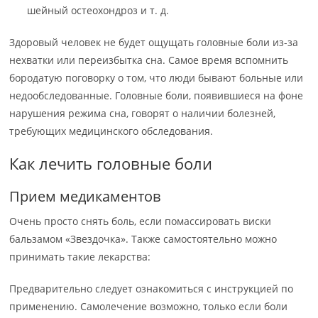
шейный остеохондроз и т. д.
Здоровый человек не будет ощущать головные боли из-за
нехватки или переизбытка сна. Самое время вспомнить
бородатую поговорку о том, что люди бывают больные или
недообследованные. Головные боли, появившиеся на фоне
нарушения режима сна, говорят о наличии болезней,
требующих медицинского обследования.
Как лечить головные боли
Прием медикаментов
Очень просто снять боль, если помассировать виски
бальзамом «Звездочка». Также самостоятельно можно
принимать такие лекарства:
Предварительно следует ознакомиться с инструкцией по
применению. Самолечение возможно, только если боли