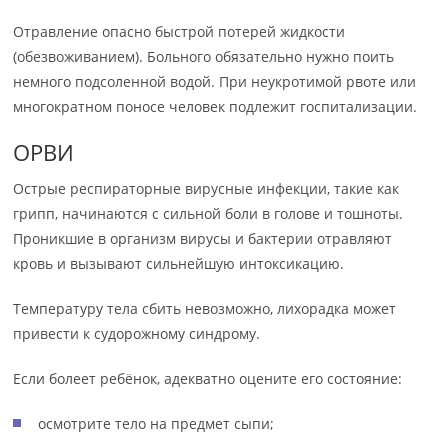
Отравление опасно быстрой потерей жидкости
(обезвоживанием). Больного обязательно нужно поить
немного подсоленной водой. При неукротимой рвоте или
многократном поносе человек подлежит госпитализации.
ОРВИ
Острые респираторные вирусные инфекции, такие как
грипп, начинаются с сильной боли в голове и тошноты.
Проникшие в организм вирусы и бактерии отравляют
кровь и вызывают сильнейшую интоксикацию.
Температуру тела сбить невозможно, лихорадка может
привести к судорожному синдрому.
Если болеет ребёнок, адекватно оцените его состояние:
осмотрите тело на предмет сыпи;