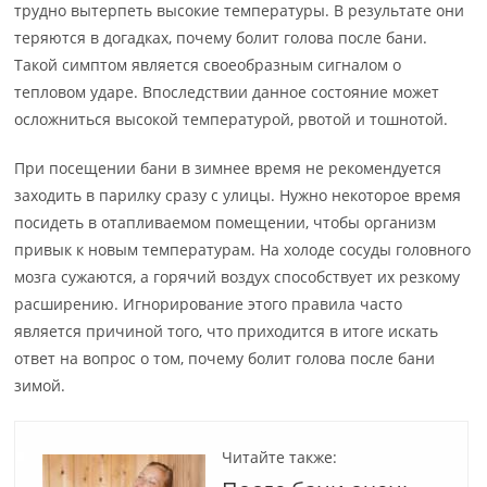
трудно вытерпеть высокие температуры. В результате они
теряются в догадках, почему болит голова после бани.
Такой симптом является своеобразным сигналом о
тепловом ударе. Впоследствии данное состояние может
осложниться высокой температурой, рвотой и тошнотой.
При посещении бани в зимнее время не рекомендуется
заходить в парилку сразу с улицы. Нужно некоторое время
посидеть в отапливаемом помещении, чтобы организм
привык к новым температурам. На холоде сосуды головного
мозга сужаются, а горячий воздух способствует их резкому
расширению. Игнорирование этого правила часто
является причиной того, что приходится в итоге искать
ответ на вопрос о том, почему болит голова после бани
зимой.
Читайте также: