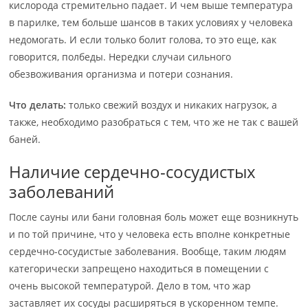
кислорода стремительно падает. И чем выше температура
в парилке, тем больше шансов в таких условиях у человека
недомогать. И если только болит голова, то это еще, как
говорится, полбеды. Нередки случаи сильного
обезвоживания организма и потери сознания.
Что делать:
только свежий воздух и никаких нагрузок, а
также, необходимо разобраться с тем, что же не так с вашей
баней.
Наличие сердечно-сосудистых
заболеваний
После сауны или бани головная боль может еще возникнуть
и по той причине, что у человека есть вполне конкретные
сердечно-сосудистые заболевания. Вообще, таким людям
категорически запрещено находиться в помещении с
очень высокой температурой. Дело в том, что жар
заставляет их сосуды расширяться в ускоренном темпе.