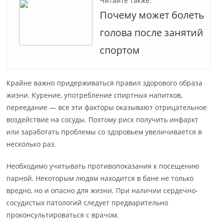
Читайте также:
Почему может болеть
голова после занятий
спортом
Крайне важно придерживаться правил здорового образа
жизни. Курение, употребление спиртных напитков,
переедание — все эти факторы оказывают отрицательное
воздействие на сосуды. Поэтому риск получить инфаркт
или заработать проблемы со здоровьем увеличивается в
несколько раз.
Необходимо учитывать противопоказания к посещению
парной. Некоторым людям находится в бане не только
вредно, но и опасно для жизни. При наличии сердечно-
сосудистых патологий следует предварительно
проконсультироваться с врачом.