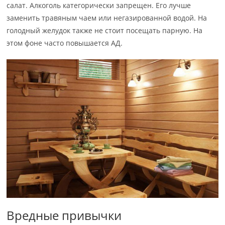
салат. Алкоголь категорически запрещен. Его лучше
заменить травяным чаем или негазированной водой. На
голодный желудок также не стоит посещать парную. На
этом фоне часто повышается АД.
Вредные привычки