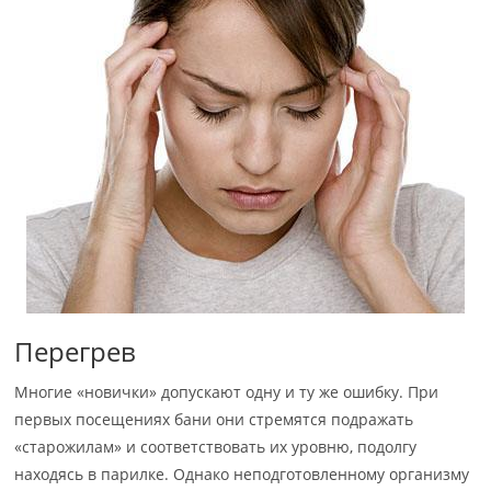
Перегрев
Многие «новички» допускают одну и ту же ошибку. При
первых посещениях бани они стремятся подражать
«старожилам» и соответствовать их уровню, подолгу
находясь в парилке. Однако неподготовленному организму