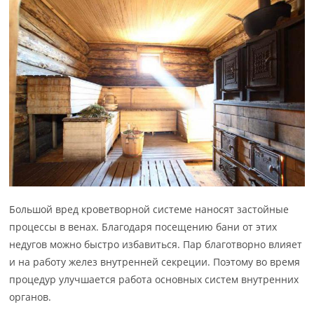
Большой вред кроветворной системе наносят застойные
процессы в венах. Благодаря посещению бани от этих
недугов можно быстро избавиться. Пар благотворно влияет
и на работу желез внутренней секреции. Поэтому во время
процедур улучшается работа основных систем внутренних
органов.