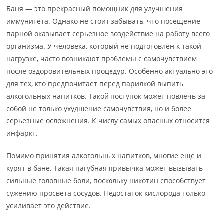
Баня — это прекрасный помощник для улучшения
иммунитета. Однако не стоит забывать, что посещение
парной оказывает серьезное воздействие на работу всего
организма. У человека, который не подготовлен к такой
нагрузке, часто возникают проблемы с самочувствием
после оздоровительных процедур. Особенно актуально это
для тех, кто предпочитает перед парилкой выпить
алкогольных напитков. Такой поступок может повлечь за
собой не только ухудшение самочувствия, но и более
серьезные осложнения. К числу самых опасных относится
инфаркт.
Помимо принятия алкогольных напитков, многие еще и
курят в бане. Такая пагубная привычка может вызывать
сильные головные боли, поскольку никотин способствует
сужению просвета сосудов. Недостаток кислорода только
усиливает это действие.