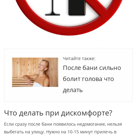
Читайте также:
После бани сильно
болит голова что
делать
Что делать при дискомфорте?
Если сразу после бани появилось недомогание, нельзя
выбегать на улицу. Нужно на 10-15 минут прилечь в