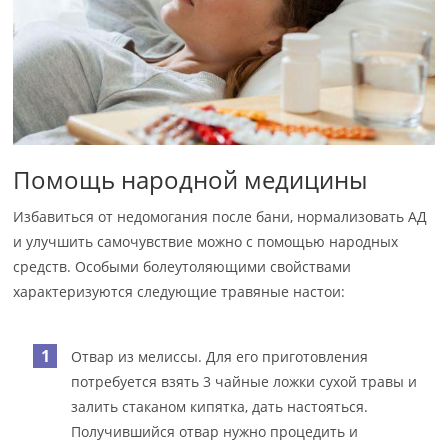
Помощь народной медицины
Избавиться от недомогания после бани, нормализовать АД
и улучшить самочувствие можно с помощью народных
средств. Особыми болеутоляющими свойствами
характеризуются следующие травяные настои:
Отвар из мелиссы. Для его приготовления
потребуется взять 3 чайные ложки сухой травы и
залить стаканом кипятка, дать настояться.
Получившийся отвар нужно процедить и