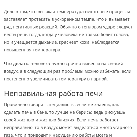
Дело в том, что высокая температура некоторые процессы
заставляет протекать в ускоренном темпе, что и вызывает
ряд негативных реакций. Обычно о тепловом ударе следует
вести речь тогда, когда у человека не только болит голова,
но и учащается дыхание, краснеет кожа, наблюдается
повышенная температура.
Что делать:
человека нужно срочно вывести на свежий
воздух, а в следующий раз проблемы можно избежать, если
постепенно увеличивать температуру в парной.
Неправильная работа печи
Правильно говорят специалисты, если не знаешь, как
сделать печь в бане, то лучше не берись: ведь рискуешь
своей жизнью и жизнью близких. Если печь работает
неправильно, то в воздух может выделяться много угарного
газа, что и приводит к нарушению работы мозга и