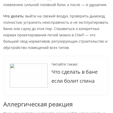
появлению сильной головной боли, а после — и удушения.
Что делать:
выйти на свежий воздух, проверить дымоход,
полностью устранить неисправность и не эксплуатировать
баню или сауну до этих пор. Справиться о конкретных
нормах проектирования печей можно в СНиП — это
большой свод нормативов, регулирующих строительство и
обустройство помещений всех типов.
Читайте также:
Что сделать в бане
если болит спина
Аллергическая реакция