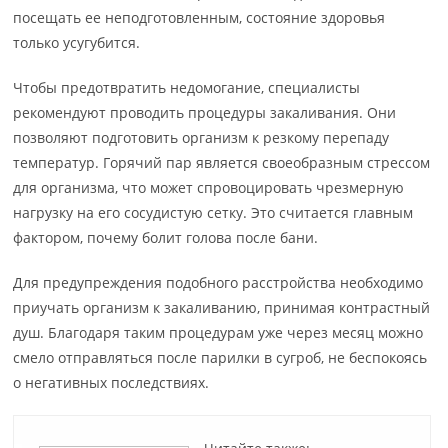
посещать ее неподготовленным, состояние здоровья
только усугубится.
Чтобы предотвратить недомогание, специалисты
рекомендуют проводить процедуры закаливания. Они
позволяют подготовить организм к резкому перепаду
температур. Горячий пар является своеобразным стрессом
для организма, что может спровоцировать чрезмерную
нагрузку на его сосудистую сетку. Это считается главным
фактором, почему болит голова после бани.
Для предупреждения подобного расстройства необходимо
приучать организм к закаливанию, принимая контрастный
душ. Благодаря таким процедурам уже через месяц можно
смело отправляться после парилки в сугроб, не беспокоясь
о негативных последствиях.