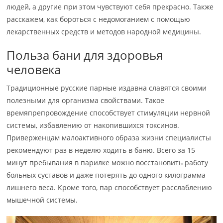
людей, а другие при этом чувствуют себя прекрасно. Также
расскажем, как бороться с недомоганием с помощью
лекарственных средств и методов народной медицины.
Польза бани для здоровья
человека
Традиционные русские парные издавна славятся своими
полезными для организма свойствами. Такое
времяпрепровождение способствует стимуляции нервной
системы, избавлению от накопившихся токсинов.
Приверженцам малоактивного образа жизни специалисты
рекомендуют раз в неделю ходить в баню. Всего за 15
минут пребывания в парилке можно восстановить работу
больных суставов и даже потерять до одного килограмма
лишнего веса. Кроме того, пар способствует расслаблению
мышечной системы.