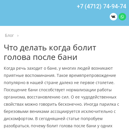
+7 (4712) 74-94-74
Блог
›
Что делать когда болит
голова после бани
Когда речь заходит о бане, у многих людей возникают
приятные воспоминания. Такое времяпрепровождение
популярно в нашей стране далеко не первое столетие.
Посещение бани способствует нормализации работы
организма, восстановлению сил. О ее чудодейственных
свойствах можно говорить бесконечно. Иногда парилка с
березовыми вениками ассоциируется исключительно с
дискомфортом. В сегодняшней статье попробуем
разобраться, почему болит голова после бани у одних