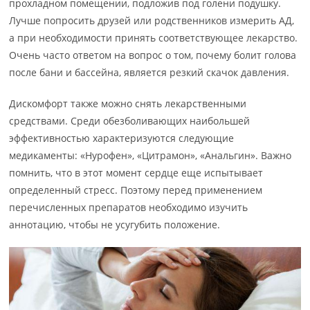
прохладном помещении, подложив под голени подушку.
Лучше попросить друзей или родственников измерить АД,
а при необходимости принять соответствующее лекарство.
Очень часто ответом на вопрос о том, почему болит голова
после бани и бассейна, является резкий скачок давления.
Дискомфорт также можно снять лекарственными
средствами. Среди обезболивающих наибольшей
эффективностью характеризуются следующие
медикаменты: «Нурофен», «Цитрамон», «Анальгин». Важно
помнить, что в этот момент сердце еще испытывает
определенный стресс. Поэтому перед применением
перечисленных препаратов необходимо изучить
аннотацию, чтобы не усугубить положение.