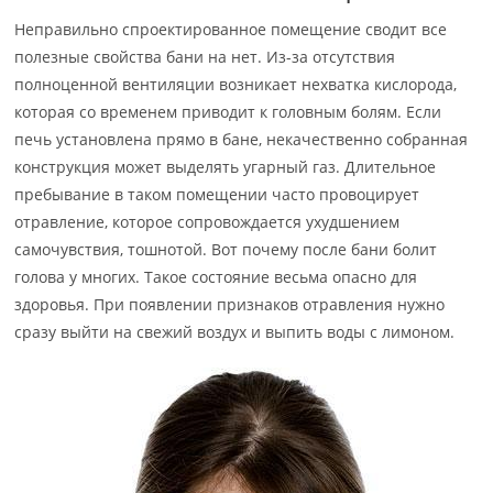
Неправильно спроектированное помещение сводит все
полезные свойства бани на нет. Из-за отсутствия
полноценной вентиляции возникает нехватка кислорода,
которая со временем приводит к головным болям. Если
печь установлена прямо в бане, некачественно собранная
конструкция может выделять угарный газ. Длительное
пребывание в таком помещении часто провоцирует
отравление, которое сопровождается ухудшением
самочувствия, тошнотой. Вот почему после бани болит
голова у многих. Такое состояние весьма опасно для
здоровья. При появлении признаков отравления нужно
сразу выйти на свежий воздух и выпить воды с лимоном.