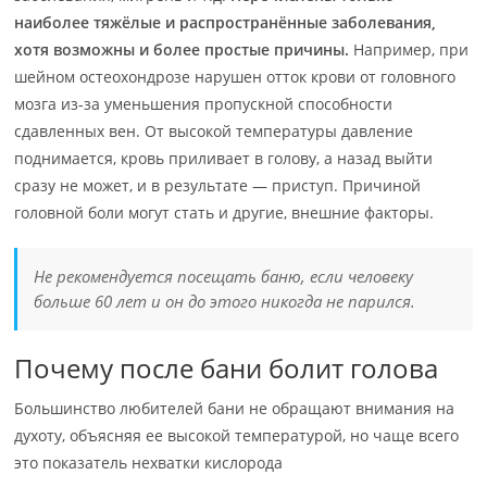
наиболее тяжёлые и распространённые заболевания,
хотя возможны и более простые причины.
Например, при
шейном остеохондрозе нарушен отток крови от головного
мозга из-за уменьшения пропускной способности
сдавленных вен. От высокой температуры давление
поднимается, кровь приливает в голову, а назад выйти
сразу не может, и в результате — приступ. Причиной
головной боли могут стать и другие, внешние факторы.
Не рекомендуется посещать баню, если человеку
больше 60 лет и он до этого никогда не парился.
Почему после бани болит голова
Большинство любителей бани не обращают внимания на
духоту, объясняя ее высокой температурой, но чаще всего
это показатель нехватки кислорода