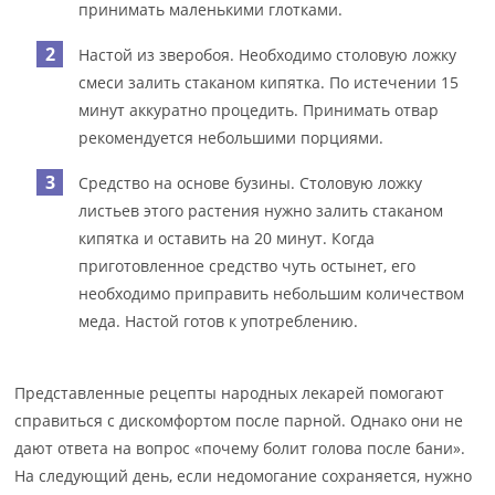
принимать маленькими глотками.
Настой из зверобоя. Необходимо столовую ложку
смеси залить стаканом кипятка. По истечении 15
минут аккуратно процедить. Принимать отвар
рекомендуется небольшими порциями.
Средство на основе бузины. Столовую ложку
листьев этого растения нужно залить стаканом
кипятка и оставить на 20 минут. Когда
приготовленное средство чуть остынет, его
необходимо приправить небольшим количеством
меда. Настой готов к употреблению.
Представленные рецепты народных лекарей помогают
справиться с дискомфортом после парной. Однако они не
дают ответа на вопрос «почему болит голова после бани».
На следующий день, если недомогание сохраняется, нужно