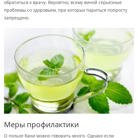
обратиться к врачу. Вероятно, всему виной серьезные
проблемы со здоровьем, при которых париться попросту
запрещено.
Меры профилактики
О пользе бани можно говорить много. Однако если