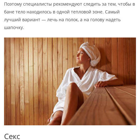
Поэтому специалисты рекомендуют следить за тем, чтобы в
бане тело находилось в одной тепловой зоне. Самый
лучший вариант — лечь на полок, а на голову надеть
шапочку.
Секс