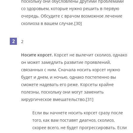
поскольку они обусловлены другими проблемами
со здоровьем, которые нужно решить в первую
очередь. Обсудите с врачом возможное лечение
сколиоза в вашем случае.[30]
2
Носите корсет.
Корсет не вылечит сколиоз, однако
он может замедлить развитие проявлений,
связанных с ним. Сначала носить корсет нужно
будет и днем, и ночью, однако постепенно вы
сможете надевать его реже. Корсеты крайне
полезны, поскольку они могут заменить
хирургическое вмешательство.[31]
Если вы начнете носить корсет сразу после
того, как вам поставят диагноз, сколиоз,
скорее всего, не будет прогрессировать. Если