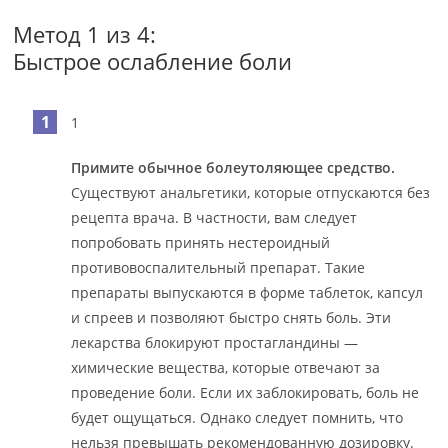
Метод 1 из 4:
Быстрое ослабление боли
1
Примите обычное болеутоляющее средство.
Существуют анальгетики, которые отпускаются без
рецепта врача. В частности, вам следует
попробовать принять нестероидный
противовоспалительный препарат. Такие
препараты выпускаются в форме таблеток, капсул
и спреев и позволяют быстро снять боль. Эти
лекарства блокируют простагландины —
химические вещества, которые отвечают за
проведение боли. Если их заблокировать, боль не
будет ощущаться. Однако следует помнить, что
нельзя превышать рекомендованную дозировку.