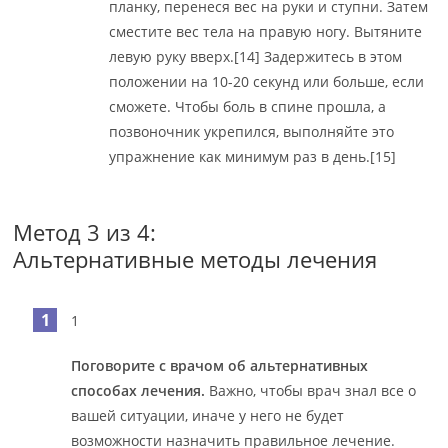
планку, перенеся вес на руки и ступни. Затем
сместите вес тела на правую ногу. Вытяните
левую руку вверх.[14] Задержитесь в этом
положении на 10-20 секунд или больше, если
сможете. Чтобы боль в спине прошла, а
позвоночник укрепился, выполняйте это
упражнение как минимум раз в день.[15]
Метод 3 из 4:
Альтернативные методы лечения
1
Поговорите с врачом об альтернативных
способах лечения.
Важно, чтобы врач знал все о
вашей ситуации, иначе у него не будет
возможности назначить правильное лечение.