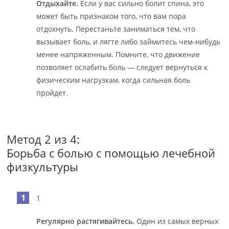
Отдыхайте.
Если у вас сильно болит спина, это
может быть признаком того, что вам пора
отдохнуть. Перестаньте заниматься тем, что
вызывает боль, и лягте либо займитесь чем-нибудь
менее напряженным. Помните, что движение
позволяет ослабить боль — следует вернуться к
физическим нагрузкам, когда сильная боль
пройдет.
Метод 2 из 4:
Борьба с болью с помощью лечебной
физкультуры
1
Регулярно растягивайтесь.
Один из самых верных