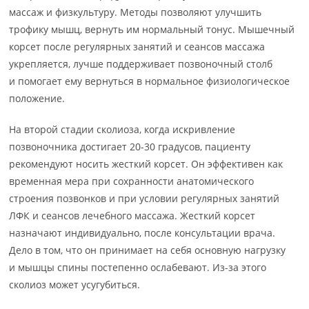
массаж и физкультуру. Методы позволяют улучшить
трофику мышц, вернуть им нормальный тонус. Мышечный
корсет после регулярных занятий и сеансов массажа
укрепляется, лучше поддерживает позвоночный столб
и помогает ему вернуться в нормальное физиологическое
положение.
На второй стадии сколиоза, когда искривление
позвоночника достигает 20-30 градусов, пациенту
рекомендуют носить жесткий корсет. Он эффективен как
временная мера при сохранности анатомического
строения позвонков и при условии регулярных занятий
ЛФК и сеансов лечебного массажа. Жесткий корсет
назначают индивидуально, после консультации врача.
Дело в том, что он принимает на себя основную нагрузку
и мышцы спины постепенно ослабевают. Из-за этого
сколиоз может усугубиться.