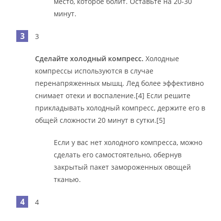
место, которое болит. Оставьте на 20-30
минут.
3
Сделайте холодный компресс.
Холодные
компрессы используются в случае
перенапряженных мышц. Лед более эффективно
снимает отеки и воспаление.[4] Если решите
прикладывать холодный компресс, держите его в
общей сложности 20 минут в сутки.[5]
Если у вас нет холодного компресса, можно
сделать его самостоятельно, обернув
закрытый пакет замороженных овощей
тканью.
4