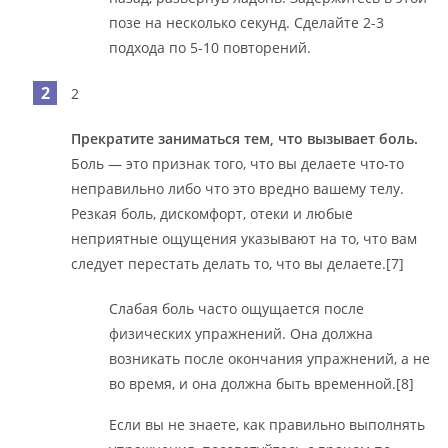
позе на несколько секунд. Сделайте 2-3
подхода по 5-10 повторений.
2
Прекратите заниматься тем, что вызывает боль.
Боль — это признак того, что вы делаете что-то
неправильно либо что это вредно вашему телу.
Резкая боль, дискомфорт, отеки и любые
неприятные ощущения указывают на то, что вам
следует перестать делать то, что вы делаете.[7]
Слабая боль часто ощущается после
физических упражнений. Она должна
возникать после окончания упражнений, а не
во время, и она должна быть временной.[8]
Если вы не знаете, как правильно выполнять