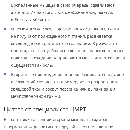
Воспаленные мышцы, в свою очередь, сдавливают
артерии. Из-за этого кровоснабжение ухудшается,
и боль усугубляется.
Ишемия. Когда сосуды долгое время сдавлены, ткани
не получают полноценного питания, развивается
кислородное и трофическое голодание. В результате
повреждаются еще больше клеток, в том числе нервные
волокна. Последние направляют в мозг сигнал, который
ощущается как боль.
Вторичные повреждения нервов. Развиваются на фоне
осложнений сколиоза, например, из-за разрастания
хрящевой ткани вокруг позвонка или выпячивания
межпозвоночной грыжи.
Цитата от специалиста ЦМРТ
Бывает так, что с одной стороны мышца находится
в нормальном развитии, а с другой — есть мышечное