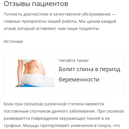
Отзывы пациентов
Точность диагностики и качественное обслуживание —
главные приоритеты нашей работы. Мы ценим каждый
отзыв, который оставляют нам наши пациенты.
Источник
Читайте также:
Болит спина в период
беременности
Боли при сколиозах различной степени являются
постоянным спутником данного заболевания. При сколиозе
развиваются повреждения окружающих тканей и их
трофики. Мышцы претерпевают изменения в тонусе, что