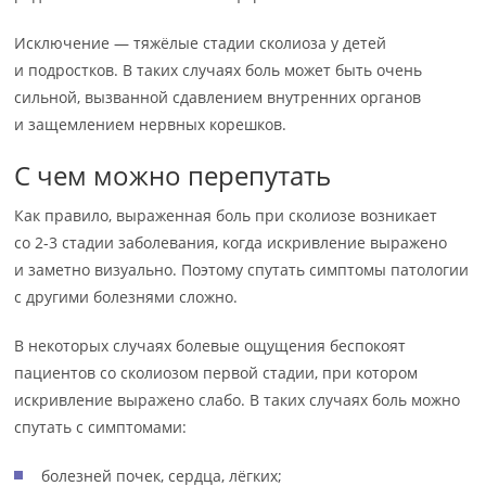
Исключение — тяжёлые стадии сколиоза у детей
и подростков. В таких случаях боль может быть очень
сильной, вызванной сдавлением внутренних органов
и защемлением нервных корешков.
С чем можно перепутать
Как правило, выраженная боль при сколиозе возникает
со 2-3 стадии заболевания, когда искривление выражено
и заметно визуально. Поэтому спутать симптомы патологии
с другими болезнями сложно.
В некоторых случаях болевые ощущения беспокоят
пациентов со сколиозом первой стадии, при котором
искривление выражено слабо. В таких случаях боль можно
спутать с симптомами:
болезней почек, сердца, лёгких;