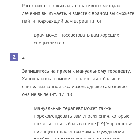
Расскажите, о каких альтернативных методах
лечения вы думаете, и вместе с врачом вы сможете
найти подходящий вам вариант.[16]
Врач может посоветовать вам хороших
специалистов.
2
Запишитесь на прием к мануальному терапевту.
Хиропрактика поможет справиться с болью в
спине, вызванной сколиозом, однако сам сколиоз
она не вылечит.[17][18]
Мануальный терапевт может также
порекомендовать вам упражнения, которые
позволят снять боль в спине.[19] Упражнения
не защитят вас от возможного ухудшения