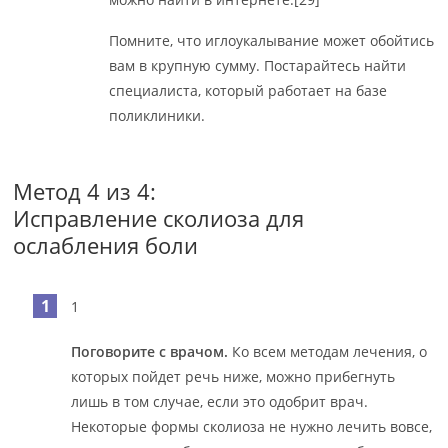
Помните, что иглоукалывание может обойтись
вам в крупную сумму. Постарайтесь найти
специалиста, который работает на базе
поликлиники.
Метод 4 из 4:
Исправление сколиоза для
ослабления боли
1
Поговорите с врачом.
Ко всем методам лечения, о
которых пойдет речь ниже, можно прибегнуть
лишь в том случае, если это одобрит врач.
Некоторые формы сколиоза не нужно лечить вовсе,