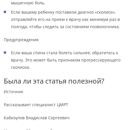
мышечную боль.
Если вашему ребенку поставили диагноз «сколиоз»,
отправляйте его на прием к врачу как минимум раз в
полгода, чтобы следить за состоянием позвоночника.
Предупреждения
Если ваша спина стала болеть сильнее, обратитесь к
врачу. Это может быть признаком прогрессирующего
сколиоза.
Была ли эта статья полезной?
Источник
Рассказывает специалист ЦМРТ
Кабизулов Владислав Сергеевич