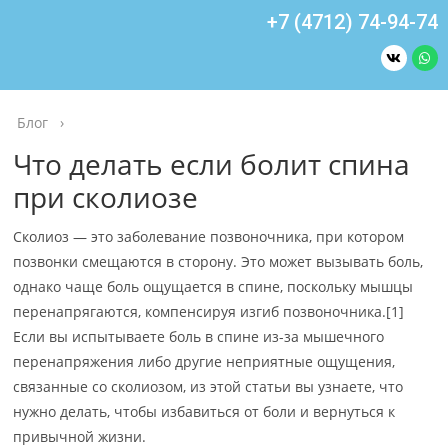
+7 (4712) 74-94-74
Блог
›
Что делать если болит спина
при сколиозе
Сколиоз — это заболевание позвоночника, при котором
позвонки смещаются в сторону. Это может вызывать боль,
однако чаще боль ощущается в спине, поскольку мышцы
перенапрягаются, компенсируя изгиб позвоночника.[1]
Если вы испытываете боль в спине из-за мышечного
перенапряжения либо другие неприятные ощущения,
связанные со сколиозом, из этой статьи вы узнаете, что
нужно делать, чтобы избавиться от боли и вернуться к
привычной жизни.