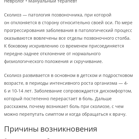
Невролог • Мануальный терапевт
Сколиоз — патология позвоночника, при которой
он отклоняется в сторону относительно своей оси. По мере
прогрессирования заболевания в патологический процесс
оказываются вовлечены все отделы позвоночного столба.
К боковому искривлению со временем присоединяется
передне-заднее отклонение от нормального
физиологического положения и скручивание.
Сколиоз развивается в основном в детском и подростковом
возрасте, в периоды интенсивного роста организма — 4-
6 и 10-14 лет. Заболевание сопровождается дискомфортом,
который постепенно перерастает в боль. Дальше
расскажем, почему возникает боль при сколиозе, с чем
можно перепутать симптом и когда обращаться к врачу.
Причины возникновения