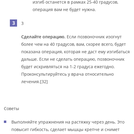
изгиб останется в рамках 25-40 градусов,
операция вам не будет нужна.
3
Сделайте операцию.
Если позвоночник изогнут
более чем на 40 градусов, вам, скорее всего, будет
показана операция, которая не даст ему изгибаться
дальше. Если не сделать операцию, позвоночник
будет искривляться на 1-2 градуса ежегодно.
Проконсультируйтесь у врача относительно
лечения.[32]
Советы
Выполняйте упражнения на растяжку через день. Это
повысит гибкость, сделает мышцы крепче и снимет