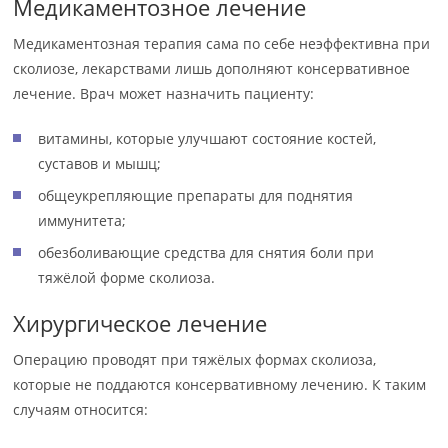
Медикаментозное лечение
Медикаментозная терапия сама по себе неэффективна при
сколиозе, лекарствами лишь дополняют консервативное
лечение. Врач может назначить пациенту:
витамины, которые улучшают состояние костей,
суставов и мышц;
общеукрепляющие препараты для поднятия
иммунитета;
обезболивающие средства для снятия боли при
тяжёлой форме сколиоза.
Хирургическое лечение
Операцию проводят при тяжёлых формах сколиоза,
которые не поддаются консервативному лечению. К таким
случаям относится: