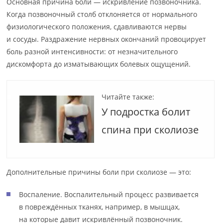
Основная причина боли — искривление позвоночника.
Когда позвоночный столб отклоняется от нормального
физиологического положения, сдавливаются нервы
и сосуды. Раздражение нервных окончаний провоцирует
боль разной интенсивности: от незначительного
дискомфорта до изматывающих болевых ощущений.
Читайте также:
У подростка болит
спина при сколиозе
Дополнительные причины боли при сколиозе — это:
Воспаление. Воспалительный процесс развивается
в повреждённых тканях, например, в мышцах,
на которые давит искривлённый позвоночник.