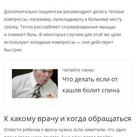
Дополнительно пациентам рекомендуют делать теплые
компрессы, например, прикладывать к больному месту
грелку. Тепло расслабляет спазмированные мышцы
и снимает боль. В некоторых случаях для этой же цели
используют холодные компрессы — они действуют
быстрее.
Читайте также:
Что делать если от
кашля болит спина
К какому врачу и когда обращаться
Отвести ребенка к врачу нужно, если заметили, что одно