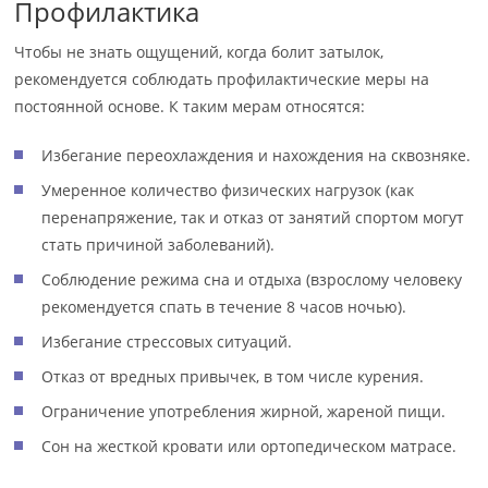
Профилактика
Чтобы не знать ощущений, когда болит затылок,
рекомендуется соблюдать профилактические меры на
постоянной основе. К таким мерам относятся:
Избегание переохлаждения и нахождения на сквозняке.
Умеренное количество физических нагрузок (как
перенапряжение, так и отказ от занятий спортом могут
стать причиной заболеваний).
Соблюдение режима сна и отдыха (взрослому человеку
рекомендуется спать в течение 8 часов ночью).
Избегание стрессовых ситуаций.
Отказ от вредных привычек, в том числе курения.
Ограничение употребления жирной, жареной пищи.
Сон на жесткой кровати или ортопедическом матрасе.