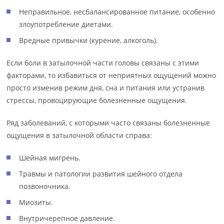
Неправильное, несбалансированное питание, особенно
злоупотребление диетами.
Вредные привычки (курение, алкоголь).
Если боли в затылочной части головы связаны с этими
факторами, то избавиться от неприятных ощущений можно
просто изменив режим дня, сна и питания или устранив
стрессы, провоцирующие болезненные ощущения.
Ряд заболеваний, с которыми часто связаны болезненные
ощущения в затылочной области справа:
Шейная мигрень.
Травмы и патологии развития шейного отдела
позвоночника.
Миозиты.
Внутричерепное давление.