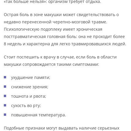
«так больше нельзя»: организм требует отдыха.
Острая боль в зоне макушки может свидетельствовать о
недавно перенесенной черепно-мозговой травме.
Психологическую подоплеку имеет хроническая
посттравматическая головная боль: она не проходит более
8 недель и характерна для легко травмировавшихся людей.
Стоит поспешить к врачу в случае, если боль в области
макушки сопровождается такими симптомами:
ухудшение памяти;
снижение зрения;
тошнота и рвота;
сухость во рту;
повышенная температура.
Подобные признаки могут выдавать наличие серьезных