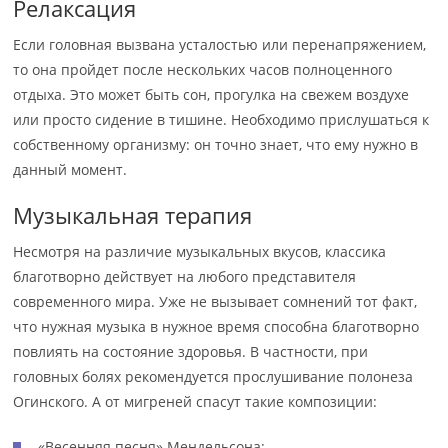
Релаксация
Если головная вызвана усталостью или перенапряжением,
то она пройдет после нескольких часов полноценного
отдыха. Это может быть сон, прогулка на свежем воздухе
или просто сидение в тишине. Необходимо прислушаться к
собственному организму: он точно знает, что ему нужно в
данный момент.
Музыкальная терапия
Несмотря на различие музыкальных вкусов, классика
благотворно действует на любого представителя
современного мира. Уже не вызывает сомнений тот факт,
что нужная музыка в нужное время способна благотворно
повлиять на состояние здоровья. В частности, при
головных болях рекомендуется прослушивание полонеза
Огинского. А от мигреней спасут такие композиции:
«Весенняя песня» Мендельсона;