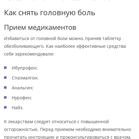
Как снять головную боль
Прием медикаментов
Избавиться от головной боли можно, приняв таблетку
обезболивающего. Как наиболее эффективные средства
себя зарекомендовали:
Ибупрофен;
Спазмалгон;
Анальгин;
Нурофен;
Найз.
К лекарствам следует относиться с повышенной
осторожностью. Перед приемом необходимо внимательно
прочитать инструкцию и проконсультироваться с врачом,