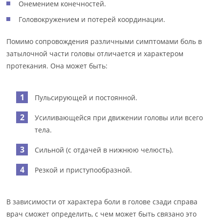
Онемением конечностей.
Головокружением и потерей координации.
Помимо сопровождения различными симптомами боль в
затылочной части головы отличается и характером
протекания. Она может быть:
Пульсирующей и постоянной.
Усиливающейся при движении головы или всего
тела.
Сильной (с отдачей в нижнюю челюсть).
Резкой и приступообразной.
В зависимости от характера боли в голове сзади справа
врач сможет определить, с чем может быть связано это