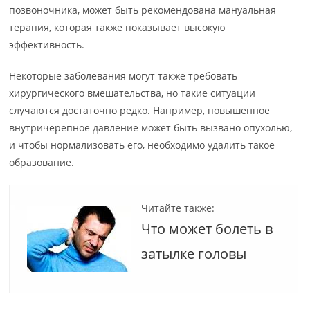
позвоночника, может быть рекомендована мануальная
терапия, которая также показывает высокую
эффективность.
Некоторые заболевания могут также требовать
хирургического вмешательства, но такие ситуации
случаются достаточно редко. Например, повышенное
внутричерепное давление может быть вызвано опухолью,
и чтобы нормализовать его, необходимо удалить такое
образование.
Читайте также:
Что может болеть в
затылке головы