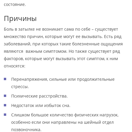
состояние.
Причины
Боль в затылке не возникает сама по себе – существует
множество причин, которые могут ее вызывать. Есть ряд
заболеваний, при которых такие болезненные ощущения
являются важным симптомом. Но также существует ряд
факторов, которые могут вызывать этот симптом, к ним
относятся:
Перенапряжения, сильные или продолжительные
стрессы.
Психические расстройства.
Недостаток или избыток сна.
Слишком большое количество физических нагрузок,
особенно если они направлены на шейный отдел
позвоночника.