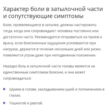
Характер боли в затылочной части
и сопутствующие симптомы
Боли, проявляющиеся в затылке, должны насторожить
тогда, когда они сопровождают человека постоянно или
достаточно часто. Рекомендуется отправиться на прием к
врачу, если болезненные ощущения усиливаются при
нагрузке, держатся в течение нескольких дней или резко
появляются утром даже при неподвижном положении.
Нередко боль в затылочной части головы является не
единственным симптомом болезни, и она может
сопровождаться:
Шумом в голове, закладыванием ушей и потемнением в
глазах.
Тошнотой и рвотой.