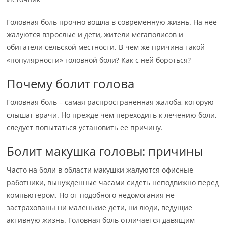
Головная боль прочно вошла в современную жизнь. На нее
жалуются взрослые и дети, жители мегаполисов и
обитатели сельской местности. В чем же причина такой
«популярности» головной боли? Как с ней бороться?
Почему болит голова
Головная боль – самая распространенная жалоба, которую
слышат врачи. Но прежде чем переходить к лечению боли,
следует попытаться установить ее причину.
Болит макушка головы: причины
Часто на боли в области макушки жалуются офисные
работники, вынужденные часами сидеть неподвижно перед
компьютером. Но от подобного недомогания не
застрахованы ни маленькие дети, ни люди, ведущие
активную жизнь. Головная боль отличается давящим