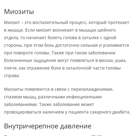
Миозиты
Миозит – это воспалительный процесс, который протекает
в мышце. Если миозит возникает в мышцах шейного
отдела, то начинает болеть голова в затылке с одной
стороны, при этом боль достаточно сильная и усиливается
при повороте головы. Также при таком заболевании
болезненные ощущения могут появляться в висках, ушах,
плече, как отражение боли в затылочной части головы
справа.
Миозиты появляются в связи с переохлаждениями,
спазмом мышц, различными инфекционными
заболеваниями. Также заболевание может
провоцироваться наличием у пациента сахарного диабета.
Внутричерепное давление