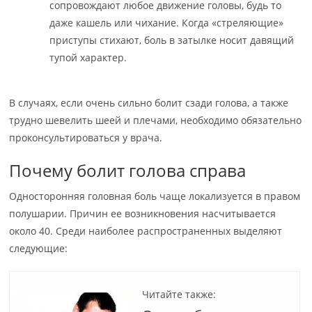
сопровождают любое движение головы, будь то
даже кашель или чихание. Когда «стреляющие»
приступы стихают, боль в затылке носит давящий
тупой характер.
В случаях, если очень сильно болит сзади голова, а также
трудно шевелить шеей и плечами, необходимо обязательно
проконсультироваться у врача.
Почему болит голова справа
Односторонняя головная боль чаще локализуется в правом
полушарии. Причин ее возникновения насчитывается
около 40. Среди наиболее распространенных выделяют
следующие:
Читайте также: