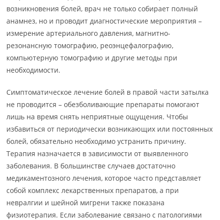
возникновения болей, врач не только собирает полный
анамнез, но и проводит диагностические мероприятия –
измерение артериального давления, магнитно-
резонансную томографию, реоэнцефалографию,
компьютерную томографию и другие методы при
необходимости.
Симптоматическое лечение болей в правой части затылка
не проводится – обезболивающие препараты помогают
лишь на время снять неприятные ощущения. Чтобы
избавиться от периодически возникающих или постоянных
болей, обязательно необходимо устранить причину.
Терапия назначается в зависимости от выявленного
заболевания. В большинстве случаев достаточно
медикаментозного лечения, которое часто представляет
собой комплекс лекарственных препаратов, а при
невралгии и шейной мигрени также показана
физиотерапия. Если заболевание связано с патологиями