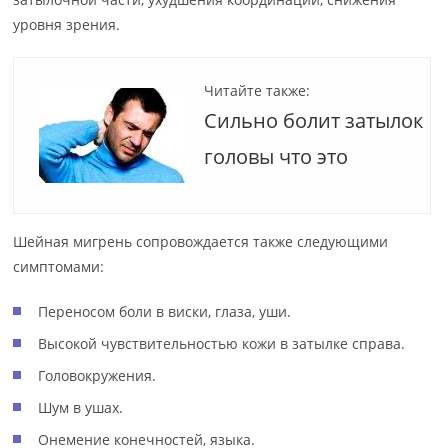
уровня зрения.
Читайте также:
Сильно болит затылок
головы что это
Шейная мигрень сопровождается также следующими
симптомами:
Переносом боли в виски, глаза, уши.
Высокой чувствительностью кожи в затылке справа.
Головокружения.
Шум в ушах.
Онемение конечностей, языка.