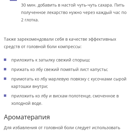
30 мин. добавить в настой чуть-чуть сахара. Пить
полученное лекарство нужно через каждый час по
2 глотка.
Также зарекомендовали себя в качестве эффективных
средств от головной боли компрессы:
приложить к затылку свежий спорыш;
прижать ко лбу свежий помятый лист капусты;
примотать ко лбу марлевую повязку с кусочками сырой
картошки внутри;
приложить ко лбу и вискам полотенце, смоченное в
холодной воде.
Ароматерапия
Для избавления от головной боли следует использовать