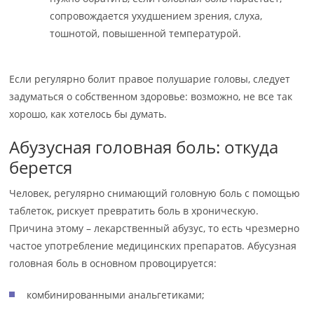
сопровождается ухудшением зрения, слуха,
тошнотой, повышенной температурой.
Если регулярно болит правое полушарие головы, следует
задуматься о собственном здоровье: возможно, не все так
хорошо, как хотелось бы думать.
Абузусная головная боль: откуда
берется
Человек, регулярно снимающий головную боль с помощью
таблеток, рискует превратить боль в хроническую.
Причина этому – лекарственный абузус, то есть чрезмерно
частое употребление медицинских препаратов. Абусузная
головная боль в основном провоцируется:
комбинированными анальгетиками;