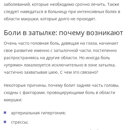
заболеваний, которые необходимо срочно лечить. Также
следует наведаться в больницу при интенсивных болях в
области макушки, которые долго не проходят.
Боли в затылке: почему возникают
Очень часто головная боль, давящая на глаза, начинает
свое развитие именно с затылочной части, постепенно
распространяясь на другие области. Но иногда боль
«упрямо» локализуется исключительно в зоне затылка,
частично захватывая шею. С чем это связано?
Некоторые причины, почему болит задняя часть головы,
сходны с факторами, провоцирующими боль в области
макушки:
артериальная гипертония;
стрессы;