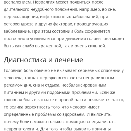
воспалением. Невралгия может появиться после
длительного неудобного положения, например, во сне,
переохлаждения, инфекционных заболеваний, при
остеохондрозе и других факторах, провоцирующих
заболевание. При этом состоянии боль сохраняется
постоянно и усиливается при движении головы, она может
быть как слабо выраженной, так и очень сильной.
Диагностика и лечение
Головная боль обычно не вызывает серьезных опасений у
человека, так как нередко вызывается неправильным
режимом дня, сна и отдыха, несбалансированным
питанием и другими подобными проблемами. Если же
головная боль в затылке в правой части появляется часто,
то велика вероятность того, что человек имеет
определенные проблемы со здоровьем. И выяснить,
почему болит, можно только с помощью специалиста –
невропатолога и. Для того, чтобы выявить причины