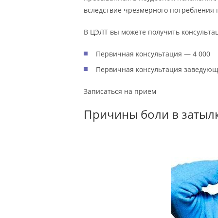
вследствие чрезмерного потребления 
В ЦЭЛТ вы можете получить консульта
Первичная консультация — 4 000
Первичная консультация заведующ
Записаться на прием
Причины боли в затыл