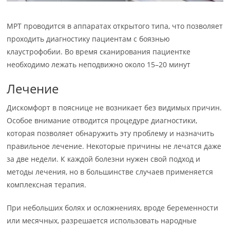
МРТ проводится в аппаратах открытого типа, что позволяет
проходить диагностику пациентам с боязнью
клаустрофобии. Во время сканирования пациентке
необходимо лежать неподвижно около 15–20 минут
Лечение
Дискомфорт в пояснице не возникает без видимых причин.
Особое внимание отводится процедуре диагностики,
которая позволяет обнаружить эту проблему и назначить
правильное лечение. Некоторые причины не лечатся даже
за две недели. К каждой болезни нужен свой подход и
методы лечения, но в большинстве случаев применяется
комплексная терапия.
При небольших болях и осложнениях, вроде беременности
или месячных, разрешается использовать народные