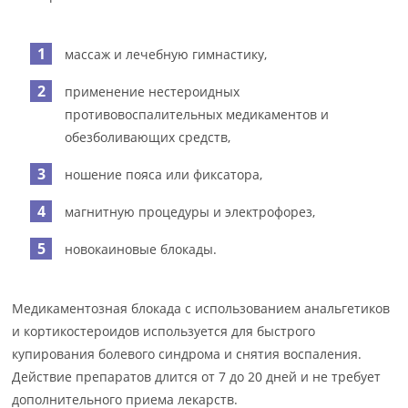
массаж и лечебную гимнастику,
применение нестероидных
противовоспалительных медикаментов и
обезболивающих средств,
ношение пояса или фиксатора,
магнитную процедуры и электрофорез,
новокаиновые блокады.
Медикаментозная блокада с использованием анальгетиков
и кортикостероидов используется для быстрого
купирования болевого синдрома и снятия воспаления.
Действие препаратов длится от 7 до 20 дней и не требует
дополнительного приема лекарств.