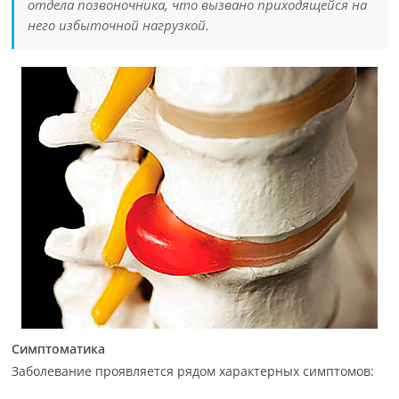
отдела позвоночника, что вызвано приходящейся на
него избыточной нагрузкой.
Симптоматика
Заболевание проявляется рядом характерных симптомов: