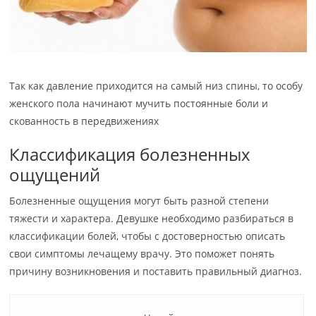
Так как давление приходится на самый низ спины, то особу
женского пола начинают мучить постоянные боли и
скованность в передвижениях
Классификация болезненных
ощущений
Болезненные ощущения могут быть разной степени
тяжести и характера. Девушке необходимо разбираться в
классификации болей, чтобы с достоверностью описать
свои симптомы лечащему врачу. Это поможет понять
причину возникновения и поставить правильный диагноз.