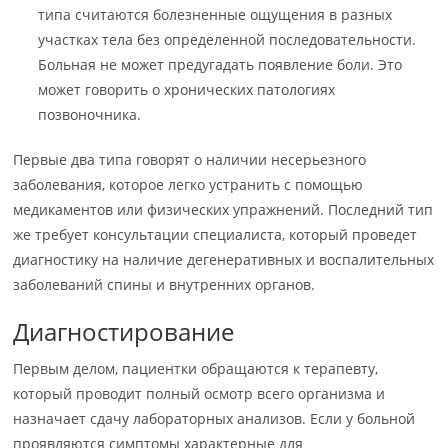
типа считаются болезненные ощущения в разных
участках тела без определенной последовательности.
Больная не может предугадать появление боли. Это
может говорить о хронических патологиях
позвоночника.
Первые два типа говорят о наличии несерьезного
заболевания, которое легко устранить с помощью
медикаментов или физических упражнений. Последний тип
же требует консультации специалиста, который проведет
диагностику на наличие дегенеративных и воспалительных
заболеваний спины и внутренних органов.
Диагностирование
Первым делом, пациентки обращаются к терапевту,
который проводит полный осмотр всего организма и
назначает сдачу лабораторных анализов. Если у больной
проявляются симптомы характерные для