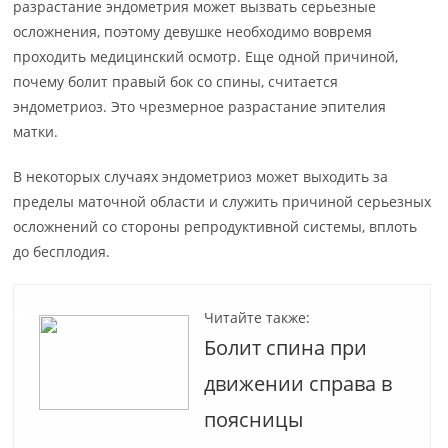
разрастание эндометрия может вызвать серьезные
осложнения, поэтому девушке необходимо вовремя
проходить медицинский осмотр. Еще одной причиной,
почему болит правый бок со спины, считается
эндометриоз. Это чрезмерное разрастание эпителия
матки.
В некоторых случаях эндометриоз может выходить за
пределы маточной области и служить причиной серьезных
осложнений со стороны репродуктивной системы, вплоть
до бесплодия.
Читайте также:
Болит спина при
движении справа в
поясницы