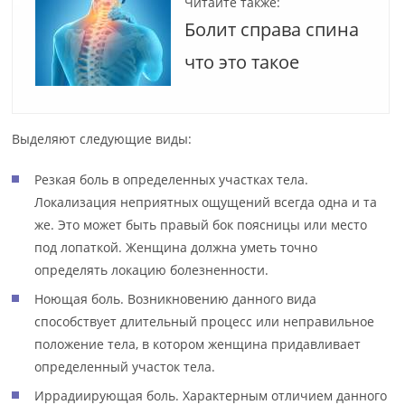
Читайте также:
Болит справа спина
что это такое
Выделяют следующие виды:
Резкая боль в определенных участках тела.
Локализация неприятных ощущений всегда одна и та
же. Это может быть правый бок поясницы или место
под лопаткой. Женщина должна уметь точно
определять локацию болезненности.
Ноющая боль. Возникновению данного вида
способствует длительный процесс или неправильное
положение тела, в котором женщина придавливает
определенный участок тела.
Иррадиирующая боль. Характерным отличием данного