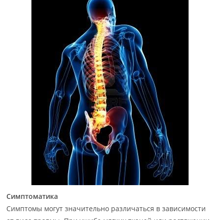
Симптоматика
Симптомы могут значительно различаться в зависимости