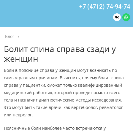
+7 (4712) 74-94-74
Блог
›
Болит спина справа сзади у
женщин
Боли в пояснице справа у женщин могут возникать по
самым разным причинам. Выяснить, почему болит спина
справа у пациентки, сможет только квалифицированный
медицинский работник, который проведет осмотр всего
тела и назначит диагностические методы исследования.
Это могут быть такие врачи, как вертебролог, ревматолог
или невролог.
Поясничные боли наиболее часто встречаются у