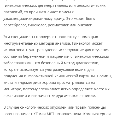
гинекологических, дегенеративных или онкологических
патологий, то врач назначает прием к
узкоспециализированному врачу. Это может быть
вертебролог, гинеколог, ревматолог или онколог.
Эти специалисты проверяют пациентку с помощью
инструментальных методов анализа. Гинеколог может
использовать ультразвуковое исследование для изучения
состояния беременной и пациентки с гинекологическими
заболеваниями. Это безопасный метод диагностики,
которые используется ультразвуковые волны для
получения информативной клинической картины. Полипы,
киста и эндометриоз хорошо просматриваются на
мониторе, поэтому специалист легко определяет место их
локализации и назначает хирургическое лечение.
В случае онкологических опухолей или травм поясницы
врач назначает КТ или МРТ позвоночника. Компьютерная