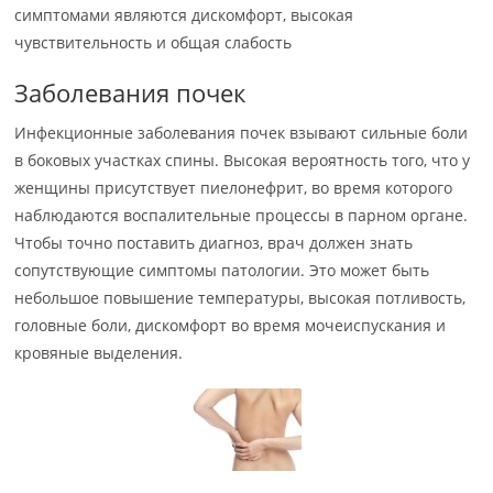
симптомами являются дискомфорт, высокая
чувствительность и общая слабость
Заболевания почек
Инфекционные заболевания почек взывают сильные боли
в боковых участках спины. Высокая вероятность того, что у
женщины присутствует пиелонефрит, во время которого
наблюдаются воспалительные процессы в парном органе.
Чтобы точно поставить диагноз, врач должен знать
сопутствующие симптомы патологии. Это может быть
небольшое повышение температуры, высокая потливость,
головные боли, дискомфорт во время мочеиспускания и
кровяные выделения.