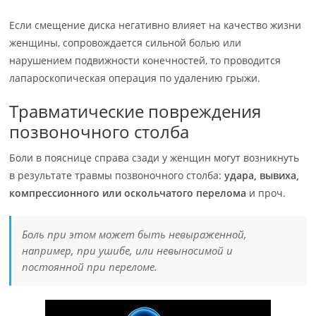
Если смещение диска негативно влияет на качество жизни
женщины, сопровождается сильной болью или
нарушением подвижности конечностей, то проводится
лапароскопическая операция по удалению грыжи.
Травматические повреждения
позвоночного столба
Боли в пояснице справа сзади у женщин могут возникнуть
в результате травмы позвоночного столба:
удара, вывиха,
компрессионного или оскольчатого перелома
и проч.
Боль при этом может быть невыраженной,
например, при ушибе, или невыносимой и
постоянной при переломе.