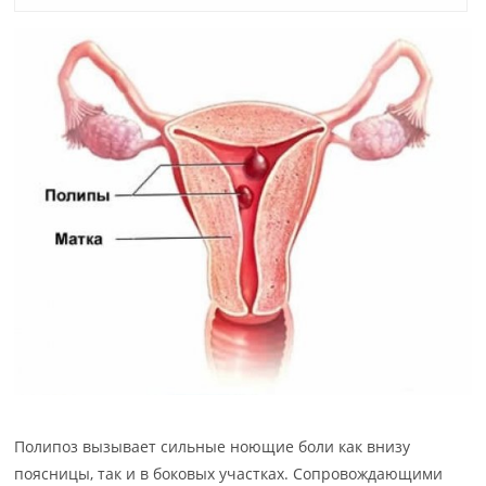
Полипоз вызывает сильные ноющие боли как внизу
поясницы, так и в боковых участках. Сопровождающими