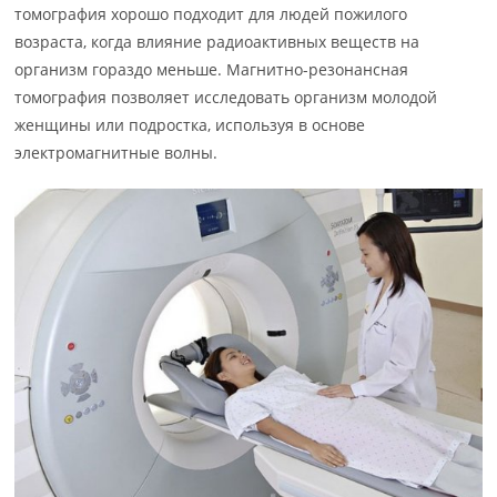
томография хорошо подходит для людей пожилого
возраста, когда влияние радиоактивных веществ на
организм гораздо меньше. Магнитно-резонансная
томография позволяет исследовать организм молодой
женщины или подростка, используя в основе
электромагнитные волны.