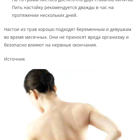
Пить настойку рекомендуется дважды в час на
протяжении нескольких дней.
Настои из трав хорошо подходят беременным и девушкам
во время месячных. Они не приносят вреда организму и
безопасно влияют на нервные окончания.
Источник