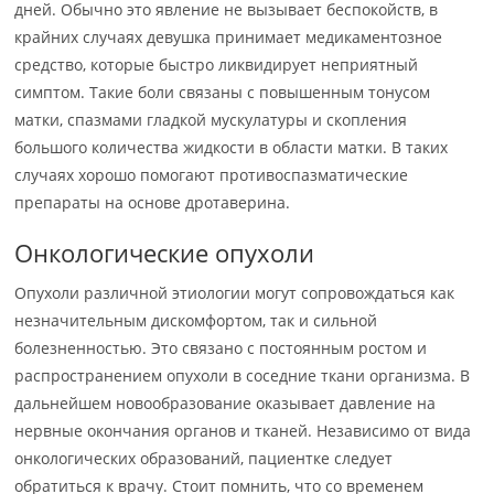
дней. Обычно это явление не вызывает беспокойств, в
крайних случаях девушка принимает медикаментозное
средство, которые быстро ликвидирует неприятный
симптом. Такие боли связаны с повышенным тонусом
матки, спазмами гладкой мускулатуры и скопления
большого количества жидкости в области матки. В таких
случаях хорошо помогают противоспазматические
препараты на основе дротаверина.
Онкологические опухоли
Опухоли различной этиологии могут сопровождаться как
незначительным дискомфортом, так и сильной
болезненностью. Это связано с постоянным ростом и
распространением опухоли в соседние ткани организма. В
дальнейшем новообразование оказывает давление на
нервные окончания органов и тканей. Независимо от вида
онкологических образований, пациентке следует
обратиться к врачу. Стоит помнить, что со временем