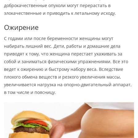
доброкачественные опухоли могут перерастать в
злокачественные и приводить к летальному исходу.
Ожирение
С годами или после беременности женщины могут
набирать лишний вес. Дети, работы и домашние дела
приводят к тому, что женщина перестает ухаживать за
собой и заниматься физическими упражнениями. Все это
ведет к ожирению и быстрому набору веса. Вследствие
плохого обмена веществ и резкого увеличения массы,
увеличивается нагрузка на опорно-двигательный аппарат,
в том числе и поясницу.