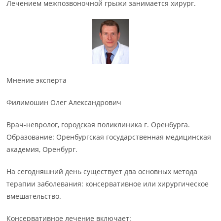
Лечением межпозвоночной грыжи занимается хирург.
Мнение эксперта
Филимошин Олег Александрович
Врач-невролог, городская поликлиника г. Оренбурга.
Образование: Оренбургская государственная медицинская
академия, Оренбург.
На сегодняшний день существует два основных метода
терапии заболевания: консервативное или хирургическое
вмешательство.
Консервативное лечение включает: