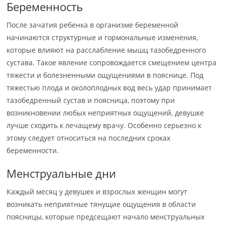
Беременность
После зачатия ребенка в организме беременной
начинаются структурные и гормональные изменения,
которые влияют на расслабление мышц тазобедренного
сустава. Такое явление сопровождается смещением центра
тяжести и болезненными ощущениями в пояснице. Под
тяжестью плода и околоплодных вод весь удар принимает
тазобедренный сустав и поясница, поэтому при
возникновении любых неприятных ощущений, девушке
лучше сходить к лечащему врачу. Особенно серьезно к
этому следует относиться на последних сроках
беременности.
Менструальные дни
Каждый месяц у девушек и взрослых женщин могут
возникать неприятные тянущие ощущения в области
поясницы, которые предcещают начало менструальных