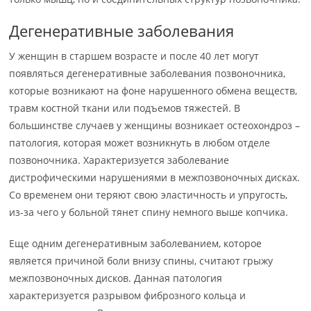
Дегенеративные заболевания
У женщин в старшем возрасте и после 40 лет могут
появляться дегенеративные заболевания позвоночника,
которые возникают на фоне нарушенного обмена веществ,
травм костной ткани или подъемов тяжестей. В
большинстве случаев у женщины возникает остеохондроз –
патология, которая может возникнуть в любом отделе
позвоночника. Характеризуется заболевание
дистрофическими нарушениями в межпозвоночных дисках.
Со временем они теряют свою эластичность и упругость,
из-за чего у больной тянет спину немного выше копчика.
Еще одним дегенеративным заболеванием, которое
является причиной боли внизу спины, считают грыжу
межпозвоночных дисков. Данная патология
характеризуется разрывом фиброзного кольца и