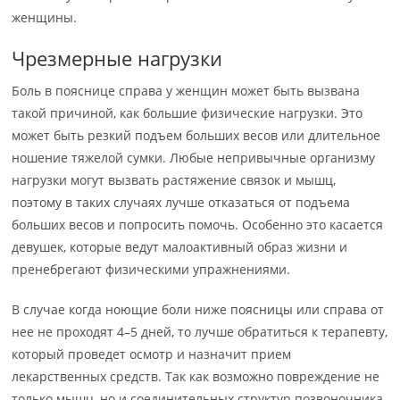
женщины.
Чрезмерные нагрузки
Боль в пояснице справа у женщин может быть вызвана
такой причиной, как большие физические нагрузки. Это
может быть резкий подъем больших весов или длительное
ношение тяжелой сумки. Любые непривычные организму
нагрузки могут вызвать растяжение связок и мышц,
поэтому в таких случаях лучше отказаться от подъема
больших весов и попросить помочь. Особенно это касается
девушек, которые ведут малоактивный образ жизни и
пренебрегают физическими упражнениями.
В случае когда ноющие боли ниже поясницы или справа от
нее не проходят 4–5 дней, то лучше обратиться к терапевту,
который проведет осмотр и назначит прием
лекарственных средств. Так как возможно повреждение не
только мышц, но и соединительных структур позвоночника.