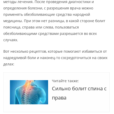
методы лечения. После проведения диагностики и
определения болезни, с разрешения врача можно
применять обезболивающие средства народной
медицины. При этом нет разницы, в какой стороне болит
поясница, справа или слева, пользоваться
обезболивающими средствами разрешается во всех
случаях.
Вот несколько рецептов, которые помогают избавиться от
надоедливой боли и наконец-то сосредоточиться на своих
делах:
Читайте также:
Сильно болит спина с
права