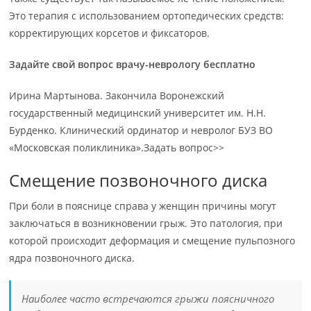
Это терапия с использованием ортопедических средств:
корректирующих корсетов и фиксаторов.
Задайте свой вопрос врачу-неврологу бесплатно
Ирина Мартынова. Закончила Воронежский
государственный медицинский университет им. Н.Н.
Бурденко. Клинический ординатор и невролог БУЗ ВО
«Московская поликлиника».Задать вопрос>>
Смещение позвоночного диска
При боли в пояснице справа у женщин причины могут
заключаться в возникновении грыж. Это патология, при
которой происходит деформация и смещение пульпозного
ядра позвоночного диска.
Наиболее часто встречаются грыжи поясничного