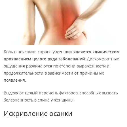
Боль в пояснице справа у женщин
является клиническим
проявлением целого ряда заболеваний
. Дискомфортные
ощущения различаются по степени выраженности и
продолжительности в зависимости от причины их
появления.
Выделяют целый перечень факторов, способных вызвать
болезненность в спине у женщины.
Искривление осанки