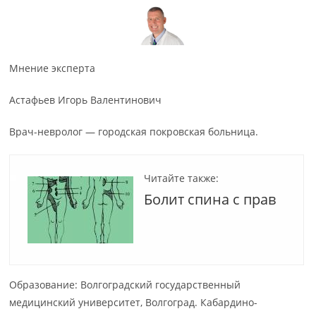
Мнение эксперта
Астафьев Игорь Валентинович
Врач-невролог — городская покровская больница.
Читайте также:
Болит спина с прав
Образование: Волгоградский государственный
медицинский университет, Волгоград. Кабардино-