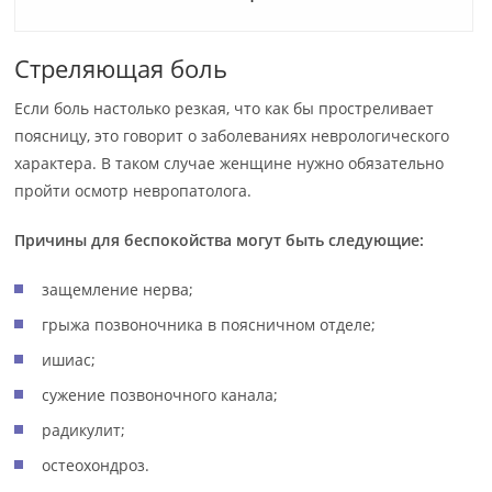
Стреляющая боль
Если боль настолько резкая, что как бы простреливает
поясницу, это говорит о заболеваниях неврологического
характера. В таком случае женщине нужно обязательно
пройти осмотр невропатолога.
Причины для беспокойства могут быть следующие:
защемление нерва;
грыжа позвоночника в поясничном отделе;
ишиас;
сужение позвоночного канала;
радикулит;
остеохондроз.