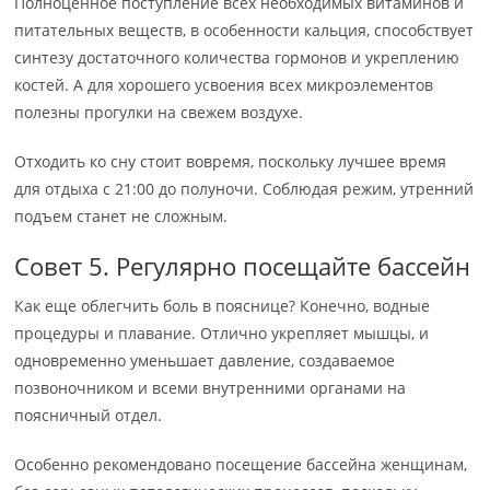
Полноценное поступление всех необходимых витаминов и
питательных веществ, в особенности кальция, способствует
синтезу достаточного количества гормонов и укреплению
костей. А для хорошего усвоения всех микроэлементов
полезны прогулки на свежем воздухе.
Отходить ко сну стоит вовремя, поскольку лучшее время
для отдыха с 21:00 до полуночи. Соблюдая режим, утренний
подъем станет не сложным.
Совет 5. Регулярно посещайте бассейн
Как еще облегчить боль в пояснице? Конечно, водные
процедуры и плавание. Отлично укрепляет мышцы, и
одновременно уменьшает давление, создаваемое
позвоночником и всеми внутренними органами на
поясничный отдел.
Особенно рекомендовано посещение бассейна женщинам,