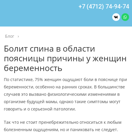
+7 (4712) 74-94-74
Блог
›
Болит спина в области
поясницы причины у женщин
беременность
По статистике, 75% женщин ощущают боли в пояснице при
беременности, особенно на ранних сроках. В большинстве
случаев это вызвано физиологическими изменениями в
организме будущей мамы, однако такие симптомы могут
говорить и о серьезной патологии.
Так что не стоит пренебрежительно относиться к любым
болезненным ощущениям, но и паниковать не следует.