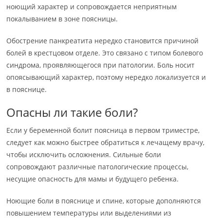
ноющий характер и сопровождается неприятным
покалыванием в зоне поясницы.
Обострение панкреатита нередко становится причиной
болей в крестцовом отделе. Это связано с типом болевого
синдрома, проявляющегося при патологии. Боль носит
опоясывающий характер, поэтому нередко локализуется и
в пояснице.
Опасны ли такие боли?
Если у беременной болит поясница в первом триместре,
следует как можно быстрее обратиться к лечащему врачу,
чтобы исключить осложнения. Сильные боли
сопровождают различные патологические процессы,
несущие опасность для мамы и будущего ребенка.
Ноющие боли в пояснице и спине, которые дополняются
повышением температуры или выделениями из