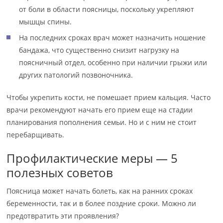
от боли в области поясницы, поскольку укрепляют
мышцы спины.
На последних сроках врач может назначить ношение
бандажа, что существенно снизит нагрузку на
поясничный отдел, особенно при наличии грыжи или
других патологий позвоночника.
Чтобы укрепить кости, не помешает прием кальция. Часто
врачи рекомендуют начать его прием еще на стадии
планирования пополнения семьи. Но и с ним не стоит
перебарщивать.
Профилактические меры — 5
полезных советов
Поясница может начать болеть, как на ранних сроках
беременности, так и в более поздние сроки. Можно ли
предотвратить эти проявления?