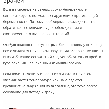
врачей
Боль в пояснице на ранних сроках беременности
сигнализирует о возможных нарушениях протекающей
беременности. Поэтому необходимо незамедлительно
обратиться к специалисту для обследования и
своевременного выявления патологий.
Особую опасность несут острые боли, поскольку они чаще
всего являются признаком нарушения здоровья женщины.
И во избежание осложнений следует обязательно пройти
курс лечения, назначенный лечащим врачом.
Если ломит поясницу и ноет низ живота, и при этом
увеличивается температура или наблюдаются
кровянистые выделения из влагалища, это тоже веское
основание для похода к врачу.
Читайте также: