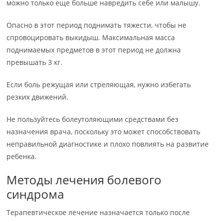
можно только еще больше навредить себе или малышу.
Опасно в этот период поднимать тяжести, чтобы не
спровоцировать выкидыш. Максимальная масса
поднимаемых предметов в этот период не должна
превышать 3 кг.
Если боль режущая или стреляющая, нужно избегать
резких движений.
Не пользуйтесь болеутоляющими средствами без
назначения врача, поскольку это может способствовать
неправильной диагностике и плохо повлиять на развитие
ребенка.
Методы лечения болевого
синдрома
Терапевтическое лечение назначается только после