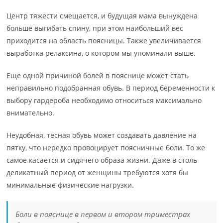
Центр тяжести смещается, и будущая мама вынуждена
больше выгибать спину, при этом наибольший вес
приходится на область поясницы. Также увеличивается
выработка релаксина, о котором мы упоминали выше.
Еще одной причиной болей в пояснице может стать
неправильно подобранная обувь. В период беременности к
выбору гардероба необходимо относиться максимально
внимательно.
Неудобная, тесная обувь может создавать давление на
пятку, что нередко провоцирует поясничные боли. То же
самое касается и сидячего образа жизни. Даже в столь
деликатный период от женщины требуются хотя бы
минимальные физические нагрузки.
Боли в пояснице в первом и втором триместрах