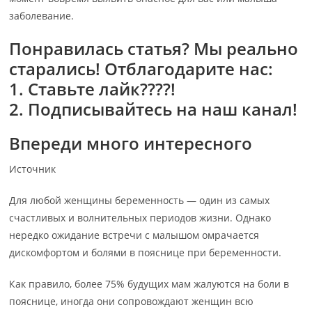
заболевание.
Понравилась статья? Мы реально
старались! Отблагодарите нас:
1. Ставьте лайк????!
2
.
Подписывайтесь на наш канал!
Впереди много интересного
Источник
Для любой женщины беременность — один из самых
счастливых и волнительных периодов жизни. Однако
нередко ожидание встречи с малышом омрачается
дискомфортом и болями в пояснице при беременности.
Как правило, более 75% будущих мам жалуются на боли в
пояснице, иногда они сопровождают женщин всю