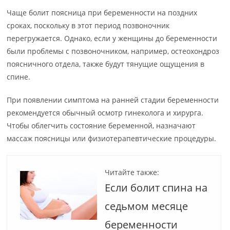
Чаще болит поясница при беременности на поздних
сроках, поскольку в этот период позвоночник
перегружается. Однако, если у женщины до беременности
были проблемы с позвоночником, например, остеохондроз
поясничного отдела, также будут тянущие ощущения в
спине.
При появлении симптома на ранней стадии беременности
рекомендуется обычный осмотр гинеколога и хирурга.
Чтобы облегчить состояние беременной, назначают
массаж поясницы или физиотерапевтические процедуры.
Читайте также:
Если болит спина на
седьмом месяце
беременности