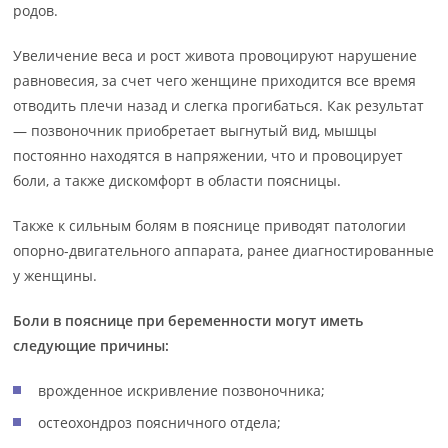
родов.
Увеличение веса и рост живота провоцируют нарушение
равновесия, за счет чего женщине приходится все время
отводить плечи назад и слегка прогибаться. Как результат
— позвоночник приобретает выгнутый вид, мышцы
постоянно находятся в напряжении, что и провоцирует
боли, а также дискомфорт в области поясницы.
Также к сильным болям в пояснице приводят патологии
опорно-двигательного аппарата, ранее диагностированные
у женщины.
Боли в пояснице при беременности могут иметь
следующие причины
:
врожденное искривление позвоночника;
остеохондроз поясничного отдела;