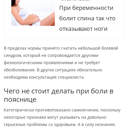
При беременности
болит спина так что
отказывают ноги
В пределах нормы принято считать небольшой болевой
синдром, который не сопровождается другими
физиологическими проявлениями и не требует
обезболивания. В других ситуациях обязательно
необходима консультация специалиста.
Чего не стоит делать при боли в
пояснице
Категорически противопоказано самолечение, поскольку
некоторые признаки могут указывать на довольно
серьезные проблемы со здоровьем. А в силу незнания,