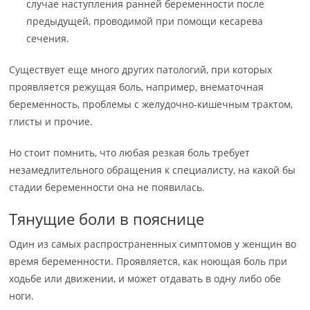
случае наступления ранней беременности после
предыдущей, проводимой при помощи кесарева
сечения.
Существует еще много других патологий, при которых
проявляется режущая боль, например, внематочная
беременность, проблемы с желудочно-кишечным трактом,
глисты и прочие.
Но стоит помнить, что любая резкая боль требует
незамедлительного обращения к специалисту, на какой бы
стадии беременности она не появилась.
Тянущие боли в пояснице
Один из самых распространенных симптомов у женщин во
время беременности. Проявляется, как ноющая боль при
ходьбе или движении, и может отдавать в одну либо обе
ноги.