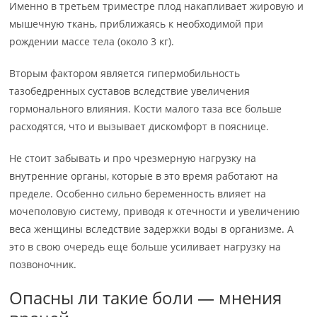
Именно в третьем триместре плод накапливает жировую и
мышечную ткань, приближаясь к необходимой при
рождении массе тела (около 3 кг).
Вторым фактором является гипермобильность
тазобедренных суставов вследствие увеличения
гормонального влияния. Кости малого таза все больше
расходятся, что и вызывает дискомфорт в пояснице.
Не стоит забывать и про чрезмерную нагрузку на
внутренние органы, которые в это время работают на
пределе. Особенно сильно беременность влияет на
мочеполовую систему, приводя к отечности и увеличению
веса женщины вследствие задержки воды в организме. А
это в свою очередь еще больше усиливает нагрузку на
позвоночник.
Опасны ли такие боли — мнения