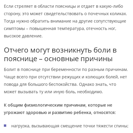
Если стреляет в области поясницы и отдает в какую-либо
сторону, это может свидетельствовать о почечных коликах.
Тогда нужно обратить внимание на другие сопутствующие
симптомы – повышенная температура, отечность ног,
высокое давление.
Отчего могут возникнуть боли в
пояснице – основные причины
Болит в пояснице при беременности по разным причинам.
Чаще всего при отсутствии режущих и колющих болей, нет
повода для большого беспокойства. Однако знать, что
может вызывать ту или иную боль, необходимо.
К общим физиологическим причинам, которые не
угрожают здоровью и развитию ребенка, относятся:
нагрузка, вызывающая смещение точки тяжести спины;