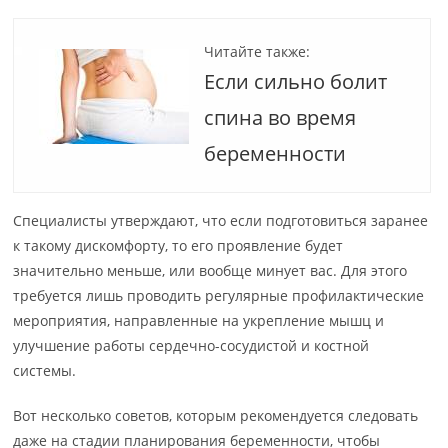
Читайте также:
Если сильно болит
спина во время
беременности
Специалисты утверждают, что если подготовиться заранее
к такому дискомфорту, то его проявление будет
значительно меньше, или вообще минует вас. Для этого
требуется лишь проводить регулярные профилактические
мероприятия, направленные на укрепление мышц и
улучшение работы сердечно-сосудистой и костной
системы.
Вот несколько советов, которым рекомендуется следовать
даже на стадии планирования беременности, чтобы