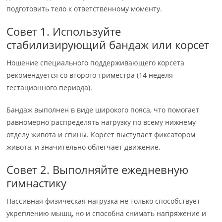
подготовить тело к ответственному моменту.
Совет 1. Используйте
стабилизирующий бандаж или корсет
Ношение специального поддерживающего корсета
рекомендуется со второго триместра (14 неделя
гестационного периода).
Бандаж выполнен в виде широкого пояса, что помогает
равномерно распределять нагрузку по всему нижнему
отделу живота и спины. Корсет выступает фиксатором
живота, и значительно облегчает движение.
Совет 2. Выполняйте ежедневную
гимнастику
Пассивная физическая нагрузка не только способствует
укреплению мышц, но и способна снимать напряжение и