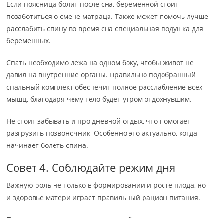
Если поясница болит после сна, беременной стоит
позаботиться о смене матраца. Также может помочь лучше
расслабить спину во время сна специальная подушка для
беременных.
Спать необходимо лежа на одном боку, чтобы живот не
давил на внутренние органы. Правильно подобранный
спальный комплект обеспечит полное расслабление всех
мышц, благодаря чему тело будет утром отдохнувшим.
Не стоит забывать и про дневной отдых, что помогает
разгрузить позвоночник. Особенно это актуально, когда
начинает болеть спина.
Совет 4. Соблюдайте режим дня
Важную роль не только в формировании и росте плода, но
и здоровье матери играет правильный рацион питания.