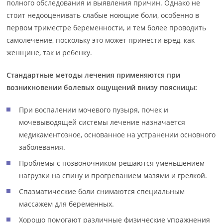
полного обследования и выявления причин. Однако не
стоит недооценивать слабые ноющие боли, особенно в
первом триместре беременности, и тем более проводить
самолечение, поскольку это может принести вред, как
женщине, так и ребенку.
Стандартные методы лечения применяются при
возникновении болевых ощущений внизу поясницы:
При воспалении мочевого пузыря, почек и
мочевыводящей системы лечение назначается
медикаментозное, основанное на устранении основного
заболевания.
Проблемы с позвоночником решаются уменьшением
нагрузки на спину и прогреванием мазями и грелкой.
Спазматические боли снимаются специальным
массажем для беременных.
Хорошо помогают различные физические упражнения