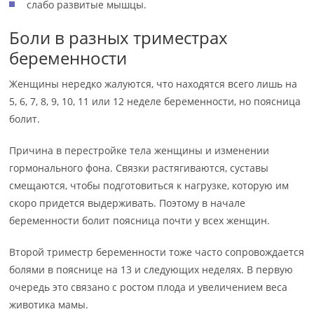
слабо развитые мышцы.
Боли в разных триместрах
беременности
Женщины нередко жалуются, что находятся всего лишь на
5, 6, 7, 8, 9, 10, 11 или 12 неделе беременности, но поясница
болит.
Причина в перестройке тела женщины и изменении
гормонального фона. Связки растягиваются, суставы
смещаются, чтобы подготовиться к нагрузке, которую им
скоро придется выдерживать. Поэтому в начале
беременности болит поясница почти у всех женщин.
Второй триместр беременности тоже часто сопровождается
болями в пояснице на 13 и следующих неделях. В первую
очередь это связано с ростом плода и увеличением веса
животика мамы.