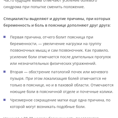
Часто будущие мамы отмечают усиление болевого
синдрома при попытке сменить положение.
Специалисты выделяют и другие причины, при которых
беременность и боль в пояснице дополняют друг друга:
Первая причина, отчего болит поясница при
беременности, — увеличение нагрузки на группу
позвоночных мышц и сам позвоночник. Как правило,
усиление боли отмечается после длительных прогулок
или незначительных физических упражнений.
Вторая — обострение патологий почек или мочевого
пузыря. При этом локализация болей отмечается не
только в пояснице, но и в паховой области. Отмечаются
ноющие боли в поясничной отделе и почечные колики.
Чрезмерное сокращение матки еще одна причина, по
которой могут возникать подобные боли.