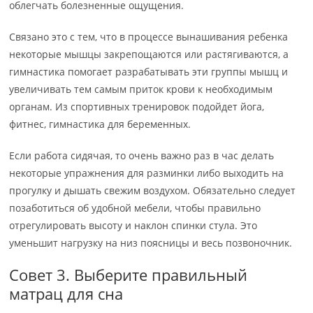
облегчать болезненные ощущения.
Связано это с тем, что в процессе вынашивания ребенка
некоторые мышцы закрепощаются или растягиваются, а
гимнастика помогает разрабатывать эти группы мышц и
увеличивать тем самым приток крови к необходимым
органам. Из спортивных тренировок подойдет йога,
фитнес, гимнастика для беременных.
Если работа сидячая, то очень важно раз в час делать
некоторые упражнения для разминки либо выходить на
прогулку и дышать свежим воздухом. Обязательно следует
позаботиться об удобной мебели, чтобы правильно
отрегулировать высоту и наклон спинки стула. Это
уменьшит нагрузку на низ поясницы и весь позвоночник.
Совет 3. Выберите правильный
матрац для сна