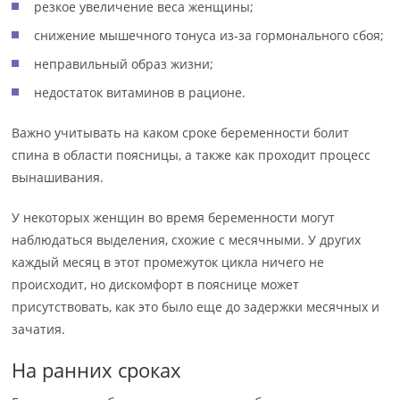
резкое увеличение веса женщины;
снижение мышечного тонуса из-за гормонального сбоя;
неправильный образ жизни;
недостаток витаминов в рационе.
Важно учитывать на каком сроке беременности болит
спина в области поясницы, а также как проходит процесс
вынашивания.
У некоторых женщин во время беременности могут
наблюдаться выделения, схожие с месячными. У других
каждый месяц в этот промежуток цикла ничего не
происходит, но дискомфорт в пояснице может
присутствовать, как это было еще до задержки месячных и
зачатия.
На ранних сроках