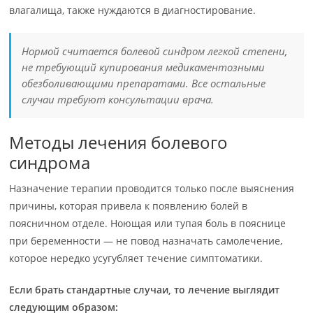
влагалища, также нуждаются в диагностирование.
Нормой считается болевой синдром легкой степени,
не требующий купирования медикаментозными
обезболивающими препаратами. Все остальные
случаи требуют консультации врача.
Методы лечения болевого
синдрома
Назначение терапии проводится только после выяснения
причины, которая привела к появлению болей в
поясничном отделе. Ноющая или тупая боль в пояснице
при беременности — не повод назначать самолечение,
которое нередко усугубляет течение симптоматики.
Если брать стандартные случаи, то лечение выглядит
следующим образом: