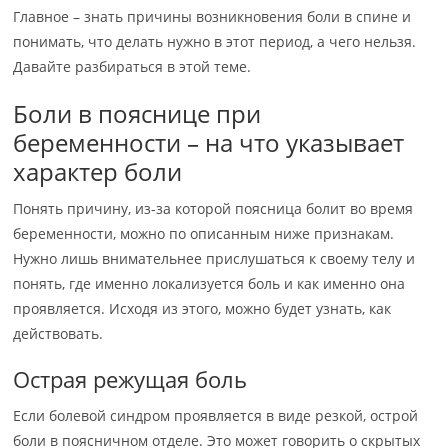
Главное – знать причины возникновения боли в спине и
понимать, что делать нужно в этот период, а чего нельзя.
Давайте разбираться в этой теме.
Боли в пояснице при
беременности – на что указывает
характер боли
Понять причину, из-за которой поясница болит во время
беременности, можно по описанным ниже признакам.
Нужно лишь внимательнее прислушаться к своему телу и
понять, где именно локализуется боль и как именно она
проявляется. Исходя из этого, можно будет узнать, как
действовать.
Острая режущая боль
Если болевой синдром проявляется в виде резкой, острой
боли в поясничном отделе. Это может говорить о скрытых