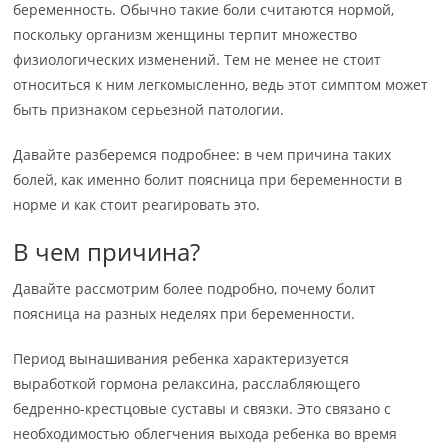
беременность. Обычно такие боли считаются нормой,
поскольку организм женщины терпит множество
физиологических изменений. Тем не менее не стоит
относиться к ним легкомысленно, ведь этот симптом может
быть признаком серьезной патологии.
Давайте разберемся подробнее: в чем причина таких
болей, как именно болит поясница при беременности в
норме и как стоит реагировать это.
В чем причина?
Давайте рассмотрим более подробно, почему болит
поясница на разных неделях при беременности.
Период вынашивания ребенка характеризуется
выработкой гормона релаксина, расслабляющего
бедренно-крестцовые суставы и связки. Это связано с
необходимостью облегчения выхода ребенка во время