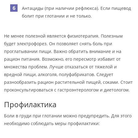
Антациды (при наличии рефлюкса). Если пищевод
болит при глотании и не только.
Не менее полезной является физиотерапия. Полезным
будет электрофорез. Он позволяет снять боль при
проглатывании пищи. Важно обратить внимание и на
рацион питания. Возможно, его пересмотр избавит от
множества проблем. Лучше отказаться от тяжелой и
вредной пищи, алкоголя, полуфабрикатов. Следует
разнообразить рацион растительной пищей, соками. Стоит
проконсультироваться с гастроэнтерологом и диетологом.
Профилактика
Боли в груди при глотании можно предупредить. Для этого
необходимо соблюдать меры профилактики: