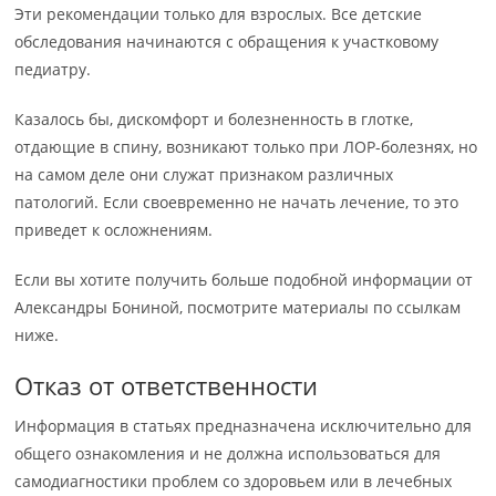
Эти рекомендации только для взрослых. Все детские
обследования начинаются с обращения к участковому
педиатру.
Казалось бы, дискомфорт и болезненность в глотке,
отдающие в спину, возникают только при ЛОР-болезнях, но
на самом деле они служат признаком различных
патологий. Если своевременно не начать лечение, то это
приведет к осложнениям.
Если вы хотите получить больше подобной информации от
Александры Бониной, посмотрите материалы по ссылкам
ниже.
Отказ от ответственности
Информация в статьях предназначена исключительно для
общего ознакомления и не должна использоваться для
самодиагностики проблем со здоровьем или в лечебных