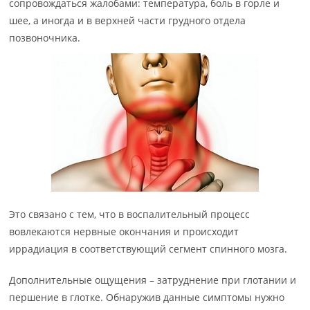
сопровождаться жалобами: температура, боль в горле и
шее, а иногда и в верхней части грудного отдела
позвоночника.
Это связано с тем, что в воспалительный процесс
вовлекаются нервные окончания и происходит
иррадиация в соответствующий сегмент спинного мозга.
Дополнительные ощущения – затруднение при глотании и
першение в глотке. Обнаружив данные симптомы нужно