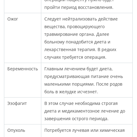
пройти период восстановления.
Ожог
Следует нейтрализовать действие
вещества, провоцирующего
травмирование органа. Далее
больному понадобится диета и
лекарственная терапия. В редких
случаях требуется операция.
Беременность
Главным лечением будет диета,
предусматривающая питание очень
маленькими порциями. После родов
боль в желудке исчезнет.
Эзофагит
В этом случае необходима строгая
диета и медикаментозное лечение до
завершения острого периода.
Опухоль
Потребуется лучевая или химическая