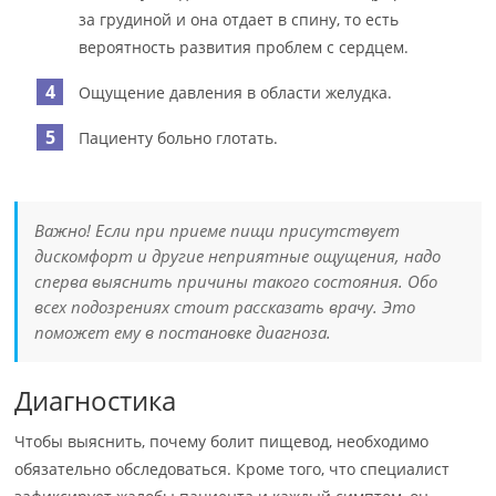
за грудиной и она отдает в спину, то есть
вероятность развития проблем с сердцем.
Ощущение давления в области желудка.
Пациенту больно глотать.
Важно! Если при приеме пищи присутствует
дискомфорт и другие неприятные ощущения, надо
сперва выяснить причины такого состояния. Обо
всех подозрениях стоит рассказать врачу. Это
поможет ему в постановке диагноза.
Диагностика
Чтобы выяснить, почему болит пищевод, необходимо
обязательно обследоваться. Кроме того, что специалист