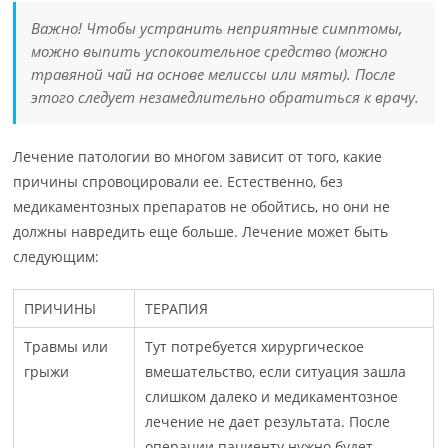
Важно! Чтобы устранить неприятные симптомы,
можно выпить успокоительное средство (можно
травяной чай на основе мелиссы или мяты). После
этого следует незамедлительно обратиться к врачу.
Лечение патологии во многом зависит от того, какие
причины спровоцировали ее. Естественно, без
медикаментозных препаратов не обойтись, но они не
должны навредить еще больше. Лечение может быть
следующим:
ПРИЧИНЫ
ТЕРАПИЯ
Травмы или
Тут потребуется хирургическое
грыжи
вмешательство, если ситуация зашла
слишком далеко и медикаментозное
лечение не дает результата. После
операции пациенту нужно будет