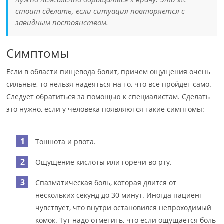
стоит сделать, если ситуация повторяется с
завидным постоянством.
Симптомы
Если в области пищевода болит, причем ощущения очень
сильные, то нельзя надеяться на то, что все пройдет само.
Следует обратиться за помощью к специалистам. Сделать
это нужно, если у человека появляются такие симптомы:
Тошнота и рвота.
Ощущение кислоты или горечи во рту.
Спазматическая боль, которая длится от
нескольких секунд до 30 минут. Иногда пациент
чувствует, что внутри остановился непроходимый
комок. Тут надо отметить, что если ощущается боль