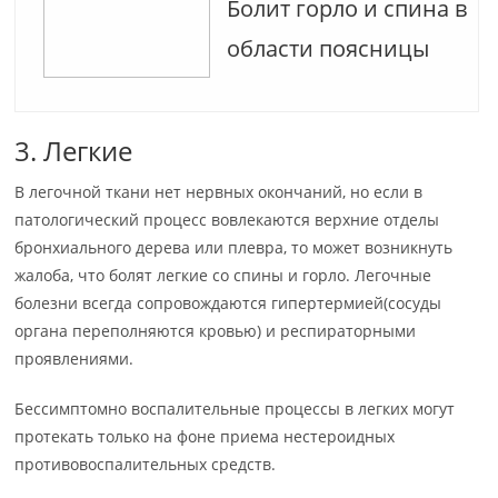
Болит горло и спина в
области поясницы
3. Легкие
В легочной ткани нет нервных окончаний, но если в
патологический процесс вовлекаются верхние отделы
бронхиального дерева или плевра, то может возникнуть
жалоба, что болят легкие со спины и горло. Легочные
болезни всегда сопровождаются гипертермией(сосуды
органа переполняются кровью) и респираторными
проявлениями.
Бессимптомно воспалительные процессы в легких могут
протекать только на фоне приема нестероидных
противовоспалительных средств.