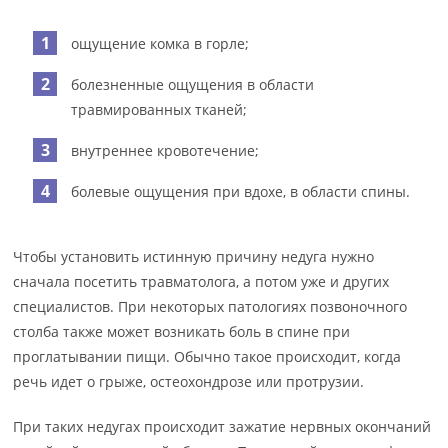
ощущение комка в горле;
болезненные ощущения в области
травмированных тканей;
внутреннее кровотечение;
болевые ощущения при вдохе, в области спины.
Чтобы установить истинную причину недуга нужно
сначала посетить травматолога, а потом уже и других
специалистов. При некоторых патологиях позвоночного
столба также может возникать боль в спине при
проглатывании пищи. Обычно такое происходит, когда
речь идет о грыже, остеохондрозе или протрузии.
При таких недугах происходит зажатие нервных окончаний