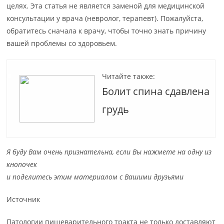
целях. Эта статья не является заменой для медицинской
консультации у врача (невролог, терапевт). Пожалуйста,
обратитесь сначала к врачу, чтобы точно знать причину
вашей проблемы со здоровьем.
Читайте также:
Болит спина сдавлена
грудь
Я буду Вам очень признательна, если Вы нажмете на одну из
кнопочек
и поделитесь этим материалом с Вашими друзьями
Источник
Патологии пищеварительного тракта не только доставляют