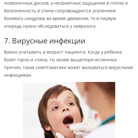
позвоночных дисков, а неприятные ощущения в глотке и
болезненность в спине сопровождаются усилением
болевого синдрома во время движения, то в первую
очередь нужно обследоваться у невролога.
7. Вирусные инфекции
Важно учитывать и возраст пациента. Когда у ребенка
болят горло и спина, то, кроме вышеперечисленных
причин, такая симптоматика может вызываться вирусными
инфекциями.