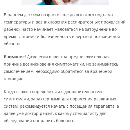
В раннем детском возрасте еще до высокого подъема
температуры и возникновения респираторных проявлений
ребенок часто начинает жаловаться на затруднение во
время глотания и болезненность в верхней позвоночной
области.
Внимание!
Даже если известна предположительная
причина возникновения симптоматики, не занимайтесь
самолечением, необходимо обратиться за врачебной
помощью.
Когда сложно определиться с дополнительными
симптомами, характерными для поражения различных
систем, рекомендуется начать с посещения терапевта, а
далее уже доктор решит, к какому специалисту для
обследования направить больного.