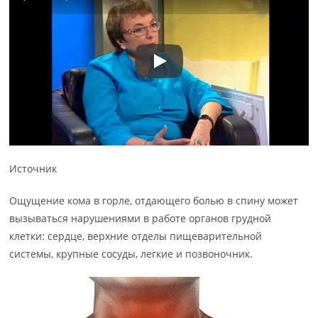
Источник
Ощущение кома в горле, отдающего болью в спину может
вызываться нарушениями в работе органов грудной
клетки: сердце, верхние отделы пищеварительной
системы, крупные сосуды, легкие и позвоночник.