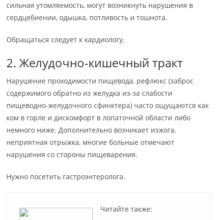
сильная утомляемость, могут возникнуть нарушения в
сердцебиении, одышка, потливость и тошнота.
Обращаться следует к кардиологу.
2. Желудочно-кишечный тракт
Нарушение проходимости пищевода, рефлюкс (заброс
содержимого обратно из желудка из-за слабости
пищеводно-желудочного сфинктера) часто ощущаются как
ком в горле и дискомфорт в лопаточной области либо
немного ниже. Дополнительно возникает изжога,
неприятная отрыжка, многие больные отмечают
нарушения со стороны пищеварения.
Нужно посетить гастроэнтеролога.
Читайте также: