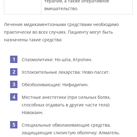
терапия, а также оперативное
вмешательство.
Лечение медикаментозными средствами необходимо
практически во всех случаях. Пациенту могут быть
назначены такие средства:
Спазмолитики: Но-шпа, Атропин.
Успокоительные лекарства: Ново-пассит.
Обезболивающие: Нифидипин.
Местные анестетики (при сильных болях,
способных отдавать в другие части тела):
Новокаин.
Специальные обволакивающие средства,
защищающие слизистую оболочку: Алмагель.