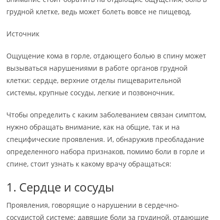
грудной клетке, ведь может болеть вовсе не пищевод.
Источник
Ощущение кома в горле, отдающего болью в спину может
вызываться нарушениями в работе органов грудной
клетки: сердце, верхние отделы пищеварительной
системы, крупные сосуды, легкие и позвоночник.
Чтобы определить с каким заболеванием связан симптом,
нужно обращать внимание, как на общие, так и на
специфические проявления. И, обнаружив преобладание
определенного набора признаков, помимо боли в горле и
спине, стоит узнать к какому врачу обращаться:
1. Сердце и сосуды
Проявления, говорящие о нарушении в сердечно-
сосудистой системе: давящие боли за грудиной, отдающие