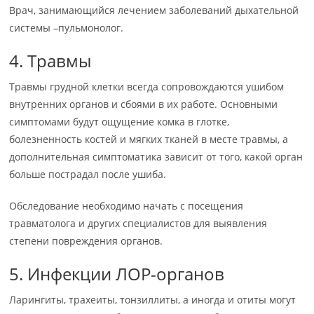
Врач, занимающийся лечением заболеваний дыхательной
системы –пульмонолог.
4. Травмы
Травмы грудной клетки всегда сопровождаются ушибом
внутренних органов и сбоями в их работе. Основными
симптомами будут ощущение комка в глотке,
болезненность костей и мягких тканей в месте травмы, а
дополнительная симптоматика зависит от того, какой орган
больше пострадал после ушиба.
Обследование необходимо начать с посещения
травматолога и других специалистов для выявления
степени повреждения органов.
5. Инфекции ЛОР-органов
Ларингиты, трахеиты, тонзиллиты, а иногда и отиты могут