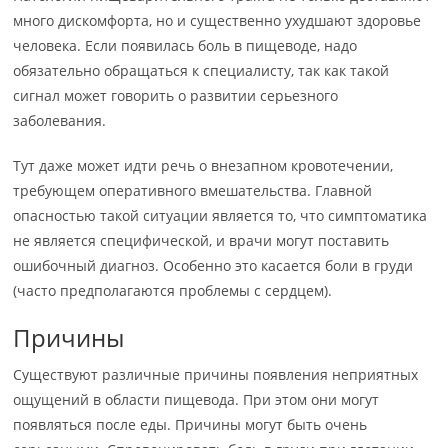
много дискомфорта, но и существенно ухудшают здоровье
человека. Если появилась боль в пищеводе, надо
обязательно обращаться к специалисту, так как такой
сигнал может говорить о развитии серьезного
заболевания.
Тут даже может идти речь о внезапном кровотечении,
требующем оперативного вмешательства. Главной
опасностью такой ситуации является то, что симптоматика
не является специфической, и врачи могут поставить
ошибочный диагноз. Особенно это касается боли в груди
(часто предполагаются проблемы с сердцем).
Причины
Существуют различные причины появления неприятных
ощущений в области пищевода. При этом они могут
появляться после еды. Причины могут быть очень