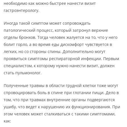
необходимо как можно быстрее нанести визит
гастроэнтерологу.
Иногда такой симптом может сопровождать
патологический процесс, который затронул верхние
отделы бронхов. Тогда человек жалуется на то, что у него
болит горло, а во время еды дискомфорт чувствуется в
легких, но со стороны спины. Дополнительно могут
проявиться симптомы респираторной инфекции. Первым
специалистом, к которому нужно нанести визит, должен
стать пульмонолог.
Полученные травмы в области грудной клетки тоже могут
спровоцировать боль в спине при глотании пищи. Дело в
том, что при травмах внутренние органы подвергаются
ушибу, что ведет к нарушению их функционирования. При
этом человек может сталкиваться с такими симптомами,
как: