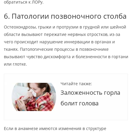
обратиться к ЛОРу.
6. Патологии позвоночного столба
Остеохондрозы, грыжи и протрузии в грудной или шейной
области вызывают пережатие нервных отростков, из-за
чего происходит нарушение иннервации в органах и
тканях. Патологические процессы в позвоночнике
вызывают чувство дискомфорта и болезненности в гортани
или глотке.
Читайте также:
Заложенность горла
болит голова
Если в анамнезе имеются изменения в структуре