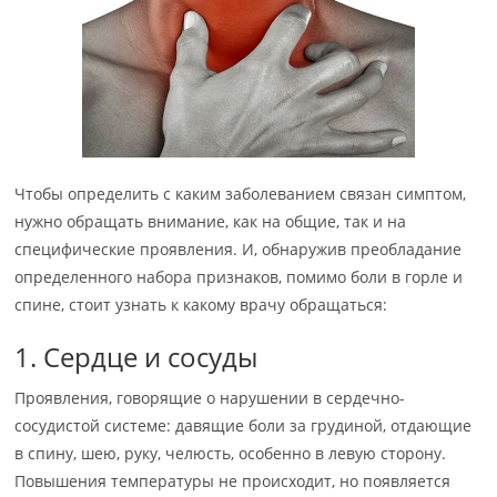
Чтобы определить с каким заболеванием связан симптом,
нужно обращать внимание, как на общие, так и на
специфические проявления. И, обнаружив преобладание
определенного набора признаков, помимо боли в горле и
спине, стоит узнать к какому врачу обращаться:
1. Сердце и сосуды
Проявления, говорящие о нарушении в сердечно-
сосудистой системе: давящие боли за грудиной, отдающие
в спину, шею, руку, челюсть, особенно в левую сторону.
Повышения температуры не происходит, но появляется