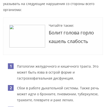
указывать на следующие нарушения со стороны всего
организма:
Читайте также:
Болит голова горло
кашель слабость
Патологии желудочного и кишечного тракта. Это
может быть язва в острой форме и
гастроэзофагеальная дисфункция.
Сбои в работе дыхательной системы. Также речь
может идти о бронхите, пневмонии, туберкулезе,
трахеите, плеврите и раке легких.