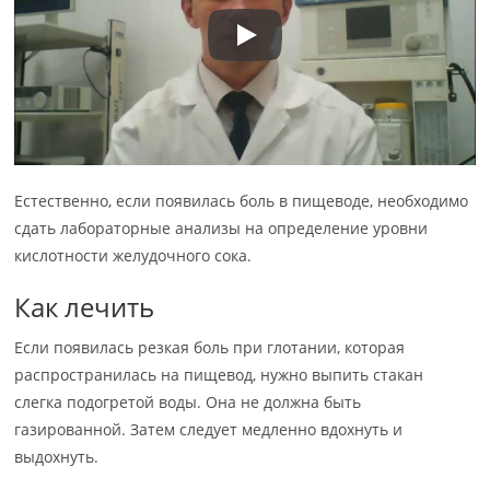
Естественно, если появилась боль в пищеводе, необходимо
сдать лабораторные анализы на определение уровни
кислотности желудочного сока.
Как лечить
Если появилась резкая боль при глотании, которая
распространилась на пищевод, нужно выпить стакан
слегка подогретой воды. Она не должна быть
газированной. Затем следует медленно вдохнуть и
выдохнуть.