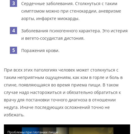
Сердечные заболевания. Столкнуться с таким
симптомом можно при стенокардии, аневризме
аорты, инфаркте миокарды.
Заболевания психогенного характера. Это истерия
и вегето-сосудистая дистония.
Поражения крови.
При всех этих патологиях человек может столкнуться с
таким неприятным ощущениям, как ком в горле и боль в
спине, появляющаяся во время приема пищи. В таком
случае надо насторожиться и обязательно обратиться к
врачу для постановки точного диагноза в отношении
недуга. Иначе последующих осложнений точно не
избежать.
Проблемы при глотании пищи