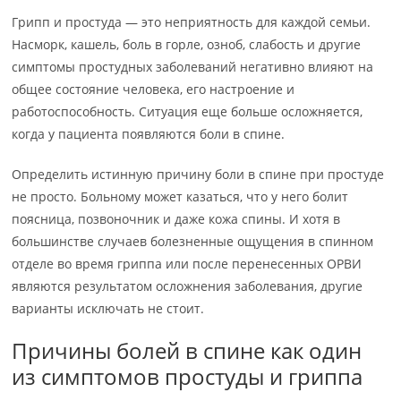
Грипп и простуда — это неприятность для каждой семьи.
Насморк, кашель, боль в горле, озноб, слабость и другие
симптомы простудных заболеваний негативно влияют на
общее состояние человека, его настроение и
работоспособность. Ситуация еще больше осложняется,
когда у пациента появляются боли в спине.
Определить истинную причину боли в спине при простуде
не просто. Больному может казаться, что у него болит
поясница, позвоночник и даже кожа спины. И хотя в
большинстве случаев болезненные ощущения в спинном
отделе во время гриппа или после перенесенных ОРВИ
являются результатом осложнения заболевания, другие
варианты исключать не стоит.
Причины болей в спине как один
из симптомов простуды и гриппа