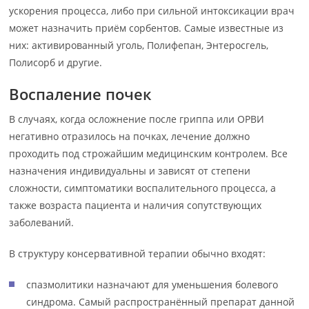
ускорения процесса, либо при сильной интоксикации врач
может назначить приём сорбентов. Самые известные из
них: активированный уголь, Полифепан, Энтеросгель,
Полисорб и другие.
Воспаление почек
В случаях, когда осложнение после гриппа или ОРВИ
негативно отразилось на почках, лечение должно
проходить под строжайшим медицинским контролем. Все
назначения индивидуальны и зависят от степени
сложности, симптоматики воспалительного процесса, а
также возраста пациента и наличия сопутствующих
заболеваний.
В структуру консервативной терапии обычно входят:
спазмолитики назначают для уменьшения болевого
синдрома. Самый распространённый препарат данной