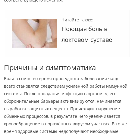
Читайте также:
Ноющая боль в
локтевом суставе
Причины и симптоматика
Боли в спине во время простудного заболевания чаще
всего становятся следствием усиленной работы иммунной
системы. После попадания инфекции в организм, его
оборонительные барьеры активизируются, начинается
выработка защитных веществ. Происходит нарушение
обменных процессов, в результате чего увеличивается
кровообращение в поражённых вирусом участках. В то же
время здоровые системы недополучают необходимые