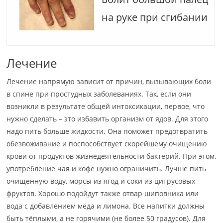
на руке при сгибании
Лечение
Лечение напрямую зависит от причин, вызывающих боли
в спине при простудных заболеваниях. Так, если они
возникли в результате общей интоксикации, первое, что
нужно сделать – это избавить организм от ядов. Для этого
надо пить больше жидкости. Она поможет предотвратить
обезвоживание и поспособствует скорейшему очищению
крови от продуктов жизнедеятельности бактерий. При этом,
употребление чая и кофе нужно ограничить. Лучше пить
очищенную воду, морсы из ягод и соки из цитрусовых
фруктов. Хорошо подойдут также отвар шиповника или
вода с добавлением мёда и лимона. Все напитки должны
быть тёплыми, а не горячими (не более 50 градусов). Для