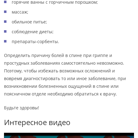
горячие ванны с горчичным порошком;
массаж;
обильное питье;
соблюдение диеты;
препараты-сорбенты.
Определить причину болей в спине при гриппе и
простудных заболеваниях самостоятельно невозможно.
Поэтому, чтобы избежать возможных осложнений и
вовремя диагностировать то или иное заболевание, при
возникновении болезненных ощущений в спине или
поясничном отделе необходимо обратиться к врачу.
Будьте здоровы!
Интересное видео