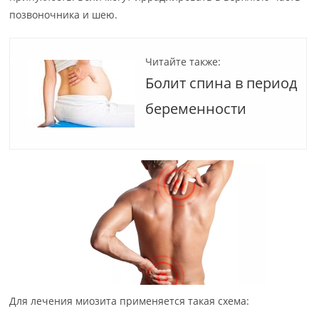
позвоночника и шею.
Читайте также:
Болит спина в период
беременности
Для лечения миозита применяется такая схема: