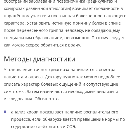
обострении заболеваний позвоночника (радикулитах и
хондрозах различной этиологии) возникает скованность в
поражённом участке и постоянная болезненность ноющего
характера. Установить истинную причину болей в спине
после перенесённого гриппа человеку, не обладающему
специальным образованием, невозможно. Поэтому следует
как можно скорее обратиться к врачу.
Методы диагностики
Установление точного диагноза начинается с осмотра
пациента и опроса. Доктору нужно как можно подробнее
описать характер болевых ощущений и сопутствующие
симптомы. Затем назначаются необходимые анализы и
исследования. Обычно это:
анализ крови показывает наличие воспалительного
процесса, если обнаруживается превышение нормы по
содержанию лейкоцитов и СОЭ;