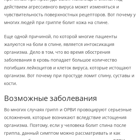
действием агрессивного вируса может изменяться и
чувствительность поверхностных рецепторов. Вот почему у
многих людей при гриппе болит кожа на спине.
Еще одной причиной, по которой многие пациенты
жалуются на боли в спине, является интоксикация
организма. Дело в том, что во время обострения
заболевания в кровь попадает большое количество
погибших лейкоцитов и клеток вируса, которые истощают
организм. Вот почему при простуде ломит спину, суставы и
кости.
Возможные заболевания
Во многих случаях грипп и ОРВИ провоцируют серьезные
осложнения, которые возникают вследствие истощения
организма. Поэтому, если у человека болит спина после
гриппа, данный симптом можно рассматривать и как