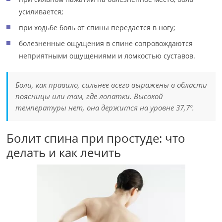
усиливается;
при ходьбе боль от спины передается в ногу;
болезненные ощущения в спине сопровождаются
неприятными ощущениями и ломкостью суставов.
Боли, как правило, сильнее всего выражены в области
поясницы или там, где лопатки. Высокой
температуры нет, она держится на уровне 37,7º.
Болит спина при простуде: что
делать и как лечить