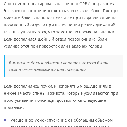
Спина может реагировать на грипп и ОРВИ по-разному.
Это зависит от причины, которая вызывает боль. Так, при
миозите болеть начинает сильнее при надавливании на
поражённый отдел и при выполнении резких движений.
Мышцы уплотняются, что заметно во время пальпации.
Если воспалился шейный отдел позвоночника, боли
усиливаются при поворотах или наклонах головы.
Внимание: боль в области лопаток может быть
симптомом пневмонии или плеврита.
Если воспалились почки, к неприятным ощущениям в
нижней части спины и живота, которые усиливаются при
простукивании поясницы, добавляются следующие
признаки:
учащённое мочеиспускание с небольшим объёмом