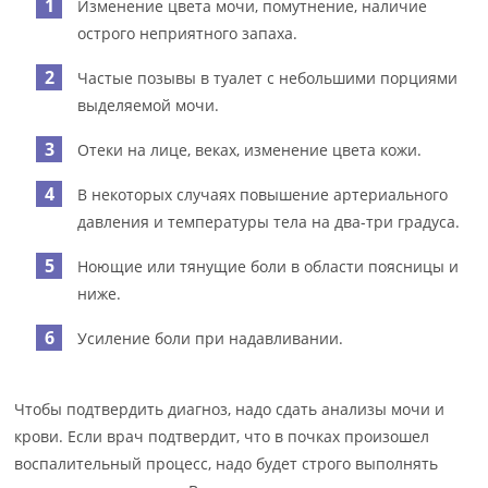
Изменение цвета мочи, помутнение, наличие
острого неприятного запаха.
Частые позывы в туалет с небольшими порциями
выделяемой мочи.
Отеки на лице, веках, изменение цвета кожи.
В некоторых случаях повышение артериального
давления и температуры тела на два-три градуса.
Ноющие или тянущие боли в области поясницы и
ниже.
Усиление боли при надавливании.
Чтобы подтвердить диагноз, надо сдать анализы мочи и
крови. Если врач подтвердит, что в почках произошел
воспалительный процесс, надо будет строго выполнять