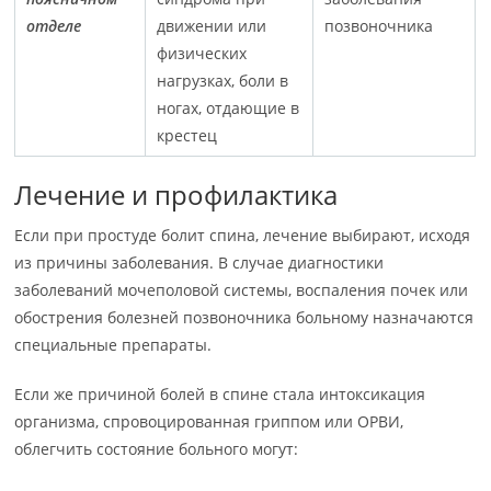
отделе
движении или
позвоночника
физических
нагрузках, боли в
ногах, отдающие в
крестец
Лечение и профилактика
Если при простуде болит спина, лечение выбирают, исходя
из причины заболевания. В случае диагностики
заболеваний мочеполовой системы, воспаления почек или
обострения болезней позвоночника больному назначаются
специальные препараты.
Если же причиной болей в спине стала интоксикация
организма, спровоцированная гриппом или ОРВИ,
облегчить состояние больного могут: