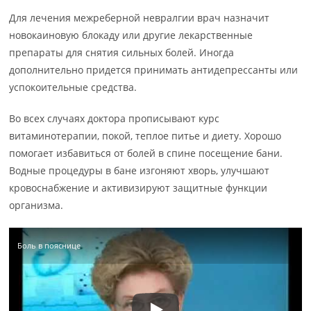
Для лечения межреберной невралгии врач назначит
новокаиновую блокаду или другие лекарственные
препараты для снятия сильных болей. Иногда
дополнительно придется принимать антидепрессанты или
успокоительные средства.
Во всех случаях доктора прописывают курс
витаминотерапии, покой, теплое питье и диету. Хорошо
помогает избавиться от болей в спине посещение бани.
Водные процедуры в бане изгоняют хворь, улучшают
кровоснабжение и активизируют защитные функции
организма.
Боль в пояснице