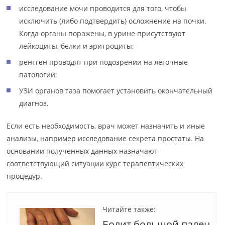
исследование мочи проводится для того, чтобы
исключить (либо подтвердить) осложнение на почки.
Когда органы поражены, в урине присутствуют
лейкоциты, белки и эритроциты;
рентген проводят при подозрении на лёгочные
патологии;
УЗИ органов таза помогает установить окончательный
диагноз.
Если есть необходимость, врач может назначить и иные
анализы, например исследование секрета простаты. На
основании полученных данных назначают
соответствующий ситуации курс терапевтических
процедур.
Читайте также:
Болит большой палец