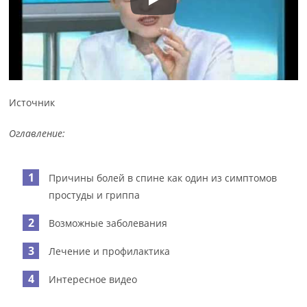
Источник
Оглавление:
Причины болей в спине как один из симптомов
простуды и гриппа
Возможные заболевания
Лечение и профилактика
Интересное видео