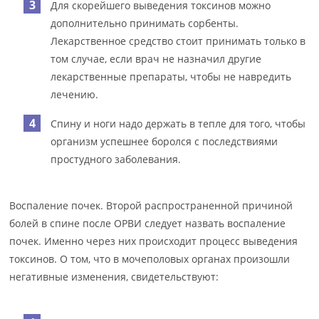
Для скорейшего выведения токсинов можно
дополнительно принимать сорбенты.
Лекарственное средство стоит принимать только в
том случае, если врач не назначил другие
лекарственные препараты, чтобы не навредить
лечению.
Спину и ноги надо держать в тепле для того, чтобы
организм успешнее боролся с последствиями
простудного заболевания.
Воспаление почек. Второй распространенной причиной
болей в спине после ОРВИ следует назвать воспаление
почек. Именно через них происходит процесс выведения
токсинов. О том, что в мочеполовых органах произошли
негативные изменения, свидетельствуют: