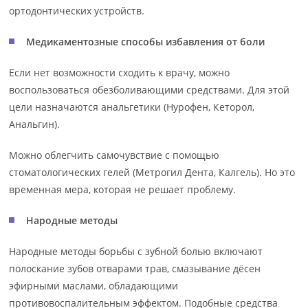
ортодонтических устройств.
Медикаментозные способы избавления от боли
Если нет возможности сходить к врачу, можно
воспользоваться обезболивающими средствами. Для этой
цели назначаются анальгетики (Нурофен, Кеторол,
Анальгин).
Можно облегчить самочувствие с помощью
стоматологических гелей (Метрогил Дента, Калгель). Но это
временная мера, которая не решает проблему.
Народные методы
Народные методы борьбы с зубной болью включают
полоскание зубов отварами трав, смазывание дёсен
эфирными маслами, обладающими
противовоспалительным эффектом. Подобные средства