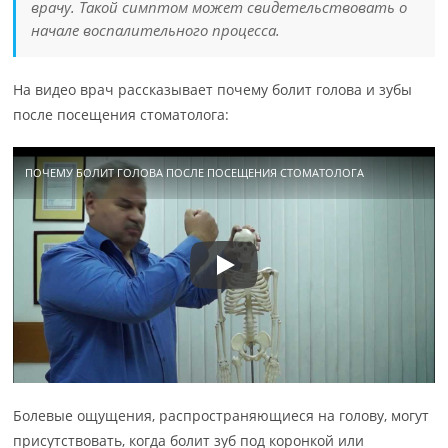
врачу. Такой симптом может свидетельствовать о
начале воспалительного процесса.
На видео врач рассказывает почему болит голова и зубы
после посещения стоматолога:
ПОЧЕМУ БОЛИТ ГОЛОВА ПОСЛЕ ПОСЕЩЕНИЯ СТОМАТОЛОГА
Болевые ощущения, распространяющиеся на голову, могут
присутствовать, когда болит зуб под коронкой или