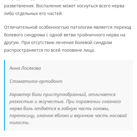
разветвления. Воспаление может коснуться всего нерва
либо отдельных его частей.
Отличительной особенностью патологии является переход
болевого синдрома с одной ветви тройничного нерва на
другую. При отсутствии лечения болевой синдром
распространяется по всей половине лица.
Анна Лосякова
Стоматолог-ортодонт
Характер боли приступообразный, отличается
резкостью и жгучестью. При поражении глазного
нерва боль отдаётся в лобную часть головы,
переносицу, глазное яблоко и верхнюю часть носовой
полости.