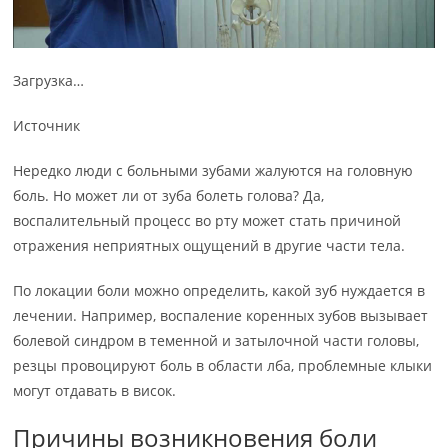
Загрузка…
Источник
Нередко люди с больными зубами жалуются на головную
боль. Но может ли от зуба болеть голова? Да,
воспалительный процесс во рту может стать причиной
отражения неприятных ощущений в другие части тела.
По локации боли можно определить, какой зуб нуждается в
лечении. Например, воспаление коренных зубов вызывает
болевой синдром в теменной и затылочной части головы,
резцы провоцируют боль в области лба, проблемные клыки
могут отдавать в висок.
Причины возникновения боли