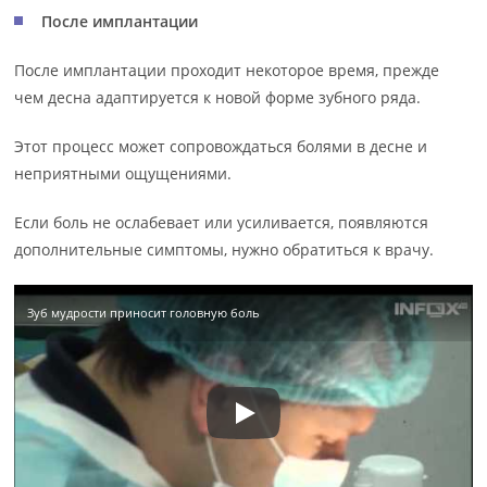
После имплантации
После имплантации проходит некоторое время, прежде
чем десна адаптируется к новой форме зубного ряда.
Этот процесс может сопровождаться болями в десне и
неприятными ощущениями.
Если боль не ослабевает или усиливается, появляются
дополнительные симптомы, нужно обратиться к врачу.
Зуб мудрости приносит головную боль