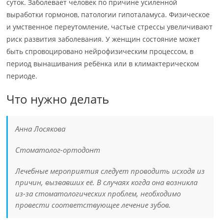
суток. Заболевает человек по причине усиленной
выработки гормонов, патологии гипоталамуса. Физическое
и умственное переутомление, частые стрессы увеличивают
риск развития заболевания. У женщин состояние может
быть спровоцировано нейрофизическим процессом, в
период вынашивания ребёнка или в климактерическом
периоде.
Что нужно делать
Анна Лосякова
Стоматолог-ортодонт
Лечебные мероприятия следует проводить исходя из
причин, вызвавших её. В случаях когда она возникла
из-за стоматологических проблем, необходимо
провести соответствующее лечение зубов.