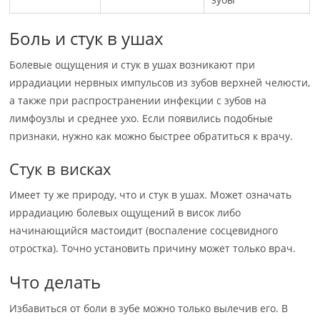
Боль и стук в ушах
Болевые ощущения и стук в ушах возникают при
иррадиации нервных импульсов из зубов верхней челюсти,
а также при распространении инфекции с зубов на
лимфоузлы и среднее ухо. Если появились подобные
признаки, нужно как можно быстрее обратиться к врачу.
Стук в висках
Имеет ту же природу, что и стук в ушах. Может означать
иррадиацию болевых ощущений в висок либо
начинающийся мастоидит (воспаление сосцевидного
отростка). Точно установить причину может только врач.
Что делать
Избавиться от боли в зубе можно только вылечив его. В