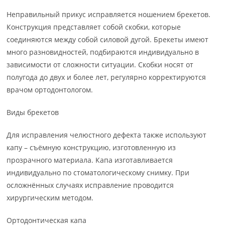
Неправильный прикус исправляется ношением брекетов.
Конструкция представляет собой скобки, которые
соединяются между собой силовой дугой. Брекеты имеют
много разновидностей, подбираются индивидуально в
зависимости от сложности ситуации. Скобки носят от
полугода до двух и более лет, регулярно корректируются
врачом ортодонтологом.
Виды брекетов
Для исправления челюстного дефекта также используют
капу – съёмную конструкцию, изготовленную из
прозрачного материала. Капа изготавливается
индивидуально по стоматологическому снимку. При
осложнённых случаях исправление проводится
хирургическим методом.
Ортодонтическая капа