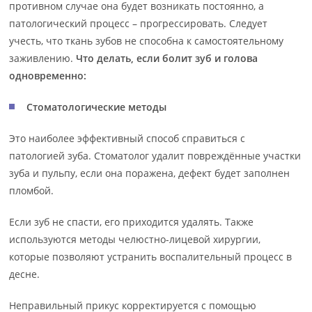
противном случае она будет возникать постоянно, а
патологический процесс – прогрессировать. Следует
учесть, что ткань зубов не способна к самостоятельному
заживлению.
Что делать, если болит зуб и голова
одновременно:
Стоматологические методы
Это наиболее эффективный способ справиться с
патологией зуба. Стоматолог удалит повреждённые участки
зуба и пульпу, если она поражена, дефект будет заполнен
пломбой.
Если зуб не спасти, его приходится удалять. Также
используются методы челюстно-лицевой хирургии,
которые позволяют устранить воспалительный процесс в
десне.
Неправильный прикус корректируется с помощью