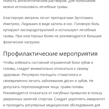
полость антисептическим раствором. Для полоскания
можно использовать лечебные травы.
Кластерную мигрень лечат препаратами Эрготамин,
Имитрекс, Лидокаин в виде капель в нос. Головную боль
купируют кислородотерапией и используют лечебные
травы. При кластерных болях не рекомендуются большие
физические нагрузки.
Профилактические мероприятия
Чтобы избежать состояний отражённой боли зубов и
головы, следует внимательно относиться к своему
здоровью. Регулярно посещать стоматолога и
своевременно лечить заболевания дёсен и зубов. Не
допускать переохлаждения лица, травм головы.
Рекомендуется отказаться от пагубных привычек в пользу
умеренных занятий спортом. Следует укреплять иммунитет
и проходить регулярные медицинские обследования для