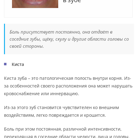
Боль присутствует постоянно, она отдаёт в
соседние зубы, щёку, скулу и другие области головы со
своей стороны.
Киста
Киста зуба – это патологическая полость внутри корня. Из-
за особенностей своего расположения она может нарушать
кровоснабжение или иннервацию.
Из-за этого зуб становится чувствителен ко внешним
воздействиям, легко повреждается и крошится.
Боль при этом постоянная, различной интенсивности,
переходящая в соседние области челюсти, лица и головы.