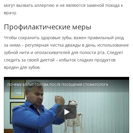
могут вызвать аллергию и не являются заменой похода к
врачу.
Профилактические меры
Чтобы сохранить здоровые зубы, важен правильный уход
за ними – регулярная чистка дважды в день, использование
зубной нити и ополаскивателей для полости рта. Следует
следить за своей диетой – избыток сладких продуктов
вреден для зубов.
ПОЧЕМУ БОЛИТ ГОЛОВА ПОСЛЕ ПОСЕЩЕНИЯ СТОМАТОЛОГА