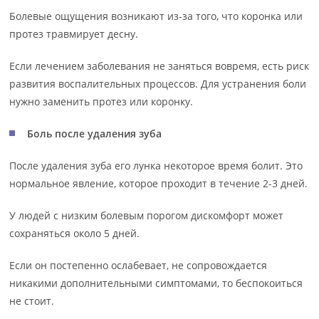
Болевые ощущения возникают из-за того, что коронка или
протез травмирует десну.
Если лечением заболевания не заняться вовремя, есть риск
развития воспалительных процессов. Для устранения боли
нужно заменить протез или коронку.
Боль после удаления зуба
После удаления зуба его лунка некоторое время болит. Это
нормальное явление, которое проходит в течение 2-3 дней.
У людей с низким болевым порогом дискомфорт может
сохраняться около 5 дней.
Если он постепенно ослабевает, не сопровождается
никакими дополнительными симптомами, то беспокоиться
не стоит.