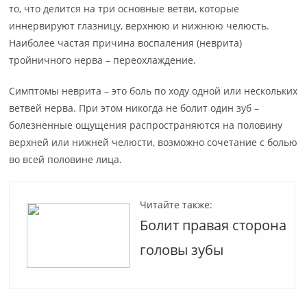
то, что делится на три основные ветви, которые
иннервируют глазницу, верхнюю и нижнюю челюсть.
Наиболее частая причина воспаления (неврита)
тройничного нерва – переохлаждение.
Симптомы неврита – это боль по ходу одной или нескольких
ветвей нерва. При этом никогда не болит один зуб –
болезненные ощущения распространяются на половину
верхней или нижней челюсти, возможно сочетание с болью
во всей половине лица.
Читайте также:
Болит правая сторона
головы зубы