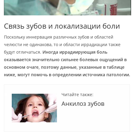
Связь зубов и локализации боли
Поскольку иннервация различных зубов и областей
челюсти не одинакова, то и области иррадиации также
будут отличаться.
Иногда иррадиирующая боль
оказывается значительно сильнее болевых ощущений в
основном очаге, поэтому данные, указанные в таблице
ниже, могут помочь в определении источника патологии.
Читайте также:
Анкилоз зубов