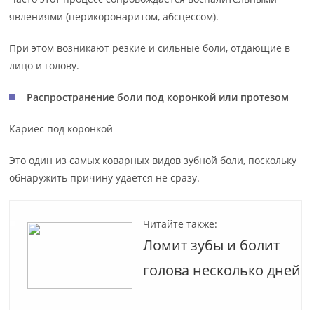
явлениями (перикоронаритом, абсцессом).
При этом возникают резкие и сильные боли, отдающие в
лицо и голову.
Распространение боли под коронкой или протезом
Кариес под коронкой
Это один из самых коварных видов зубной боли, поскольку
обнаружить причину удаётся не сразу.
Читайте также:
Ломит зубы и болит
голова несколько дней