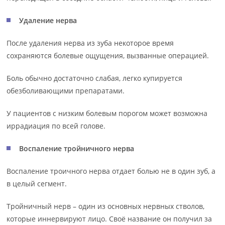
Удаление нерва
После удаления нерва из зуба некоторое время
сохраняются болевые ощущения, вызванные операцией.
Боль обычно достаточно слабая, легко купируется
обезболивающими препаратами.
У пациентов с низким болевым порогом может возможна
иррадиация по всей голове.
Воспаление тройничного нерва
Воспаление троичного нерва отдает болью не в один зуб, а
в целый сегмент.
Тройничный нерв – один из основных нервных стволов,
которые иннервируют лицо. Своё название он получил за