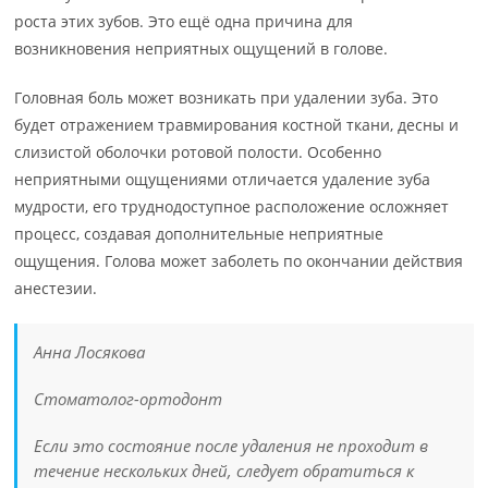
роста этих зубов. Это ещё одна причина для
возникновения неприятных ощущений в голове.
Головная боль может возникать при удалении зуба. Это
будет отражением травмирования костной ткани, десны и
слизистой оболочки ротовой полости. Особенно
неприятными ощущениями отличается удаление зуба
мудрости, его труднодоступное расположение осложняет
процесс, создавая дополнительные неприятные
ощущения. Голова может заболеть по окончании действия
анестезии.
Анна Лосякова
Стоматолог-ортодонт
Если это состояние после удаления не проходит в
течение нескольких дней, следует обратиться к