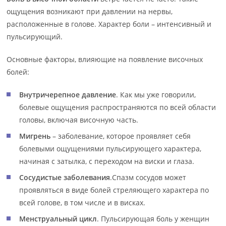
ощущения возникают при давлении на нервы,
расположенные в голове. Характер боли – интенсивный и
пульсирующий.
Основные факторы, влияющие на появление височных
болей:
Внутричерепное давление
. Как мы уже говорили,
болевые ощущения распространяются по всей области
головы, включая височную часть.
Мигрень
– заболевание, которое проявляет себя
болевыми ощущениями пульсирующего характера,
начиная с затылка, с переходом на виски и глаза.
Сосудистые заболевания
.Спазм сосудов может
проявляться в виде болей стреляющего характера по
всей голове, в том числе и в висках.
Менструальный цикл
. Пульсирующая боль у женщин