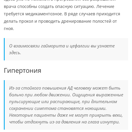
врача способны создать опасную ситуацию. Лечение
требуется медикаментозное. В ряде случаев приходится
делать прокол и проводить дренирование полостей от
гноя.
О взаимосвязи гайморита и цефалгии вы узнаете
здесь.
Гипертония
Из-за стойкого повышения АД человеку может быть
больно при любом движении. Ощущения выраженные
пульсирующие или распирающие, при длительном
сохранении симптома становятся ноющими.
Некоторые пациенты даже не могут прикрыть веки,
чтобы отдохнуть из-за давления на глаза изнутри.