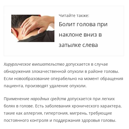
Читайте также:
Болит голова при
наклоне вниз в
затылке слева
Хирургическое вмешательство
допускается в случае
обнаружения злокачественной опухоли в районе головы.
Если новообразование операбельно на момент обращения
пациента, производят удаление опухоли.
Применение
народных средств
допускается при легких
болях в голове. Есть заболевания хронического характера,
такие как аллергия, гипертония, мигрень, требующие
постоянного контроля и поддержания здоровья головы.