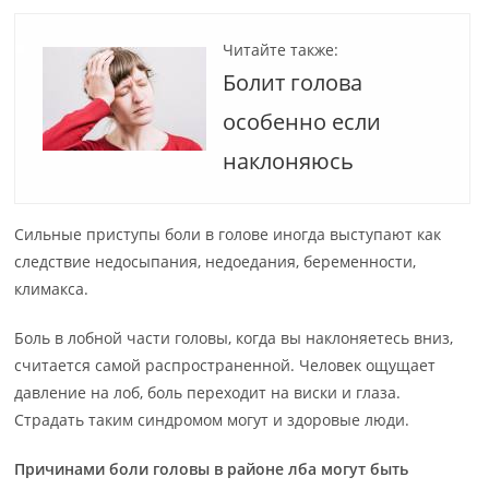
Читайте также:
Болит голова
особенно если
наклоняюсь
Сильные приступы боли в голове иногда выступают как
следствие недосыпания, недоедания, беременности,
климакса.
Боль в лобной части головы, когда вы наклоняетесь вниз,
считается самой распространенной. Человек ощущает
давление на лоб, боль переходит на виски и глаза.
Страдать таким синдромом могут и здоровые люди.
Причинами боли головы в районе лба могут быть