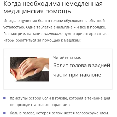
Когда необходима немедленная
медицинская помощь
Иногда ощущения боли в голове обусловлены обычной
усталостью. Одна таблетка анальгина – и все в порядке.
Рассмотрим, на какие
симптомы
нужно ориентироваться,
чтобы обратиться за помощью к медикам:
Читайте также:
Болит голова в задней
части при наклоне
приступы острой боли в голове, которая в течение дня
не проходит, а только нарастает;
боль в голове, которая осложняется головокружением,