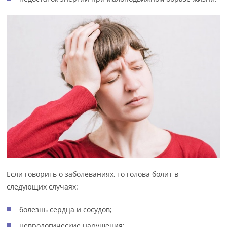
Если говорить о заболеваниях, то голова болит в
следующих случаях:
болезнь сердца и сосудов;
неврологические нарушения;