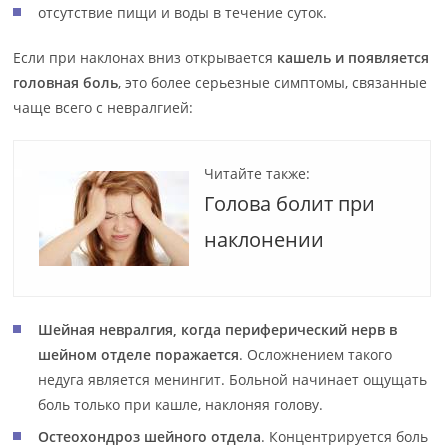
отсутствие пищи и воды в течение суток.
Если при наклонах вниз открывается
кашель и появляется
головная боль
, это более серьезные симптомы, связанные
чаще всего с невралгией:
Читайте также:
Голова болит при
наклонении
Шейная невралгия, когда периферический нерв в
шейном отделе поражается
. Осложнением такого
недуга является менингит. Больной начинает ощущать
боль только при кашле, наклоняя голову.
Остеохондроз шейного отдела
. Концентрируется боль