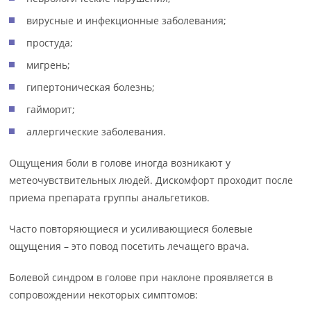
вирусные и инфекционные заболевания;
простуда;
мигрень;
гипертоническая болезнь;
гайморит;
аллергические заболевания.
Ощущения боли в голове иногда возникают у
метеочувствительных людей. Дискомфорт проходит после
приема препарата группы анальгетиков.
Часто повторяющиеся и усиливающиеся болевые
ощущения – это повод посетить лечащего врача.
Болевой синдром в голове при наклоне проявляется в
сопровождении некоторых симптомов: