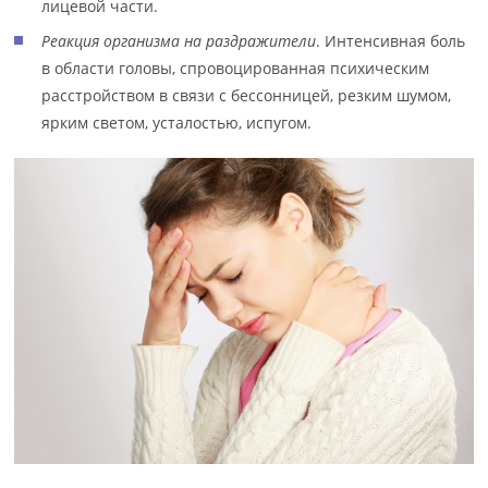
лицевой части.
Реакция организма на раздражители
. Интенсивная боль
в области головы, спровоцированная психическим
расстройством в связи с бессонницей, резким шумом,
ярким светом, усталостью, испугом.