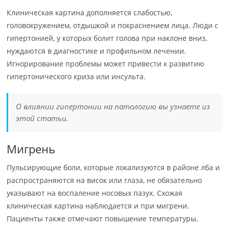
Клиническая картина дополняется слабостью,
головокружением, отдышкой и покраснением лица. Люди с
гипертонией, у которых болит голова при наклоне вниз,
нуждаются в диагностике и профильном лечении.
Игнорирование проблемы может привести к развитию
гипертонического криза или инсульта.
О влиянии гипертонии на патологию вы узнаете из
этой статьи.
Мигрень
Пульсирующие боли, которые локализуются в районе лба и
распространяются на висок или глаза, не обязательно
указывают на воспаление носовых пазух. Схожая
клиническая картина наблюдается и при мигрени.
Пациенты также отмечают повышение температуры,