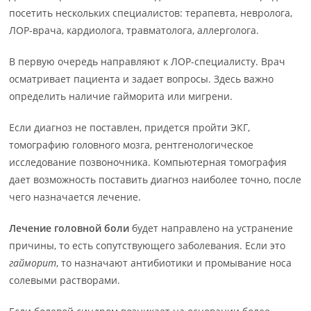
посетить нескольких специалистов: терапевта, невролога,
ЛОР-врача, кардиолога, травматолога, аллерголога.
В первую очередь направляют к ЛОР-специалисту. Врач
осматривает пациента и задает вопросы. Здесь важно
определить наличие гайморита или мигрени.
Если диагноз не поставлен, придется пройти ЭКГ,
томографию головного мозга, рентгенологическое
исследование позвоночника. Компьютерная томография
дает возможность поставить диагноз наиболее точно, после
чего назначается лечение.
Лечение головной боли
будет направлено на устранение
причины, то есть сопутствующего заболевания. Если это
гайморит
, то назначают антибиотики и промывание носа
солевыми растворами.