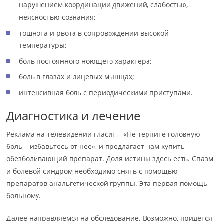
нарушением координации движений, слабостью,
неясностью сознания;
тошнота и рвота в сопровождении высокой
температуры;
боль постоянного ноющего характера;
боль в глазах и лицевых мышцах;
интенсивная боль с периодическими приступами.
Диагностика и лечение
Реклама на телевидении гласит – «Не терпите головную
боль – избавьтесь от нее», и предлагает нам купить
обезболивающий препарат. Доля истины здесь есть. Спазм
и болевой синдром необходимо снять с помощью
препаратов анальгетической группы. Эта первая помощь
больному.
Далее направляемся на обследование. Возможно, придется