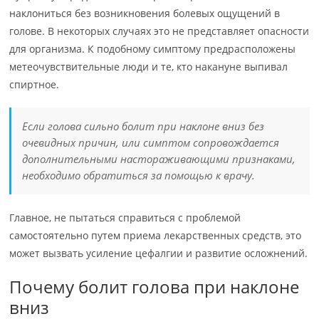
наклониться без возникновения болевых ощущений в
голове. В некоторых случаях это не представляет опасности
для организма. К подобному симптому предрасположены
метеочувствительные люди и те, кто накануне выпивал
спиртное.
Если голова сильно болит при наклоне вниз без
очевидных причин, или симптом сопровождается
дополнительными настораживающими признаками,
необходимо обратиться за помощью к врачу.
Главное, не пытаться справиться с проблемой
самостоятельно путем приема лекарственных средств, это
может вызвать усиление цефалгии и развитие осложнений.
Почему болит голова при наклоне
вниз