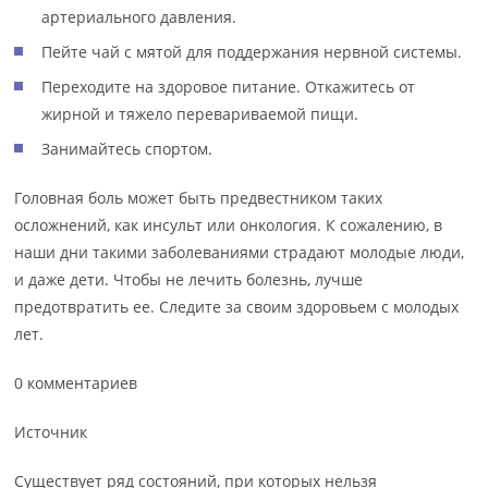
артериального давления.
Пейте чай с мятой для поддержания нервной системы.
Переходите на здоровое питание. Откажитесь от
жирной и тяжело перевариваемой пищи.
Занимайтесь спортом.
Головная боль может быть предвестником таких
осложнений, как инсульт или онкология. К сожалению, в
наши дни такими заболеваниями страдают молодые люди,
и даже дети. Чтобы не лечить болезнь, лучше
предотвратить ее. Следите за своим здоровьем с молодых
лет.
0 комментариев
Источник
Существует ряд состояний, при которых нельзя