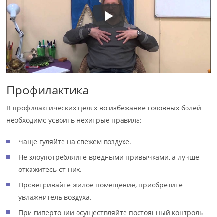
Профилактика
В профилактических целях во избежание головных болей
необходимо усвоить нехитрые правила:
Чаще гуляйте на свежем воздухе.
Не злоупотребляйте вредными привычками, а лучше
откажитесь от них.
Проветривайте жилое помещение, приобретите
увлажнитель воздуха.
При гипертонии осуществляйте постоянный контроль