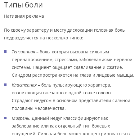
Типы боли
Нативная реклама
По своему характеру и месту дислокации головная боль
подразделяется на несколько типов:
Тензионная
– боль, которая вызвана сильным
перенапряжением, стрессами, заболеваниями нервной
системы. Пациент ощущает сдавливание и сжатие.
Синдром распространяется на глаза и лицевые мышцы.
Кластерная
– боль пульсирующего характера,
возникающая внезапно в одной точке головы.
Страдают недугом в основном представители сильной
половины человечества.
Мигрень
. Данный недуг классифицируют как
заболевание или как отдельный тип болевых
ощущений. Сильная боль может концентрироваться в