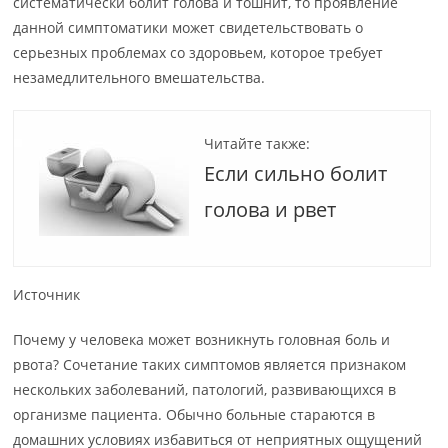
систематически болит голова и тошнит, то проявление
данной симптоматики может свидетельствовать о
серьезных проблемах со здоровьем, которое требует
незамедлительного вмешательства.
Читайте также:
Если сильно болит
голова и рвет
Источник
Почему у человека может возникнуть головная боль и
рвота? Сочетание таких симптомов является признаком
нескольких заболеваний, патологий, развивающихся в
организме пациента. Обычно больные стараются в
домашних условиях избавиться от неприятных ощущений