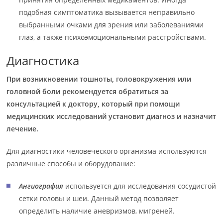
подобная симптоматика вызывается неправильно
выбранными очками для зрения или заболеваниями
глаз, а также психоэмоциональными расстройствами.
Диагностика
При возникновении тошноты, головокружения или
головной боли рекомендуется обратиться за
консультацией к доктору, который при помощи
медицинских исследований установит диагноз и назначит
лечение.
Для диагностики человеческого организма используются
различные способы и оборудование:
Ангиография
используется для исследования сосудистой
сетки головы и шеи. Данный метод позволяет
определить наличие аневризмов, мигреней.