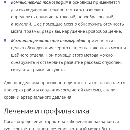
Компьютерная томография
в основном применяется
для исследования головного мозга, позволяет
определить наличие патологий, новообразований,
аномалий. С ее помощью можно обнаружить отечность
мозга, травмы, разрывы, нарушение кровообращение.
Магнитно-резонансная томография
применяется с
целью обследования серого вещества головного мозга и
шейного отдела. При помощи этого метода можно
обнаружить и остановить развитие раковых опухолей,
синусита, грыжи, инсульта.
Для определения правильного диагноза также назначается
проверка работы сердечно-сосудистой системы, анализ
крови и артериального давления.
Лечение и профилактика
После определения характера заболевания назначается
курс соответственного лечения, который может быть