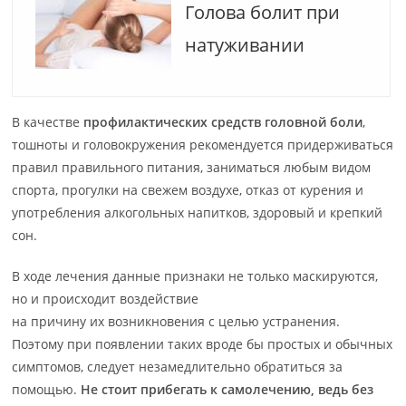
Голова болит при
натуживании
В качестве
профилактических средств головной боли
,
тошноты и головокружения рекомендуется придерживаться
правил правильного питания, заниматься любым видом
спорта, прогулки на свежем воздухе, отказ от курения и
употребления алкогольных напитков, здоровый и крепкий
сон.
В ходе лечения данные признаки не только маскируются,
но и происходит воздействие
на причину их возникновения с целью устранения.
Поэтому при появлении таких вроде бы простых и обычных
симптомов, следует незамедлительно обратиться за
помощью.
Не стоит прибегать к самолечению, ведь без