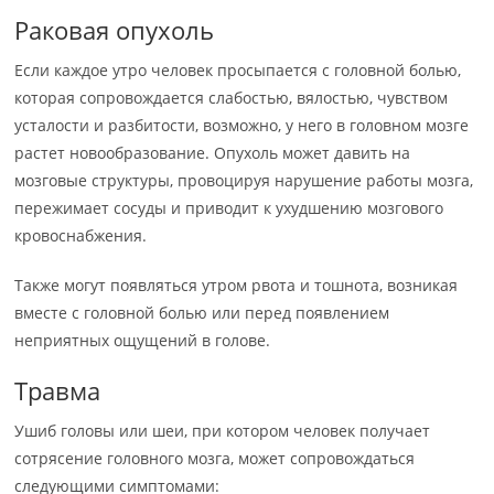
Раковая опухоль
Если каждое утро человек просыпается с головной болью,
которая сопровождается слабостью, вялостью, чувством
усталости и разбитости, возможно, у него в головном мозге
растет новообразование. Опухоль может давить на
мозговые структуры, провоцируя нарушение работы мозга,
пережимает сосуды и приводит к ухудшению мозгового
кровоснабжения.
Также могут появляться утром рвота и тошнота, возникая
вместе с головной болью или перед появлением
неприятных ощущений в голове.
Травма
Ушиб головы или шеи, при котором человек получает
сотрясение головного мозга, может сопровождаться
следующими симптомами: