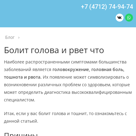
+7 (4712) 74-94-74
Блог
›
Болит голова и рвет что
Наиболее распространенными симптомами большинства
заболеваний является
головокружение, головная боль,
тошнота и рвота.
Их появление может символизировать о
возникновении различных проблем со здоровьем, которые
может определить диагностика высококвалифицированным
специалистом.
Итак, если у вас болит голова и тошнит, то ознакомьтесь с
данной статьей.
Причины