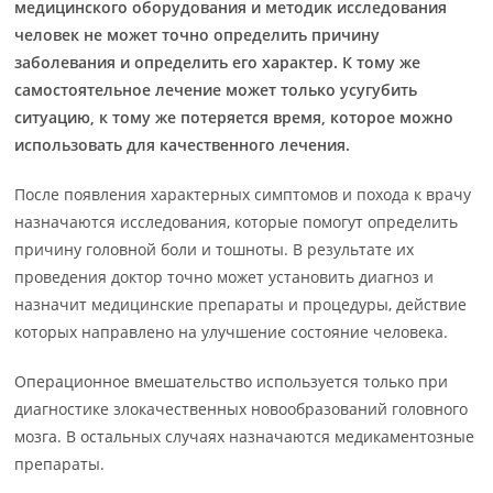
медицинского оборудования и методик исследования
человек не может точно определить причину
заболевания и определить его характер. К тому же
самостоятельное лечение может только усугубить
ситуацию, к тому же потеряется время, которое можно
использовать для качественного лечения.
После появления характерных симптомов и похода к врачу
назначаются исследования, которые помогут определить
причину головной боли и тошноты. В результате их
проведения доктор точно может установить диагноз и
назначит медицинские препараты и процедуры, действие
которых направлено на улучшение состояние человека.
Операционное вмешательство используется только при
диагностике злокачественных новообразований головного
мозга. В остальных случаях назначаются медикаментозные
препараты.