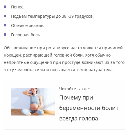
Понос.
Подъем температуры до 38 -39 градусов.
Обезвоживание.
Головная боль.
Обезвоживание при ротавирусе часто является причиной
ноющей, распирающей головной боли. Хотя обычно
неприятные ощущения при простуде возникают из-за того,
что у человека сильно повышается температура тела.
Читайте также:
Почему при
беременности болит
всегда голова