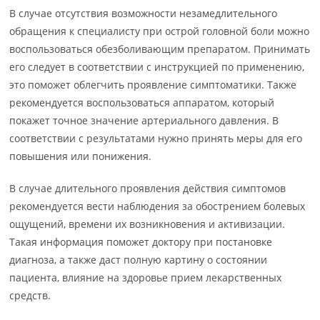
В случае отсутствия возможности незамедлительного
обращения к специалисту при острой головной боли можно
воспользоваться обезболивающим препаратом. Принимать
его следует в соответствии с инструкцией по применению,
это поможет облегчить проявление симптоматики. Также
рекомендуется воспользоваться аппаратом, который
покажет точное значение артериального давления. В
соответствии с результатами нужно принять меры для его
повышения или понижения.
В случае длительного проявления действия симптомов
рекомендуется вести наблюдения за обострением болевых
ощущений, времени их возникновения и активизации.
Такая информация поможет доктору при постановке
диагноза, а также даст полную картину о состоянии
пациента, влияние на здоровье прием лекарственных
средств.