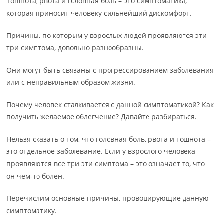
Тошнота, рвота и головная боль – это симптоматика,
которая приносит человеку сильнейший дискомфорт.
Причины, по которым у взрослых людей проявляются эти
три симптома, довольно разнообразны.
Они могут быть связаны с прогрессированием заболевания
или с неправильным образом жизни.
Почему человек сталкивается с данной симптоматикой? Как
получить желаемое облегчение? Давайте разбираться.
Нельзя сказать о том, что головная боль, рвота и тошнота –
это отдельное заболевание. Если у взрослого человека
проявляются все три эти симптома – это означает то, что
он чем-то болен.
Перечислим основные причины, провоцирующие данную
симптоматику.