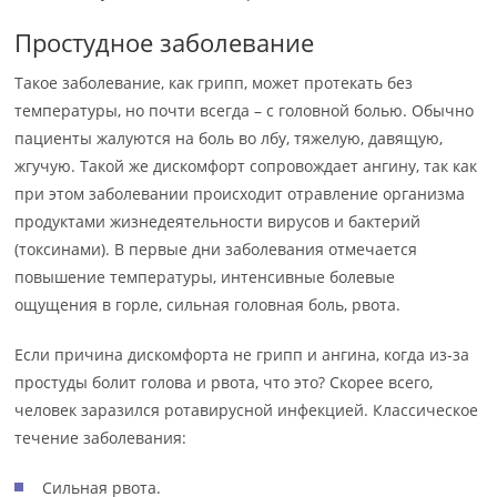
Простудное заболевание
Такое заболевание, как грипп, может протекать без
температуры, но почти всегда – с головной болью. Обычно
пациенты жалуются на боль во лбу, тяжелую, давящую,
жгучую. Такой же дискомфорт сопровождает ангину, так как
при этом заболевании происходит отравление организма
продуктами жизнедеятельности вирусов и бактерий
(токсинами). В первые дни заболевания отмечается
повышение температуры, интенсивные болевые
ощущения в горле, сильная головная боль, рвота.
Если причина дискомфорта не грипп и ангина, когда из-за
простуды болит голова и рвота, что это? Скорее всего,
человек заразился ротавирусной инфекцией. Классическое
течение заболевания:
Сильная рвота.