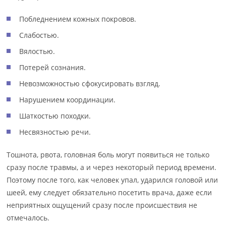
Побледнением кожных покровов.
Слабостью.
Вялостью.
Потерей сознания.
Невозможностью сфокусировать взгляд.
Нарушением координации.
Шаткостью походки.
Несвязностью речи.
Тошнота, рвота, головная боль могут появиться не только
сразу после травмы, а и через некоторый период времени.
Поэтому после того, как человек упал, ударился головой или
шеей, ему следует обязательно посетить врача, даже если
неприятных ощущений сразу после происшествия не
отмечалось.