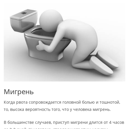
Мигрень
Когда рвота сопровождается головной болью и тошнотой,
то, высока вероятность того, что у человека мигрень.
В большинстве случаев, приступ мигрени длится от 4 часов