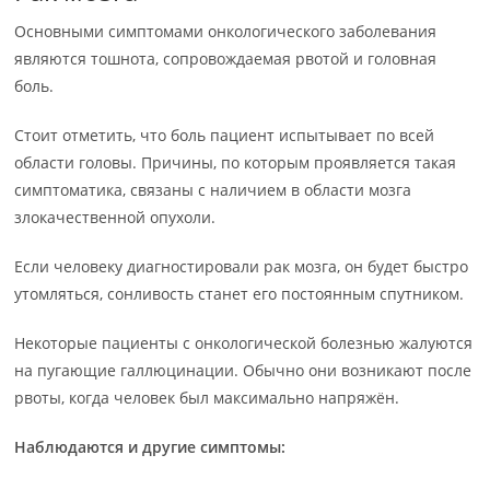
Основными симптомами онкологического заболевания
являются тошнота, сопровождаемая рвотой и головная
боль.
Стоит отметить, что боль пациент испытывает по всей
области головы. Причины, по которым проявляется такая
симптоматика, связаны с наличием в области мозга
злокачественной опухоли.
Если человеку диагностировали рак мозга, он будет быстро
утомляться, сонливость станет его постоянным спутником.
Некоторые пациенты с онкологической болезнью жалуются
на пугающие галлюцинации. Обычно они возникают после
рвоты, когда человек был максимально напряжён.
Наблюдаются и другие симптомы: