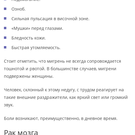
Озноб.
Сильная пульсация в височной зоне.
«Мушки» перед глазами.
Бледность кожи.
Быстрая утомляемость.
Стоит отметить, что мигрень не всегда сопровождается
тошнотой и рвотой. В большинстве случаев, мигрени
подвержены женщины.
Человек, склонный к этому недугу, с трудом реагирует на
такие внешние раздражители, как яркий свет или громкий
звук.
Боли возникают, преимущественно, в дневное время.
Рак мозга