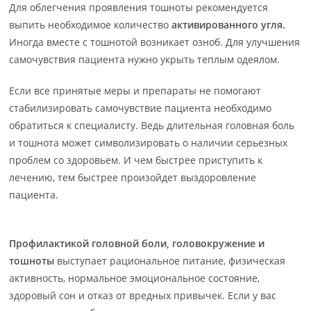
Для облегчения проявления тошноты рекомендуется
выпить необходимое количество
активированного угля.
Иногда вместе с тошнотой возникает озноб. Для улучшения
самочувствия пациента нужно укрыть теплым одеялом.
Если все принятые меры и препараты не помогают
стабилизировать самочувствие пациента необходимо
обратиться к специалисту. Ведь длительная головная боль
и тошнота может символизировать о наличии серьезных
проблем со здоровьем. И чем быстрее приступить к
лечению, тем быстрее произойдет выздоровление
пациента.
Профилактикой головной боли, головокружение и
тошноты
выступает рациональное питание, физическая
активность, нормальное эмоциональное состояние,
здоровый сон и отказ от вредных привычек. Если у вас