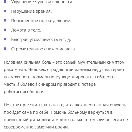
Ухудшение чувствительности.
Нарушение зрения.
Повышенное потоотделение.
Ломота в теле.
Быстрая утомляемость и т. д.
Стремительное снижение веса.
Головная сильная боль – это самый мучительный симптом
рака мозга. Человек, страдающий данным недугом, теряет
возможность нормально функционировать в обществе.
Частый болевой синдром приводит к потере
работоспособности.
Не стоит рассчитывать на то, что злокачественная опухоль
пройдёт сама по себе. Помочь больному вернуться в
привычный ритм жизни можно только в том случае, если её
своевременно заметили врачи.