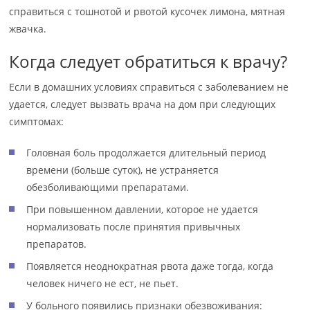
справиться с тошнотой и рвотой кусочек лимона, мятная
жвачка.
Когда следует обратиться к врачу?
Если в домашних условиях справиться с заболеванием не
удается, следует вызвать врача на дом при следующих
симптомах:
Головная боль продолжается длительный период
времени (больше суток), не устраняется
обезболивающими препаратами.
При повышенном давлении, которое не удается
нормализовать после принятия привычных
препаратов.
Появляется неоднократная рвота даже тогда, когда
человек ничего не ест, не пьет.
У больного появились признаки обезвоживания: