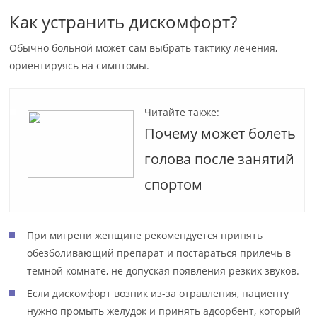
Как устранить дискомфорт?
Обычно больной может сам выбрать тактику лечения,
ориентируясь на симптомы.
Читайте также:
Почему может болеть
голова после занятий
спортом
При мигрени женщине рекомендуется принять
обезболивающий препарат и постараться прилечь в
темной комнате, не допуская появления резких звуков.
Если дискомфорт возник из-за отравления, пациенту
нужно промыть желудок и принять адсорбент, который