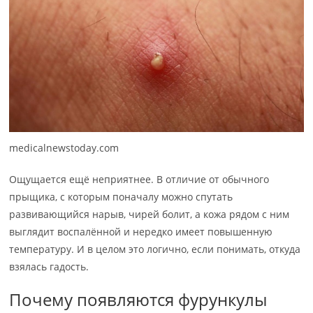
medicalnewstoday.com
Ощущается ещё неприятнее. В отличие от обычного
прыщика, с которым поначалу можно спутать
развивающийся нарыв, чирей болит, а кожа рядом с ним
выглядит воспалённой и нередко имеет повышенную
температуру. И в целом это логично, если понимать, откуда
взялась гадость.
Почему появляются фурункулы