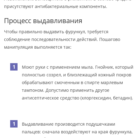
присутствуют антибактериальные компоненты.
Процесс выдавливания
Чтобы правильно выдавить фурункул, требуется
соблюдение последовательности действий. Пошагово
манипуляция выполняется так:
Моют руки с применением мыла. Гнойник, который
полностью созрел, и близлежащий кожный покров
обрабатывают смоченным в спирте марлевым
тампоном. Допустимо применить другое
антисептическое средство (хлоргексидин, бетадин).
Выдавливание производится подушечками
пальцев: сначала воздействуют на края фурункула,