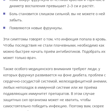
диаметр воспаления превышает 2–3 см и растёт.
Боль становится слишком сильной, вы не можете о ней
забыть.
Появляются новые фурункулы.
Эти симптомы говорят о том, что инфекция попала в кровь.
Чтобы последствия не стали плачевными, необходимо как
можно быстрее начать приём антибиотиков. Подобрать их
может только врач.
Также особого медицинского внимания требуют люди, у
которых фурункул развивается на фоне диабета, проблем с
сердечно-сосудистой системой, железодефицитной анемии,
любых неполадок в иммунной системе или же приёма
подавляющих иммунитет препаратов. В этом случае
защитных сил организма может не хватить, чтобы
самостоятельно победить инфекцию. Поэтому вам, скорее