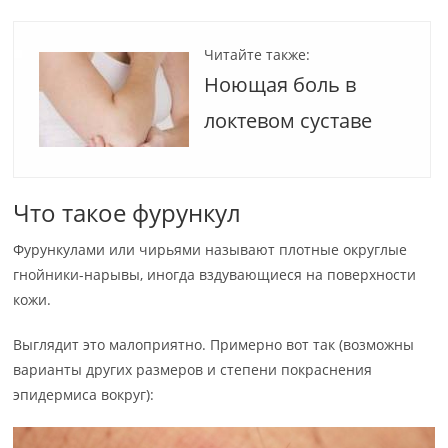
Читайте также:
Ноющая боль в
локтевом суставе
Что такое фурункул
Фурункулами или чирьями называют плотные округлые
гнойники-нарывы, иногда вздувающиеся на поверхности
кожи.
Выглядит это малоприятно. Примерно вот так (возможны
варианты других размеров и степени покраснения
эпидермиса вокруг):