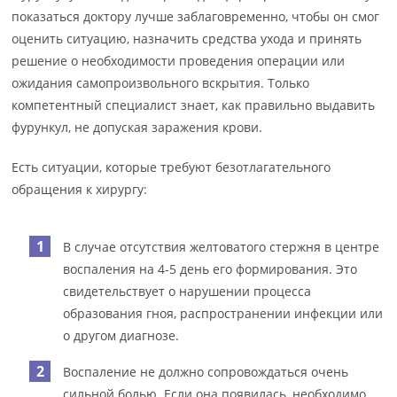
показаться доктору лучше заблаговременно, чтобы он смог
оценить ситуацию, назначить средства ухода и принять
решение о необходимости проведения операции или
ожидания самопроизвольного вскрытия. Только
компетентный специалист знает, как правильно выдавить
фурункул, не допуская заражения крови.
Есть ситуации, которые требуют безотлагательного
обращения к хирургу:
В случае отсутствия желтоватого стержня в центре
воспаления на 4-5 день его формирования. Это
свидетельствует о нарушении процесса
образования гноя, распространении инфекции или
о другом диагнозе.
Воспаление не должно сопровождаться очень
сильной болью. Если она появилась, необходимо