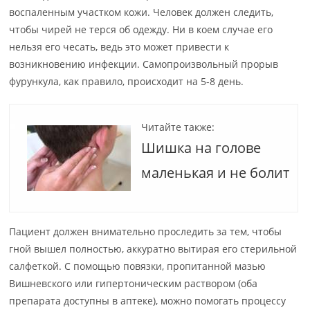
воспаленным участком кожи. Человек должен следить,
чтобы чирей не терся об одежду. Ни в коем случае его
нельзя его чесать, ведь это может привести к
возникновению инфекции. Самопроизвольный прорыв
фурункула, как правило, происходит на 5-8 день.
Читайте также:
Шишка на голове
маленькая и не болит
Пациент должен внимательно проследить за тем, чтобы
гной вышел полностью, аккуратно вытирая его стерильной
салфеткой. С помощью повязки, пропитанной мазью
Вишневского или гипертоническим раствором (оба
препарата доступны в аптеке), можно помогать процессу