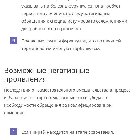
указывать на болезнь фурункулез. Она требует
серьезного лечения, поэтому затягивание
обращения к специалисту чревато осложнениями
для работы всего организма.
Появление группы фурункулов, что по научной
терминологии именуют карбункулом.
Возможные негативные
проявления
Последствия от самостоятельного вмешательства в процесс
избавления от чирьев, указанные ниже, убедят в
необходимости обращения за квалифицированной
помощью:
Если чирей находится на этапе созревания,