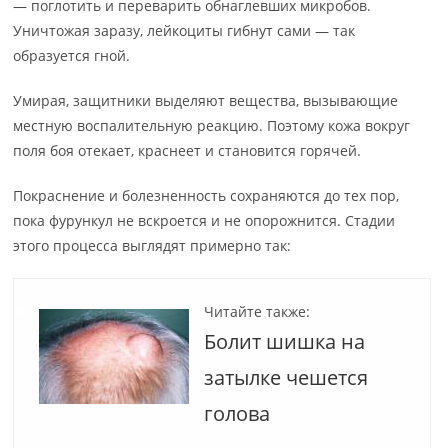
— поглотить и переварить обнаглевших микробов.
Уничтожая заразу, лейкоциты гибнут сами — так
образуется гной.
Умирая, защитники выделяют вещества, вызывающие
местную воспалительную реакцию. Поэтому кожа вокруг
поля боя отекает, краснеет и становится горячей.
Покраснение и болезненность сохраняются до тех пор,
пока фурункул не вскроется и не опорожнится. Стадии
этого процесса выглядят примерно так:
Читайте также:
Болит шишка на
затылке чешется
голова