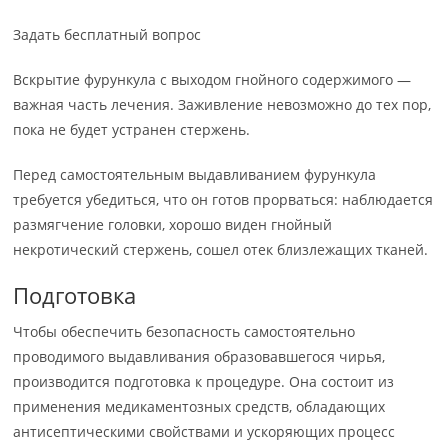
Задать бесплатный вопрос
Вскрытие фурункула с выходом гнойного содержимого —
важная часть лечения. Заживление невозможно до тех пор,
пока не будет устранен стержень.
Перед самостоятельным выдавливанием фурункула
требуется убедиться, что он готов прорваться: наблюдается
размягчение головки, хорошо виден гнойный
некротический стержень, сошел отек близлежащих тканей.
Подготовка
Чтобы обеспечить безопасность самостоятельно
проводимого выдавливания образовавшегося чирья,
производится подготовка к процедуре. Она состоит из
применения медикаментозных средств, обладающих
антисептическими свойствами и ускоряющих процесс