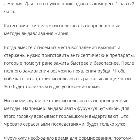
лечения. Для этого нужно прикладывать компресс 1 раз в 2
часа.
Категорически нельзя использовать непроверенные
методы выдавливания чирия
Когда вместе с гноем из места воспаления выходит и
стержень, нужно приготовить антисептические препараты,
которые помогут ране зажить быстрее и безопаснее. После
полного заживления возможно появления рубца. Чтобы
избежать этого, стоит использовать рассасывающие мази.
Это будет полезным и для успокоения кожи.
Ни в коем случае не стоит использовать непроверенные
методы. Например, выдавливать фурункул бутылкой. Для
этого головку всасывают горлышком и выдергивают. Это
чревато серьезными последствиями, будет только хуже.
Фурункулу необходимо время для формирования, поэтому