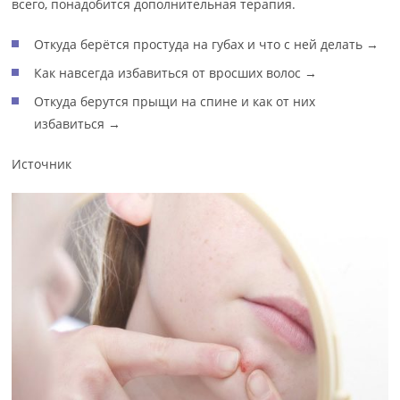
всего, понадобится дополнительная терапия.
Откуда берётся простуда на губах и что с ней делать →
Как навсегда избавиться от вросших волос →
Откуда берутся прыщи на спине и как от них
избавиться →
Источник