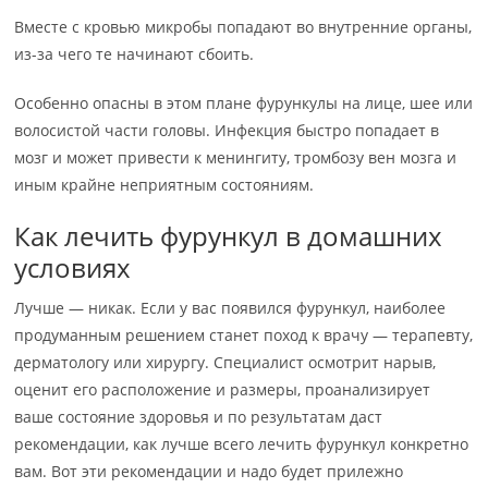
Вместе с кровью микробы попадают во внутренние органы,
из-за чего те начинают сбоить.
Особенно опасны в этом плане фурункулы на лице, шее или
волосистой части головы. Инфекция быстро попадает в
мозг и может привести к менингиту, тромбозу вен мозга и
иным крайне неприятным состояниям.
Как лечить фурункул в домашних
условиях
Лучше — никак. Если у вас появился фурункул, наиболее
продуманным решением станет поход к врачу — терапевту,
дерматологу или хирургу. Специалист осмотрит нарыв,
оценит его расположение и размеры, проанализирует
ваше состояние здоровья и по результатам даст
рекомендации, как лучше всего лечить фурункул конкретно
вам. Вот эти рекомендации и надо будет прилежно