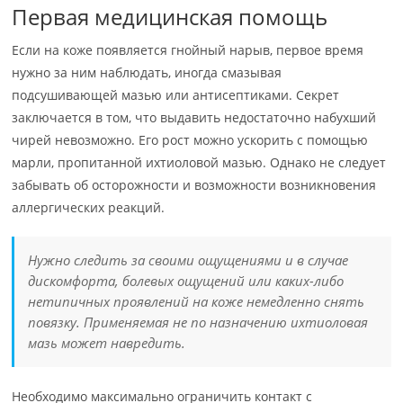
Первая медицинская помощь
Если на коже появляется гнойный нарыв, первое время
нужно за ним наблюдать, иногда смазывая
подсушивающей мазью или антисептиками. Секрет
заключается в том, что выдавить недостаточно набухший
чирей невозможно. Его рост можно ускорить с помощью
марли, пропитанной ихтиоловой мазью. Однако не следует
забывать об осторожности и возможности возникновения
аллергических реакций.
Нужно следить за своими ощущениями и в случае
дискомфорта, болевых ощущений или каких-либо
нетипичных проявлений на коже немедленно снять
повязку. Применяемая не по назначению ихтиоловая
мазь может навредить.
Необходимо максимально ограничить контакт с