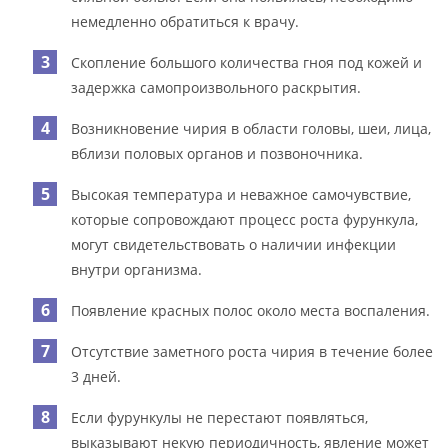
немедленно обратиться к врачу.
Скопление большого количества гноя под кожей и
задержка самопроизвольного раскрытия.
Возникновение чирия в области головы, шеи, лица,
вблизи половых органов и позвоночника.
Высокая температура и неважное самочувствие,
которые сопровождают процесс роста фурункула,
могут свидетельствовать о наличии инфекции
внутри организма.
Появление красных полос около места воспаления.
Отсутствие заметного роста чирия в течение более
3 дней.
Если фурункулы не перестают появляться,
выказывают некую периодичность, явление может