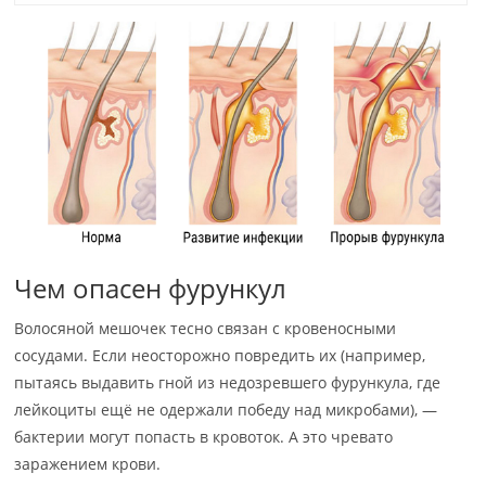
Чем опасен фурункул
Волосяной мешочек тесно связан с кровеносными
сосудами. Если неосторожно повредить их (например,
пытаясь выдавить гной из недозревшего фурункула, где
лейкоциты ещё не одержали победу над микробами), —
бактерии могут попасть в кровоток. А это чревато
заражением крови.