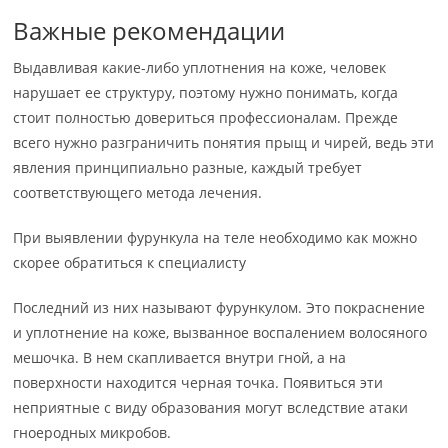
Важные рекомендации
Выдавливая какие-либо уплотнения на коже, человек
нарушает ее структуру, поэтому нужно понимать, когда
стоит полностью довериться профессионалам. Прежде
всего нужно разграничить понятия прыщ и чирей, ведь эти
явления принципиально разные, каждый требует
соответствующего метода лечения.
При выявлении фурункула на теле необходимо как можно
скорее обратиться к специалисту
Последний из них называют фурункулом. Это покраснение
и уплотнение на коже, вызванное воспалением волосяного
мешочка. В нем скапливается внутри гной, а на
поверхности находится черная точка. Появиться эти
неприятные с виду образования могут вследствие атаки
гноеродных микробов.