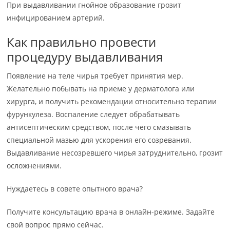
При выдавливании гнойное образование грозит
инфицированием артерий.
Как правильно провести
процедуру выдавливания
Появление на теле чирья требует принятия мер.
Желательно побывать на приеме у дерматолога или
хирурга, и получить рекомендации относительно терапии
фурункулеза. Воспаление следует обрабатывать
антисептическим средством, после чего смазывать
специальной мазью для ускорения его созревания.
Выдавливание несозревшего чирья затруднительно, грозит
осложнениями.
Нуждаетесь в совете опытного врача?
Получите консультацию врача в онлайн-режиме. Задайте
свой вопрос прямо сейчас.