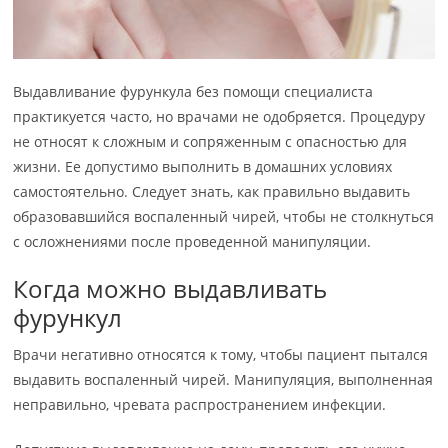
Выдавливание фурункула без помощи специалиста
практикуется часто, но врачами не одобряется. Процедуру
не относят к сложным и сопряженным с опасностью для
жизни. Ее допустимо выполнить в домашних условиях
самостоятельно. Следует знать, как правильно выдавить
образовавшийся воспаленный чирей, чтобы не столкнуться
с осложнениями после проведенной манипуляции.
Когда можно выдавливать
фурункул
Врачи негативно относятся к тому, чтобы пациент пытался
выдавить воспаленный чирей. Манипуляция, выполненная
неправильно, чревата распространением инфекции.