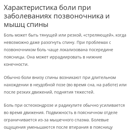
Характеристика боли при
заболеваниях позвоночника и
мышц спины
Боль может быть тянущей или резкой, «стреляющей», когда
невозможно даже разогнуть спину. При проблемах с
позвоночником боль чаще локализована посередине
поясницы. Она может иррадиировать в нижние
конечности.
Обычно боли внизу спины возникают при длительном
нахождении в неудобной позе (во время сна, на работе) или
после резких движений, поднятия тяжестей.
Боль при остеохондрозе и радикулите обычно усиливается
во время движения. Подвижность в поясничном отделе
ограничивается из-за мышечного спазма. Болевые
ощущения уменьшаются после втирания в поясницу