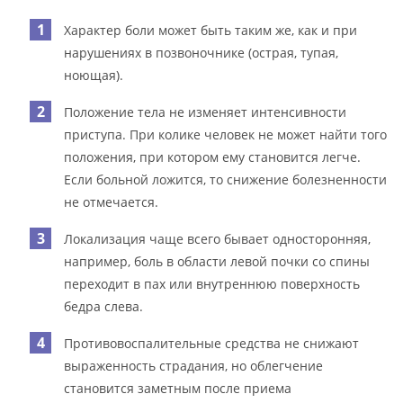
Характер боли может быть таким же, как и при
нарушениях в позвоночнике (острая, тупая,
ноющая).
Положение тела не изменяет интенсивности
приступа. При колике человек не может найти того
положения, при котором ему становится легче.
Если больной ложится, то снижение болезненности
не отмечается.
Локализация чаще всего бывает односторонняя,
например, боль в области левой почки со спины
переходит в пах или внутреннюю поверхность
бедра слева.
Противовоспалительные средства не снижают
выраженность страдания, но облегчение
становится заметным после приема