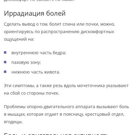
Иррадиация болей
Сделать вывод о том, болит спина или почки, можно,
ориентируясь по распространению дискомфортных
ощущений на:
внутреннюю часть бедра;
паховую зону;
нижнюю часть живота.
Эти симптомы, а также резь вдоль мочеточника указывают
на сбой со стороны почек.
Проблемы опорно-двигательного аппарата вызывают боль
в мышцах, которая отдает в поясницу, крестцовый отдел,
ягодицы.