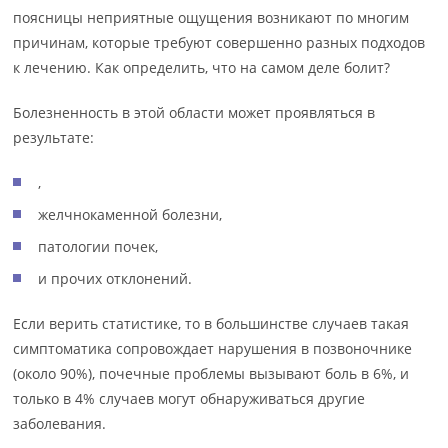
поясницы неприятные ощущения возникают по многим
причинам, которые требуют совершенно разных подходов
к лечению. Как определить, что на самом деле болит?
Болезненность в этой области может проявляться в
результате:
,
желчнокаменной болезни,
патологии почек,
и прочих отклонений.
Если верить статистике, то в большинстве случаев такая
симптоматика сопровождает нарушения в позвоночнике
(около 90%), почечные проблемы вызывают боль в 6%, и
только в 4% случаев могут обнаруживаться другие
заболевания.