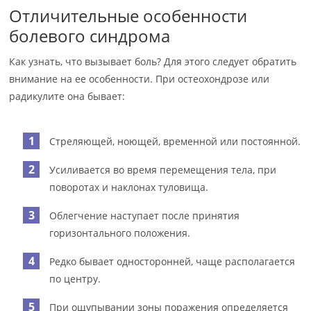
Отличительные особенности
болевого синдрома
Как узнать, что вызывает боль? Для этого следует обратить
внимание на ее особенности. При остеохондрозе или
радикулите она бывает:
Стреляющей, ноющей, временной или постоянной.
Усиливается во время перемещения тела, при
поворотах и наклонах туловища.
Облегчение наступает после принятия
горизонтального положения.
Редко бывает односторонней, чаще располагается
по центру.
При ощупывании зоны поражения определяется