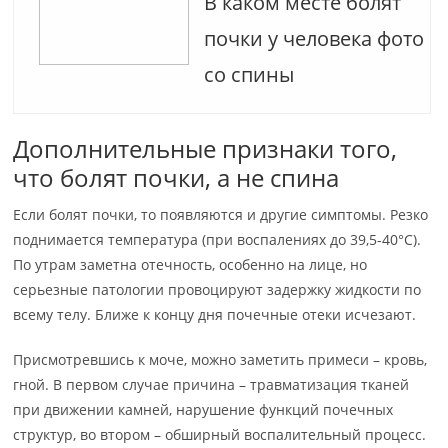
В каком месте болят
почки у человека фото
со спины
Дополнительные признаки того,
что болят почки, а не спина
Если болят почки, то появляются и другие симптомы. Резко
поднимается температура (при воспалениях до 39,5-40°C).
По утрам заметна отечность, особенно на лице, но
серьезные патологии провоцируют задержку жидкости по
всему телу. Ближе к концу дня почечные отеки исчезают.
Присмотревшись к моче, можно заметить примеси – кровь,
гной. В первом случае причина – травматизация тканей
при движении камней, нарушение функций почечных
структур, во втором – обширный воспалительный процесс.