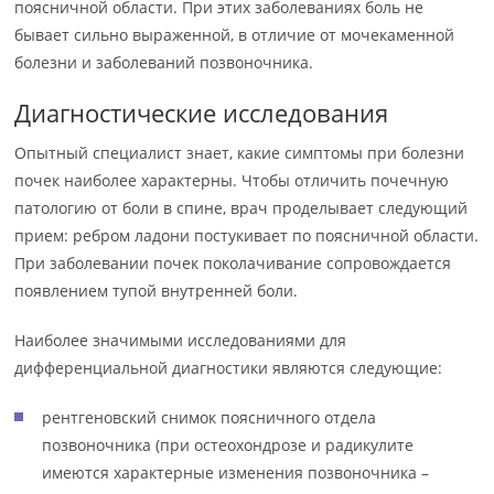
поясничной области. При этих заболеваниях боль не
бывает сильно выраженной, в отличие от мочекаменной
болезни и заболеваний позвоночника.
Диагностические исследования
Опытный специалист знает, какие симптомы при болезни
почек наиболее характерны. Чтобы отличить почечную
патологию от боли в спине, врач проделывает следующий
прием: ребром ладони постукивает по поясничной области.
При заболевании почек поколачивание сопровождается
появлением тупой внутренней боли.
Наиболее значимыми исследованиями для
дифференциальной диагностики являются следующие:
рентгеновский снимок поясничного отдела
позвоночника (при остеохондрозе и радикулите
имеются характерные изменения позвоночника –