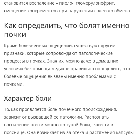
становится воспаление – пиело-, гломерулонефрит,
смещение конкрементов при нарушении солевого обмена.
Как определить, что болят именно
почки
Кроме болезненных ощущений, существуют другие
признаки, которые сопровождают патологические
процессы в почках. Зная их, можно даже в домашних
условиях без помощи медиков правильно определить, что
болевые ощущения вызваны именно проблемами с
почками.
Характер боли
То, как проявляется боль почечного происхождения,
зависит от вызвавшей ее патологии. Распознать
воспаление почки можно по тупой боли, тяжести в
пояснице. Она возникает из-за отека и растяжения капсулы