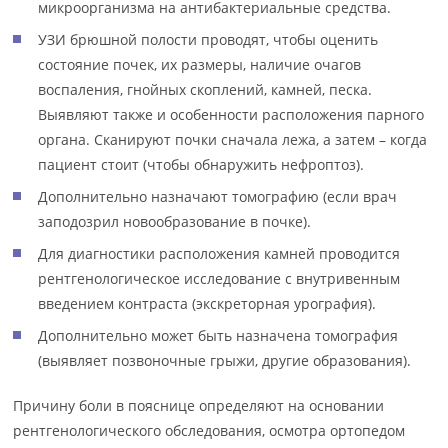
микроорганизма на антибактериальные средства.
УЗИ брюшной полости проводят, чтобы оценить
состояние почек, их размеры, наличие очагов
воспаления, гнойных скоплений, камней, песка.
Выявляют также и особенности расположения парного
органа. Сканируют почки сначала лежа, а затем – когда
пациент стоит (чтобы обнаружить нефроптоз).
Дополнительно назначают томографию (если врач
заподозрил новообразование в почке).
Для диагностики расположения камней проводится
рентгенологическое исследование с внутривенным
введением контраста (экскреторная урография).
Дополнительно может быть назначена томография
(выявляет позвоночные грыжи, другие образования).
Причину боли в пояснице определяют на основании
рентгенологического обследования, осмотра ортопедом