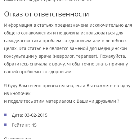
Отказ от ответственности
Информация в статьях предназначена исключительно для
общего ознакомления и не должна использоваться для
самодиагностики проблем со здоровьем или в лечебных
целях. Эта статья не является заменой для медицинской
консультации у врача (невролог, терапевт). Пожалуйста,
обратитесь сначала к врачу, чтобы точно знать причину
вашей проблемы со здоровьем.
Я буду Вам очень признательна, если Вы нажмете на одну
из кнопочек
и поделитесь этим материалом с Вашими друзьями ?
Дата: 03-02-2015
Рейтинг: 45
Оглавление: