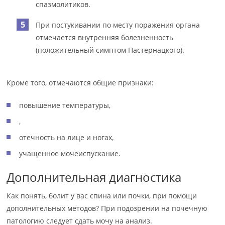
спазмолитиков.
При постукивании по месту поражения органа
отмечается внутренняя болезненность
(положительный симптом Пастернацкого).
Кроме того, отмечаются общие признаки:
повышение температуры,
,
отечность на лице и ногах,
учащенное мочеиспускание.
Дополнительная диагностика
Как понять, болит у вас спина или почки, при помощи
дополнительных методов? При подозрении на почечную
патологию следует сдать мочу на анализ.