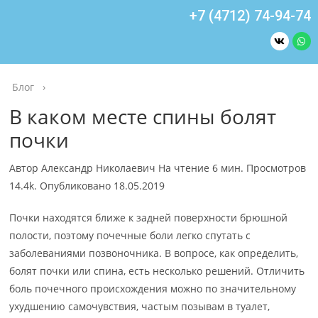
+7 (4712) 74-94-74
Блог
›
В каком месте спины болят
почки
Автор Александр Николаевич На чтение 6 мин. Просмотров
14.4k. Опубликовано 18.05.2019
Почки находятся ближе к задней поверхности брюшной
полости, поэтому почечные боли легко спутать с
заболеваниями позвоночника. В вопросе, как определить,
болят почки или спина, есть несколько решений. Отличить
боль почечного происхождения можно по значительному
ухудшению самочувствия, частым позывам в туалет,