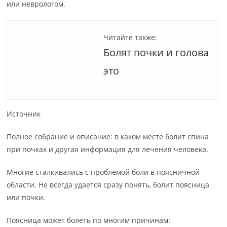
или неврологом.
Читайте также:
Болят почки и голова
это
Источник
Полное собрание и описание: в каком месте болит спина
при почках и другая информация для лечения человека.
Многие сталкивались с проблемой боли в поясничной
области. Не всегда удается сразу понять, болит поясница
или почки.
Поясница может болеть по многим причинам: