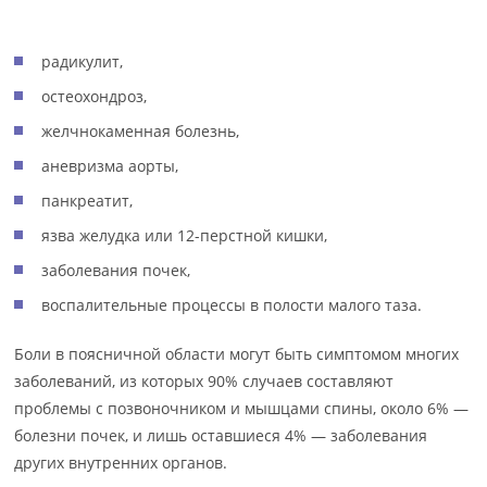
радикулит,
остеохондроз,
желчнокаменная болезнь,
аневризма аорты,
панкреатит,
язва желудка или 12-перстной кишки,
заболевания почек,
воспалительные процессы в полости малого таза.
Боли в поясничной области могут быть симптомом многих
заболеваний, из которых 90% случаев составляют
проблемы с позвоночником и мышцами спины, около 6% —
болезни почек, и лишь оставшиеся 4% — заболевания
других внутренних органов.