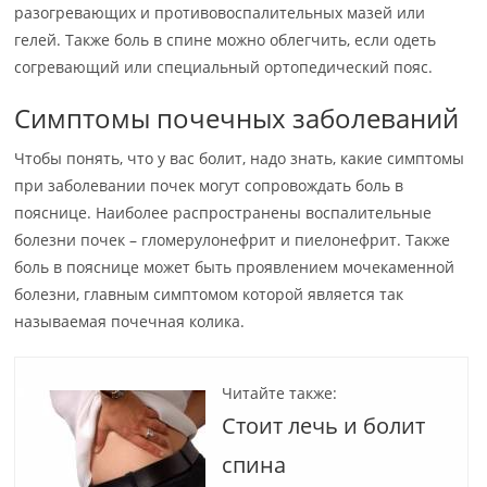
разогревающих и противовоспалительных мазей или
гелей. Также боль в спине можно облегчить, если одеть
согревающий или специальный ортопедический пояс.
Симптомы почечных заболеваний
Чтобы понять, что у вас болит, надо знать, какие симптомы
при заболевании почек могут сопровождать боль в
пояснице. Наиболее распространены воспалительные
болезни почек – гломерулонефрит и пиелонефрит. Также
боль в пояснице может быть проявлением мочекаменной
болезни, главным симптомом которой является так
называемая почечная колика.
Читайте также:
Стоит лечь и болит
спина