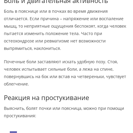
Боль и двигательная активность
Боль в пояснице или в почках во время движения
отличается. Если причина – напряжение или воспаление
мышц, то неприятные ощущения беспокоят, когда человек
пытается изменить положение тела. Часто при
остеохондрозе или ревматизме нет возможности
выпрямиться, наклониться.
Почечные боли заставляют искать удобную позу. Стоя,
человек испытывает сильные боли, а лежа на спине,
повернувшись на бок или встав на четвереньки, чувствует
облегчение.
Реакция на простукивание
Выяснить, болят почки или поясница, можно при помощи
простукивания: