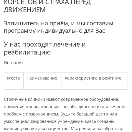
КОРСЕТОВ И СТРАХА ПЕРЕД
ДВИЖЕНИЕМ
Запишитесь на приём, и мы составим
программу индивидуально для Вас
У нас проходят лечение и
реабилитацию
Источник
Место
Наименование
Характеристика в рейтинге
Столичные клиники имеют современное оборудование,
применяя инновационные способы диагностики и лечения
проблем с позвоночником. Будь то большой центр или
узкоспециализированное учреждение, здесь созданы
лучшие условия для пациентов. Мы решили разобраться,