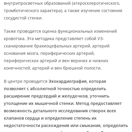
внутрипросветных образований (атеросклеротического,
тромботического характера), а также изучение состояния
сосудистой стенки.
Также проводится оценка функциональных изменений
кровотока. Эта методика представляет собой УЗ-
сканирование брахиоцефальных артерий, артерий
основания мозга, периферических артерий,
периферических артерий и вен верхних и нижних
конечностей, артерий и вен брюшной полости.
В центре проводится
Эхокардиография, которая
позволяет с абсолютной точностью определить
расширение предсердий и желудочков, уточнить
утолщение их мышечной стенки. Метод предоставляет
возможность детального исследования створок всех
клапанов сердца и определение степень их
недостаточности расхождения или смыкания, определить