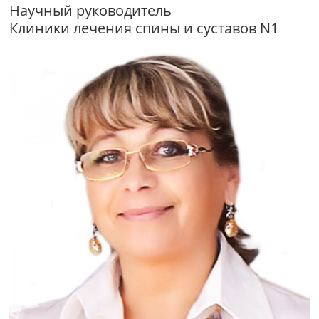
Научный руководитель
Клиники лечения спины и суставов N1