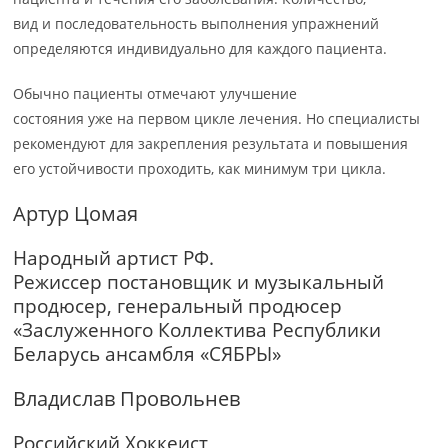
вид и последовательность выполнения упражнений
определяются индивидуально для каждого пациента.
Обычно пациенты отмечают улучшение
состояния уже на первом цикле лечения. Но специалисты
рекомендуют для закрепления результата и повышения
его устойчивости проходить, как минимум три цикла.
Артур Цомая
Народный артист РФ.
Режиссер постановщик и музыкальный
продюсер, генеральный продюсер
«Заслуженного Коллектива Республики
Беларусь ансамбля «СЯБРЫ»
Владислав Провольнев
Российский Хоккеист