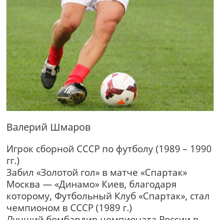
Валерий Шмаров
Игрок сборной СССР по футболу (1989 – 1990
гг.)
Забил «Золотой гол» в матче «Спартак»
Москва — «Динамо» Киев, благодаря
которому, Футбольный Клуб «Спартак», стал
чемпионом в СССР (1989 г.)
Лучший бомбардир чемпионата России в