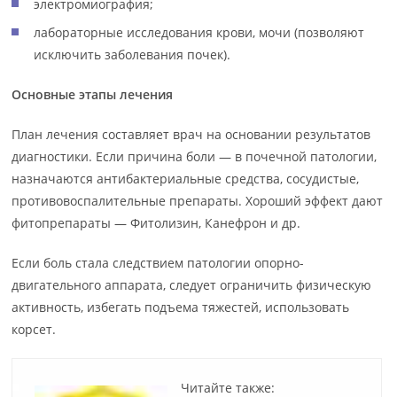
электромиография;
лабораторные исследования крови, мочи (позволяют
исключить заболевания почек).
Основные этапы лечения
План лечения составляет врач на основании результатов
диагностики. Если причина боли — в почечной патологии,
назначаются антибактериальные средства, сосудистые,
противовоспалительные препараты. Хороший эффект дают
фитопрепараты — Фитолизин, Канефрон и др.
Если боль стала следствием патологии опорно-
двигательного аппарата, следует ограничить физическую
активность, избегать подъема тяжестей, использовать
корсет.
Читайте также: