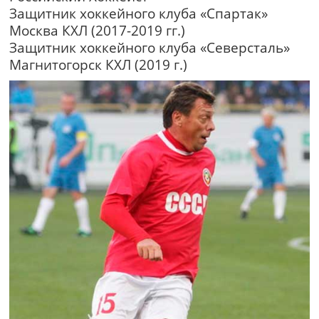
Защитник хоккейного клуба «Спартак»
Москва КХЛ (2017-2019 гг.)
Защитник хоккейного клуба «Северсталь»
Магнитогорск КХЛ (2019 г.)