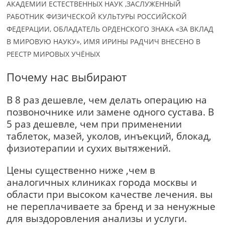
АКАДЕМИИ​ ЕСТЕСТВЕННЫХ​ НАУК​ ,ЗАСЛУЖЕННЫЙ
РАБОТНИК ФИЗИЧЕСКОЙ КУЛЬТУРЫ РОССИЙСКОЙ
ФЕДЕРАЦИИ, ОБЛАДАТЕЛЬ ОРДЕНСКОГО ЗНАКА «ЗА ВКЛАД
В МИРОВУЮ НАУКУ»,​ ИМЯ ИРИНЫ РАДЧИЧ ВНЕСЕНО В
РЕЕСТР МИРОВЫХ УЧЁНЫХ
Почему нас выбирают
В 8 раз дешевле, чем делать операцию на
позвоночнике или замене одного сустава. В
5 раз дешевле, чем при применении
таблеток, мазей, уколов, инъекций, блокад,
физиотерапии и сухих вытяжений.
Цены существенно ниже ,чем в
аналогичных клиниках города москвы и
области при высоком качестве лечения. вы
не переплачиваете за бренд и за ненужные
для выздоровления анализы и услуги.