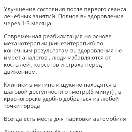
Улучшение состояния после первого сеанса
лечебных занятий. Полное выздоровление
через 1-3 месяца.
Современная реабилитация на основе
механотерапии (кинезитерапия) по
конечным результатам выздоровления не
имеет аналогов , люди избавляются от
костылей , корсетов и страха перед
движением.
Клиники в митино и щукино находятся в
шаговой доступности от метро(5 минут) , в
красногорске удобно добраться из любой
точки города
Всегда есть места для парковки автомобиля
Для вас работают 35 высоко