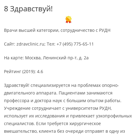
8 Здравствуй!
Врачи высшей категории, сотрудничество с РУДН
Сайт: zdravclinic.ru; Тел: +7 (495) 775-65-11
На карте: Москва, Ленинский пр-т, д. 2а
Рейтинг (2019): 4.6
Здравствуй! специализируется на проблемах опорно-
двигательного аппарата. Пациентами занимаются
профессора и доктора наук с большим опытом работы.
Учреждение сотрудничает с университетом РУДН,
использует их исследования и привлекает узкопрофильных
специалистов. Если требуется хирургическое
вмешательство, клиента без очереди отправят в одну из