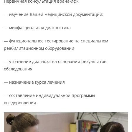
Первичная консультация врача-лфк
— изучение Вашей медицинской документации;
— миофасциальная диагностика
— функциональное тестирование на специальном
реабилитационном оборудовании
— уточнение диагноза на основании результатов
обследования
— назначение курса лечения
— составление индивидуальной программы
выздоровления