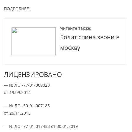
ПОДРОБНЕЕ
Читайте также:
Болит спина звони в
москву
ЛИЦЕНЗИРОВАНО
— № ЛО -77-01-009028
от 19.09.2014
— № ЛО -50-01-007185
от 26.11.2015
— № ЛО -77-01-017433 от 30.01.2019