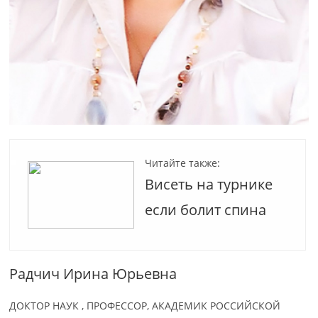
Читайте также:
Висеть на турнике
если болит спина
Радчич Ирина Юрьевна
ДОКТОР НАУК , ПРОФЕССОР, АКАДЕМИК РОССИЙСКОЙ​