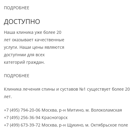
ПОДРОБНЕЕ
ДОСТУПНО
Наша клиника уже более 20
лет оказывает качественные
услуги. Наши цены являются
доступнми для всех
категорий граждан.
ПОДРОБНЕЕ
Клиника лечения спины и суставов №1 существует более 20
лет.
+7 (495) 794-20-06 Москва, р-н Митино, м. Волоколамская
+7 (495) 256-36-94 Красногорск
+7 (499) 673-39-72 Москва, р-н Щукино, м. Октябрьское поле