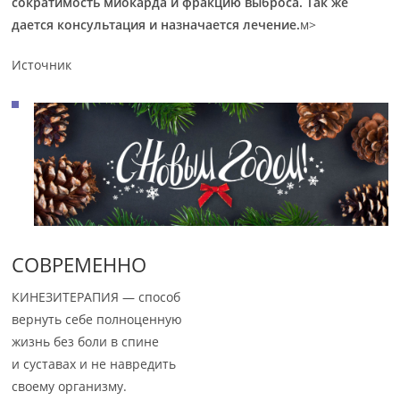
сократимость миокарда и фракцию выброса. Так же
дается консультация и назначается лечение.
м>
Источник
СОВРЕМЕННО
КИНЕЗИТЕРАПИЯ — способ
вернуть себе полноценную
жизнь без боли в спине
и суставах и не навредить
своему организму.