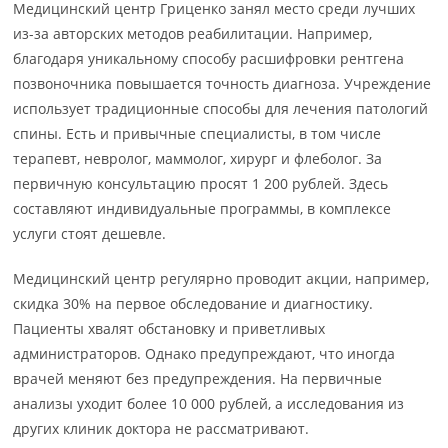
Медицинский центр Гриценко занял место среди лучших
из-за авторских методов реабилитации. Например,
благодаря уникальному способу расшифровки рентгена
позвоночника повышается точность диагноза. Учреждение
использует традиционные способы для лечения патологий
спины. Есть и привычные специалисты, в том числе
терапевт, невролог, маммолог, хирург и флеболог. За
первичную консультацию просят 1 200 рублей. Здесь
составляют индивидуальные программы, в комплексе
услуги стоят дешевле.
Медицинский центр регулярно проводит акции, например,
скидка 30% на первое обследование и диагностику.
Пациенты хвалят обстановку и приветливых
администраторов. Однако предупреждают, что иногда
врачей меняют без предупреждения. На первичные
анализы уходит более 10 000 рублей, а исследования из
других клиник доктора не рассматривают.