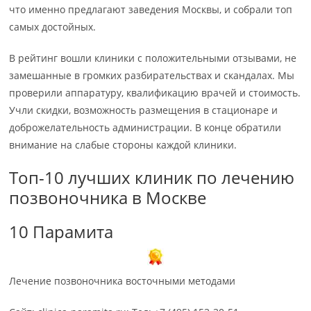
что именно предлагают заведения Москвы, и собрали топ
самых достойных.
В рейтинг вошли клиники с положительными отзывами, не
замешанные в громких разбирательствах и скандалах. Мы
проверили аппаратуру, квалификацию врачей и стоимость.
Учли скидки, возможность размещения в стационаре и
доброжелательность администрации. В конце обратили
внимание на слабые стороны каждой клиники.
Топ-10 лучших клиник по лечению
позвоночника в Москве
10 Парамита
Лечение позвоночника восточными методами