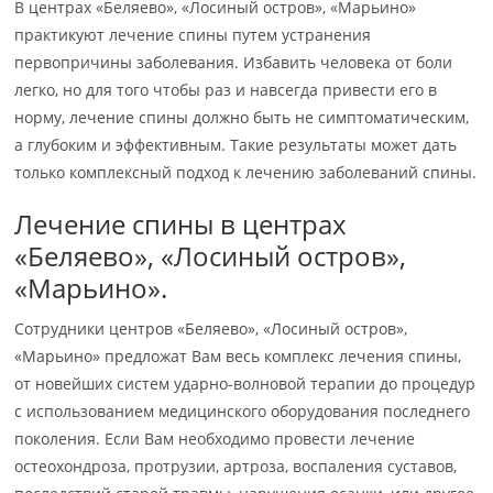
В центрах «Беляево», «Лосиный остров», «Марьино»
практикуют лечение спины путем устранения
первопричины заболевания. Избавить человека от боли
легко, но для того чтобы раз и навсегда привести его в
норму, лечение спины должно быть не симптоматическим,
а глубоким и эффективным. Такие результаты может дать
только комплексный подход к лечению заболеваний спины.
Лечение спины в центрах
«Беляево», «Лосиный остров»,
«Марьино».
Сотрудники центров «Беляево», «Лосиный остров»,
«Марьино» предложат Вам весь комплекс лечения спины,
от новейших систем ударно-волновой терапии до процедур
с использованием медицинского оборудования последнего
поколения. Если Вам необходимо провести лечение
остеохондроза, протрузии, артроза, воспаления суставов,