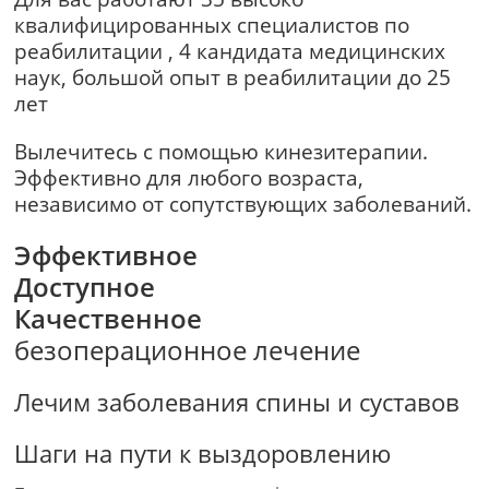
квалифицированных специалистов по
реабилитации , 4 кандидата медицинских
наук, большой опыт в реабилитации до 25
лет
Вылечитесь с помощью кинезитерапии.
Эффективно для любого возраста,
независимо от сопутствующих заболеваний.
Эффективное
Доступное
Качественное
безоперационное лечение
Лечим заболевания спины и суставов
Шаги на пути к выздоровлению