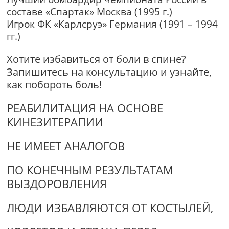
составе «Спартак» Москва (1995 г.)
Игрок ФК «Карлсруэ» Германия (1991 – 1994
гг.)
Хотите избавиться от боли в спине?
Запишитесь на консультацию и узнайте,
как побороть боль!
РЕАБИЛИТАЦИЯ НА ОСНОВЕ
КИНЕЗИТЕРАПИИ
НЕ ИМЕЕТ АНАЛОГОВ
ПО КОНЕЧНЫМ РЕЗУЛЬТАТАМ
ВЫЗДОРОВЛЕНИЯ
ЛЮДИ ИЗБАВЛЯЮТСЯ ОТ КОСТЫЛЕЙ,