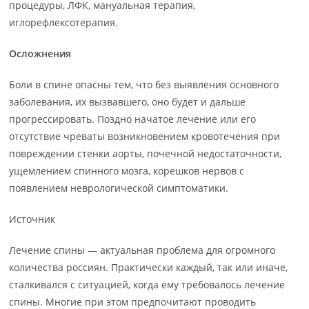
процедуры, ЛФК, мануальная терапия,
иглорефлексотерапия.
Осложнения
Боли в спине опасны тем, что без выявления основного
заболевания, их вызвавшего, оно будет и дальше
прогрессировать. Поздно начатое лечение или его
отсутствие чреваты возникновением кровотечения при
повреждении стенки аорты, почечной недостаточности,
ущемлением спинного мозга, корешков нервов с
появлением неврологической симптоматики.
Источник
Лечение спины — актуальная проблема для огромного
количества россиян. Практически каждый, так или иначе,
сталкивался с ситуацией, когда ему требовалось лечение
спины. Многие при этом предпочитают проводить