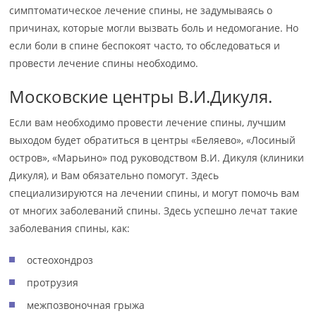
симптоматическое лечение спины, не задумываясь о
причинах, которые могли вызвать боль и недомогание. Но
если боли в спине беспокоят часто, то обследоваться и
провести лечение спины необходимо.
Московские центры В.И.Дикуля.
Если вам необходимо провести лечение спины, лучшим
выходом будет обратиться в центры «Беляево», «Лосиный
остров», «Марьино» под руководством В.И. Дикуля (клиники
Дикуля), и Вам обязательно помогут. Здесь
специализируются на лечении спины, и могут помочь вам
от многих заболеваний спины. Здесь успешно лечат такие
заболевания спины, как:
остеохондроз
протрузия
межпозвоночная грыжа