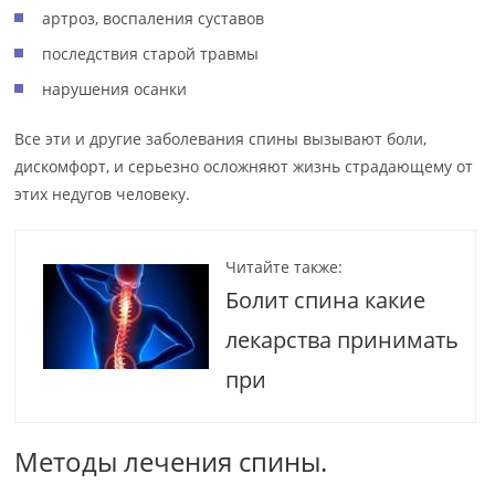
артроз, воспаления суставов
последствия старой травмы
нарушения осанки
Все эти и другие заболевания спины вызывают боли,
дискомфорт, и серьезно осложняют жизнь страдающему от
этих недугов человеку.
Читайте также:
Болит спина какие
лекарства принимать
при
Методы лечения спины.