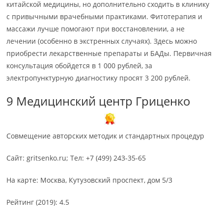
китайской медицины, но дополнительно сходить в клинику
с привычными врачебными практиками. Фитотерапия и
массажи лучше помогают при восстановлении, а не
лечении (особенно в экстренных случаях). Здесь можно
приобрести лекарственные препараты и БАДы. Первичная
консультация обойдется в 1 000 рублей, за
электропунктурную диагностику просят 3 200 рублей.
9 Медицинский центр Гриценко
Совмещение авторских методик и стандартных процедур
Сайт: gritsenko.ru; Тел: +7 (499) 243-35-65
На карте: Москва, Кутузовский проспект, дом 5/3
Рейтинг (2019): 4.5