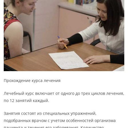
Прохождение курса лечения
Лечебный курс включает от одного до трех циклов лечения,
по 12 занятий каждый.
Занятия состоят из специальных упражнений,
подобранных врачом с учетом особенностей организма
пациента и течения его заболевания. Количество,