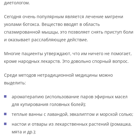
диетологом.
Сегодня очень популярным является лечение мигрени
уколами ботокса. Вещество вводят в область
спазмированной мышцы, это позволяет снять приступ боли
и оказывает расслабляющее действие.
Многие пациенты утверждают, что им ничего не помогает,
кроме народных лекарств. Это довольно спорный вопрос.
Среди методов нетрадиционной медицины можно
выделить:
ароматерапию (использование паров эфирных масел
для купирования головных болей);
теплые ванны с лавандой, эвкалиптом и морской солью;
настои и отвары из лекарственных растений (ромашка,
мята и др.);