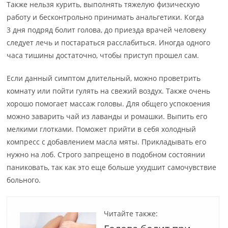
Также нельзя курить, выполнять тяжелую физическую
работу и бесконтрольно принимать анальгетики. Когда
3 дня подряд болит голова, до приезда врачей человеку
следует лечь и постараться расслабиться. Иногда одного
часа тишины достаточно, чтобы приступ прошел сам.
Если данный симптом длительный, можно проветрить
комнату или пойти гулять на свежий воздух. Также очень
хорошо помогает массаж головы. Для общего успокоения
можно заварить чай из лаванды и ромашки. Выпить его
мелкими глотками. Поможет прийти в себя холодный
компресс с добавлением масла мяты. Прикладывать его
нужно на лоб. Строго запрещено в подобном состоянии
паниковать, так как это еще больше ухудшит самочувствие
больного.
Читайте также: