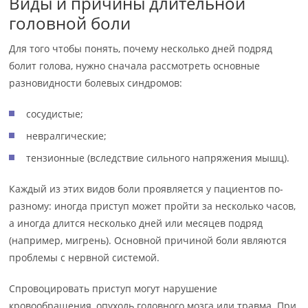
Виды и причины длительной
головной боли
Для того чтобы понять, почему несколько дней подряд
болит голова, нужно сначала рассмотреть основные
разновидности болевых синдромов:
сосудистые;
невралгические;
тензионные (вследствие сильного напряжения мышц).
Каждый из этих видов боли проявляется у пациентов по-
разному: иногда приступ может пройти за несколько часов,
а иногда длится несколько дней или месяцев подряд
(например, мигрень). Основной причиной боли являются
проблемы с нервной системой.
Спровоцировать приступ могут нарушение
кровообращения, опухоль головного мозга или травма. При