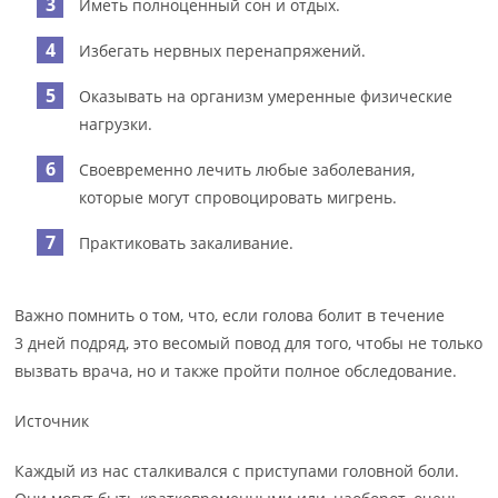
Иметь полноценный сон и отдых.
Избегать нервных перенапряжений.
Оказывать на организм умеренные физические
нагрузки.
Своевременно лечить любые заболевания,
которые могут спровоцировать мигрень.
Практиковать закаливание.
Важно помнить о том, что, если голова болит в течение
3 дней подряд, это весомый повод для того, чтобы не только
вызвать врача, но и также пройти полное обследование.
Источник
Каждый из нас сталкивался с приступами головной боли.