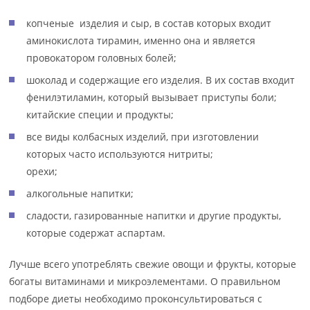
копченые изделия и сыр, в состав которых входит
аминокислота тирамин, именно она и является
провокатором головных болей;
шоколад и содержащие его изделия. В их состав входит
фенилэтиламин, который вызывает приступы боли;
китайские специи и продукты;
все виды колбасных изделий, при изготовлении
которых часто используются нитриты;
орехи;
алкогольные напитки;
сладости, газированные напитки и другие продукты,
которые содержат аспартам.
Лучше всего употреблять свежие овощи и фрукты, которые
богаты витаминами и микроэлементами. О правильном
подборе диеты необходимо проконсультироваться с