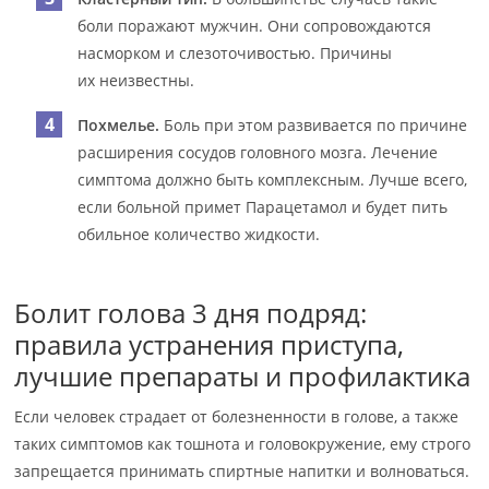
боли поражают мужчин. Они сопровождаются
насморком и слезоточивостью. Причины
их неизвестны.
Похмелье.
Боль при этом развивается по причине
расширения сосудов головного мозга. Лечение
симптома должно быть комплексным. Лучше всего,
если больной примет Парацетамол и будет пить
обильное количество жидкости.
Болит голова 3 дня подряд:
правила устранения приступа,
лучшие препараты и профилактика
Если человек страдает от болезненности в голове, а также
таких симптомов как тошнота и головокружение, ему строго
запрещается принимать спиртные напитки и волноваться.