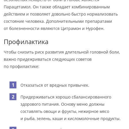
Парацетамол. Он также обладает комбинированным
действием и позволяет довольно быстро нормализовать
состояние человека. Дополнительными препаратами
от болезненности являются Цитрамон и Нурофен.
Профилактика
Чтобы снизить риск развития длительной головной боли,
важно придежриваться следующих советов
по профилактике:
Отказаться от вредных привычек.
Придерживаться хорошо сбалансированного
здорового питания. Основу меню должны
составлять овощи и фрукты, нежирное мясо
и рыба, зелень, каши и кисломолочные продукты.