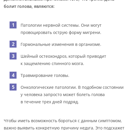
болит голова, являются:
Патологии нервной системы. Они могут
провоцировать острую форму мигрени.
Гормональные изменения в организме.
Шейный остеохондроз, который приводит
к защемлению спинного мозга.
Травмирование головы.
Онкологические патологии. В подобном состоянии
у человека запросто может болеть голова
в течение трех дней подряд.
Чтобы иметь возможность бороться с данным симптомом,
важно выявить конкретную причину недуга. Это подскажет