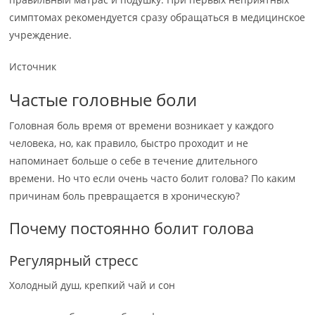
симптомах рекомендуется сразу обращаться в медицинское
учреждение.
Источник
Частые головные боли
Головная боль время от времени возникает у каждого
человека, но, как правило, быстро проходит и не
напоминает больше о себе в течение длительного
времени. Но что если очень часто болит голова? По каким
причинам боль превращается в хроническую?
Почему постоянно болит голова
Регулярный стресс
Холодный душ, крепкий чай и сон