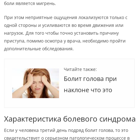
боли является мигрень.
При этом неприятные ощущения локализуются только с
одной стороны и усиливаются во время движения или
нагрузок. Для того чтобы точно установить причину
приступа, помимо осмотра у врача, необходимо пройти
дополнительные обследования.
Читайте также:
Болит голова при
наклоне что это
Характеристика болевого синдрома
Если у человека третий день подряд болит голова, то это
свидетельствует о серьезном патологическом процессе в