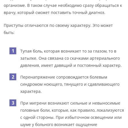
организме. В таком случае необходимо сразу обращаться к
врачу, который сможет поставить точный диагноз.
Приступы отличаются по своему характеру. Это может
быть:
Тупая боль, которая возникает то за глазом, то в
затылке. Она связана со скачками артериального
давления, имеет давящий и постоянный характер.
Перенапряжение сопровождается болевым
синдромом ноющего, тянущего и сдавливающего
характера.
При мигрени возникают сильные и невыносимые
головные боли, которые, как правило, локализуются
с одной стороны. При избыточном освещении или
шуме у больного возникает ощущение