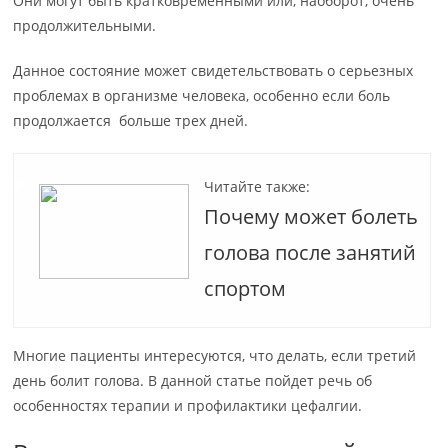
Они могут быть кратковременными или, наоборот, очень
продолжительными.
Данное состояние может свидетельствовать о серьезных
проблемах в организме человека, особенно если боль
продолжается больше трех дней.
Читайте также:
Почему может болеть
голова после занятий
спортом
Многие пациенты интересуются, что делать, если третий
день болит голова. В данной статье пойдет речь об
особенностях терапии и профилактики цефалгии.