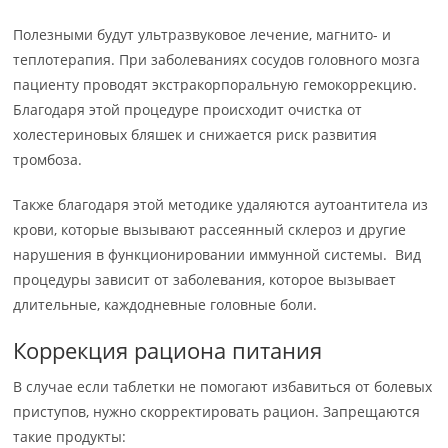
Полезными будут ультразвуковое лечение, магнито- и
теплотерапия. При заболеваниях сосудов головного мозга
пациенту проводят экстракорпоральную гемокоррекцию.
Благодаря этой процедуре происходит очистка от
холестериновых бляшек и снижается риск развития
тромбоза.
Также благодаря этой методике удаляются аутоантитела из
крови, которые вызывают рассеянный склероз и другие
нарушения в функционировании иммунной системы. Вид
процедуры зависит от заболевания, которое вызывает
длительные, каждодневные головные боли.
Коррекция рациона питания
В случае если таблетки не помогают избавиться от болевых
приступов, нужно скорректировать рацион. Запрещаются
такие продукты: