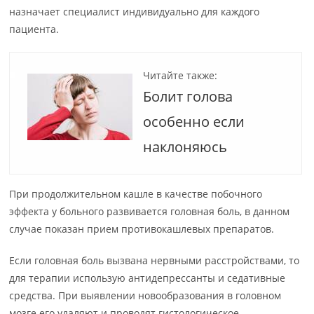
назначает специалист индивидуально для каждого
пациента.
Читайте также:
Болит голова
особенно если
наклоняюсь
При продолжительном кашле в качестве побочного
эффекта у больного развивается головная боль, в данном
случае показан прием противокашлевых препаратов.
Если головная боль вызвана нервными расстройствами, то
для терапии использую антидепрессанты и седативные
средства. При выявлении новообразования в головном
мозге его удаляют и проводят гистологическое