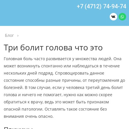
+7 (4712) 74-94-74
Блог
›
Три болит голова что это
Головная боль часто развивается у множества людей. Она
может возникнуть спонтанно или наблюдаться в течение
нескольких дней подряд. Спровоцировать данное
состояние способны разные причины, от переутомления до
болезней. В том случае, если у человека третий день болит
голова и ничего не помогает, нужно как можно скорее
обратиться к врачу, ведь это может быть признаком
опасной патологии. Оставлять такое состояние без
внимания очень опасно.