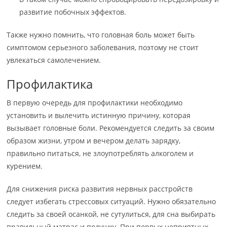
развитие побочных эффектов.
Также нужно помнить, что головная боль может быть
симптомом серьезного заболевания, поэтому не стоит
увлекаться самолечением.
Профилактика
В первую очередь для профилактики необходимо
установить и вылечить истинную причину, которая
вызывает головные боли. Рекомендуется следить за своим
образом жизни, утром и вечером делать зарядку,
правильно питаться, не злоупотреблять алкоголем и
курением.
Для снижения риска развития нервных расстройств
следует избегать стрессовых ситуаций. Нужно обязательно
следить за своей осанкой, не сутулиться, для сна выбирать
правильный матрас и подушку. При первых неприятных