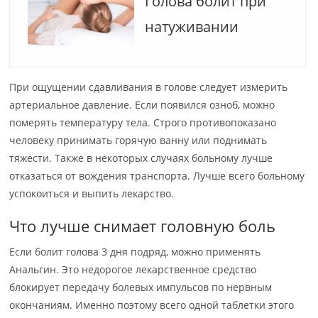
Голова болит при
натуживании
При ощущении сдавливания в голове следует измерить
артериальное давление. Если появился озноб, можно
померять температуру тела. Строго противопоказано
человеку принимать горячую ванну или поднимать
тяжести. Также в некоторых случаях больному лучше
отказаться от вождения транспорта. Лучше всего больному
успокоиться и выпить лекарство.
Что лучше снимает головную боль
Если болит голова 3 дня подряд, можно применять
Анальгин. Это недорогое лекарственное средство
блокирует передачу болевых импульсов по нервным
окончаниям. Именно поэтому всего одной таблетки этого