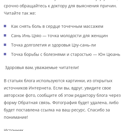
срочно обращайтесь к доктору для выяснения причин.
Читайте так же:
Как снять боль в сердце точечным массажем
Сань Инь Цзяо — точка молодости для женщин
Точка долголетия и здоровья Цзу-сань-ли
Точка борьбы с болезнями и старостью — Юн Цюань
Здоровья вам, уважаемые читатели!
В статьях блога используются картинки, из открытых
источников Интернета. Если вы, вдруг, увидите свое
авторское фото, сообщите об этом редактору блога через
форму Обратная связь. Фотография будет удалена, либо
будет поставлена ссылка на ваш ресурс. Спасибо за
понимание!
Источник