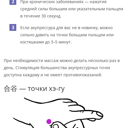
При хронических заболеваниях — нажатия
средней силы большим или указательным пальцем
в течение 30 секунд.
Если акупрессура для вас не в новинку, можно
сильно давить на точки большим пальцем или
костяшками до 3–5 минут.
При необходимости массаж можно делать несколько раз в
день. Стимуляция большинства акупрессурных точек
доступна каждому и не имеет противопоказаний.
合谷 — точки хэ-гу