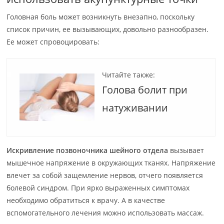
Головная боль может возникнуть внезапно, поскольку
список причин, ее вызывающих, довольно разнообразен.
Ее может спровоцировать:
Читайте также:
Голова болит при
натуживании
Искривление позвоночника шейного отдела
вызывает
мышечное напряжение в окружающих тканях. Напряжение
влечет за собой защемление нервов, отчего появляется
болевой синдром. При ярко выраженных симптомах
необходимо обратиться к врачу. А в качестве
вспомогательного лечения можно использовать массаж.