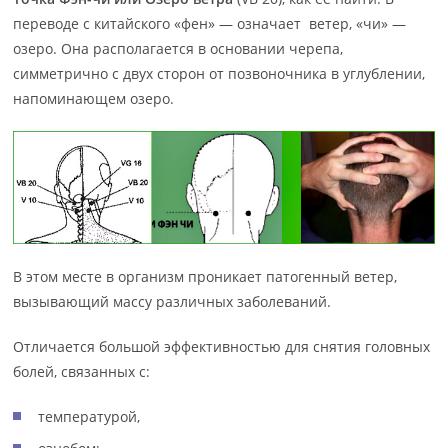
переводе с китайского «фен» — означает ветер, «чи» —
озеро. Она располагается в основании черепа,
симметрично с двух сторон от позвоночника в углублении,
напоминающем озеро.
В этом месте в организм проникает патогенный ветер,
вызывающий массу различных заболеваний.
Отличается большой эффективностью для снятия головных
болей, связанных с:
температурой,