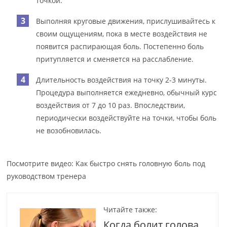
точкой.
Выполняя круговые движения, прислушивайтесь к
своим ощущениям, пока в месте воздействия не
появится распирающая боль. Постепенно боль
притупляется и сменяется на расслабление.
Длительность воздействия на точку 2-3 минуты.
Процедура выполняется ежедневно, обычный курс
воздействия от 7 до 10 раз. Впоследствии,
периодически воздействуйте на точки, чтобы боль
не возобновилась.
Посмотрите видео: Как быстро снять головную боль под
руководством тренера
Читайте также:
Когда болит голова