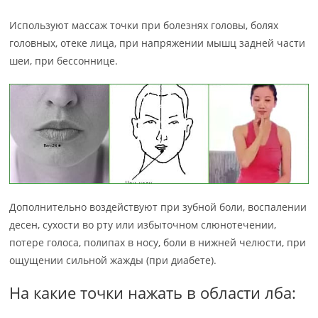
Используют массаж точки при болезнях головы, болях
головных, отеке лица, при напряжении мышц задней части
шеи, при бессоннице.
Дополнительно воздействуют при зубной боли, воспалении
десен, сухости во рту или избыточном слюнотечении,
потере голоса, полипах в носу, боли в нижней челюсти, при
ощущении сильной жажды (при диабете).
На какие точки нажать в области лба: