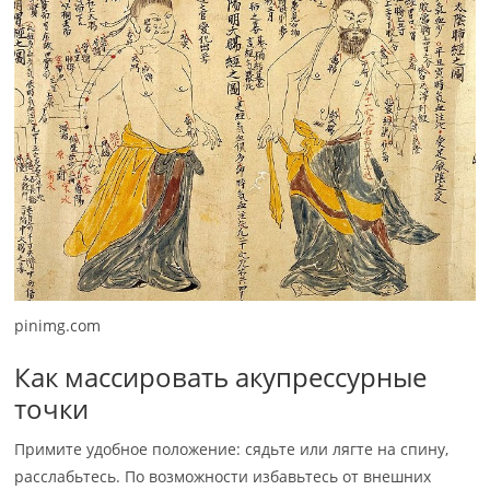
pinimg.com
Как массировать акупрессурные
точки
Примите удобное положение: сядьте или лягте на спину,
расслабьтесь. По возможности избавьтесь от внешних