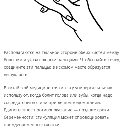
Располагаются на тыльной стороне обеих кистей между
большим и указательным пальцами. Чтобы найти точку,
соедините эти пальцы: в искомом месте образуется
выпуклость.
В китайской медицине точки хэ-гу универсальны: их
используют, когда болит голова или зубы, когда надо
сосредоточиться или при лёгком недомогании.
Единственное противопоказание — поздние сроки
беременности: стимуляция может спровоцировать
преждевременные схватки.