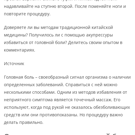
надавливайте на ступню второй. После поменяйте ноги и
повторите процедуру.
Доверяете ли вы методам традиционной китайской
медицины? Получилось ли с помощью акупрессуры
избавиться от головной боли? Делитесь своим опытом в
комментариях.
Источник
Головная боль – своеобразный сигнал организма о наличии
определенных заболеваний. Справиться с ней можно
несколькими способами. Одним из методов избавления от
неприятного симптома является точечный массаж. Его
используют, когда под рукой не оказалось обезболивающих
средств или они противопоказаны. Но процедуру важно
делать правильно.