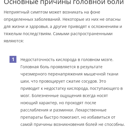
Основные причины головной боли
Неприятный симптом может возникать на фоне
определенных заболеваний. Некоторые из них не опасны
для жизни и здоровья, а другие приводят к осложнениям и
тяжелым последствиям. Самыми распространенными
являются:
Недостаточность кислорода в головном мозге.
Головная боль проявляется в результате
чрезмерного перенапряжения мышечной ткани
шеи, что провоцирует сжатие сосудов. Это
приводит к недостатку кислорода, поступающего в
мозг. Болезненные ощущения всегда носят
ноющий характер, но проходят после
расслабления и разминки. Лекарственные
препараты быстро помогают, но избавиться от
самой причины возникновения болей не способны.