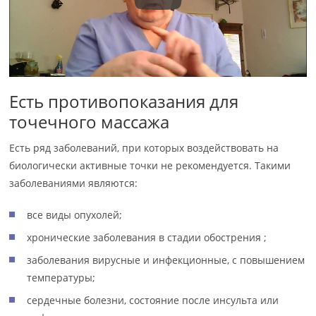
Есть противопоказания для
точечного массажа
Есть ряд заболеваний, при которых воздействовать на
биологически активные точки не рекомендуется. Такими
заболеваниями являются:
все виды опухолей;
хронические заболевания в стадии обострения ;
заболевания вирусные и инфекционные, с повышением
температуры;
сердечные болезни, состояние после инсульта или