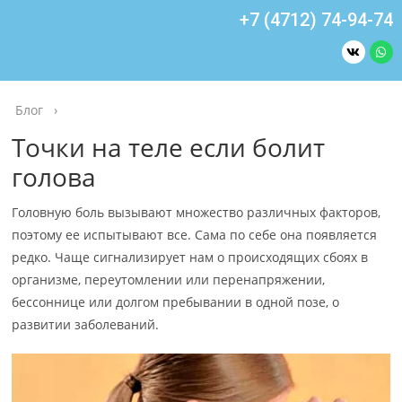
+7 (4712) 74-94-74
Блог
›
Точки на теле если болит
голова
Головную боль вызывают множество различных факторов,
поэтому ее испытывают все. Сама по себе она появляется
редко. Чаще сигнализирует нам о происходящих сбоях в
организме, переутомлении или перенапряжении,
бессоннице или долгом пребывании в одной позе, о
развитии заболеваний.