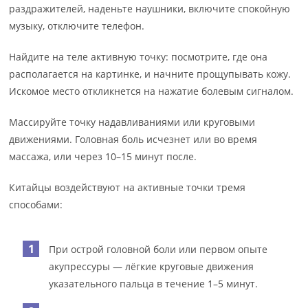
раздражителей, наденьте наушники, включите спокойную
музыку, отключите телефон.
Найдите на теле активную точку: посмотрите, где она
располагается на картинке, и начните прощупывать кожу.
Искомое место откликнется на нажатие болевым сигналом.
Массируйте точку надавливаниями или круговыми
движениями. Головная боль исчезнет или во время
массажа, или через 10–15 минут после.
Китайцы воздействуют на активные точки тремя
способами:
При острой головной боли или первом опыте
акупрессуры — лёгкие круговые движения
указательного пальца в течение 1–5 минут.