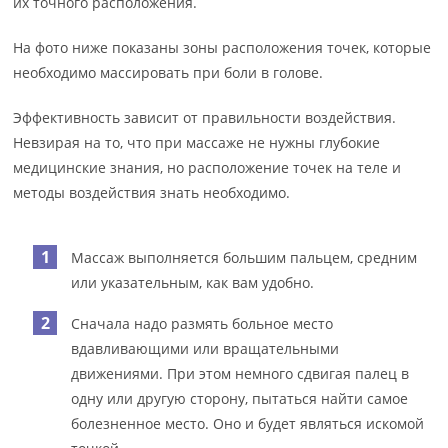
их точного расположения.
На фото ниже показаны зоны расположения точек, которые
необходимо массировать при боли в голове.
Эффективность зависит от правильности воздействия.
Невзирая на то, что при массаже не нужны глубокие
медицинские знания, но расположение точек на теле и
методы воздействия знать необходимо.
Массаж выполняется большим пальцем, средним
или указательным, как вам удобно.
Сначала надо размять больное место
вдавливающими или вращательными
движениями. При этом немного сдвигая палец в
одну или другую сторону, пытаться найти самое
болезненное место. Оно и будет являться искомой