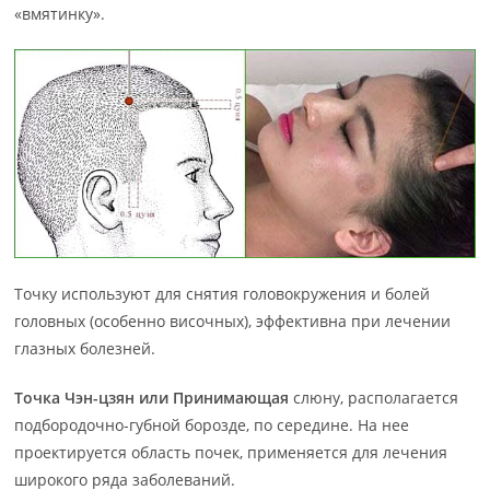
«вмятинку».
Точку используют для снятия головокружения и болей
головных (особенно височных), эффективна при лечении
глазных болезней.
Точка Чэн-цзян или Принимающая
слюну, располагается
подбородочно-губной борозде, по середине. На нее
проектируется область почек, применяется для лечения
широкого ряда заболеваний.