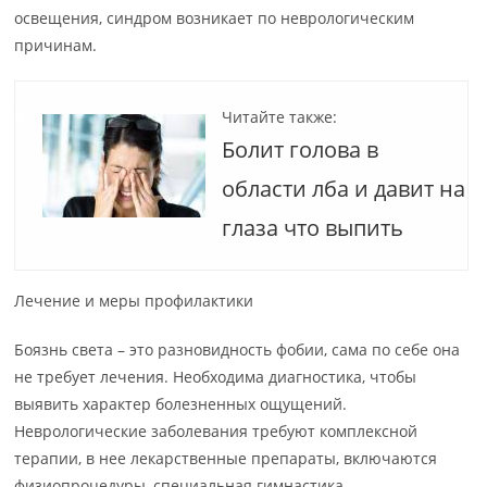
освещения, синдром возникает по неврологическим
причинам.
Читайте также:
Болит голова в
области лба и давит на
глаза что выпить
Лечение и меры профилактики
Боязнь света – это разновидность фобии, сама по себе она
не требует лечения. Необходима диагностика, чтобы
выявить характер болезненных ощущений.
Неврологические заболевания требуют комплексной
терапии, в нее лекарственные препараты, включаются
физиопроцедуры, специальная гимнастика.