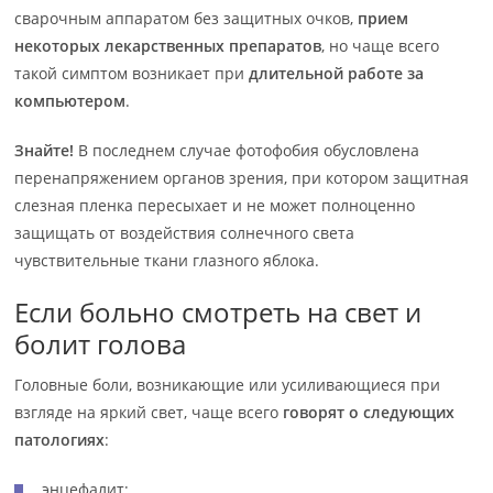
сварочным аппаратом без защитных очков,
прием
некоторых лекарственных препаратов
, но чаще всего
такой симптом возникает при
длительной работе за
компьютером
.
Знайте!
В последнем случае фотофобия обусловлена
перенапряжением органов зрения, при котором защитная
слезная пленка пересыхает и не может полноценно
защищать от воздействия солнечного света
чувствительные ткани глазного яблока.
Если больно смотреть на свет и
болит голова
Головные боли, возникающие или усиливающиеся при
взгляде на яркий свет, чаще всего
говорят о следующих
патологиях
:
энцефалит;