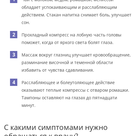
обладает успокаивающим и расслабляющим
действием. Стакан напитка снимает боль, улучшает
сон.
Прохладный компресс на лобную часть головы
поможет, когда от яркого света болят глаза.
Массаж вокруг глазниц улучшает кровообращение,
разминание височной и теменной области
избавить от чувства сдавливания.
Расслабляющее и болеутоляющее действие
оказывают теплые компрессы с отваром ромашки.
Тампоны оставляют на глазах до пятнадцати
минут.
С какими симптомами нужно
обращаться к врачу?