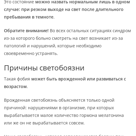
Это состояние
можно назвать нормальным лишь в одном
случае: при резком выходе на свет после длительного
пребывания в темноте
.
Обратите внимание!
Во всех остальных ситуациях синдром
из-за которого больно смотреть на свет возникает из-за
патологий и нарушений, которые необходимо
своевременно устранять.
Причины светобоязни
Такая фобия
может быть врожденной или развиваться с
возрастом
.
Врожденная светобоязнь объясняется только одной
причиной: нарушениями в организме, при которых
вырабатывается малое количество гормона мелатонина
или же он не вырабатывается совсем.