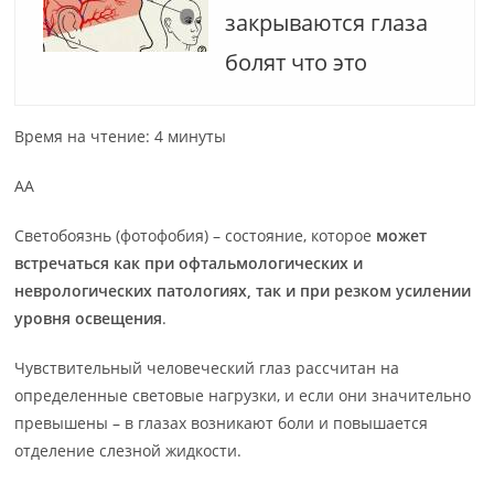
закрываются глаза
болят что это
Время на чтение: 4 минуты
АА
Светобоязнь (фотофобия) – состояние, которое
может
встречаться как при офтальмологических и
неврологических патологиях, так и при резком усилении
уровня освещения
.
Чувствительный человеческий глаз рассчитан на
определенные световые нагрузки, и если они значительно
превышены – в глазах возникают боли и повышается
отделение слезной жидкости.