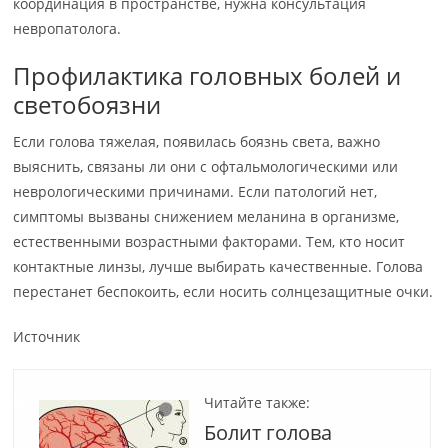
координация в пространстве, нужна консультация
невропатолога.
Профилактика головных болей и
светобоязни
Если голова тяжелая, появилась боязнь света, важно
выяснить, связаны ли они с офтальмологическими или
неврологическими причинами. Если патологий нет,
симптомы вызваны снижением меланина в организме,
естественными возрастными факторами. Тем, кто носит
контактные линзы, лучше выбирать качественные. Голова
перестанет беспокоить, если носить солнцезащитные очки.
Источник
Читайте также:
Болит голова