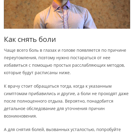
Как снять боли
Чаще всего боль в глазах и голове появляется по причине
переутомления, поэтому нужно постараться от нее
избавиться с помощью простых расслабляющих методов,
которые будут расписаны ниже.
К врачу стоит обращаться тогда, когда к указанным
симптомам прибавились и другие, а боли не проходят даже
после полноценного отдыха. Вероятно, понадобится
детальное обследование для уточнения причин
возникновения.
А для снятия болей, вызванных усталостью, попробуйте