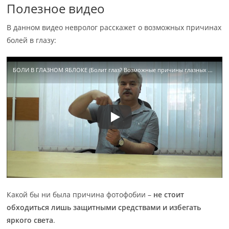
Полезное видео
В данном видео невролог расскажет о возможных причинах
болей в глазу:
БОЛИ В ГЛАЗНОМ ЯБЛОКЕ (Болит глаз? Возможные причины глазных болей, невролог поясняет)
Какой бы ни была причина фотофобии –
не стоит
обходиться лишь защитными средствами и избегать
яркого света
.