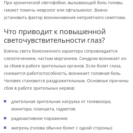
При хронической светофобии, вызывающей боль головы,
сможет помочь невролог или офтальмолог. Важно
установить фактор возникновения неприятного симптома.
Что приводит к повышенной
светочувствительности глаз?
Боязнь света болезненного характера сопровождается
слезотечением, частым морганием. Синдром возникает из-
за сбоев в работе зрительных органов. Если болят глаза,
снижается работоспособность, возникает головная боль.
Человек становится раздражительным. Основные причины
сбоя в работе зрительных нервов:
длительная зрительная нагрузка от телевизора,
монитора, планшета, гаджетов;
радиоактивное поражение;
мигрень (голова обычно болит с одной стороны);