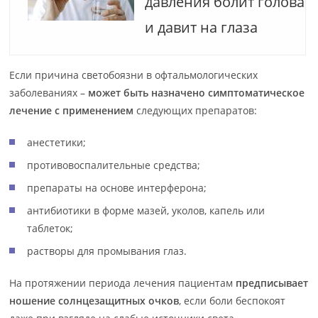
давления болит голова
и давит на глаза
Если причина светобоязни в офтальмологических
заболеваниях –
может быть назначено симптоматическое
лечение с применением
следующих препаратов:
анестетики;
противовоспалительные средства;
препараты на основе интерферона;
антибиотики в форме мазей, уколов, капель или
таблеток;
растворы для промывания глаз.
На протяжении периода лечения пациентам
предписывает
ношение солнцезащитных очков
, если боли беспокоят