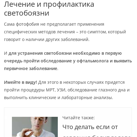
Лечение и профилактика
светобоязни
Сама фотофобия не предполагает применения
специфических методов лечения – это симптом, который
говорит о наличии других заболеваний.
И
для устранения светобоязни необходимо в первую
очередь пройти обследование у офтальмолога и выявить
первичное заболевание
.
Имейте в виду!
Для этого в некоторых случаях придется
пройти процедуры МРТ, УЗИ, обследование глазного дна и
выполнить клинические и лабораторные анализы.
Читайте также:
Что делать если от