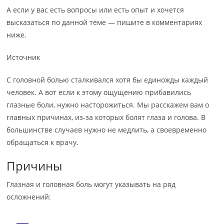
А если у вас есть вопросы или есть опыт и хочется
высказаться по данной теме — пишите в комментариях
ниже.
Источник
С головной болью сталкивался хотя бы единожды каждый
человек. А вот если к этому ощущению прибавились
глазные боли, нужно насторожиться. Мы расскажем вам о
главных причинах, из-за которых болят глаза и голова. В
большинстве случаев нужно не медлить, а своевременно
обращаться к врачу.
Причины
Глазная и головная боль могут указывать на ряд
осложнений: