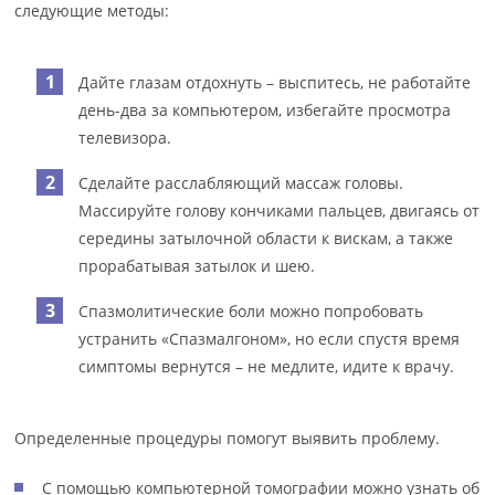
следующие методы:
Дайте глазам отдохнуть – выспитесь, не работайте
день-два за компьютером, избегайте просмотра
телевизора.
Сделайте расслабляющий массаж головы.
Массируйте голову кончиками пальцев, двигаясь от
середины затылочной области к вискам, а также
прорабатывая затылок и шею.
Спазмолитические боли можно попробовать
устранить «Спазмалгоном», но если спустя время
симптомы вернутся – не медлите, идите к врачу.
Определенные процедуры помогут выявить проблему.
С помощью компьютерной томографии можно узнать об