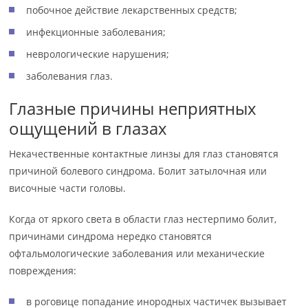
побочное действие лекарственных средств;
инфекционные заболевания;
неврологические нарушения;
заболевания глаз.
Глазные причины неприятных
ощущений в глазах
Некачественные контактные линзы для глаз становятся
причиной болевого синдрома. Болит затылочная или
височные части головы.
Когда от яркого света в области глаз нестерпимо болит,
причинами синдрома нередко становятся
офтальмологические заболевания или механические
повреждения:
в роговице попадание инородных частичек вызывает