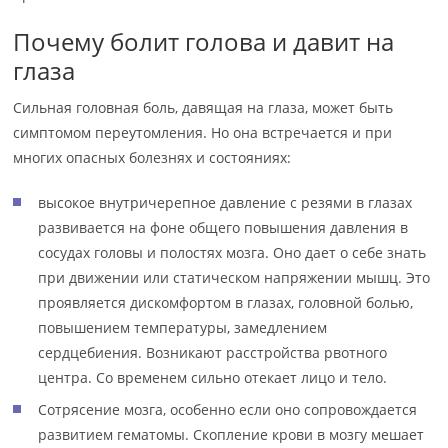
Почему болит голова и давит на
глаза
Сильная головная боль, давящая на глаза, может быть
симптомом переутомления. Но она встречается и при
многих опасных болезнях и состояниях:
высокое внутричерепное давление с резями в глазах
развивается на фоне общего повышения давления в
сосудах головы и полостях мозга. Оно дает о себе знать
при движении или статическом напряжении мышц. Это
проявляется дискомфортом в глазах, головной болью,
повышением температуры, замедлением
сердцебиения. Возникают расстройства рвотного
центра. Со временем сильно отекает лицо и тело.
Сотрясение мозга, особенно если оно сопровождается
развитием гематомы. Скопление крови в мозгу мешает