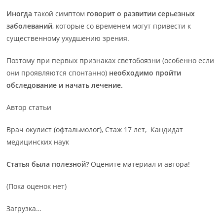
Иногда
такой симптом
говорит о развитии серьезных
заболеваний
, которые со временем могут привести к
существенному ухудшению зрения.
Поэтому при первых признаках светобоязни (особенно если
они проявляются спонтанно)
необходимо пройти
обследование и начать лечение.
Автор статьи
Врач окулист (офтальмолог), Стаж 17 лет, Кандидат
медицинских наук
Статья была полезной?
Оцените материал и автора!
(Пока оценок нет)
Загрузка…