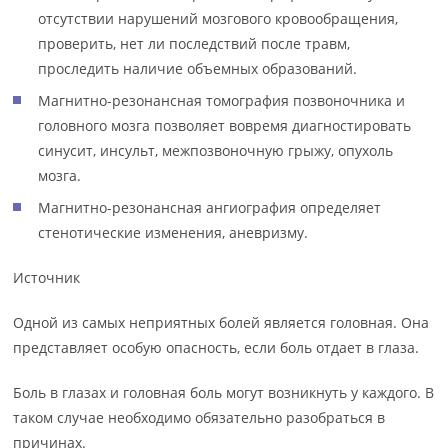
отсутствии нарушений мозгового кровообращения,
проверить, нет ли последствий после травм,
проследить наличие объемных образований.
Магнитно-резонансная томография позвоночника и
головного мозга позволяет вовремя диагностировать
синусит, инсульт, межпозвоночную грыжу, опухоль
мозга.
Магнитно-резонансная ангиография определяет
стенотические изменения, аневризму.
Источник
Одной из самых неприятных болей является головная. Она
представляет особую опасность, если боль отдает в глаза.
Боль в глазах и головная боль могут возникнуть у каждого. В
таком случае необходимо обязательно разобраться в
причинах.