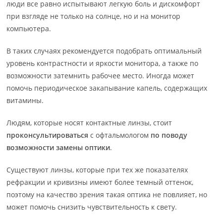
люди все равно испытывают легкую боль и дискомфорт
при взгляде не только на солнце, но и на монитор
компьютера.
В таких случаях рекомендуется подобрать оптимальный
уровень контрастности и яркости монитора, а также по
возможности затемнить рабочее место. Иногда может
помочь периодическое закапывание капель, содержащих
витамины.
Людям, которые носят контактные линзы, стоит
проконсультироваться
с офтальмологом
по поводу
возможности замены оптики
.
Существуют линзы, которые при тех же показателях
рефракции и кривизны имеют более темный оттенок,
поэтому на качество зрения такая оптика не повлияет, но
может помочь снизить чувствительность к свету.