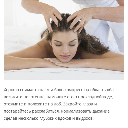
Хорошо снимает спазм и боль компресс на область лба –
возьмите полотенце, намочите его в прохладной воде,
отожмите и положите на лоб. Закройте глаза и
постарайтесь расслабиться, нормализовать дыхание,
сделав несколько глубоких вдохов и выдохов.