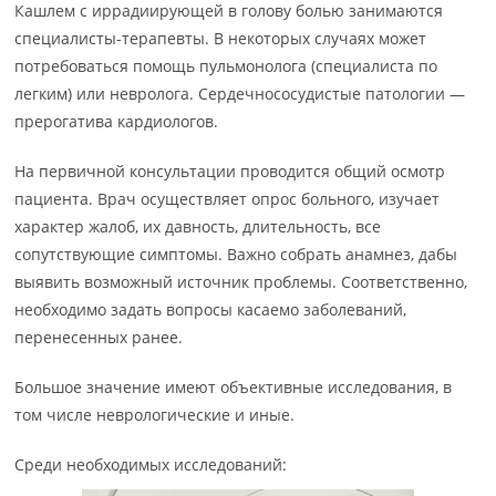
Кашлем с иррадиирующей в голову болью занимаются
специалисты-терапевты. В некоторых случаях может
потребоваться помощь пульмонолога (специалиста по
легким) или невролога. Сердечнососудистые патологии —
прерогатива кардиологов.
На первичной консультации проводится общий осмотр
пациента. Врач осуществляет опрос больного, изучает
характер жалоб, их давность, длительность, все
сопутствующие симптомы. Важно собрать анамнез, дабы
выявить возможный источник проблемы. Соответственно,
необходимо задать вопросы касаемо заболеваний,
перенесенных ранее.
Большое значение имеют объективные исследования, в
том числе неврологические и иные.
Среди необходимых исследований: