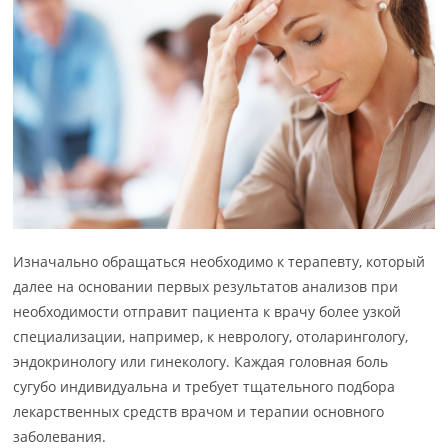
Изначально обращаться необходимо к терапевту, который
далее на основании первых результатов анализов при
необходимости отправит пациента к врачу более узкой
специализации, например, к неврологу, отоларингологу,
эндокринологу или гинекологу. Каждая головная боль
сугубо индивидуальна и требует тщательного подбора
лекарственных средств врачом и терапии основного
заболевания.