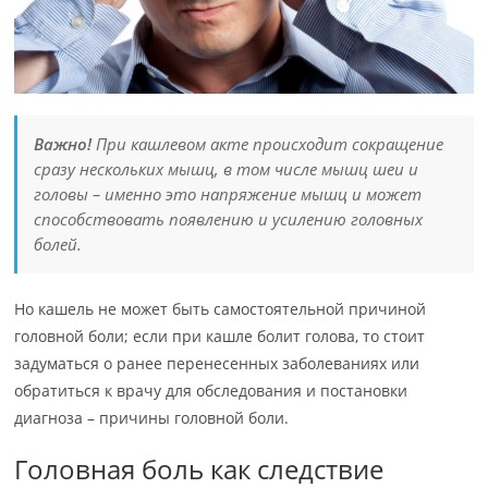
Важно!
При кашлевом акте происходит сокращение
сразу нескольких мышц, в том числе мышц шеи и
головы – именно это напряжение мышц и может
способствовать появлению и усилению головных
болей.
Но кашель не может быть самостоятельной причиной
головной боли; если при кашле болит голова, то стоит
задуматься о ранее перенесенных заболеваниях или
обратиться к врачу для обследования и постановки
диагноза – причины головной боли.
Головная боль как следствие