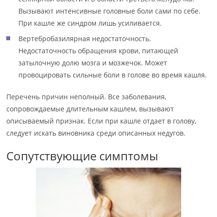
Вызывают интенсивные головные боли сами по себе.
При кашле же синдром лишь усиливается.
Вертебробазилярная недостаточность.
Недостаточность обращения крови, питающей
затылочную долю мозга и мозжечок. Может
провоцировать сильные боли в голове во время кашля.
Перечень причин неполный. Все заболевания,
сопровождаемые длительным кашлем, вызывают
описываемый признак. Если при кашле отдает в голову,
следует искать виновника среди описанных недугов.
Сопутствующие симптомы