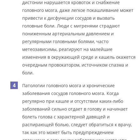
дистонии нарушается кровоток и снабжение
головного мозга, даже легкое покашливание может
привести к дисфункции сосудов и вызвать
головные боли. Люди с мигренями страдают
пониженным артериальным давлением и
регулярными головными болями, часто
метеозависимы, реагируют на малейшие
изменения в окружающей среде и кашель окажется
очередным провокатором, источником спазма и
боли.
Патологии головного мозга и хронические
заболевания сосудов головного мозга. Когда
регулярно при кашле и отсутствии каких-либо
заболеваний сильно отдает в голову и начинает
болеть голова с характерной давящей и
распирающей болью, следует обратиться к врачу,
так как это может быть предупреждением