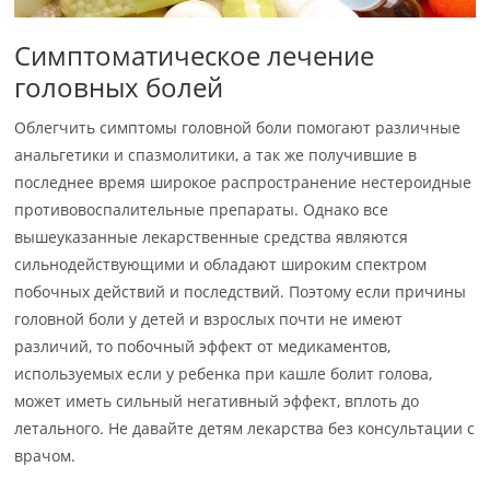
Симптоматическое лечение
головных болей
Облегчить симптомы головной боли помогают различные
анальгетики и спазмолитики, а так же получившие в
последнее время широкое распространение нестероидные
противовоспалительные препараты. Однако все
вышеуказанные лекарственные средства являются
сильнодействующими и обладают широким спектром
побочных действий и последствий. Поэтому если причины
головной боли у детей и взрослых почти не имеют
различий, то побочный эффект от медикаментов,
используемых если у ребенка при кашле болит голова,
может иметь сильный негативный эффект, вплоть до
летального. Не давайте детям лекарства без консультации с
врачом.