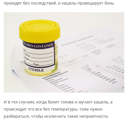
проходят без последствий, и кашель провоцирует боль.
И в тех случаях, когда болит голова и мучает кашель, а
происходит это все без температуры, тоже нужно
разбираться, чтобы исключить такие неприятности.