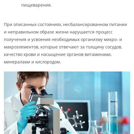
пищеварения.
При описанных состояниях, несбалансированном питании
и неправильном образе жизни нарушается процесс
получения и усвоения необходимых организму микро- и
макроэлементов, которые отвечают за толщину сосудов,
качество крови и насыщение органов витаминами,
минералами и кислородом.