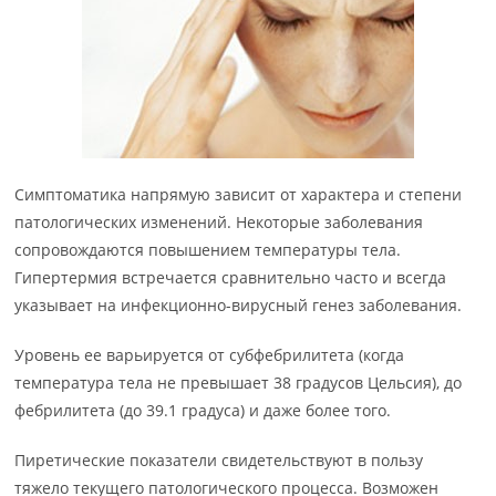
Симптоматика напрямую зависит от характера и степени
патологических изменений. Некоторые заболевания
сопровождаются повышением температуры тела.
Гипертермия встречается сравнительно часто и всегда
указывает на инфекционно-вирусный генез заболевания.
Уровень ее варьируется от субфебрилитета (когда
температура тела не превышает 38 градусов Цельсия), до
фебрилитета (до 39.1 градуса) и даже более того.
Пиретические показатели свидетельствуют в пользу
тяжело текущего патологического процесса. Возможен