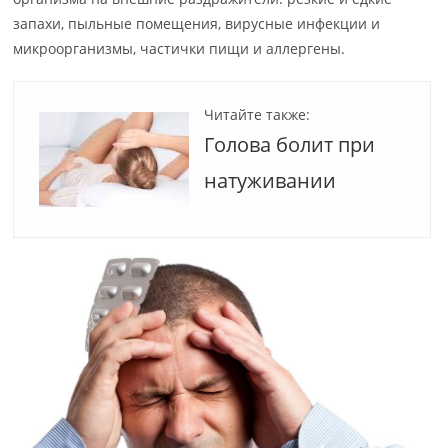
запахи, пыльные помещения, вирусные инфекции и
микроорганизмы, частички пищи и аллергены.
Читайте также:
Голова болит при
натуживании