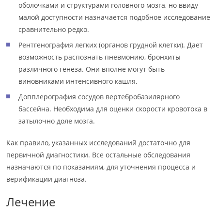
оболочками и структурами головного мозга, но ввиду
малой доступности назначается подобное исследование
сравнительно редко.
Рентгенография легких (органов грудной клетки). Дает
возможность распознать пневмонию, бронхиты
различного генеза. Они вполне могут быть
виновниками интенсивного кашля.
Допплерография сосудов вертебробазилярного
бассейна. Необходима для оценки скорости кровотока в
затылочно доле мозга.
Как правило, указанных исследований достаточно для
первичной диагностики. Все остальные обследования
назначаются по показаниям, для уточнения процесса и
верификации диагноза.
Лечение