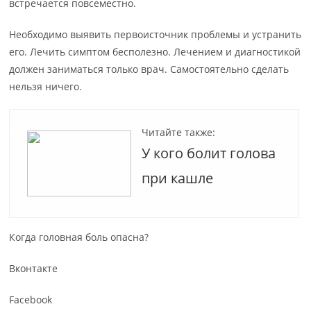
встречается повсеместно.
Необходимо выявить первоисточник проблемы и устранить
его. Лечить симптом бесполезно. Лечением и диагностикой
должен заниматься только врач. Самостоятельно сделать
нельзя ничего.
Читайте также:
У кого болит голова
при кашле
Когда головная боль опасна?
Вконтакте
Facebook