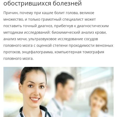
обострившихся болезней
Причин, почему при кашле болит голова, великое
множество, и только грамотный специалист может
поставить точный диагноз, прибегнув к диагностическим
методикам исследований: биохимический анализ крови,
анализ мочи, ультразвуковое исследование сосудов
головного мозга с оценкой степени проходимости венозных
протоков, энцефалограмма, компьютерная томография
головного мозга.