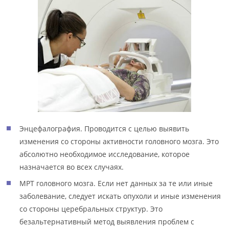
Энцефалография. Проводится с целью выявить
изменения со стороны активности головного мозга. Это
абсолютно необходимое исследование, которое
назначается во всех случаях.
МРТ головного мозга. Если нет данных за те или иные
заболевание, следует искать опухоли и иные изменения
со стороны церебральных структур. Это
безальтернативный метод выявления проблем с