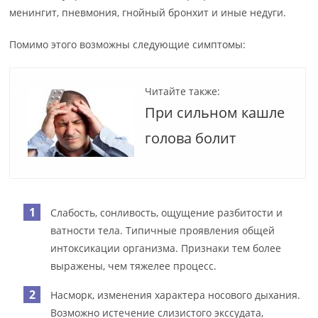
менингит, пневмония, гнойный бронхит и иные недуги.
Помимо этого возможны следующие симптомы:
Читайте также:
При сильном кашле
голова болит
Слабость, сонливость, ощущение разбитости и
ватности тела. Типичные проявления общей
интоксикации организма. Признаки тем более
выражены, чем тяжелее процесс.
Насморк, изменения характера носового дыхания.
Возможно истечение слизистого экссудата,