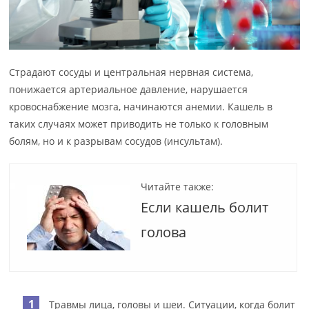
Страдают сосуды и центральная нервная система,
понижается артериальное давление, нарушается
кровоснабжение мозга, начинаются анемии. Кашель в
таких случаях может приводить не только к головным
болям, но и к разрывам сосудов (инсультам).
Читайте также:
Если кашель болит
голова
Травмы лица, головы и шеи. Ситуации, когда болит