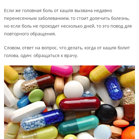
Если же головная боль от кашля вызвана недавно
перенесенным заболеванием, то стоит долечить болезнь,
но если боль не проходит несколько дней, то это повод для
повторного обращения.
Словом, ответ на вопрос, что делать, когда от кашля болит
голова, один: обращаться к врачу.