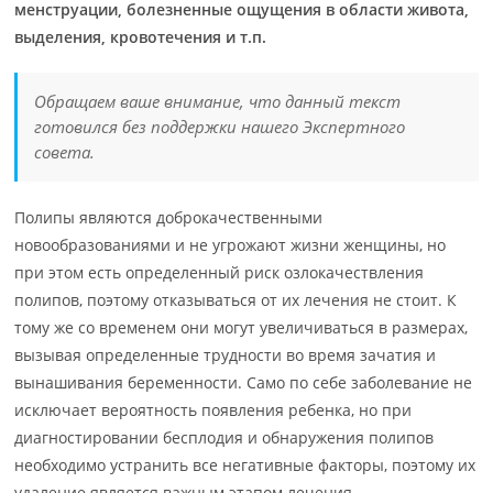
менструации, болезненные ощущения в области живота,
выделения, кровотечения и т.п.
Обращаем ваше внимание, что данный текст
готовился без поддержки нашего Экспертного
совета.
Полипы являются доброкачественными
новообразованиями и не угрожают жизни женщины, но
при этом есть определенный риск озлокачествления
полипов, поэтому отказываться от их лечения не стоит. К
тому же со временем они могут увеличиваться в размерах,
вызывая определенные трудности во время зачатия и
вынашивания беременности. Само по себе заболевание не
исключает вероятность появления ребенка, но при
диагностировании бесплодия и обнаружения полипов
необходимо устранить все негативные факторы, поэтому их
удаление является важным этапом лечения.