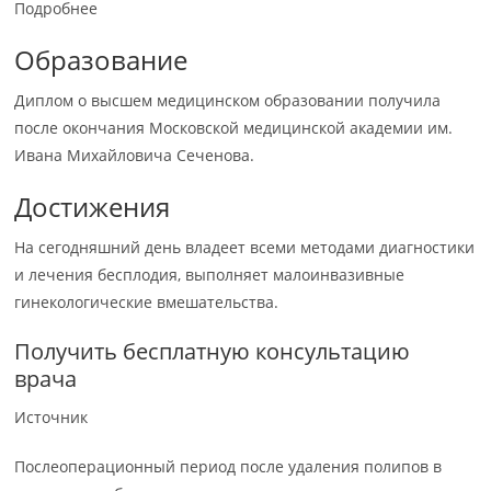
Подробнее
Образование
Диплом о высшем медицинском образовании получила
после окончания Московской медицинской академии им.
Ивана Михайловича Сеченова.
Достижения
На сегодняшний день владеет всеми методами диагностики
и лечения бесплодия, выполняет малоинвазивные
гинекологические вмешательства.
Получить бесплатную консультацию
врача
Источник
Послеоперационный период после удаления полипов в