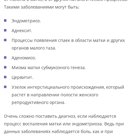
Такими заболеваниями могут быть:
Эндометриоз.
Аднексит.
Процессы появления спаек в области матки и других
органов малого таза.
Аденомиоз.
Миома матки субмукозного генеза.
Цервитит.
Узелок интерстициального происхождения, который
растет в направлении полости женского
репродуктивного органа.
Очень сложно поставить диагноз, если наблюдается
процесс воспаления матки или эндометриоза. Ведь при
данных заболеваниях наблюдается боль, как и при