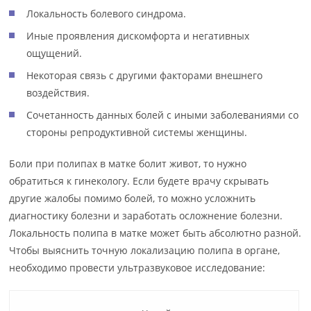
Локальность болевого синдрома.
Иные проявления дискомфорта и негативных
ощущений.
Некоторая связь с другими факторами внешнего
воздействия.
Сочетанность данных болей с иными заболеваниями со
стороны репродуктивной системы женщины.
Боли при полипах в матке болит живот, то нужно
обратиться к гинекологу. Если будете врачу скрывать
другие жалобы помимо болей, то можно усложнить
диагностику болезни и заработать осложнение болезни.
Локальность полипа в матке может быть абсолютно разной.
Чтобы выяснить точную локализацию полипа в органе,
необходимо провести ультразвуковое исследование: