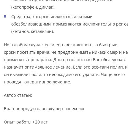
(кетопрофен, диклак).
Средства, которые являются сильными
обезболивающими, применяются исключительно per os
(кетанов, кетальгин).
Но в любом случае, если есть возможность за быстрые
сроки посетить врача, не предпринимать никаких мер и не
применять препараты. Доктор полностью Вас обследовав,
назначит оптимальное лечение. Если это все-таки полип, и
он вызывает боли, то необходимо его удалять. Чаще всего
проводят оперативное лечение.
Автор статьи:
Врач репродуктолог, акушер-гинеколог
Опыт работы >20 лет