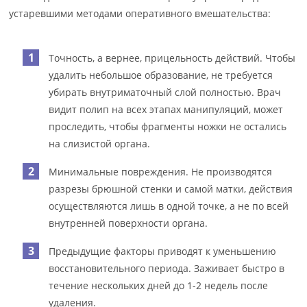
устаревшими методами оперативного вмешательства:
Точность, а вернее, прицельность действий. Чтобы
удалить небольшое образование, не требуется
убирать внутриматочный слой полностью. Врач
видит полип на всех этапах манипуляций, может
проследить, чтобы фрагменты ножки не остались
на слизистой органа.
Минимальные повреждения. Не производятся
разрезы брюшной стенки и самой матки, действия
осуществляются лишь в одной точке, а не по всей
внутренней поверхности органа.
Предыдущие факторы приводят к уменьшению
восстановительного периода. Заживает быстро в
течение нескольких дней до 1-2 недель после
удаления.