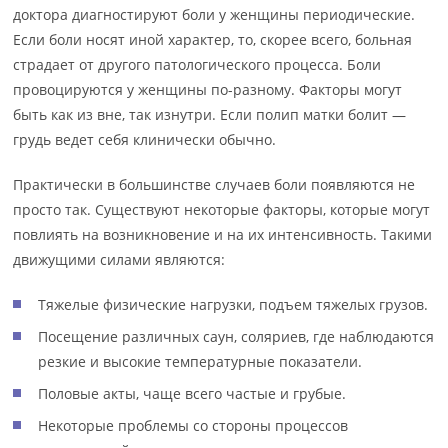
доктора диагностируют боли у женщины периодические.
Если боли носят иной характер, то, скорее всего, больная
страдает от другого патологического процесса. Боли
провоцируются у женщины по-разному. Факторы могут
быть как из вне, так изнутри. Если полип матки болит —
грудь ведет себя клинически обычно.
Практически в большинстве случаев боли появляются не
просто так. Существуют некоторые факторы, которые могут
повлиять на возникновение и на их интенсивность. Такими
движущими силами являются:
Тяжелые физические нагрузки, подъем тяжелых грузов.
Посещение различных саун, соляриев, где наблюдаются
резкие и высокие температурные показатели.
Половые акты, чаще всего частые и грубые.
Некоторые проблемы со стороны процессов