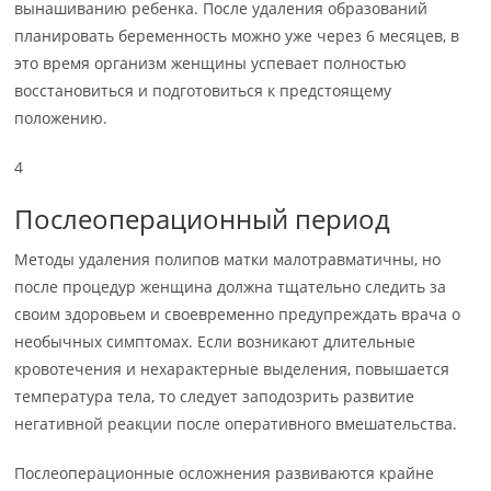
вынашиванию ребенка. После удаления образований
планировать беременность можно уже через 6 месяцев, в
это время организм женщины успевает полностью
восстановиться и подготовиться к предстоящему
положению.
4
Послеоперационный период
Методы удаления полипов матки малотравматичны, но
после процедур женщина должна тщательно следить за
своим здоровьем и своевременно предупреждать врача о
необычных симптомах. Если возникают длительные
кровотечения и нехарактерные выделения, повышается
температура тела, то следует заподозрить развитие
негативной реакции после оперативного вмешательства.
Послеоперационные осложнения развиваются крайне