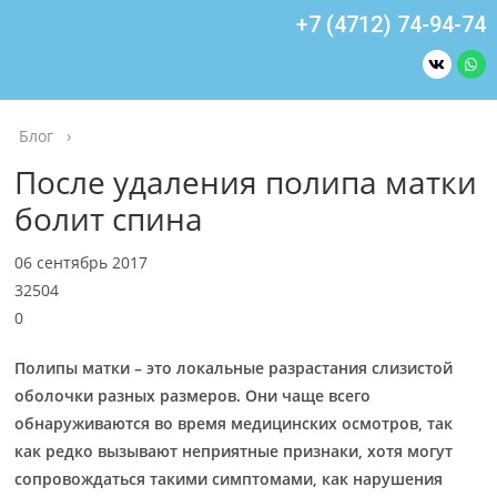
+7 (4712) 74-94-74
Блог
›
После удаления полипа матки
болит спина
06 сентябрь 2017
32504
0
Полипы матки – это локальные разрастания слизистой
оболочки разных размеров. Они чаще всего
обнаруживаются во время медицинских осмотров, так
как редко вызывают неприятные признаки, хотя могут
сопровождаться такими симптомами, как нарушения