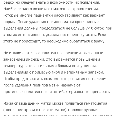
редко, но следует знать о возможности их появления.
Наиболее часто возникают маточные кровотечения,
которые многие пациентки рассматривают как вариант
нормы. После удаления полипов матки кровянистые
выделения должны продолжаться не больше 7-10 суток, при
этом их интенсивность должна постепенно угасать. Если
этого не происходит, то необходимо обратиться к врачу.
Не исключаются воспалительные реакции, вызванные
занесением инфекции. Это выражается повышением
температуры тела, сильными болями внизу живота,
выделениями с примесью гноя и неприятным запахом.
Чтобы предотвратить возможность развития воспаления,
после удаления полипов матки назначают
противовоспалительные и антибактериальные препараты.
Из-за спазма шейки матки может появиться гематометра
(скопление крови в полости матки), провоцирующая