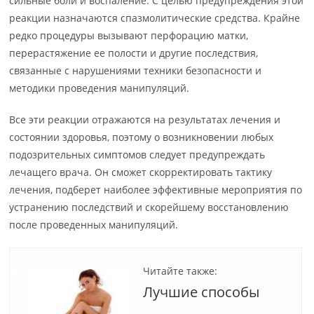
сильные боли и воспаление. С целью предупреждения этой
реакции назначаются спазмолитические средства. Крайне
редко процедуры вызывают перфорацию матки,
перерастяжение ее полости и другие последствия,
связанные с нарушениями техники безопасности и
методики проведения манипуляций.
Все эти реакции отражаются на результатах лечения и
состоянии здоровья, поэтому о возникновении любых
подозрительных симптомов следует предупреждать
лечащего врача. Он сможет скорректировать тактику
лечения, подберет наиболее эффективные мероприятия по
устранению последствий и скорейшему восстановлению
после проведенных манипуляций.
Читайте также:
Лучшие способы