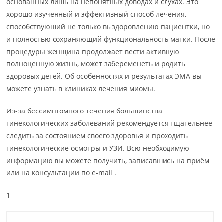
основанных лишь на непонятных доводах и слухах. Это
хорошо изученный и эффективный способ лечения,
способствующий не только выздоровлению пациентки, но
и полностью сохраняющий функциональность матки. После
процедуры женщина продолжает вести активную
полноценную жизнь, может забеременеть и родить
здоровых детей. Об особенностях и результатах ЭМА вы
можете узнать в клиниках лечения миомы.
Из-за бессимптомного течения большинства
гинекологических заболеваний рекомендуется тщательнее
следить за состоянием своего здоровья и проходить
гинекологические осмотры и УЗИ. Всю необходимую
информацию вы можете получить, записавшись на приём
или на консультации по e-mail .
1