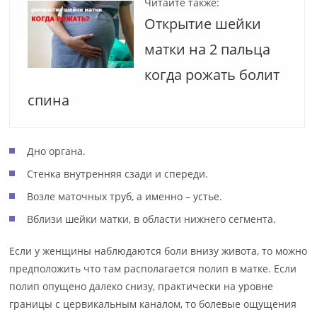
Читайте также:
Открытие шейки
матки на 2 пальца
когда рожать болит
спина
Дно органа.
Стенка внутренняя сзади и спереди.
Возле маточных труб, а именно – устье.
Вблизи шейки матки, в области нижнего сегмента.
Если у женщины наблюдаются боли внизу живота, то можно
предположить что там располагается полип в матке. Если
полип опущено далеко снизу, практически на уровне
границы с цервикальным каналом, то болевые ощущения