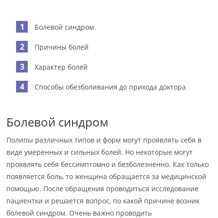
Болевой синдром
Причины болей
Характер болей
Способы обезболивания до прихода доктора
Болевой синдром
Полипы различных типов и форм могут проявлять себя в
виде умеренных и сильных болей. Но некоторые могут
проявлять себя бессимптомно и безболезненно. Как только
появляется боль, то женщина обращается за медицинской
помощью. После обращения проводиться исследование
пациентки и решается вопрос, по какой причине возник
болевой синдром. Очень важно проводить