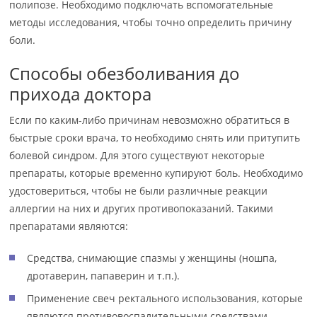
полипозе. Необходимо подключать вспомогательные
методы исследования, чтобы точно определить причину
боли.
Способы обезболивания до
прихода доктора
Если по каким-либо причинам невозможно обратиться в
быстрые сроки врача, то необходимо снять или притупить
болевой синдром. Для этого существуют некоторые
препараты, которые временно купируют боль. Необходимо
удостовериться, чтобы не были различные реакции
аллергии на них и других противопоказаний. Такими
препаратами являются:
Средства, снимающие спазмы у женщины (ношпа,
дротаверин, папаверин и т.п.).
Применение свеч ректального использования, которые
являются противовоспалительными средствами