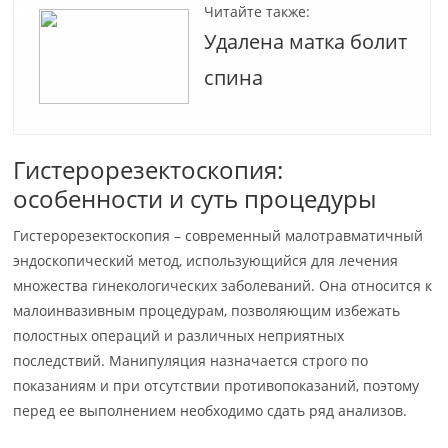
Читайте также:
Удалена матка болит
спина
Гистерорезектоскопия:
особенности и суть процедуры
Гистерорезектоскопия – современный малотравматичный
эндоскопический метод, использующийся для лечения
множества гинекологических заболеваний. Она относится к
малоинвазивным процедурам, позволяющим избежать
полостных операций и различных неприятных
последствий. Манипуляция назначается строго по
показаниям и при отсутствии противопоказаний, поэтому
перед ее выполнением необходимо сдать ряд анализов.