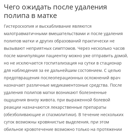
Чего ожидать после удаления
полипа в матке
Гистероскопия и выскабливание являются
малотравматичными вмешательствами и после удаления
полипов матки и других образований практически не
вызывают неприятных симптомов. Через несколько часов
после манипуляции пациентку можно уже отправить домой,
но не исключается госпитализация на сутки в стационар
для наблюдения за ее дальнейшим состоянием. С целью
предотвращения послеоперационных осложнений врач
назначает различные медикаментозные средства. После
удаления полипов матки возникают болезненные
ощущения внизу живота, при выраженной болевой
реакции назначаются лекарственные препараты
(обезболивающие и спазмолитики). В течение нескольких
суток возможны кровянистые выделения, при этом
обильное кровотечение возможно только на протяжении