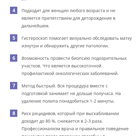
Подходит для женщин любого возраста и не
является препятствием для деторождения в
дальнейшем.
Гистероскоп помогает визуально обследовать матку
изнутри и обнаружить другие патологии.
Возможность провести биопсию подозрительных
участков. Что является высокоточной
профилактикой онкологических заболеваний.
Метод быстрый. Вся процедура вместе с
подготовкой занимает не дольше получаса. На
удаление полипа понадобиться 1-2 минуты.
Риск рецидивов, который при выскабливании
доходит до 80 %, снижается в 2-3 раза.
Профессионализм врача и правильное поведение