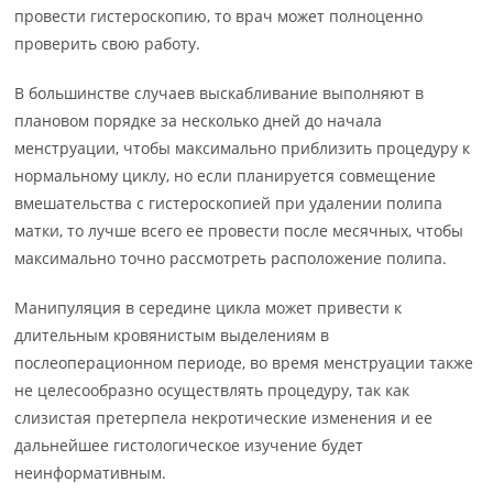
провести гистероскопию, то врач может полноценно
проверить свою работу.
В большинстве случаев выскабливание выполняют в
плановом порядке за несколько дней до начала
менструации, чтобы максимально приблизить процедуру к
нормальному циклу, но если планируется совмещение
вмешательства с гистероскопией при удалении полипа
матки, то лучше всего ее провести после месячных, чтобы
максимально точно рассмотреть расположение полипа.
Манипуляция в середине цикла может привести к
длительным кровянистым выделениям в
послеоперационном периоде, во время менструации также
не целесообразно осуществлять процедуру, так как
слизистая претерпела некротические изменения и ее
дальнейшее гистологическое изучение будет
неинформативным.