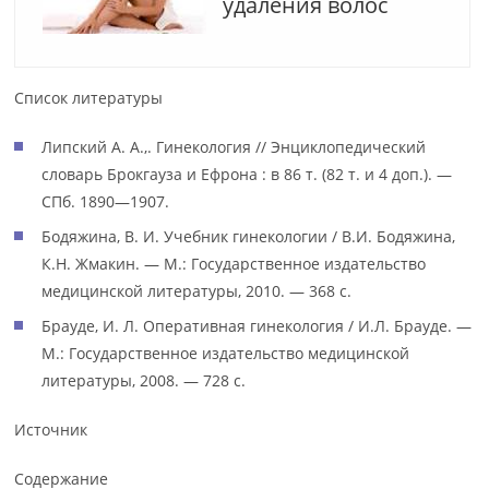
удаления волос
Список литературы
Липский А. А.,. Гинекология // Энциклопедический
словарь Брокгауза и Ефрона : в 86 т. (82 т. и 4 доп.). —
СПб. 1890—1907.
Бодяжина, В. И. Учебник гинекологии / В.И. Бодяжина,
К.Н. Жмакин. — М.: Государственное издательство
медицинской литературы, 2010. — 368 c.
Брауде, И. Л. Оперативная гинекология / И.Л. Брауде. —
М.: Государственное издательство медицинской
литературы, 2008. — 728 c.
Источник
Содержание