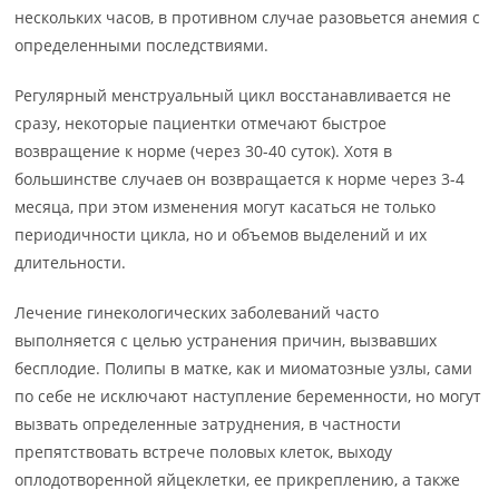
нескольких часов, в противном случае разовьется анемия с
определенными последствиями.
Регулярный менструальный цикл восстанавливается не
сразу, некоторые пациентки отмечают быстрое
возвращение к норме (через 30-40 суток). Хотя в
большинстве случаев он возвращается к норме через 3-4
месяца, при этом изменения могут касаться не только
периодичности цикла, но и объемов выделений и их
длительности.
Лечение гинекологических заболеваний часто
выполняется с целью устранения причин, вызвавших
бесплодие. Полипы в матке, как и миоматозные узлы, сами
по себе не исключают наступление беременности, но могут
вызвать определенные затруднения, в частности
препятствовать встрече половых клеток, выходу
оплодотворенной яйцеклетки, ее прикреплению, а также