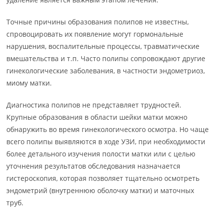
Точные причины образования полипов не известны,
спровоцировать их появление могут гормональные
нарушения, воспалительные процессы, травматические
вмешательства и т.п. Часто полипы сопровождают другие
гинекологические заболевания, в частности эндометриоз,
миому матки.
Диагностика полипов не представляет трудностей.
Крупные образования в области шейки матки можно
обнаружить во время гинекологического осмотра. Но чаще
всего полипы выявляются в ходе УЗИ, при необходимости
более детального изучения полости матки или с целью
уточнения результатов обследования назначается
гистероскопия, которая позволяет тщательно осмотреть
эндометрий (внутреннюю оболочку матки) и маточных
труб.