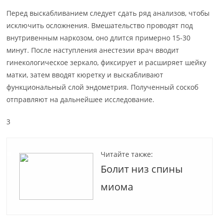
Перед выскабливанием следует сдать ряд анализов, чтобы
исключить осложнения. Вмешательство проводят под
внутривенным наркозом, оно длится примерно 15-30
минут. После наступления анестезии врач вводит
гинекологическое зеркало, фиксирует и расширяет шейку
матки, затем вводят кюретку и выскабливают
функциональный слой эндометрия. Полученный соскоб
отправляют на дальнейшее исследование.
3
Читайте также:
Болит низ спины
миома