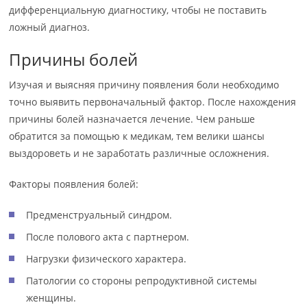
дифференциальную диагностику, чтобы не поставить
ложный диагноз.
Причины болей
Изучая и выясняя причину появления боли необходимо
точно выявить первоначальный фактор. После нахождения
причины болей назначается лечение. Чем раньше
обратится за помощью к медикам, тем велики шансы
выздороветь и не заработать различные осложнения.
Факторы появления болей:
Предменструальный синдром.
После полового акта с партнером.
Нагрузки физического характера.
Патологии со стороны репродуктивной системы
женщины.