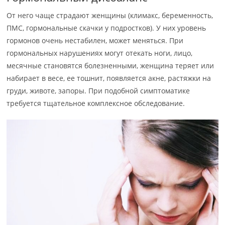
От него чаще страдают женщины (климакс, беременность,
ПМС, гормональные скачки у подростков). У них уровень
гормонов очень нестабилен, может меняться. При
гормональных нарушениях могут отекать ноги, лицо,
месячные становятся болезненными, женщина теряет или
набирает в весе, ее тошнит, появляется акне, растяжки на
груди, животе, запоры. При подобной симптоматике
требуется тщательное комплексное обследование.