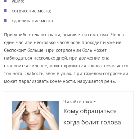
ушиб;
сотрясение мозга;
сдавливание мозга.
При ушибе отекают ткани, появляется гематома. Через
один час или несколько часов боль проходит и уже не
беспокоит больше. При сотрясении боль может
наблюдаться несколько дней, при движении она
становится сильнее, может кружиться голова, появляется
тошнота, слабость, звон в ушах. При тяжелом сотрясении
может парализовать конечности, нарушается речь.
Читайте также:
Кому обращаться
когда болит голова