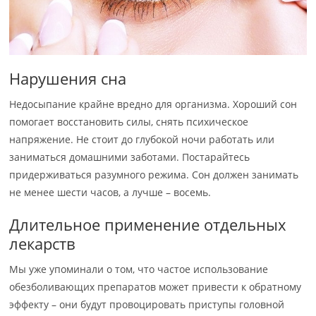
Нарушения сна
Недосыпание крайне вредно для организма. Хороший сон
помогает восстановить силы, снять психическое
напряжение. Не стоит до глубокой ночи работать или
заниматься домашними заботами. Постарайтесь
придерживаться разумного режима. Сон должен занимать
не менее шести часов, а лучше – восемь.
Длительное применение отдельных
лекарств
Мы уже упоминали о том, что частое использование
обезболивающих препаратов может привести к обратному
эффекту – они будут провоцировать приступы головной