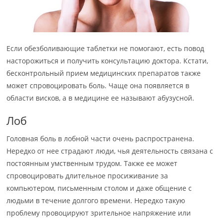
Если обезболивающие таблетки не помогают, есть повод
насторожиться и получить консультацию доктора. Кстати,
бесконтрольный прием медицинских препаратов также
может спровоцировать боль. Чаще она появляется в
области висков, а в медицине ее называют абузусной.
Лоб
Головная боль в лобной части очень распространена.
Нередко от нее страдают люди, чья деятельность связана с
постоянным умственным трудом. Также ее может
спровоцировать длительное просиживание за
компьютером, письменным столом и даже общение с
людьми в течение долгого времени. Нередко такую
проблему провоцируют зрительное напряжение или