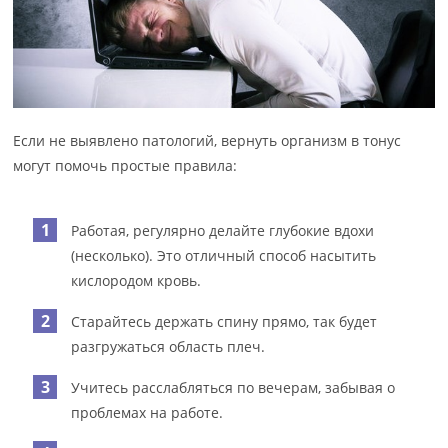
Если не выявлено патологий, вернуть организм в тонус
могут помочь простые правила:
Работая, регулярно делайте глубокие вдохи
(несколько). Это отличный способ насытить
кислородом кровь.
Старайтесь держать спину прямо, так будет
разгружаться область плеч.
Учитесь расслабляться по вечерам, забывая о
проблемах на работе.