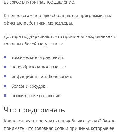
высокое внутриглазное давление.
К неврологам нередко обращаются программисты,
офисные работники, менеджеры.
Доктора подчеркивают, что причиной каждодневных
головных болей могут стать:
токсические отравления;
новообразования в мозге;
инфекционные заболевания;
болезни сосудов;
психические патологии.
Что предпринять
Как же следует поступать в подобных случаях? Важно
понимать, что головная боль и причины, которые ее