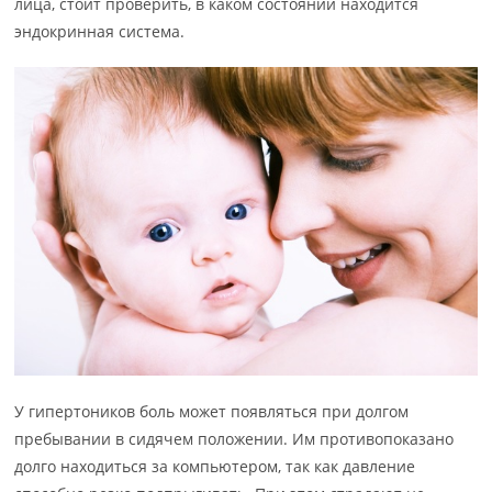
лица, стоит проверить, в каком состоянии находится
эндокринная система.
У гипертоников боль может появляться при долгом
пребывании в сидячем положении. Им противопоказано
долго находиться за компьютером, так как давление