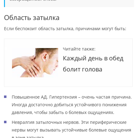
Область затылка
Если беспокоит область затылка, причинами могут быть:
Читайте также:
Каждый день в обед
болит голова
Повышенное АД. Гипертензия – очень частая причина.
Иногда достаточно добиться устойчивого понижения
давления, чтобы забыть о болевых ощущениях.
Невралгия затылочных нервов. Эти периферические
нервы могут вызывать устойчивые болевые ощущения
в зоне затылка.