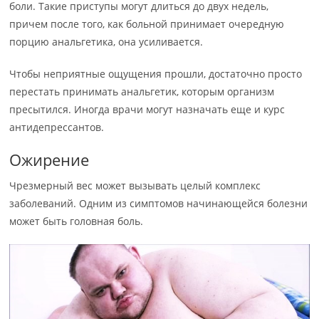
боли. Такие приступы могут длиться до двух недель,
причем после того, как больной принимает очередную
порцию анальгетика, она усиливается.
Чтобы неприятные ощущения прошли, достаточно просто
перестать принимать анальгетик, которым организм
пресытился. Иногда врачи могут назначать еще и курс
антидепрессантов.
Ожирение
Чрезмерный вес может вызывать целый комплекс
заболеваний. Одним из симптомов начинающейся болезни
может быть головная боль.