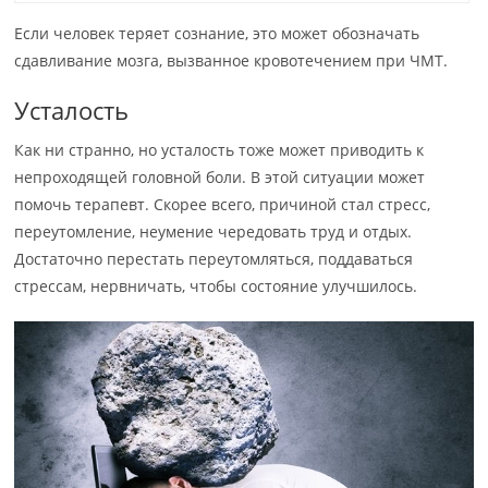
Если человек теряет сознание, это может обозначать
сдавливание мозга, вызванное кровотечением при ЧМТ.
Усталость
Как ни странно, но усталость тоже может приводить к
непроходящей головной боли. В этой ситуации может
помочь терапевт. Скорее всего, причиной стал стресс,
переутомление, неумение чередовать труд и отдых.
Достаточно перестать переутомляться, поддаваться
стрессам, нервничать, чтобы состояние улучшилось.