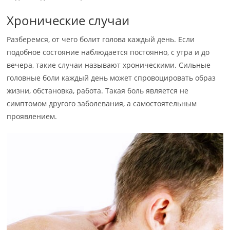
Хронические случаи
Разберемся, от чего болит голова каждый день. Если
подобное состояние наблюдается постоянно, с утра и до
вечера, такие случаи называют хроническими. Сильные
головные боли каждый день может спровоцировать образ
жизни, обстановка, работа. Такая боль является не
симптомом другого заболевания, а самостоятельным
проявлением.