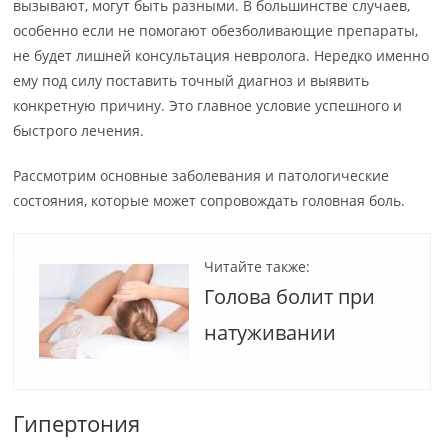
вызывают, могут быть разными. В большинстве случаев,
особенно если не помогают обезболивающие препараты,
не будет лишней консультация невролога. Нередко именно
ему под силу поставить точный диагноз и выявить
конкретную причину. Это главное условие успешного и
быстрого лечения.
Рассмотрим основные заболевания и патологические
состояния, которые может сопровождать головная боль.
Читайте также:
Голова болит при
натуживании
Гипертония