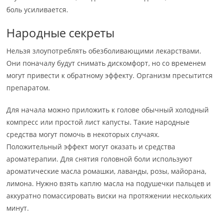
боль усиливается.
Народные секреты
Нельзя злоупотреблять обезболивающими лекарствами.
Они поначалу будут снимать дискомфорт, но со временем
могут привести к обратному эффекту. Организм пресытится
препаратом.
Для начала можно приложить к голове обычный холодный
компресс или простой лист капусты. Такие народные
средства могут помочь в некоторых случаях.
Положительный эффект могут оказать и средства
ароматерапии. Для снятия головной боли используют
ароматические масла ромашки, лаванды, розы, майорана,
лимона. Нужно взять каплю масла на подушечки пальцев и
аккуратно помассировать виски на протяжении нескольких
минут.