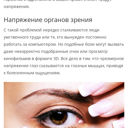
напряжения.
Напряжение органов зрения
С такой проблемой нередко сталкиваются люди
умственного труда или те, кто вынужден постоянно
работать за компьютером. Но подобные боли могут вызвать
даже некорректно подобранные очки или просмотр
кинофильмов в формате 3D. Все дело в том, что чрезмерное
напряжение глаз сказывается на глазных мышцах, приводя
к болезненным ощущениям.