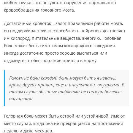
любом случае, это результат нарушения нормального
кровообращения головного мозга.
Достаточный кровоток – залог правильной работы мозга,
он поддерживает жизнеспособность нейронов, доставляет
им кислород, питательные вещества, энергию. Головная
боль может быть симптомом кислородного голодания.
Иногда достаточно просто хорошо выспаться или
отдохнуть, чтобы состояние пришло в норму.
Головные боли каждый день могут быть вызваны,
кроме других причин, еще и инсультами, опухолями. В
таком случае обычные таблетки не снимут болевые
ощущения.
Головная боль может быть острой или устойчивой. Имеют
место случаи, когда она не прекращается на протяжении
недель и даже месяцев.