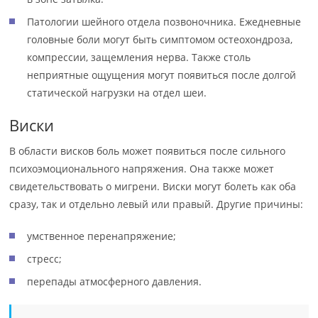
Патологии шейного отдела позвоночника. Ежедневные
головные боли могут быть симптомом остеохондроза,
компрессии, защемления нерва. Также столь
неприятные ощущения могут появиться после долгой
статической нагрузки на отдел шеи.
Виски
В области висков боль может появиться после сильного
психоэмоционального напряжения. Она также может
свидетельствовать о мигрени. Виски могут болеть как оба
сразу, так и отдельно левый или правый. Другие причины:
умственное перенапряжение;
стресс;
перепады атмосферного давления.