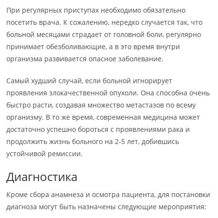
При регулярных приступах необходимо обязательно
посетить врача. К сожалению, нередко случается так, что
больной месяцами страдает от головной боли, регулярно
принимает обезболивающие, а в это время внутри
организма развивается опасное заболевание.
Самый худший случай, если больной игнорирует
проявления злокачественной опухоли. Она способна очень
быстро расти, создавая множество метастазов по всему
организму. В то же время, современная медицина может
достаточно успешно бороться с проявлениями рака и
продолжить жизнь больного на 2-5 лет, добившись
устойчивой ремиссии.
Диагностика
Кроме сбора анамнеза и осмотра пациента, для постановки
диагноза могут быть назначены следующие мероприятия: