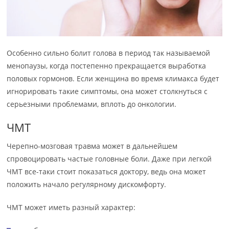
Особенно сильно болит голова в период так называемой
менопаузы, когда постепенно прекращается выработка
половых гормонов. Если женщина во время климакса будет
игнорировать такие симптомы, она может столкнуться с
серьезными проблемами, вплоть до онкологии.
ЧМТ
Черепно-мозговая травма может в дальнейшем
спровоцировать частые головные боли. Даже при легкой
ЧМТ все-таки стоит показаться доктору, ведь она может
положить начало регулярному дискомфорту.
ЧМТ может иметь разный характер: