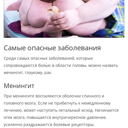
Самые опасные заболевания
Среди самых опасных заболеваний, которые
сопровождаются болью в области головы, можно назвать
менингит, глаукому, рак.
Менингит
При менингите воспаляются оболочки спинного и
головного мозга. Если не прибегнуть к немедленному
лечению, может наступить летальный исход. Начинается
отек мозга, повышается внутричерепное давление,
усиленно раздражаются болевые рецепторы.