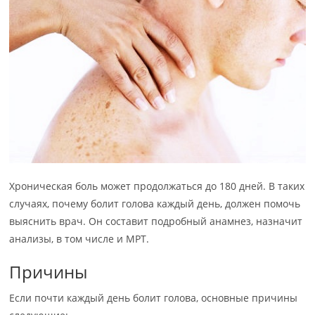
Хроническая боль может продолжаться до 180 дней. В таких
случаях, почему болит голова каждый день, должен помочь
выяснить врач. Он составит подробный анамнез, назначит
анализы, в том числе и МРТ.
Причины
Если почти каждый день болит голова, основные причины