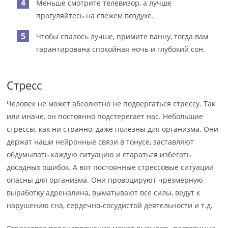
Меньше смотрите телевизор, а лучше
прогуляйтесь на свежем воздухе.
Чтобы спалось лучше, примите ванну, тогда вам
гарантирована спокойная ночь и глубокий сон.
Стресс
Человек не может абсолютно не подвергаться стрессу. Так
или иначе, он постоянно подстерегает нас. Небольшие
стрессы, как ни странно, даже полезны для организма. Они
держат наши нейронные связи в тонусе, заставляют
обдумывать каждую ситуацию и стараться избегать
досадных ошибок. А вот постоянные стрессовые ситуации
опасны для организма. Они провоцируют чрезмерную
выработку адреналина, выматывают все силы, ведут к
нарушению сна, сердечно-сосудистой деятельности и т.д.