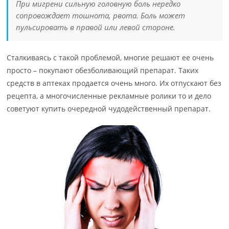
При мигрени сильную головную боль нередко
сопровождает тошнота, рвота. Боль может
пульсировать в правой или левой стороне.
Сталкиваясь с такой проблемой, многие решают ее очень
просто – покупают обезболивающий препарат. Таких
средств в аптеках продается очень много. Их отпускают без
рецепта, а многочисленные рекламные ролики то и дело
советуют купить очередной чудодейственный препарат.