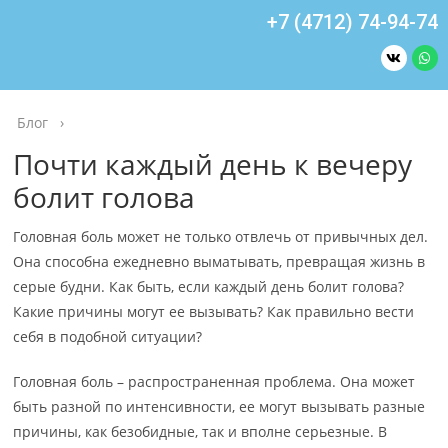
+7 (4712) 74-94-74
Блог
›
Почти каждый день к вечеру
болит голова
Головная боль может не только отвлечь от привычных дел.
Она способна ежедневно выматывать, превращая жизнь в
серые будни. Как быть, если каждый день болит голова?
Какие причины могут ее вызывать? Как правильно вести
себя в подобной ситуации?
Головная боль – распространенная проблема. Она может
быть разной по интенсивности, ее могут вызывать разные
причины, как безобидные, так и вполне серьезные. В