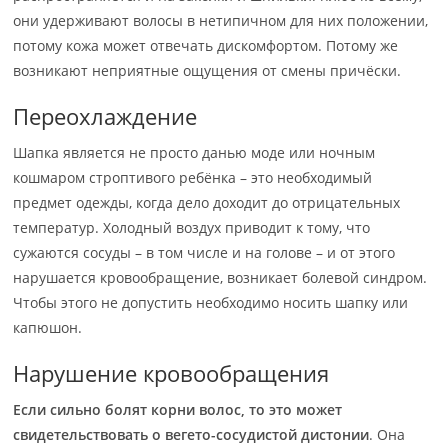
они удерживают волосы в нетипичном для них положении,
потому кожа может отвечать дискомфортом. Потому же
возникают неприятные ощущения от смены причёски.
Переохлаждение
Шапка является не просто данью моде или ночным
кошмаром строптивого ребёнка – это необходимый
предмет одежды, когда дело доходит до отрицательных
температур. Холодный воздух приводит к тому, что
сужаются сосуды – в том числе и на голове – и от этого
нарушается кровообращение, возникает болевой синдром.
Чтобы этого не допустить необходимо носить шапку или
капюшон.
Нарушение кровообращения
Если сильно болят корни волос, то это может
свидетельствовать о вегето-сосудистой дистонии
. Она