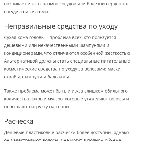
возникает из-за спазмов сосудов или болезни сердечно-
сосудистой системы.
Неправильные средства по уходу
Сухая кожа головы – проблема всех, кто пользуется
дешёвыми или некачественными шампунями и
кондиционерами, что отличаются особенной жёсткостью.
Альтернативой должны стать специальные питательные
косметические средства по уходу за волосами: маски,
скрабы, шампуни и бальзамы.
Также проблема может быть и из-за слишком обильного
количества лаков и муссов, которые утяжеляют волосы и
повышают нагрузку на корни.
Расчёска
Дешёвые пластиковые расчёски более доступны, однако
они электризуют волосы и не могут в полном объёме