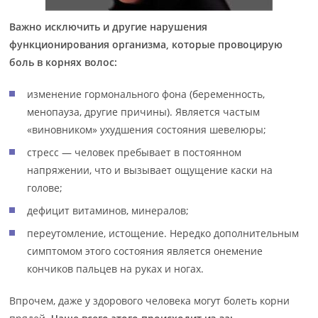
Важно исключить и другие нарушения
функционирования организма, которые провоцирую
боль в корнях волос:
изменение гормонального фона (беременность,
менопауза, другие причины). Является частым
«виновником» ухудшения состояния шевелюры;
стресс — человек пребывает в постоянном
напряжении, что и вызывает ощущение каски на
голове;
дефицит витаминов, минералов;
переутомление, истощение. Нередко дополнительным
симптомом этого состояния является онемение
кончиков пальцев на руках и ногах.
Впрочем, даже у здорового человека могут болеть корни