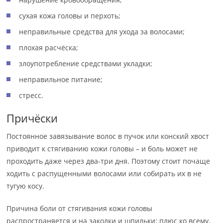
сухая кожа головы и перхоть;
неправильные средства для ухода за волосами;
плохая расчёска;
злоупотребление средствами укладки;
неправильное питание;
стресс.
Причёски
Постоянное завязывание волос в пучок или конский хвост
приводит к стягиванию кожи головы – и боль может не
проходить даже через два-три дня. Поэтому стоит почаще
ходить с распущенными волосами или собирать их в не
тугую косу.
Причина боли от стягивания кожи головы
распространяется и на заколки и шпильки: плюс ко всему,