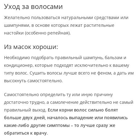
Уход за волосами
Желательно пользоваться натуральными средствами или
шампунями, в основе которых лежат растительные
настойки (особенно репейная).
Из масок хороши:
Необходимо подобрать правильный шампунь, бальзам и
кондиционер, которые подходят исключительно к вашему
типу волос. Сушить волосы лучше всего не феном, а дать им
высохнуть самостоятельно.
Самостоятельно определить ту или иную причину
достаточно трудно, а самолечение действительно не самый
правильный выход.
Если корни волос сильно болят
больше двух дней, началось выпадение или появились
какие-либо другие симптомы – то лучше сразу же
обратиться к врачу
.