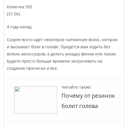
Колюч­ка 555
[57.5K]
4 года назад
Скорее всего идет некоторое натяжение волос, которое
и вызывает боли в голове. Придется вам ходить без
всяких аксессуаров, а делать укладку феном или лаком.
Будите просто больше времени затрачивать на
создание прически и все.
Читайте также:
Почему от резинок
болит голова