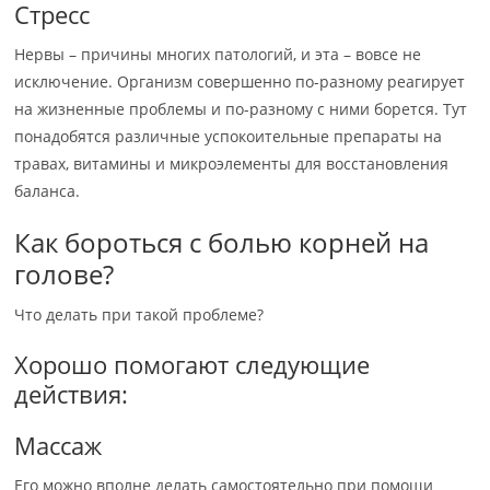
Стресс
Нервы – причины многих патологий, и эта – вовсе не
исключение. Организм совершенно по-разному реагирует
на жизненные проблемы и по-разному с ними борется. Тут
понадобятся различные успокоительные препараты на
травах, витамины и микроэлементы для восстановления
баланса.
Как бороться с болью корней на
голове?
Что делать при такой проблеме?
Хорошо помогают следующие
действия:
Массаж
Его можно вполне делать самостоятельно при помощи