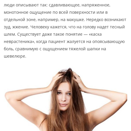
люди описывают так: сдавливающее, напряженное,
монотонное ощущение по всей поверхности или в
отдельной зоне, например, на макушке. Нередко возникают
зуд, жжение. Человеку кажется, что на голову надет тесный
шлем. Существует даже такое понятие — «каска
неврастеника», когда пациент жалуется на опоясывающую
боль, сравнимую с ощущением тяжелой шапки на
шевелюре.