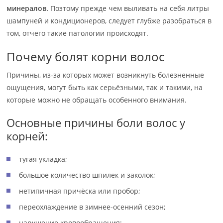
минералов.
Поэтому прежде чем выливать на себя литры
шампуней и кондиционеров, следует глубже разобраться в
том, отчего такие патологии происходят.
Почему болят корни волос
Причины, из-за которых может возникнуть болезненные
ощущения, могут быть как серьёзными, так и такими, на
которые можно не обращать особенного внимания.
Основные причины боли волос у
корней:
тугая укладка;
большое количество шпилек и заколок;
нетипичная причёска или пробор;
переохлаждение в зимнее-осенний сезон;
нарушение кровообращения;