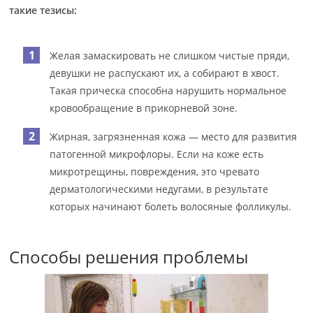
такие тезисы:
Желая замаскировать не слишком чистые пряди,
девушки не распускают их, а собирают в хвост.
Такая прическа способна нарушить нормальное
кровообращение в прикорневой зоне.
Жирная, загрязненная кожа — место для развития
патогенной микрофлоры. Если на коже есть
микротрещины, повреждения, это чревато
дерматологическими недугами, в результате
которых начинают болеть волосяные фолликулы.
Способы решения проблемы