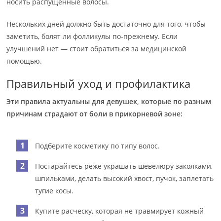
носить распущенные волосы.
Нескольких дней должно быть достаточно для того, чтобы
заметить, болят ли фолликулы по-прежнему. Если
улучшений нет — стоит обратиться за медицинской
помощью.
Правильный уход и профилактика
Эти правила актуальны для девушек, которые по разным
причинам страдают от боли в прикорневой зоне:
Подберите косметику по типу волос.
Постарайтесь реже украшать шевелюру заколками,
шпильками, делать высокий хвост, пучок, заплетать
тугие косы.
Купите расческу, которая не травмирует кожный