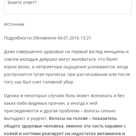
Знаете ответ?
Источник
Подробности Обновлено 04.01.2016 13:21
Даже совершенно здоровые на первый взгляд женщины и
совсем молодые девушки могут жаловаться, что болят
корни волос, и неприятные ощущения усиливаются, когда
распускается тугая причёска, при расчёсывании или после
того, как был снят головной убор.
Однако в некоторых случаях боль может возникать и без
каких-либо видимых причин, а иногда к ней
присоединяется и другая проблема – волосы сильно
выпадают и редеют.
Волосы на голове – показатель
общего здоровья человека, именно эта часть наравне с
кожей и ногтями реагирует на недостаток витаминов и