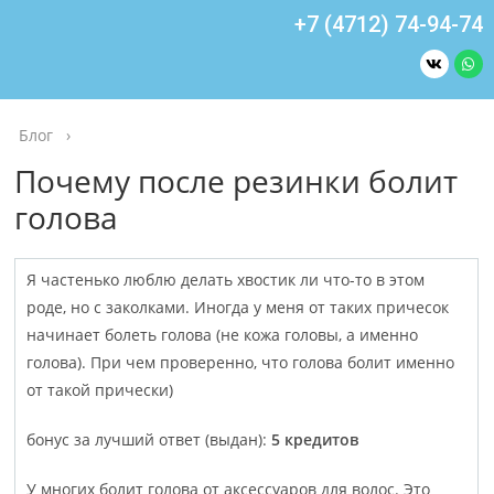
+7 (4712) 74-94-74
Блог
›
Почему после резинки болит
голова
Я частенько люблю делать хвостик ли что-то в этом
роде, но с заколками. Иногда у меня от таких причесок
начинает болеть голова (не кожа головы, а именно
голова). При чем проверенно, что голова болит именно
от такой прически)
бонус за лучший ответ (выдан):
5 кредитов
У многих болит голова от аксессуаров для волос. Это