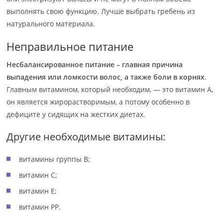
выполнять свою функцию. Лучше выбрать гребень из
натурального материала.
Неправильное питание
Несбалансированное питание – главная причина
выпадения или ломкости волос, а также боли в корнях
.
Главным витамином, который необходим, — это витамин А,
он является жирорастворимым, а потому особенно в
дефиците у сидящих на жестких диетах.
Другие необходимые витамины:
витамины группы В;
витамин С;
витамин Е;
витамин РР.