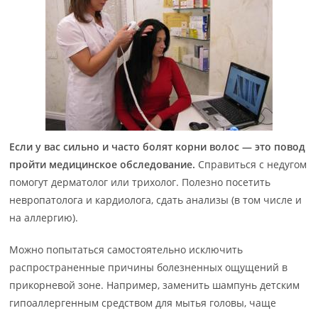
Если у вас сильно и часто болят корни волос — это повод
пройти медицинское обследование.
Справиться с недугом
помогут дерматолог или трихолог. Полезно посетить
невропатолога и кардиолога, сдать анализы (в том числе и
на аллергию).
Можно попытаться самостоятельно исключить
распространенные причины болезненных ощущений в
прикорневой зоне. Например, заменить шампунь детским
гипоаллергенным средством для мытья головы, чаще