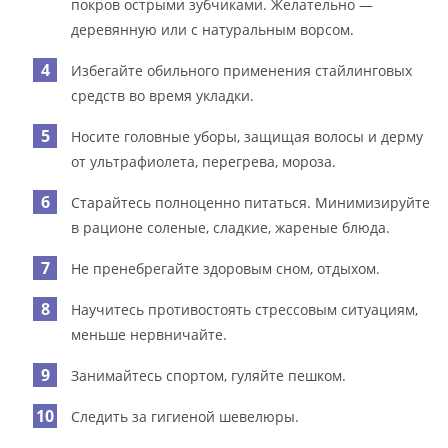
покров острыми зубчиками. Желательно —
деревянную или с натуральным ворсом.
Избегайте обильного применения стайлинговых
средств во время укладки.
Носите головные уборы, защищая волосы и дерму
от ультрафиолета, перегрева, мороза.
Старайтесь полноценно питаться. Минимизируйте
в рационе соленые, сладкие, жареные блюда.
Не пренебрегайте здоровым сном, отдыхом.
Научитесь противостоять стрессовым ситуациям,
меньше нервничайте.
Занимайтесь спортом, гуляйте пешком.
Следить за гигиеной шевелюры.