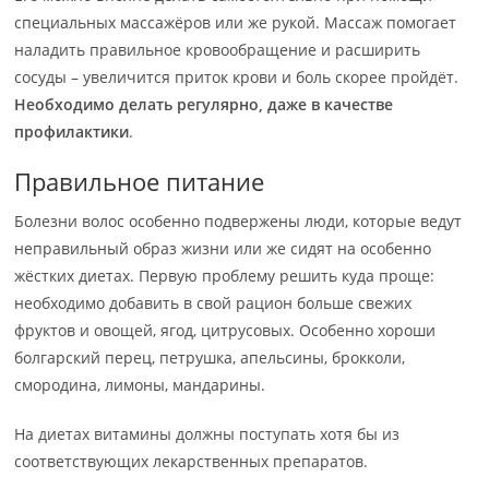
специальных массажёров или же рукой. Массаж помогает
наладить правильное кровообращение и расширить
сосуды – увеличится приток крови и боль скорее пройдёт.
Необходимо делать регулярно, даже в качестве
профилактики
.
Правильное питание
Болезни волос особенно подвержены люди, которые ведут
неправильный образ жизни или же сидят на особенно
жёстких диетах. Первую проблему решить куда проще:
необходимо добавить в свой рацион больше свежих
фруктов и овощей, ягод, цитрусовых. Особенно хороши
болгарский перец, петрушка, апельсины, брокколи,
смородина, лимоны, мандарины.
На диетах витамины должны поступать хотя бы из
соответствующих лекарственных препаратов.