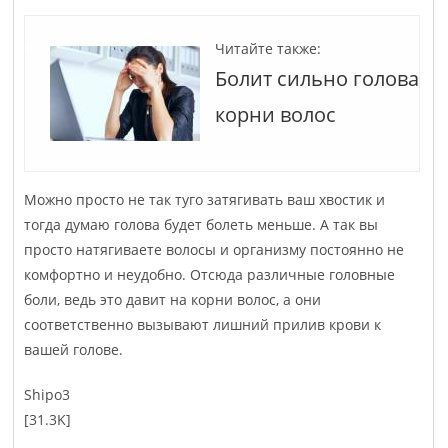
Читайте также:
Болит сильно голова
корни волос
Можно просто не так туго затягивать ваш хвостик и
тогда думаю голова будет болеть меньше. А так вы
просто натягиваете волосы и организму постоянно не
комфортно и неудобно. Отсюда различные головные
боли, ведь это давит на корни волос, а они
соответственно вызывают лишний прилив крови к
вашей голове.
Shipo­3
[31.3K]