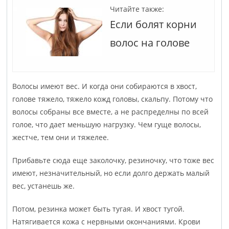
Читайте также:
Если болят корни
волос на голове
Волосы имеют вес. И когда они собираются в хвост,
голове тяжело, тяжело кожд головы, скальпу. Потому что
волосы собраны все вместе, а не распределны по всей
голое, что дает меньшую нагрузку. Чем гуще волосы,
жестче, тем они и тяжелее.
Прибавьте сюда еще заколочку, резиночку, что тоже вес
имеют, незначительный, но если долго держать малый
вес, устанешь же.
Потом, резинка может быть тугая. И хвост тугой.
Натягивается кожа с нервными окончаниями. Крови