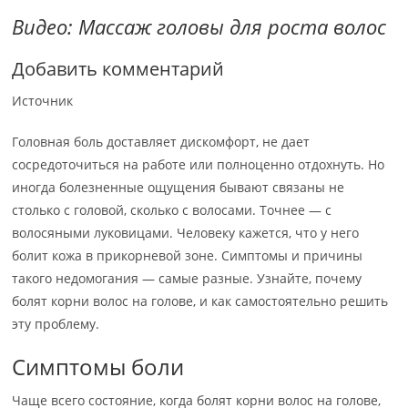
Видео: Массаж головы для роста волос
Добавить комментарий
Источник
Головная боль доставляет дискомфорт, не дает
сосредоточиться на работе или полноценно отдохнуть. Но
иногда болезненные ощущения бывают связаны не
столько с головой, сколько с волосами. Точнее — с
волосяными луковицами. Человеку кажется, что у него
болит кожа в прикорневой зоне. Симптомы и причины
такого недомогания — самые разные. Узнайте, почему
болят корни волос на голове, и как самостоятельно решить
эту проблему.
Симптомы боли
Чаще всего состояние, когда болят корни волос на голове,