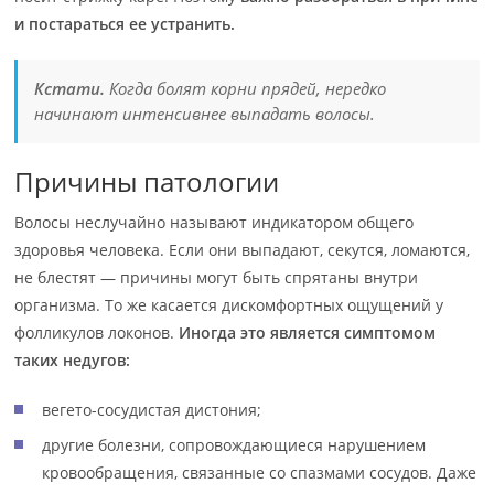
и постараться ее устранить.
Кстати.
Когда болят корни прядей, нередко
начинают интенсивнее выпадать волосы.
Причины патологии
Волосы неслучайно называют индикатором общего
здоровья человека. Если они выпадают, секутся, ломаются,
не блестят — причины могут быть спрятаны внутри
организма. То же касается дискомфортных ощущений у
фолликулов локонов.
Иногда это является симптомом
таких недугов:
вегето-сосудистая дистония;
другие болезни, сопровождающиеся нарушением
кровообращения, связанные со спазмами сосудов. Даже