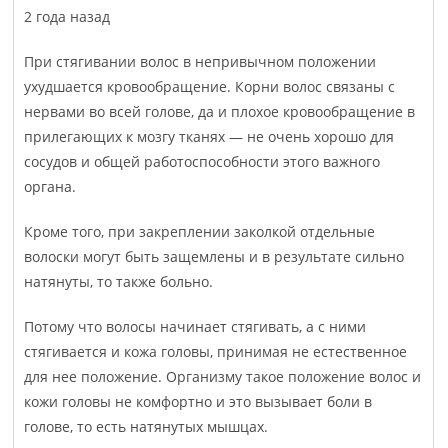
2 года назад
При стягивании волос в непривычном положении
ухудшается кровообращение. Корни волос связаны с
нервами во всей голове, да и плохое кровообращение в
прилегающих к мозгу тканях — не очень хорошо для
сосудов и общей работоспособности этого важного
органа.
Кроме того, при закреплении заколкой отдельные
волоски могут быть защемлены и в результате сильно
натянуты, то также больно.
Потому что волосы начинает стягивать, а с ними
стягивается и кожа головы, принимая не естественное
для нее положение. Организму такое положение волос и
кожи головы не комфортно и это вызывает боли в
голове, то есть натянутых мышцах.