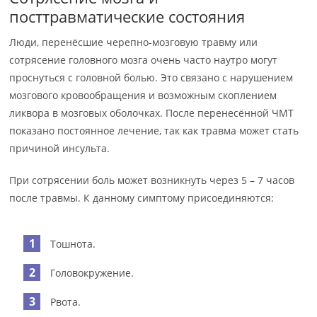
посттравматические состояния
Люди, перенёсшие черепно-мозговую травму или
сотрясение головного мозга очень часто наутро могут
проснуться с головной болью. Это связано с нарушением
мозгового кровообращения и возможным скоплением
ликвора в мозговых оболочках. После перенесённой ЧМТ
показано постоянное лечение, так как травма может стать
причиной инсульта.
При сотрясении боль может возникнуть через 5 – 7 часов
после травмы. К данному симптому присоединяются:
Тошнота.
Головокружение.
Рвота.