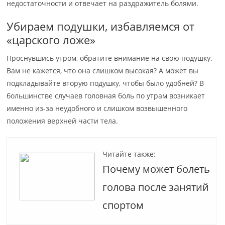
недостаточности и отвечает на раздражитель болями.
Убираем подушки, избавляемся от
«царского ложе»
Проснувшись утром, обратите внимание на свою подушку.
Вам не кажется, что она слишком высокая? А может вы
подкладывайте вторую подушку, чтобы было удобней? В
большинстве случаев головная боль по утрам возникает
именно из-за неудобного и слишком возвышенного
положения верхней части тела.
Читайте также:
Почему может болеть
голова после занятий
спортом