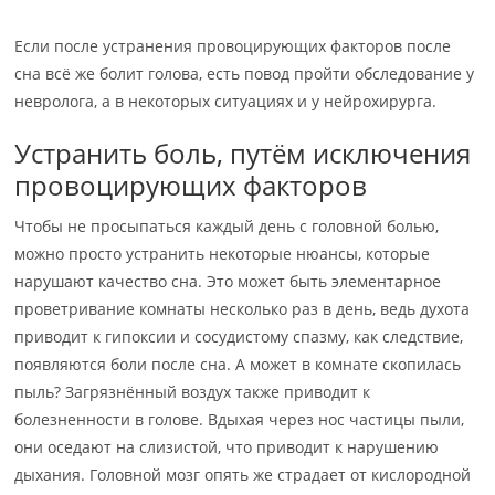
Если после устранения провоцирующих факторов после
сна всё же болит голова, есть повод пройти обследование у
невролога, а в некоторых ситуациях и у нейрохирурга.
Устранить боль, путём исключения
провоцирующих факторов
Чтобы не просыпаться каждый день с головной болью,
можно просто устранить некоторые нюансы, которые
нарушают качество сна. Это может быть элементарное
проветривание комнаты несколько раз в день, ведь духота
приводит к гипоксии и сосудистому спазму, как следствие,
появляются боли после сна. А может в комнате скопилась
пыль? Загрязнённый воздух также приводит к
болезненности в голове. Вдыхая через нос частицы пыли,
они оседают на слизистой, что приводит к нарушению
дыхания. Головной мозг опять же страдает от кислородной