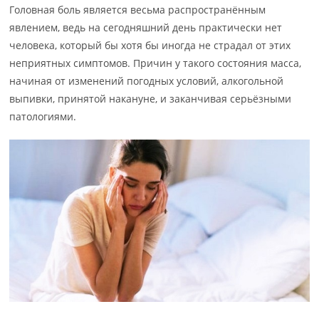
Головная боль является весьма распространённым
явлением, ведь на сегодняшний день практически нет
человека, который бы хотя бы иногда не страдал от этих
неприятных симптомов. Причин у такого состояния масса,
начиная от изменений погодных условий, алкогольной
выпивки, принятой накануне, и заканчивая серьёзными
патологиями.