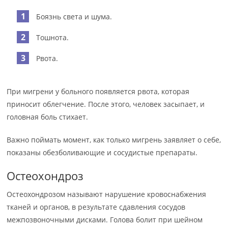
Боязнь света и шума.
Тошнота.
Рвота.
При мигрени у больного появляется рвота, которая
приносит облегчение. После этого, человек засыпает, и
головная боль стихает.
Важно поймать момент, как только мигрень заявляет о себе,
показаны обезболивающие и сосудистые препараты.
Остеохондроз
Остеохондрозом называют нарушение кровоснабжения
тканей и органов, в результате сдавления сосудов
межпозвоночными дисками. Голова болит при шейном