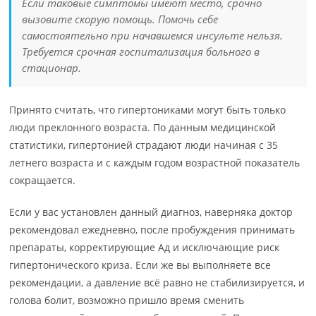
Если таковые симптомы имеют место, срочно
вызовите скорую помощь. Помочь себе
самостоятельно при начавшемся инсульте нельзя.
Требуется срочная госпитализация больного в
стационар.
Принято считать, что гипертониками могут быть только
люди преклонного возраста. По данным медицинской
статистики, гипертонией страдают люди начиная с 35
летнего возраста и с каждым годом возрастной показатель
сокращается.
Если у вас установлен данный диагноз, наверняка доктор
рекомендовал ежедневно, после пробуждения принимать
препараты, корректирующие Ад и исключающие риск
гипертонического криза. Если же вы выполняете все
рекомендации, а давление всё равно не стабилизируется, и
голова болит, возможно пришло время сменить