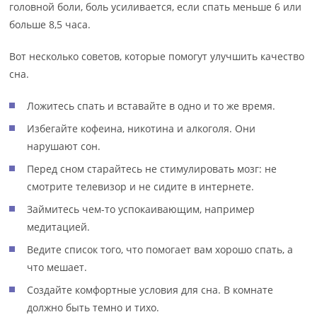
головной боли, боль усиливается, если спать меньше 6 или
больше 8,5 часа.
Вот несколько советов, которые помогут улучшить качество
сна.
Ложитесь спать и вставайте в одно и то же время.
Избегайте кофеина, никотина и алкоголя. Они
нарушают сон.
Перед сном старайтесь не стимулировать мозг: не
смотрите телевизор и не сидите в интернете.
Займитесь чем-то успокаивающим, например
медитацией.
Ведите список того, что помогает вам хорошо спать, а
что мешает.
Создайте комфортные условия для сна. В комнате
должно быть темно и тихо.