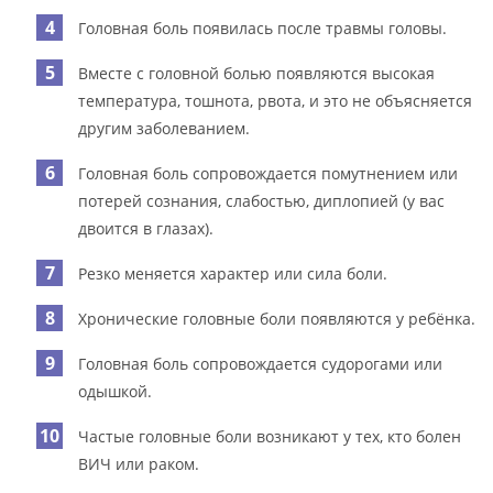
Головная боль появилась после травмы головы.
Вместе с головной болью появляются высокая
температура, тошнота, рвота, и это не объясняется
другим заболеванием.
Головная боль сопровождается помутнением или
потерей сознания, слабостью, диплопией (у вас
двоится в глазах).
Резко меняется характер или сила боли.
Хронические головные боли появляются у ребёнка.
Головная боль сопровождается судорогами или
одышкой.
Частые головные боли возникают у тех, кто болен
ВИЧ или раком.