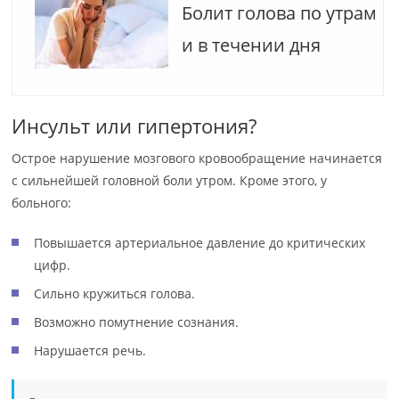
Болит голова по утрам
и в течении дня
Инсульт или гипертония?
Острое нарушение мозгового кровообращение начинается
с сильнейшей головной боли утром. Кроме этого, у
больного:
Повышается артериальное давление до критических
цифр.
Сильно кружиться голова.
Возможно помутнение сознания.
Нарушается речь.