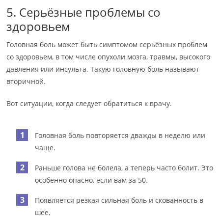
5. Серьёзные проблемы со
здоровьем
Головная боль может быть симптомом серьёзных проблем
со здоровьем, в том числе опухоли мозга, травмы, высокого
давления или инсульта. Такую головную боль называют
вторичной.
Вот ситуации, когда следует обратиться к врачу.
Головная боль повторяется дважды в неделю или
чаще.
Раньше голова не болела, а теперь часто болит. Это
особенно опасно, если вам за 50.
Появляется резкая сильная боль и скованность в
шее.