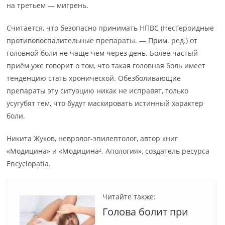
на третьем — мигрень.
Считается, что безопасно принимать НПВС (Нестероидные
противовоспалительные препараты. — Прим. ред.) от
головной боли не чаще чем через день. Более частый
приём уже говорит о том, что такая головная боль имеет
тенденцию стать хронической. Обезболивающие
препараты эту ситуацию никак не исправят, только
усугубят тем, что будут маскировать истинный характер
боли.
Никита Жуков, невролог-эпилептолог, автор книг
«Модицина» и «Модицина². Апология», создатель ресурса
Encyclopatia.
Читайте также:
Голова болит при