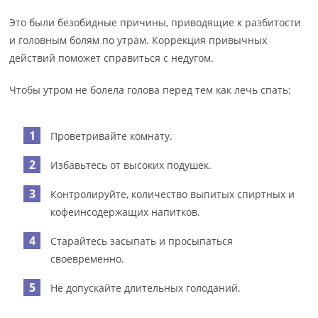
Это были безобидные причины, приводящие к разбитости
и головным болям по утрам. Коррекция привычных
действий поможет справиться с недугом.
Чтобы утром не болела голова перед тем как лечь спать:
Проветривайте комнату.
Избавьтесь от высоких подушек.
Контролируйте, количество выпитых спиртных и
кофеинсодержащих напитков.
Старайтесь засыпать и просыпаться
своевременно.
Не допускайте длительных голоданий.