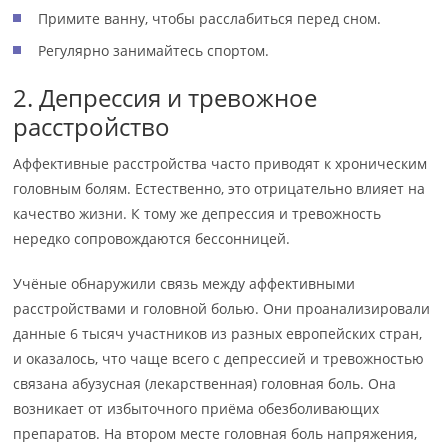
Примите ванну, чтобы расслабиться перед сном.
Регулярно занимайтесь спортом.
2. Депрессия и тревожное
расстройство
Аффективные расстройства часто приводят к хроническим
головным болям. Естественно, это отрицательно влияет на
качество жизни. К тому же депрессия и тревожность
нередко сопровождаются бессонницей.
Учёные обнаружили связь между аффективными
расстройствами и головной болью. Они проанализировали
данные 6 тысяч участников из разных европейских стран,
и оказалось, что чаще всего с депрессией и тревожностью
связана абузусная (лекарственная) головная боль. Она
возникает от избыточного приёма обезболивающих
препаратов. На втором месте головная боль напряжения,