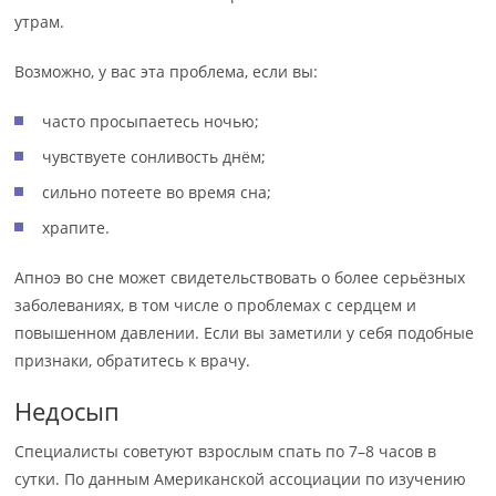
утрам.
Возможно, у вас эта проблема, если вы:
часто просыпаетесь ночью;
чувствуете сонливость днём;
cильно потеете во время сна;
храпите.
Апноэ во сне может свидетельствовать о более серьёзных
заболеваниях, в том числе о проблемах с сердцем и
повышенном давлении. Если вы заметили у себя подобные
признаки, обратитесь к врачу.
Недосып
Специалисты советуют взрослым спать по 7–8 часов в
сутки. По данным Американской ассоциации по изучению