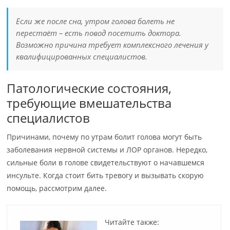
Если же после сна, утром голова болеть не
перестаёт – есть повод посетить доктора.
Возможно причина требует комплексного лечения у
квалифицированных специалистов.
Патологические состояния,
требующие вмешательства
специалистов
Причинами, почему по утрам болит голова могут быть
заболевания нервной системы и ЛОР органов. Нередко,
сильные боли в голове свидетельствуют о начавшемся
инсульте. Когда стоит бить тревогу и вызывать скорую
помощь, рассмотрим далее.
Читайте также: