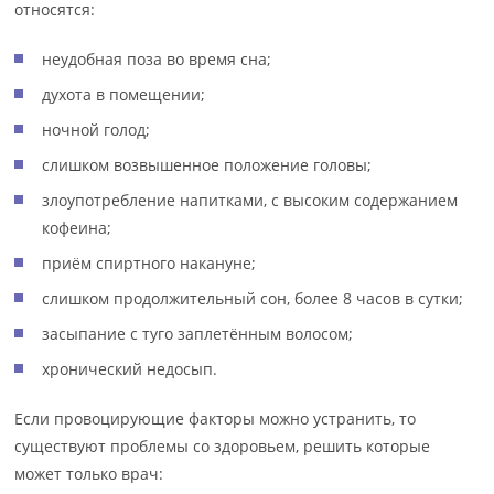
относятся:
неудобная поза во время сна;
духота в помещении;
ночной голод;
слишком возвышенное положение головы;
злоупотребление напитками, с высоким содержанием
кофеина;
приём спиртного накануне;
слишком продолжительный сон, более 8 часов в сутки;
засыпание с туго заплетённым волосом;
хронический недосып.
Если провоцирующие факторы можно устранить, то
существуют проблемы со здоровьем, решить которые
может только врач: