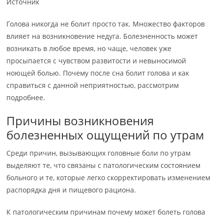
Источник
Голова никогда не болит просто так. Множество факторов
влияет на возникновение недуга. Болезненность может
возникать в любое время, но чаще, человек уже
просыпается с чувством развитости и невыносимой
ноющей болью. Почему после сна болит голова и как
справиться с данной неприятностью, рассмотрим
подробнее.
Причины возникновения
болезненных ощущений по утрам
Среди причин, вызывающих головные боли по утрам
выделяют те, что связаны с патологическим состоянием
больного и те, которые легко скорректировать изменением
распорядка дня и пищевого рациона.
К патологическим причинам почему может болеть голова