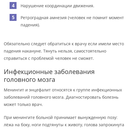
Нарушение координации движения.
Ретроградная амнезия (человек не помнит момент
падения).
Обязательно следует обратиться к врачу если имели место
падения накануне. Тянуть нельзя, самостоятельно
справиться с проблемой человек не сможет.
Инфекционные заболевания
головного мозга
Менингит и энцефалит относятся к группе инфекционных
заболеваний головного мозга. Диагностировать болезнь
может только врач.
При менингите больной принимает вынужденную позу:
лёжа на боку, ноги подтянуты к животу, голова запрокинута