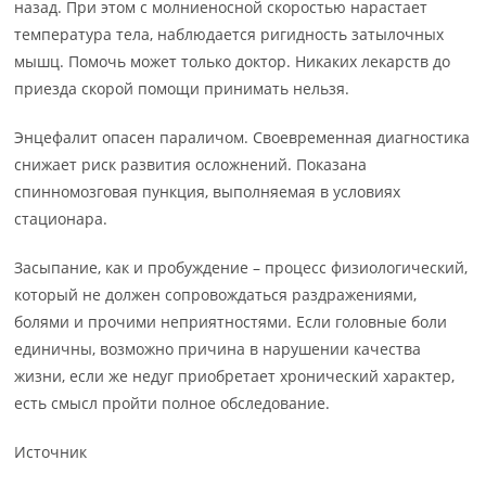
назад. При этом с молниеносной скоростью нарастает
температура тела, наблюдается ригидность затылочных
мышц. Помочь может только доктор. Никаких лекарств до
приезда скорой помощи принимать нельзя.
Энцефалит опасен параличом. Своевременная диагностика
снижает риск развития осложнений. Показана
спинномозговая пункция, выполняемая в условиях
стационара.
Засыпание, как и пробуждение – процесс физиологический,
который не должен сопровождаться раздражениями,
болями и прочими неприятностями. Если головные боли
единичны, возможно причина в нарушении качества
жизни, если же недуг приобретает хронический характер,
есть смысл пройти полное обследование.
Источник