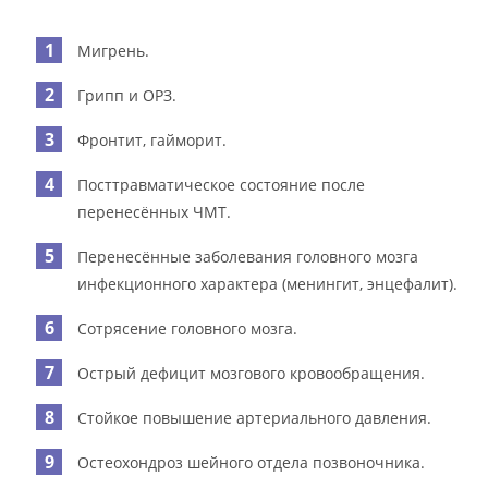
Мигрень.
Грипп и ОРЗ.
Фронтит, гайморит.
Посттравматическое состояние после
перенесённых ЧМТ.
Перенесённые заболевания головного мозга
инфекционного характера (менингит, энцефалит).
Сотрясение головного мозга.
Острый дефицит мозгового кровообращения.
Стойкое повышение артериального давления.
Остеохондроз шейного отдела позвоночника.