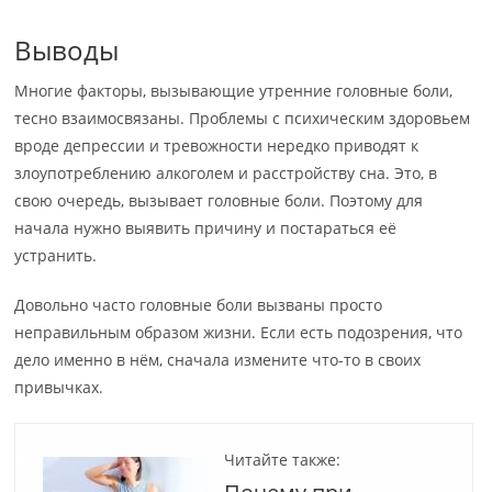
Выводы
Многие факторы, вызывающие утренние головные боли,
тесно взаимосвязаны. Проблемы с психическим здоровьем
вроде депрессии и тревожности нередко приводят к
злоупотреблению алкоголем и расстройству сна. Это, в
свою очередь, вызывает головные боли. Поэтому для
начала нужно выявить причину и постараться её
устранить.
Довольно часто головные боли вызваны просто
неправильным образом жизни. Если есть подозрения, что
дело именно в нём, сначала измените что-то в своих
привычках.
Читайте также: