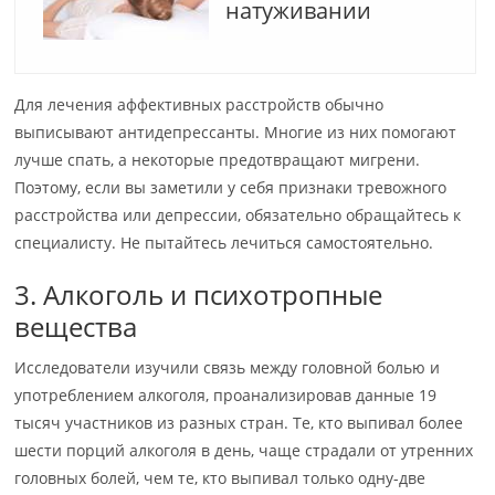
натуживании
Для лечения аффективных расстройств обычно
выписывают антидепрессанты. Многие из них помогают
лучше спать, а некоторые предотвращают мигрени.
Поэтому, если вы заметили у себя признаки тревожного
расстройства или депрессии, обязательно обращайтесь к
специалисту. Не пытайтесь лечиться самостоятельно.
3. Алкоголь и психотропные
вещества
Исследователи изучили связь между головной болью и
употреблением алкоголя, проанализировав данные 19
тысяч участников из разных стран. Те, кто выпивал более
шести порций алкоголя в день, чаще страдали от утренних
головных болей, чем те, кто выпивал только одну-две