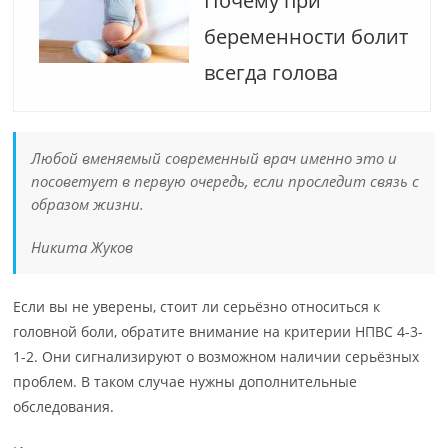
Почему при
беременности болит
всегда голова
Любой вменяемый современный врач именно это и
посоветует в первую очередь, если проследит связь с
образом жизни.
Никита Жуков
Если вы не уверены, стоит ли серьёзно относиться к
головной боли, обратите внимание на критерии НПВС 4-3-
1-2. Они сигнализируют о возможном наличии серьёзных
проблем. В таком случае нужны дополнительные
обследования.