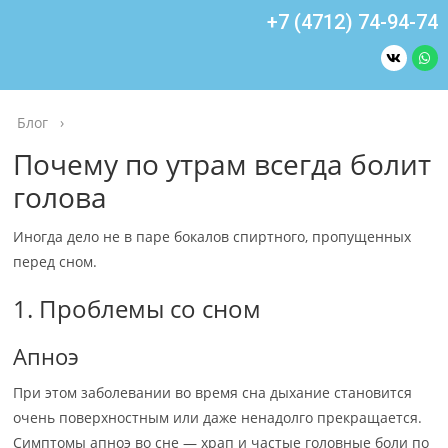
+7 (4712) 74-94-74
Блог
›
Почему по утрам всегда болит
голова
Иногда дело не в паре бокалов спиртного, пропущенных
перед сном.
1. Проблемы со сном
Апноэ
При этом заболевании во время сна дыхание становится
очень поверхностным или даже ненадолго прекращается.
Симптомы апноэ во сне — храп и частые головные боли по