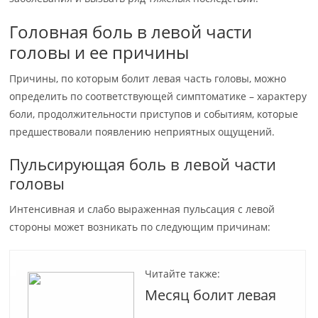
Головная боль в левой части
головы и ее причины
Причины, по которым болит левая часть головы, можно
определить по соответствующей симптоматике – характеру
боли, продолжительности приступов и событиям, которые
предшествовали появлению неприятных ощущений.
Пульсирующая боль в левой части
головы
Интенсивная и слабо выраженная пульсация с левой
стороны может возникать по следующим причинам:
Читайте также:
Месяц болит левая