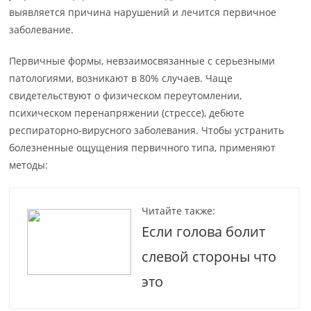
выявляется причина нарушений и лечится первичное
заболевание.
Первичные формы, невзаимосвязанные с серьезными
патологиями, возникают в 80% случаев. Чаще
свидетельствуют о физическом переутомлении,
психическом перенапряжении (стрессе), дебюте
респираторно-вирусного заболевания. Чтобы устранить
болезненные ощущения первичного типа, применяют
методы:
Читайте также:
Если голова болит
слевой стороны что
это