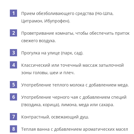
Прием обезболивающего средства (Но-Шпа,
Цитрамон, Ибупрофен).
Проветривание комнаты, чтобы обеспечить приток
свежего воздуха.
Прогулка на улице (парк, сад).
Классический или точечный массаж затылочной
зоны головы, шеи и плеч.
Употребление теплого молока с добавлением меда.
Употребление черного чая с добавлением специй
(гвоздика, корица), лимона, меда или сахара.
Контрастный, освежающий душ.
Теплая ванна с добавлением ароматических масел