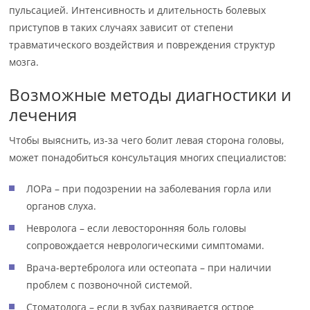
пульсацией. Интенсивность и длительность болевых
приступов в таких случаях зависит от степени
травматического воздействия и повреждения структур
мозга.
Возможные методы диагностики и
лечения
Чтобы выяснить, из-за чего болит левая сторона головы,
может понадобиться консультация многих специалистов:
ЛОРа – при подозрении на заболевания горла или
органов слуха.
Невролога – если левосторонняя боль головы
сопровождается неврологическими симптомами.
Врача-вертебролога или остеопата – при наличии
проблем с позвоночной системой.
Стоматолога – если в зубах развивается острое