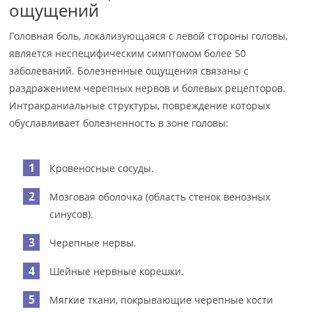
ощущений
Головная боль, локализующаяся с левой стороны головы,
является неспецифическим симптомом более 50
заболеваний. Болезненные ощущения связаны с
раздражением черепных нервов и болевых рецепторов.
Интракраниальные структуры, повреждение которых
обуславливает болезненность в зоне головы:
Кровеносные сосуды.
Мозговая оболочка (область стенок венозных
синусов).
Черепные нервы.
Шейные нервные корешки.
Мягкие ткани, покрывающие черепные кости