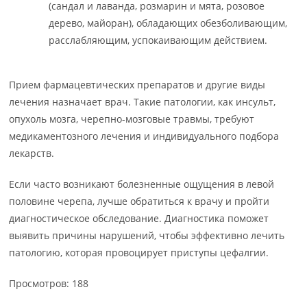
(сандал и лаванда, розмарин и мята, розовое
дерево, майоран), обладающих обезболивающим,
расслабляющим, успокаивающим действием.
Прием фармацевтических препаратов и другие виды
лечения назначает врач. Такие патологии, как инсульт,
опухоль мозга, черепно-мозговые травмы, требуют
медикаментозного лечения и индивидуального подбора
лекарств.
Если часто возникают болезненные ощущения в левой
половине черепа, лучше обратиться к врачу и пройти
диагностическое обследование. Диагностика поможет
выявить причины нарушений, чтобы эффективно лечить
патологию, которая провоцирует приступы цефалгии.
Просмотров: 188