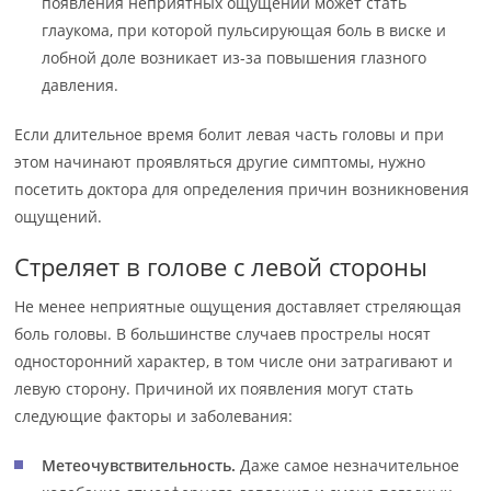
появления неприятных ощущений может стать
глаукома, при которой пульсирующая боль в виске и
лобной доле возникает из-за повышения глазного
давления.
Если длительное время болит левая часть головы и при
этом начинают проявляться другие симптомы, нужно
посетить доктора для определения причин возникновения
ощущений.
Стреляет в голове с левой стороны
Не менее неприятные ощущения доставляет стреляющая
боль головы. В большинстве случаев прострелы носят
односторонний характер, в том числе они затрагивают и
левую сторону. Причиной их появления могут стать
следующие факторы и заболевания:
Метеочувствительность.
Даже самое незначительное