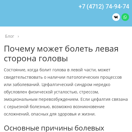
+7 (4712) 74-94-74
Блог
›
Почему может болеть левая
сторона головы
Состояние, когда болит голова в левой части, может
свидетельствовать о наличии патологических процессов
или заболеваний. Цефалгический синдром нередко
обусловлен физической усталостью, стрессом,
эмоциональным перевозбуждением. Если цефалгия связана
с серьезной болезнью, возможно возникновение
осложнений, опасных для здоровья и жизни.
Основные причины болевых