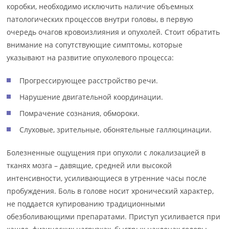
коробки, необходимо исключить наличие объемных
патологических процессов внутри головы, в первую
очередь очагов кровоизлияния и опухолей. Стоит обратить
внимание на сопутствующие симптомы, которые
указывают на развитие опухолевого процесса:
Прогрессирующее расстройство речи.
Нарушение двигательной координации.
Помрачение сознания, обмороки.
Слуховые, зрительные, обонятельные галлюцинации.
Болезненные ощущения при опухоли с локализацией в
тканях мозга – давящие, средней или высокой
интенсивности, усиливающиеся в утренние часы после
пробуждения. Боль в голове носит хронический характер,
не поддается купированию традиционными
обезболивающими препаратами. Приступ усиливается при