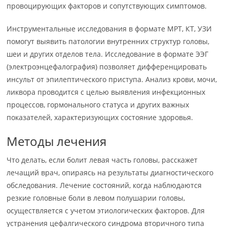
провоцирующих факторов и сопутствующих симптомов.
Инструментальные исследования в формате МРТ, КТ, УЗИ
помогут выявить патологии внутренних структур головы,
шеи и других отделов тела. Исследование в формате ЭЭГ
(электроэнцефалография) позволяет дифференцировать
инсульт от эпилептического приступа. Анализ крови, мочи,
ликвора проводится с целью выявления инфекционных
процессов, гормонального статуса и других важных
показателей, характеризующих состояние здоровья.
Методы лечения
Что делать, если болит левая часть головы, расскажет
лечащий врач, опираясь на результаты диагностического
обследования. Лечение состояний, когда наблюдаются
резкие головные боли в левом полушарии головы,
осуществляется с учетом этиологических факторов. Для
устранения цефалгического синдрома вторичного типа