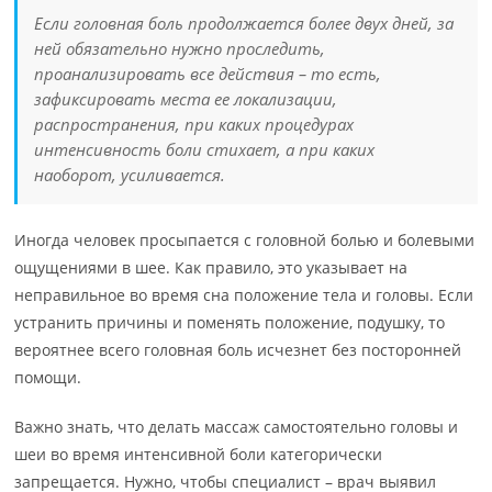
Если головная боль продолжается более двух дней, за
ней обязательно нужно проследить,
проанализировать все действия – то есть,
зафиксировать места ее локализации,
распространения, при каких процедурах
интенсивность боли стихает, а при каких
наоборот, усиливается.
Иногда человек просыпается с головной болью и болевыми
ощущениями в шее. Как правило, это указывает на
неправильное во время сна положение тела и головы. Если
устранить причины и поменять положение, подушку, то
вероятнее всего головная боль исчезнет без посторонней
помощи.
Важно знать, что делать массаж самостоятельно головы и
шеи во время интенсивной боли категорически
запрещается. Нужно, чтобы специалист – врач выявил