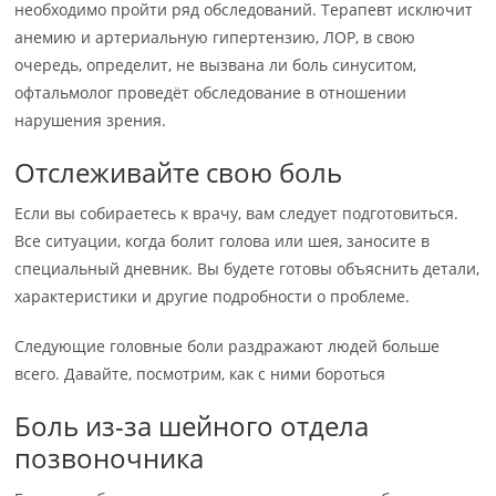
необходимо пройти ряд обследований. Терапевт исключит
анемию и артериальную гипертензию, ЛОР, в свою
очередь, определит, не вызвана ли боль синуситом,
офтальмолог проведёт обследование в отношении
нарушения зрения.
Отслеживайте свою боль
Если вы собираетесь к врачу, вам следует подготовиться.
Все ситуации, когда болит голова или шея, заносите в
специальный дневник. Вы будете готовы объяснить детали,
характеристики и другие подробности о проблеме.
Следующие головные боли раздражают людей больше
всего. Давайте, посмотрим, как с ними бороться
Боль из-за шейного отдела
позвоночника