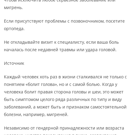
мигрень.
Если присутствуют проблемы с позвоночником, посетите
ортопеда.
Не откладывайте визит к специалисту, если ваша боль
началась после недавней травмы или удара головой.
Источник
Каждый человек хоть раз в жизни сталкивался не только с
понятием «болит голова», но и с самой болью. Когда у
человека болит правая сторона головы и шеи, это может
быть симптомом целого ряда различных по типу и виду
заболеваний, а может быть и признаком самостоятельной
болезни, например, мигреней.
Независимо от гендерной принадлежности или возраста