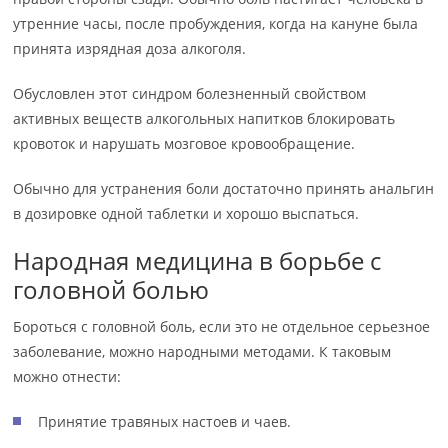
утренние часы, после пробуждения, когда на кануне была
принята изрядная доза алкоголя.
Обусловлен этот синдром болезненный свойством
активных веществ алкогольных напитков блокировать
кровоток и нарушать мозговое кровообращение.
Обычно для устранения боли достаточно принять анальгин
в дозировке одной таблетки и хорошо выспаться.
Народная медицина в борьбе с
головной болью
Бороться с головной боль, если это не отдельное серьезное
заболевание, можно народными методами. К таковым
можно отнести:
Принятие травяных настоев и чаев.