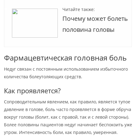
Читайте также:
Почему может болеть
половина головы
Фармацевтическая головная боль
Недуг связан с постоянным использованием избыточного
количества болеутоляющих средств.
Как проявляется?
Сопроводительным явлением, как правило, является тупое
давление в голове, боль часто проявляется в форме обруча
вокруг головы (болит, как с правой, так и с левой стороны).
Более половины пациентов недуг начинает беспокоить уже
утром. Интенсивность боли, как правило, умеренная.