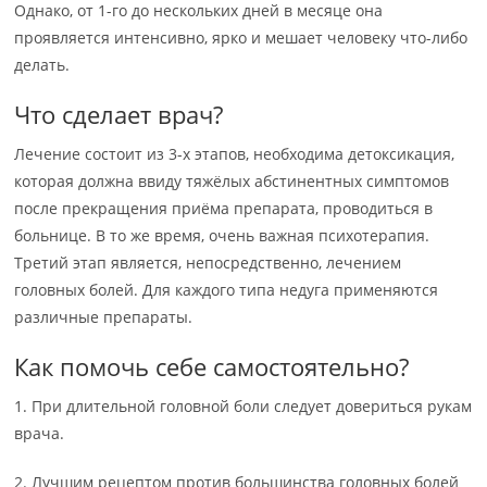
Однако, от 1-го до нескольких дней в месяце она
проявляется интенсивно, ярко и мешает человеку что-либо
делать.
Что сделает врач?
Лечение состоит из 3-х этапов, необходима детоксикация,
которая должна ввиду тяжёлых абстинентных симптомов
после прекращения приёма препарата, проводиться в
больнице. В то же время, очень важная психотерапия.
Третий этап является, непосредственно, лечением
головных болей. Для каждого типа недуга применяются
различные препараты.
Как помочь себе самостоятельно?
1. При длительной головной боли следует довериться рукам
врача.
2. Лучшим рецептом против большинства головных болей