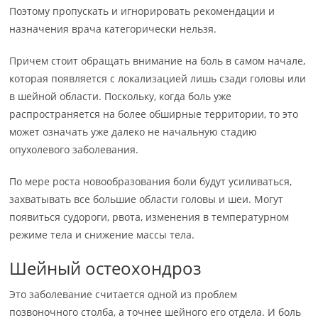
Поэтому пропускать и игнорировать рекомендации и
назначения врача категорически нельзя.
Причем стоит обращать внимание на боль в самом начале,
которая появляется с локализацией лишь сзади головы или
в шейной области. Поскольку, когда боль уже
распространяется на более обширные территории, то это
может означать уже далеко не начальную стадию
опухолевого заболевания.
По мере роста новообразования боли будут усиливаться,
захватывать все большие области головы и шеи. Могут
появиться судороги, рвота, изменения в температурном
режиме тела и снижение массы тела.
Шейный остеохондроз
Это заболевание считается одной из проблем
позвоночного столба, а точнее шейного его отдела. И боль