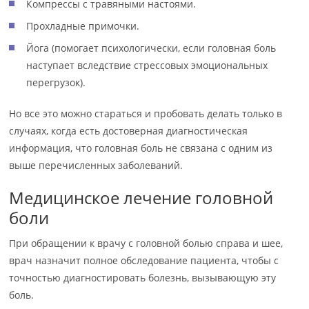
Компрессы с травяными настоями.
Прохладные примочки.
Йога (помогает психологически, если головная боль
наступает вследствие стрессовых эмоциональных
перегрузок).
Но все это можно стараться и пробовать делать только в
случаях, когда есть достоверная диагностическая
информация, что головная боль не связана с одним из
выше перечисленных заболеваний.
Медицинское лечение головной
боли
При обращении к врачу с головной болью справа и шее,
врач назначит полное обследование пациента, чтобы с
точностью диагностировать болезнь, вызывающую эту
боль.