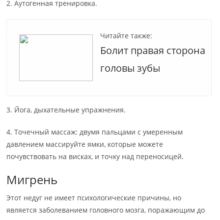
2. Аутогенная тренировка.
Читайте также:
Болит правая сторона
головы зубы
3. Йога, дыхательные упражнения.
4. Точечный массаж: двумя пальцами с умеренным
давлением массируйте ямки, которые можете
почувствовать на висках, и точку над переносицей.
Мигрень
Этот недуг не имеет психологические причины, но
является заболеванием головного мозга, поражающим до