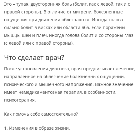
Это – тупая, двусторонняя боль (болит, как с левой, так и с
правой стороны). В отличие от мигрени, болезненные
ощущения при движении облегчаются. Иногда голова
сильно болит в висках или области лба. Если поражены
мышцы шеи и плеч, иногда голова болит и со стороны глаз
(с левой или с правой стороны).
Что сделает врач?
После установления диагноза, врач предписывает лечение,
направленное на облегчение болезненных ощущений,
психического и мышечного напряжения. Важное значение
имеет немедикаментозная терапия, в особенности,
психотерапия.
Как помочь себе самостоятельно?
1. Изменения в образе жизни.