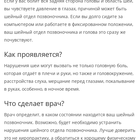
Если у вас болит вся задняя сторона головы и область шеи,
вы чувствуете давление в глазах, причиной может быть
шейный отдел позвоночника. Если вы долго сидите за
компьютером или работаете в фиксированном положении,
ваш шейный отдел позвоночника и голова это сразу же
почувствуют.
Как проявляется?
Нарушения шеи могут вызвать не только головную боль,
которая отдаёт в плечи и руки, но также и головокружение,
расстройства слуха, мерцание перед глазами, покалывание
в руках, особенно, в ночное время.
Что сделает врач?
Врач определит, в каком состоянии находится ваш шейный
позвоночник. Возможно, будет необходимо устранить
нарушения шейного отдела позвоночника. Лучше доверить
это не хиропрактику, а обратиться к хорошему физическому