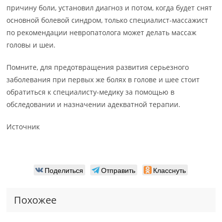
причину боли, установил диагноз и потом, когда будет снят
основной болевой синдром, только специалист-массажист
по рекомендации невропатолога может делать массаж
головы и шеи.
Помните, для предотвращения развития серьезного
заболевания при первых же болях в голове и шее стоит
обратиться к специалисту-медику за помощью в
обследовании и назначении адекватной терапии.
Источник
Поделиться
Отправить
Класснуть
Похожее