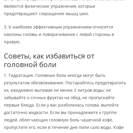
являются физические упражнения, которые
предотвращают сокращение мышц шеи.
3. К наиболее эффективным упражнениям относятся
наклоны головы и поворачивания с левой стороны в
правую.
Советы, как избавиться от
головной боли
1. Гидратация. Головные боли иногда могут быть
результатом обезвоживания. Постарайтесь предотвратить
их, ежедневно выпивая не менее 2 литров воды; не
забывайте о сочных фруктах на обед, не пропускайте
первые блюда. Если у вас разболелась голова, выпейте
достаточно жидкости. Если вы принадлежите к группе
людей, облегчающих головную боль чашечкой кофе,
пропустите его, если в течение дня пили сало воды. Кофе