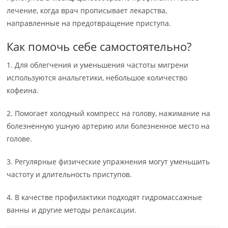
лечение, когда врач прописывает лекарства,
направленные на предотвращение приступа.
Как помочь себе самостоятельно?
1. Для облегчения и уменьшения частоты мигрени
используются анальгетики, небольшое количество
кофеина.
2. Помогает холодный компресс на голову, нажимание на
болезненную ушную артерию или болезненное место на
голове.
3. Регулярные физические упражнения могут уменьшить
частоту и длительность приступов.
4. В качестве профилактики подходят гидромассажные
ванны и другие методы релаксации.