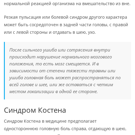
нормальной реакцией организма на вмешательство из вне.
Резкая пульсация или болевой синдром другого характера
может быть сосредоточен в задней части головы, с правой
или с левой стороны и отдавать в шею, ухо.
После сильного ушиба или сотрясения внутри
происходит нарушение нормального мозгового
положения, то есть мозг смещается. И в
зависимости от степени тяжести травмы или
ушиба головная боль может распространяться по
всей голове и шее, или же оставаться с четким
местом локализации в одной ее стороне.
Синдром Костена
Синдром Костена в медицине предполагает
одностороннюю головную боль справа, отдающую в шею,