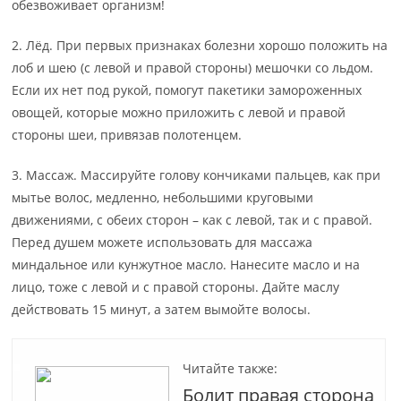
обезвоживает организм!
2. Лёд. При первых признаках болезни хорошо положить на
лоб и шею (с левой и правой стороны) мешочки со льдом.
Если их нет под рукой, помогут пакетики замороженных
овощей, которые можно приложить с левой и правой
стороны шеи, привязав полотенцем.
3. Массаж. Массируйте голову кончиками пальцев, как при
мытье волос, медленно, небольшими круговыми
движениями, с обеих сторон – как с левой, так и с правой.
Перед душем можете использовать для массажа
миндальное или кунжутное масло. Нанесите масло и на
лицо, тоже с левой и с правой стороны. Дайте маслу
действовать 15 минут, а затем вымойте волосы.
Читайте также:
Болит правая сторона