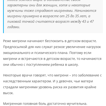
характерны они для женщин, хотя и некоторые
мужчины тоже страдают мигренями. Начинаются
мигрени примерно в возрасте от 25 до 35 лет, а
пиковой точкой считается возраст между 43 и 47
годами.
Реже мигрени начинают беспокоить в детском возрасте.
Предпосылкой для них служат резкое увеличение нагрузок
эмоционального и психического плана. Поэтому если
мигрени и встречаются в детском возрасте, то начинаются
они обычно с поступлением ребенка в школу.
Некоторые врачи говорят, что мигрени – это заболевание с
наследственным характером. И у девочек, чьи матери
страдали мигренями уровень риска их развития крайне
высок.
Мигренная головная боль достаточно мучительна.