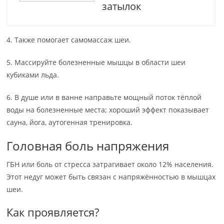
затылок
4. Также помогает самомассаж шеи.
5. Массируйте болезненные мышцы в области шеи
кубиками льда.
6. В душе или в ванне направьте мощный поток тёплой
воды на болезненные места; хороший эффект показывает
сауна, йога, аутогенная тренировка.
Головная боль напряжения
ГБН или боль от стресса затрагивает около 12% населения.
Этот недуг может быть связан с напряжённостью в мышцах
шеи.
Как проявляется?