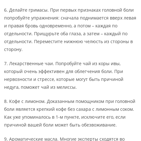
6. Делайте гримасы. При первых признаках головной боли
попробуйте упражнения: сначала поднимается вверх левая
и правая бровь одновременно, а потом – каждая по
отдельности. Прищурьте оба глаза, а затем – каждый по
отдельности. Переместите нижнюю челюсть из стороны в
сторону.
7. Лекарственные чаи. Попробуйте чай из коры ивы,
который очень эффективен для облегчения боли. При
нервозности и стрессе, которые могут быть причиной
недуга, поможет чай из мелиссы.
8. Кофе с лимоном. Доказанным помощником при головной
боли является крепкий кофе без сахара с лимонным соком.
Как уже упоминалось в 1-м пункте, исключите его, если
причиной вашей боли может быть обезвоживание.
9. Ароматические масла. Многие эксперты сходятся во