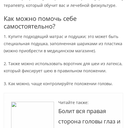
терапевту, который обучит вас и лечебной физкультуре.
Как можно помочь себе
самостоятельно?
1. Купите подходящий матрас и подушки; это может быть
специальная подушка, заполненная шариками из пластика
(можно приобрести в медицинском магазине).
2. Также можно использовать воротник для шеи из латекса,
который фиксирует шею в правильном положении.
3. Как можно, чаще контролируйте положении головы.
Читайте также:
Болит вся правая
сторона головы глаз и