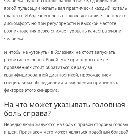
человека, чувство покалывания в виске, сдавливания,
яркой пульсации испытывал практически каждый житель
планеты. И болезненность в голове доставляет не просто
дискомфорт, но при регулярности и высокой частоте
возникновения резко снижает уровень качества жизни
человека.
И чтобы не «утонуть» в болезнях, не стоит запускать
развитие головных болей. Уже при первых же ее
проявлениях стоит обратиться к врачу за
квалифицированной диагностикой, прохождением
специальных обследований и выявлении причинных
факторов этого синдрома.
На что может указывать головная
боль справа?
Нередко люди жалуются на боль с правой стороны головы
и шеи. Признаком чего может являться подобный болевой