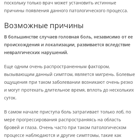
поскольку только врач может установить истинные
причины появления данного патологического процесса.
Возможные причины
В большинстве случаев головная боль, независимо от ее
происхождения и локализации, развивается вследствие
невралгических нарушений.
Еще одним очень распространенным фактором,
вызывающим данный симптом, является мигрень. Болевые
ощущения при таком заболевании возникают очень резко
и могут протекать длительное время, вплоть до нескольких
суток.
В самом начале приступа боль затрагивает только лоб, по
мере прогрессирования распространяясь на область
бровей и глаза. Очень часто при таком патологическом
процессе наблюдаются и другие симптомы, такие как