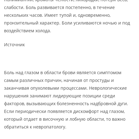
слабости. Боль развивается постепенно, в течение
нескольких часов. Имеет тупой и, одновременно,
пронзительный характер. Боли усиливаются ночью и под
воздействием холода.
Источник
Боль над глазом в области брови является симптомом
самым различных причин, начиная от простуды и
заканчивая опухолевыми процессами. Неврологические
нарушения занимают лидирующие позиции среди
факторов, вызывающих болезненность надбровной дуги.
Если периодически появляется дискомфорт над глазом,
который отдает в височную и лобную области, то важно
обратиться к невропатологу.