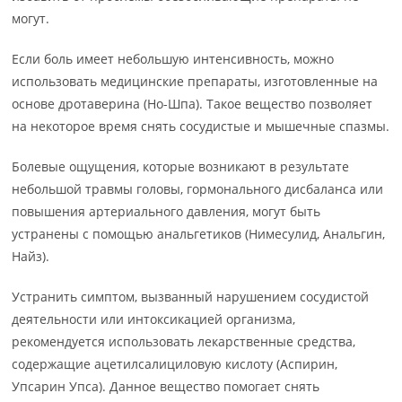
могут.
Если боль имеет небольшую интенсивность, можно
использовать медицинские препараты, изготовленные на
основе дротаверина (Но-Шпа). Такое вещество позволяет
на некоторое время снять сосудистые и мышечные спазмы.
Болевые ощущения, которые возникают в результате
небольшой травмы головы, гормонального дисбаланса или
повышения артериального давления, могут быть
устранены с помощью анальгетиков (Нимесулид, Анальгин,
Найз).
Устранить симптом, вызванный нарушением сосудистой
деятельности или интоксикацией организма,
рекомендуется использовать лекарственные средства,
содержащие ацетилсалициловую кислоту (Аспирин,
Упсарин Упса). Данное вещество помогает снять