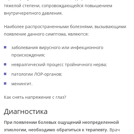
тяжелой степени, сопровождающейся повышением
внутричерепного давления.
Наиболее распространенными болезнями, вызывающими
появление данного симптома, являются:
заболевания вирусного или инфекционного
происхождения;
невралгический процесс тройничного нерва;
патологии ЛОР-органов;
менингит.
Как снять напряжение с глаз?
Диагностика
При появлении болевых ощущений неопределенной
этиологии, необходимо обратиться к терапевту.
Врач