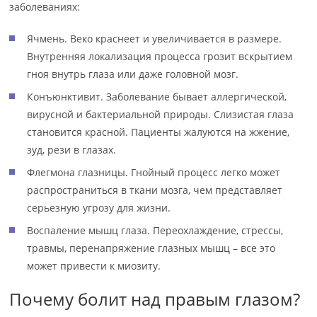
заболеваниях:
Ячмень. Веко краснеет и увеличивается в размере.
Внутренняя локализация процесса грозит вскрытием
гноя внутрь глаза или даже головной мозг.
Конъюнктивит. Заболевание бывает аллергической,
вирусной и бактериальной природы. Слизистая глаза
становится красной. Пациенты жалуются на жжение,
зуд, рези в глазах.
Флегмона глазницы. Гнойный процесс легко может
распространиться в ткани мозга, чем представляет
серьезную угрозу для жизни.
Воспаление мышц глаза. Переохлаждение, стрессы,
травмы, перенапряжение глазных мышц – все это
может привести к миозиту.
Почему болит над правым глазом?