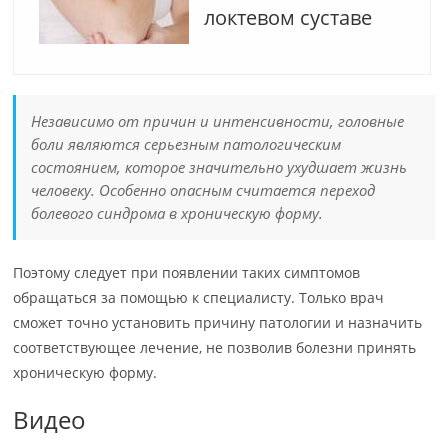
локтевом суставе
Независимо от причин и интенсивности, головные
боли являются серьезным патологическим
состоянием, которое значительно ухудшает жизнь
человеку. Особенно опасным считается переход
болевого синдрома в хроническую форму.
Поэтому следует при появлении таких симптомов
обращаться за помощью к специалисту. Только врач
сможет точно установить причину патологии и назначить
соответствующее лечение, не позволив болезни принять
хроническую форму.
Видео