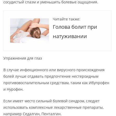
сосудистый спазм и уменьшить болевые ощущения.
Читайте также:
Голова болит при
натуживании
Упражнения для глаз
В случае инфекционного или вирусного происхождения
болей лучше отдавать предпочтение нестероидным
противовоспалительным средствам, таким как Ибупрофен
и Нурофен.
Если имеет место сильный болевой синдром, следует
использовать комплексные лекарственные препараты,
например Седалгин, Пенталгин.