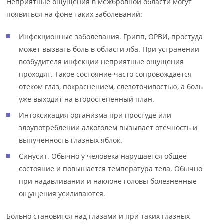
Неприятные ощущения в межбровной области могут
появиться на фоне таких заболеваний:
Инфекционные заболевания. Грипп, ОРВИ, простуда
может вызвать боль в области лба. При устранении
возбудителя инфекции неприятные ощущения
проходят. Такое состояние часто сопровождается
отеком глаз, покраснением, слезоточивостью, а боль
уже выходит на второстепенный план.
Интоксикация организма при простуде или
злоупотреблении алкоголем вызывает отечность и
выпученность глазных яблок.
Синусит. Обычно у человека нарушается общее
состояние и повышается температура тела. Обычно
при надавливании и наклоне головы болезненные
ощущения усиливаются.
Больно становится над глазами и при таких глазных