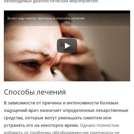
необходимых диагностических мероприятий.
Болит над глазом, причины и способы лечения
Способы лечения
В зависимости от причины и интенсивности болевых
ощущений врач назначает определенные лекарственные
средства, которые могут уменьшать симптом или
устранять его на некоторое время.
Однако полностью
избавить от проблемы обезболивающие препараты не