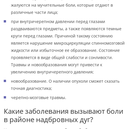
жалуются на мучительные боли, которые отдают в
различные части лица;
при внутричерепном давлении перед глазами
раздваиваются предметы, а также появляются темные
круги перед глазами. Причиной такому состоянию
является нарушение микроциркуляции спинномозговой
жидкости или избыточное ее образование. Состояние
проявляется в виде общей слабости и сонливости.
Травмы и новообразования могут привести к
увеличению внутричерепного давления;
новообразование. О наличии опухоли сможет сказать
точная диагностика;
черепно-мозговые травмы.
Какие заболевания вызывают боли
в районе надбровных дуг?