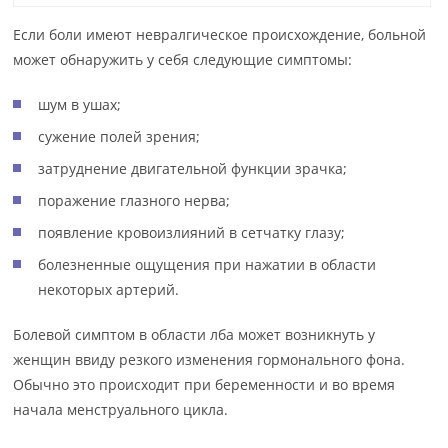
Если боли имеют невралгическое происхождение, больной
может обнаружить у себя следующие симптомы:
шум в ушах;
сужение полей зрения;
затруднение двигательной функции зрачка;
поражение глазного нерва;
появление кровоизлияний в сетчатку глазу;
болезненные ощущения при нажатии в области
некоторых артерий.
Болевой симптом в области лба может возникнуть у
женщин ввиду резкого изменения гормонального фона.
Обычно это происходит при беременности и во время
начала менструального цикла.