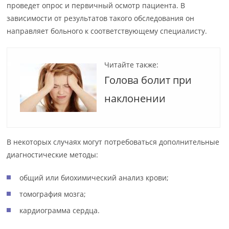
проведет опрос и первичный осмотр пациента. В
зависимости от результатов такого обследования он
направляет больного к соответствующему специалисту.
Читайте также:
Голова болит при
наклонении
В некоторых случаях могут потребоваться дополнительные
диагностические методы:
общий или биохимический анализ крови;
томография мозга;
кардиограмма сердца.