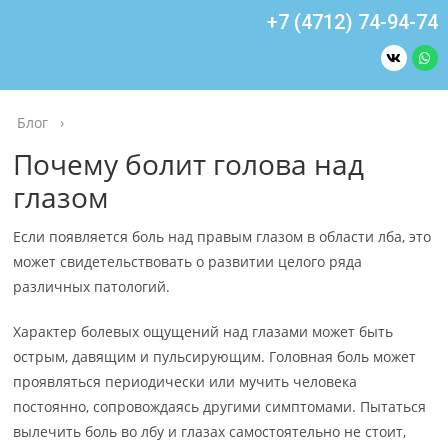
+7 (4712) 74-94-74
Блог
›
Почему болит голова над
глазом
Если появляется боль над правым глазом в области лба, это
может свидетельствовать о развитии целого ряда
различных патологий.
Характер болевых ощущений над глазами может быть
острым, давящим и пульсирующим. Головная боль может
проявляться периодически или мучить человека
постоянно, сопровождаясь другими симптомами. Пытаться
вылечить боль во лбу и глазах самостоятельно не стоит,