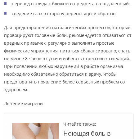
перевод взгляда с ближнего предмета на отдаленный;
сведение глаз в сторону переносицы и обратно.
Для предотвращения патологических процессов, которые
провоцируют головные боли, рекомендуется отказаться от
вредных привычек, регулярно выполнять простые
физические упражнения, питаться сбалансировано, спать
не менее 8 часов в сутки и избегать стрессовых ситуаций.
При появлении любых нарушений в работе организма
необходимо обязательно обратиться к врачу, чтобы
предотвратить появление более серьезных проблем со
здоровьем.
Лечение мигрени
Читайте также:
Ноющая боль в