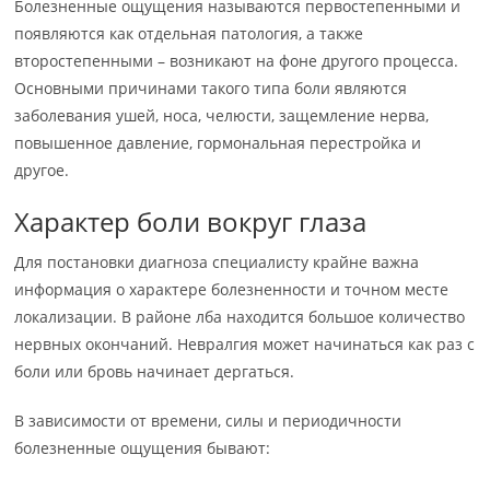
Болезненные ощущения называются первостепенными и
появляются как отдельная патология, а также
второстепенными – возникают на фоне другого процесса.
Основными причинами такого типа боли являются
заболевания ушей, носа, челюсти, защемление нерва,
повышенное давление, гормональная перестройка и
другое.
Характер боли вокруг глаза
Для постановки диагноза специалисту крайне важна
информация о характере болезненности и точном месте
локализации. В районе лба находится большое количество
нервных окончаний. Невралгия может начинаться как раз с
боли или бровь начинает дергаться.
В зависимости от времени, силы и периодичности
болезненные ощущения бывают: