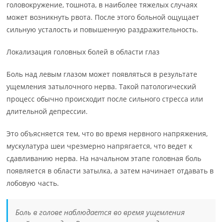
головокружение, тошнота, в наиболее тяжелых случаях
может возникнуть рвота. После этого больной ощущает
сильную усталость и повышенную раздражительность.
Локализация головных болей в области глаз
Боль над левым глазом может появляться в результате
ущемления затылочного нерва. Такой патологический
процесс обычно происходит после сильного стресса или
длительной депрессии.
Это объясняется тем, что во время нервного напряжения,
мускулатура шеи чрезмерно напрягается, что ведет к
сдавливанию нерва. На начальном этапе головная боль
появляется в области затылка, а затем начинает отдавать в
лобовую часть.
Боль в голове наблюдается во время ущемления