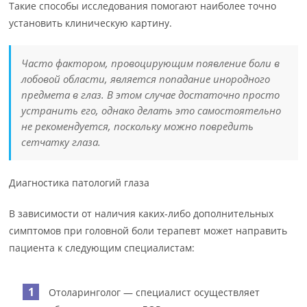
Такие способы исследования помогают наиболее точно
установить клиническую картину.
Часто фактором, провоцирующим появление боли в
лобовой области, является попадание инородного
предмета в глаз. В этом случае достаточно просто
устранить его, однако делать это самостоятельно
не рекомендуется, поскольку можно повредить
сетчатку глаза.
Диагностика патологий глаза
В зависимости от наличия каких-либо дополнительных
симптомов при головной боли терапевт может направить
пациента к следующим специалистам:
Отоларинголог — специалист осуществляет