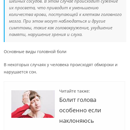
шейных сосудов. В этом случае происходит сужение
их просвета, что приводит к уменьшению
количества крови, поступающей к клеткам головного
мозга. При этом могут наблюдаться и другие
симптомы, такие как головокружение, ухудшение
памяти, нарушение зрения и слуха.
Основные виды головной боли
В некоторых случаях у человека происходят обмороки и
нарушается сон.
Читайте также:
Болит голова
особенно если
наклоняюсь