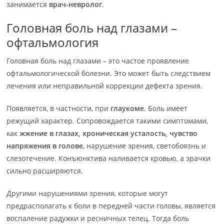
занимается
врач-невролог
.
Головная боль над глазами –
офтальмология
Головная боль над глазами – это частое проявление
офтальмологической болезни. Это может быть следствием
лечения или неправильной коррекции дефекта зрения.
Появляется, в частности, при
глаукоме
. Боль имеет
режущий характер. Сопровождается такими симптомами,
как
жжение в глазах, хроническая усталость, чувство
напряжения в голове
, нарушение зрения, светобоязнь и
слезотечение. Конъюнктива наливается кровью, а зрачки
сильно расширяются.
Другими нарушениями зрения, которые могут
предрасполагать к боли в передней части головы, является
воспаление радужки и ресничных телец. Тогда боль