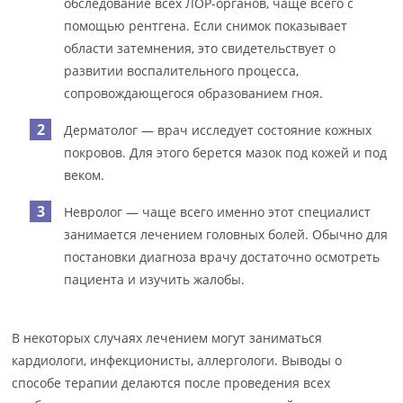
обследование всех ЛОР-органов, чаще всего с
помощью рентгена. Если снимок показывает
области затемнения, это свидетельствует о
развитии воспалительного процесса,
сопровождающегося образованием гноя.
Дерматолог — врач исследует состояние кожных
покровов. Для этого берется мазок под кожей и под
веком.
Невролог — чаще всего именно этот специалист
занимается лечением головных болей. Обычно для
постановки диагноза врачу достаточно осмотреть
пациента и изучить жалобы.
В некоторых случаях лечением могут заниматься
кардиологи, инфекционисты, аллергологи. Выводы о
способе терапии делаются после проведения всех