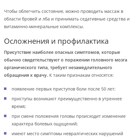
Чтобы облегчить состояние, можно проводить массаж в
области бровей и лба и принимать седативные средства и
витаминно-минеральные комплексы.
Осложнения и профилактика
Присутствие наиболее опасных симптомов, которые
обычно свидетельствуют о поражении головного мозга
органического типа, требует незамедлительного
обращения к врачу.
К таким признакам относятся:
появление первых приступов боли после 50 лет;
приступы возникают преимущественно в утреннее
время;
при смене положения головы происходит изменение
характера болевых ощущений;
имеют место симптомы невралгических нарушений