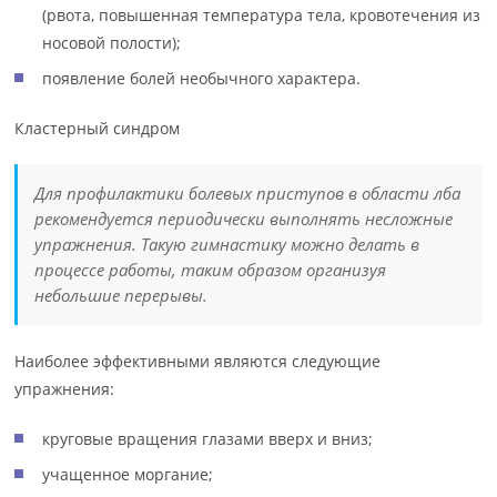
(рвота, повышенная температура тела, кровотечения из
носовой полости);
появление болей необычного характера.
Кластерный синдром
Для профилактики болевых приступов в области лба
рекомендуется периодически выполнять несложные
упражнения. Такую гимнастику можно делать в
процессе работы, таким образом организуя
небольшие перерывы.
Наиболее эффективными являются следующие
упражнения:
круговые вращения глазами вверх и вниз;
учащенное моргание;