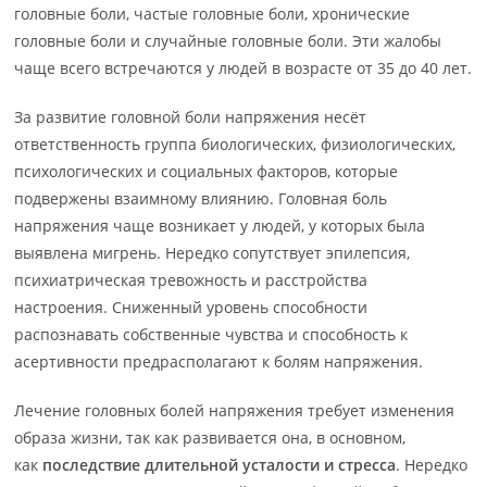
головные боли, частые головные боли, хронические
головные боли и случайные головные боли. Эти жалобы
чаще всего встречаются у людей в возрасте от 35 до 40 лет.
За развитие головной боли напряжения несёт
ответственность группа биологических, физиологических,
психологических и социальных факторов, которые
подвержены взаимному влиянию. Головная боль
напряжения чаще возникает у людей, у которых была
выявлена мигрень. Нередко сопутствует эпилепсия,
психиатрическая тревожность и расстройства
настроения. Сниженный уровень способности
распознавать собственные чувства и способность к
асертивности предрасполагают к болям напряжения.
Лечение головных болей напряжения требует изменения
образа жизни, так как развивается она, в основном,
как
последствие длительной усталости и стресса
. Нередко