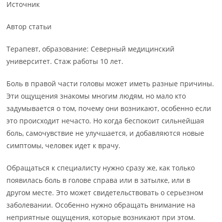
Источник
Автор статьи
Терапевт, образование: Северный медицинский
университет. Стаж работы 10 лет.
Боль в правой части головы может иметь разные причины.
Эти ощущения знакомы многим людям, но мало кто
задумывается о том, почему они возникают, особенно если
это происходит нечасто. Но когда беспокоит сильнейшая
боль, самочувствие не улучшается, и добавляются новые
симптомы, человек идет к врачу.
Обращаться к специалисту нужно сразу же, как только
появилась боль в голове справа или в затылке, или в
другом месте. Это может свидетельствовать о серьезном
заболевании. Особенно нужно обращать внимание на
неприятные ощущения, которые возникают при этом.