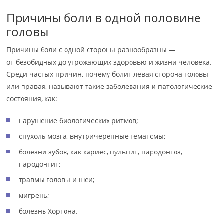
Причины боли в одной половине
головы
Причины боли с одной стороны разнообразны —
от безобидных до угрожающих здоровью и жизни человека.
Среди частых причин, почему болит левая сторона головы
или правая, называют такие заболевания и патологические
состояния, как:
нарушение биологических ритмов;
опухоль мозга, внутричерепные гематомы;
болезни зубов, как кариес, пульпит, пародонтоз,
пародонтит;
травмы головы и шеи;
мигрень;
болезнь Хортона.