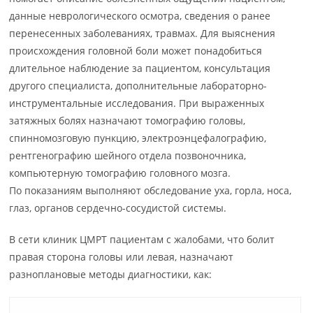
данные неврологического осмотра, сведения о ранее
перенесенных заболеваниях, травмах. Для выяснения
происхождения головной боли может понадобиться
длительное наблюдение за пациентом, консультация
другого специалиста, дополнительные лабораторно-
инструментальные исследования. При выраженных
затяжных болях назначают томографию головы,
спинномозговую пункцию, электроэнцефалографию,
рентгенографию шейного отдела позвоночника,
компьютерную томографию головного мозга.
По показаниям выполняют обследование уха, горла, носа,
глаз, органов сердечно-сосудистой системы.
В сети клиник ЦМРТ пациентам с жалобами, что болит
правая сторона головы или левая, назначают
разноплановые методы диагностики, как: