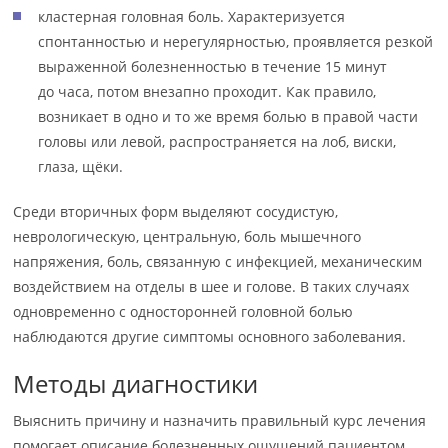
кластерная головная боль. Характеризуется
спонтанностью и нерегулярностью, проявляется резкой
выраженной болезненностью в течение 15 минут
до часа, потом внезапно проходит. Как правило,
возникает в одно и то же время болью в правой части
головы или левой, распространяется на лоб, виски,
глаза, щёки.
Среди вторичных форм выделяют сосудистую,
неврологическую, центральную, боль мышечного
напряжения, боль, связанную с инфекцией, механическим
воздействием на отделы в шее и голове. В таких случаях
одновременно с односторонней головной болью
наблюдаются другие симптомы основного заболевания.
Методы диагностики
Выяснить причину и назначить правильный курс лечения
помогает описание болезненных ощущений пациентом,