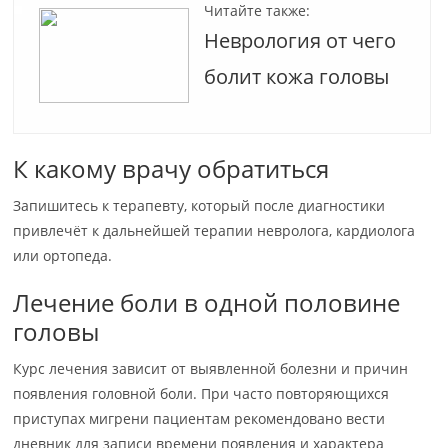
Читайте также:
Неврология от чего
болит кожа головы
К какому врачу обратиться
Запишитесь к терапевту, который после диагностики
привлечёт к дальнейшей терапии невролога, кардиолога
или ортопеда.
Лечение боли в одной половине
головы
Курс лечения зависит от выявленной болезни и причин
появления головной боли. При часто повторяющихся
приступах мигрени пациентам рекомендовано вести
дневник для записи времени появления и характера