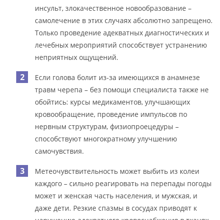
инсульт, злокачественное новообразование –
самолечение в этих случаях абсолютно запрещено.
Только проведение адекватных диагностических и
лечебных мероприятий способствует устранению
неприятных ощущений.
Если голова болит из-за имеющихся в анамнезе
травм черепа – без помощи специалиста также не
обойтись: курсы медикаментов, улучшающих
кровообращение, проведение импульсов по
нервным структурам, физиопроецедуры –
способствуют многократному улучшению
самочувствия.
Метеочувствительность может выбить из колеи
каждого – сильно реагировать на перепады погоды
может и женская часть населения, и мужская, и
даже дети. Резкие спазмы в сосудах приводят к