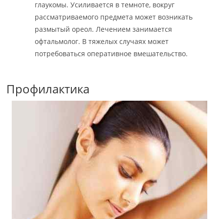
глаукомы. Усиливается в темноте, вокруг
рассматриваемого предмета может возникать
размытый ореол. Лечением занимается
офтальмолог. В тяжелых случаях может
потребоваться оперативное вмешательство.
Профилактика