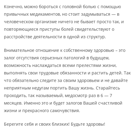
Конечно, можно бороться с головной болью с помощью
привычных медикаментов, но стоит задумываться — в
человеческом организме ничего не бывает просто так, и
повторяющиеся приступы болей свидетельствуют о
расстройстве деятельности в одной из структур.
Внимательное отношение к собственному здоровью – это
залог отсутствия серьезных патологий в будущем,
возможность наслаждаться всеми прелестями жизни,
выполнять свои трудовые обязанности и растить детей. Так
что обязательно следите за своим здоровьем и не давайте
неприятным недугам портить Вашу жизнь. Старайтесь
проходить, так называемый, медосмотр раз в 6 — 7
месяцев. Именно это и будет залогов Вашей счастливой
жизни и прекрасного самочувствия.
Берегите себя и своих близких! Будьте здоровы!