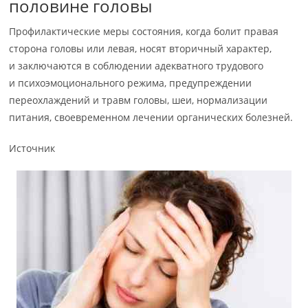
половине головы
Профилактические меры состояния, когда болит правая
сторона головы или левая, носят вторичный характер,
и заключаются в соблюдении адекватного трудового
и психоэмоционального режима, предупреждении
переохлаждений и травм головы, шеи, нормализации
питания, своевременном лечении органических болезней.
Источник