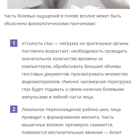
Часть болевых ощущений в голове вполне может быть
объяснено физиологическими причинами:
Усталость глаз — нагрузка на зрительные органы
постоянно возрастает: необходимость проводить
значительное количество времени за
компьютером, обрабатывать большие объемы
текстовых документов, просматривать множество
видеоматериалов. Именно чрезмерная перегрузка
глаз будет подавать о своем наличии болевыми
импульсами в лобной части лица.
Локальное переохлаждение района шеи, лица
приводит к формированию миозита. Часть
мышечных волокон чрезмерно сжимается,
появляются воспалительные явления — болит