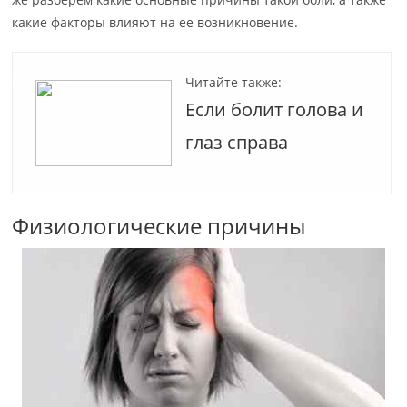
какие факторы влияют на ее возникновение.
Читайте также:
Если болит голова и
глаз справа
Физиологические причины