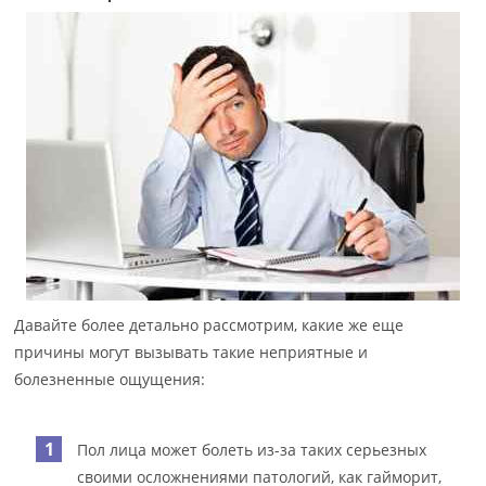
Давайте более детально рассмотрим, какие же еще
причины могут вызывать такие неприятные и
болезненные ощущения:
Пол лица может болеть из-за таких серьезных
своими осложнениями патологий, как гайморит,