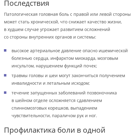
Последствия
Патологическая головная боль с правой или левой стороны
может стать хронической, что снижает качество жизни,
в худшем случае угрожает развитием осложнений
со стороны внутренних органов и системы:
высокое артериальное давление опасно ишемической
болезнью сердца, инфарктом миокарда, мозговым
инсультом, нарушением функций почек;
травмы головы и шеи могут закончиться получением
инвалидности и летальным исходом;
течение запущенных заболеваний позвоночника
в шейном отделе осложняется сдавлением
спинномозговых корешков, выпадением
чувствительности, параличом рук и ног.
Профилактика боли в одной