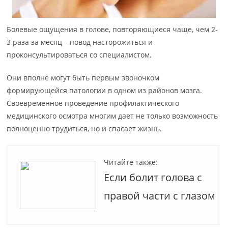
Болевые ощущения в голове, повторяющиеся чаще, чем 2-
3 раза за месяц – повод насторожиться и
проконсультироваться со специалистом.
Они вполне могут быть первым звоночком
формирующейся патологии в одном из районов мозга.
Своевременное проведение профилактического
медицинского осмотра многим дает не только возможность
полноценно трудиться, но и спасает жизнь.
Читайте также:
Если болит голова с
правой части с глазом