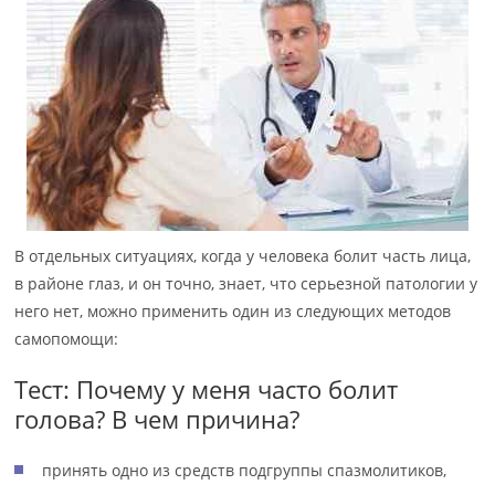
В отдельных ситуациях, когда у человека болит часть лица,
в районе глаз, и он точно, знает, что серьезной патологии у
него нет, можно применить один из следующих методов
самопомощи:
Тест: Почему у меня часто болит
голова? В чем причина?
принять одно из средств подгруппы спазмолитиков,