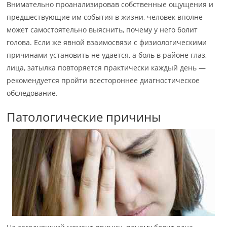
Внимательно проанализировав собственные ощущения и
предшествующие им события в жизни, человек вполне
может самостоятельно выяснить, почему у него болит
голова. Если же явной взаимосвязи с физиологическими
причинами установить не удается, а боль в районе глаз,
лица, затылка повторяется практически каждый день —
рекомендуется пройти всестороннее диагностическое
обследование.
Патологические причины