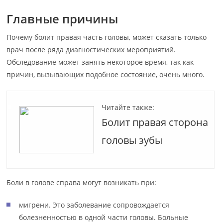
Главные причины
Почему болит правая часть головы, может сказать только
врач после ряда диагностических мероприятий.
Обследование может занять некоторое время, так как
причин, вызывающих подобное состояние, очень много.
Читайте также:
Болит правая сторона
головы зубы
Боли в голове справа могут возникать при:
мигрени. Это заболевание сопровождается
болезненностью в одной части головы. Больные