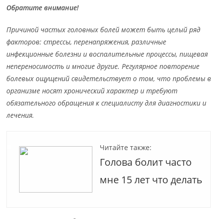
Обратите внимание!
Причиной частых головных болей может быть целый ряд
факторов: стрессы, перенапряжения, различные
инфекционные болезни и воспалительные процессы, пищевая
непереносимость и многие другие. Регулярное повторение
болевых ощущений свидетельствует о том, что проблемы в
организме носят хронический характер и требуют
обязательного обращения к специалисту для диагностики и
лечения.
Читайте также:
Голова болит часто
мне 15 лет что делать