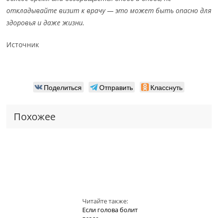
откладывайте визит к врачу — это может быть опасно для
здоровья и даже жизни.
Источник
Поделиться
Отправить
Класснуть
Похожее
Читайте также:
Если голова болит