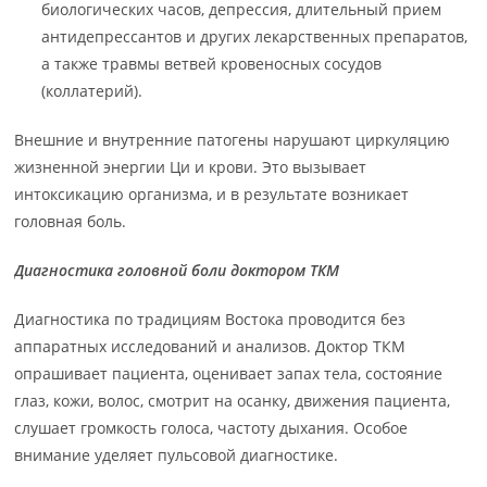
биологических часов, депрессия, длительный прием
антидепрессантов и других лекарственных препаратов,
а также травмы ветвей кровеносных сосудов
(коллатерий).
Внешние и внутренние патогены нарушают циркуляцию
жизненной энергии Ци и крови. Это вызывает
интоксикацию организма, и в результате возникает
головная боль.
Диагностика головной боли доктором ТКМ
Диагностика по традициям Востока проводится без
аппаратных исследований и анализов. Доктор ТКМ
опрашивает пациента, оценивает запах тела, состояние
глаз, кожи, волос, смотрит на осанку, движения пациента,
слушает громкость голоса, частоту дыхания. Особое
внимание уделяет пульсовой диагностике.