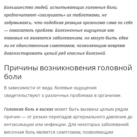
Большинство людей, испытывающих головные боли,
предпочитают «заглушать» их таблетками, не
задумываясь, что подобная реакция организма сама по себе
— показатель проблем. Болезненные ощущения как
таковые не являются заболеванием, но могут быть едва
ли не единственным симптомом, позволяющим вовремя
диагностировать целый ряд опасных болезней.
Причины возникновения головной
боли
В зависимости от вида, болевые ощущения
свидетельствуют о различных проблемах в организме.
Головная боль в висках
может быть вызвана целым рядом
причин — от резких перепадов артериального давления до
интоксикации или инфекции. Для некоторых заболеваний
височная боль является симптомом, позволяющим