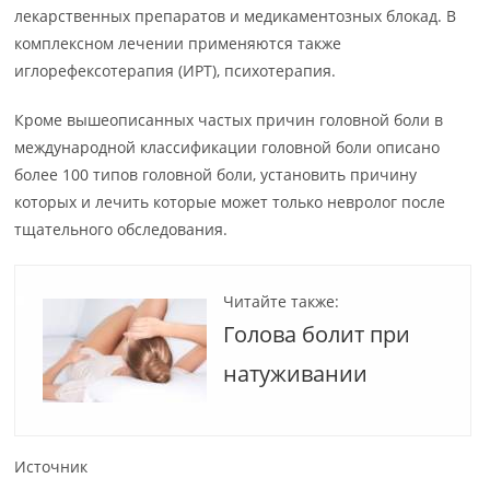
лекарственных препаратов и медикаментозных блокад. В
комплексном лечении применяются также
иглорефексотерапия (ИРТ), психотерапия.
Кроме вышеописанных частых причин головной боли в
международной классификации головной боли описано
более 100 типов головной боли, установить причину
которых и лечить которые может только невролог после
тщательного обследования.
Читайте также:
Голова болит при
натуживании
Источник