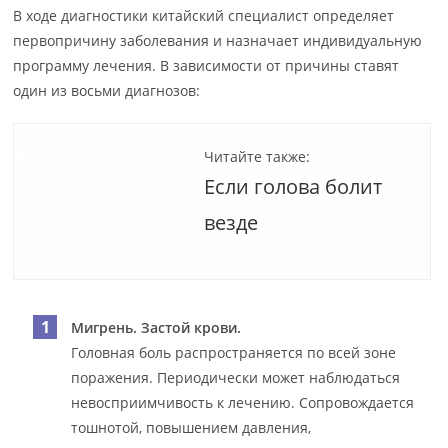
В ходе диагностики китайский специалист определяет
первопричину заболевания и назначает индивидуальную
программу лечения. В зависимости от причины ставят
один из восьми диагнозов:
Читайте также:
Если голова болит
везде
Мигрень. Застой крови.
Головная боль распространяется по всей зоне
поражения. Периодически может наблюдаться
невосприимчивость к лечению. Сопровождается
тошнотой, повышением давления,