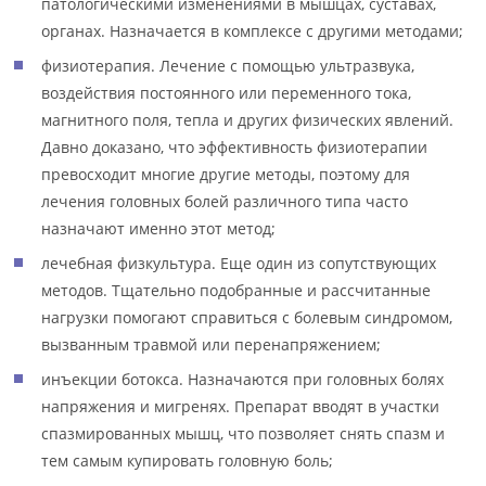
патологическими изменениями в мышцах, суставах,
органах. Назначается в комплексе с другими методами;
физиотерапия. Лечение с помощью ультразвука,
воздействия постоянного или переменного тока,
магнитного поля, тепла и других физических явлений.
Давно доказано, что эффективность физиотерапии
превосходит многие другие методы, поэтому для
лечения головных болей различного типа часто
назначают именно этот метод;
лечебная физкультура. Еще один из сопутствующих
методов. Тщательно подобранные и рассчитанные
нагрузки помогают справиться с болевым синдромом,
вызванным травмой или перенапряжением;
инъекции ботокса. Назначаются при головных болях
напряжения и мигренях. Препарат вводят в участки
спазмированных мышц, что позволяет снять спазм и
тем самым купировать головную боль;