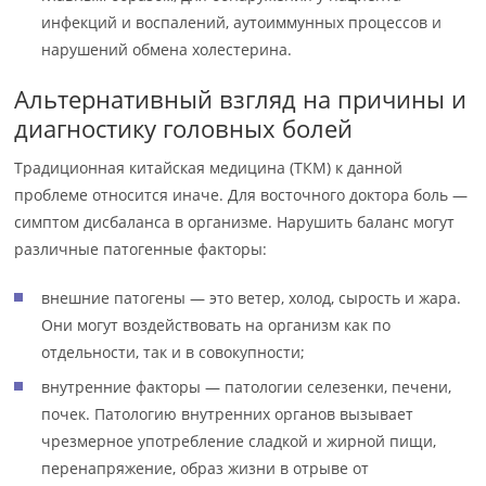
инфекций и воспалений, аутоиммунных процессов и
нарушений обмена холестерина.
Альтернативный взгляд на причины и
диагностику головных болей
Традиционная китайская медицина (ТКМ) к данной
проблеме относится иначе. Для восточного доктора боль —
симптом дисбаланса в организме. Нарушить баланс могут
различные патогенные факторы:
внешние патогены — это ветер, холод, сырость и жара.
Они могут воздействовать на организм как по
отдельности, так и в совокупности;
внутренние факторы — патологии селезенки, печени,
почек. Патологию внутренних органов вызывает
чрезмерное употребление сладкой и жирной пищи,
перенапряжение, образ жизни в отрыве от