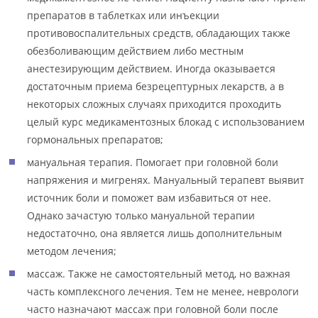
препаратов в таблетках или инъекции
противовоспалительных средств, обладающих также
обезболивающим действием либо местным
анестезирующим действием. Иногда оказывается
достаточным приема безрецептурных лекарств, а в
некоторых сложных случаях приходится проходить
целый курс медикаментозных блокад с использованием
гормональных препаратов;
мануальная терапия. Помогает при головной боли
напряжения и мигренях. Мануальный терапевт выявит
источник боли и поможет вам избавиться от нее.
Однако зачастую только мануальной терапии
недостаточно, она является лишь дополнительным
методом лечения;
массаж. Также не самостоятельный метод, но важная
часть комплексного лечения. Тем не менее, неврологи
часто назначают массаж при головной боли после