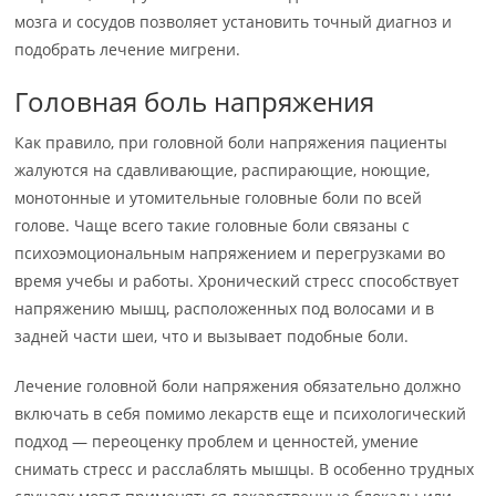
мозга и сосудов позволяет установить точный диагноз и
подобрать лечение мигрени.
Головная боль напряжения
Как правило, при головной боли напряжения пациенты
жалуются на сдавливающие, распирающие, ноющие,
монотонные и утомительные головные боли по всей
голове. Чаще всего такие головные боли связаны с
психоэмоциональным напряжением и перегрузками во
время учебы и работы. Хронический стресс способствует
напряжению мышц, расположенных под волосами и в
задней части шеи, что и вызывает подобные боли.
Лечение головной боли напряжения обязательно должно
включать в себя помимо лекарств еще и психологический
подход — переоценку проблем и ценностей, умение
снимать стресс и расслаблять мышцы. В особенно трудных