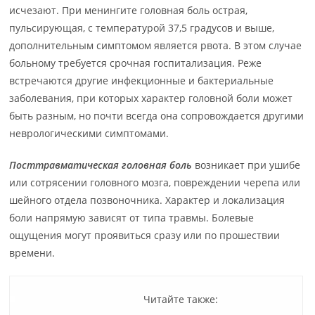
исчезают. При менингите головная боль острая,
пульсирующая, с температурой 37,5 градусов и выше,
дополнительным симптомом является рвота. В этом случае
больному требуется срочная госпитализация. Реже
встречаются другие инфекционные и бактериальные
заболевания, при которых характер головной боли может
быть разным, но почти всегда она сопровождается другими
неврологическими симптомами.
Посттравматическая головная боль
возникает при ушибе
или сотрясении головного мозга, повреждении черепа или
шейного отдела позвоночника. Характер и локализация
боли напрямую зависят от типа травмы. Болевые
ощущения могут проявиться сразу или по прошествии
времени.
Читайте также: