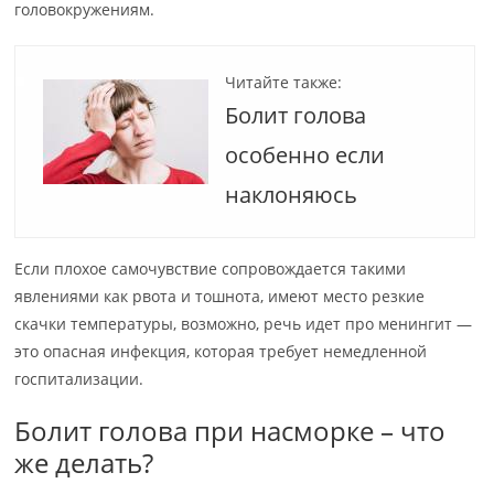
головокружениям.
Читайте также:
Болит голова
особенно если
наклоняюсь
Если плохое самочувствие сопровождается такими
явлениями как рвота и тошнота, имеют место резкие
скачки температуры, возможно, речь идет про менингит —
это опасная инфекция, которая требует немедленной
госпитализации.
Болит голова при насморке – что
же делать?