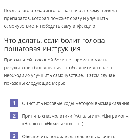
После этого отоларинголог назначает схему приема
препаратов, которая поможет сразу и улучшить
самочувствие, и победить саму инфекцию.
Что делать, если болит голова —
пошаговая инструкция
При сильной головной боли нет времени ждать
результатов обследования: чтобы дойти до врача,
необходимо улучшить самочувствие. В этом случае
показаны следующие меры:
Очистить носовые ходы методом высмаркивания.
Принять спазмолитики («Анальгин», «Цитрамон»,
«Но-шпа», «Нимесил» и т. п.).
Обеспечить покой, желательно выключить