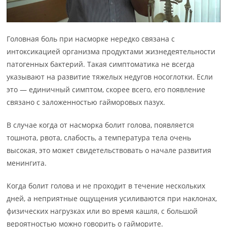
Головная боль при насморке нередко связана с
интоксикацией организма продуктами жизнедеятельности
патогенных бактерий. Такая симптоматика не всегда
указывают на развитие тяжелых недугов носоглотки. Если
это — единичный симптом, скорее всего, его появление
связано с заложенностью гайморовых пазух.
В случае когда от насморка болит голова, появляется
тошнота, рвота, слабость, а температура тела очень
высокая, это может свидетельствовать о начале развития
менингита.
Когда болит голова и не проходит в течение нескольких
дней, а неприятные ощущения усиливаются при наклонах,
физических нагрузках или во время кашля, с большой
вероятностью можно говорить о гайморите.