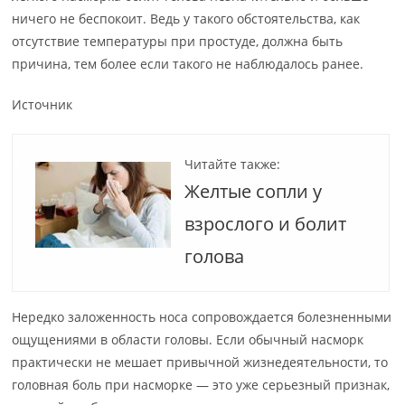
ничего не беспокоит. Ведь у такого обстоятельства, как
отсутствие температуры при простуде, должна быть
причина, тем более если такого не наблюдалось ранее.
Источник
Читайте также:
Желтые сопли у
взрослого и болит
голова
Нередко заложенность носа сопровождается болезненными
ощущениями в области головы. Если обычный насморк
практически не мешает привычной жизнедеятельности, то
головная боль при насморке — это уже серьезный признак,