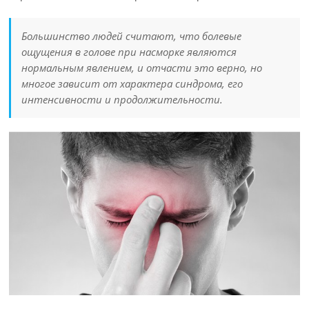
Большинство людей считают, что болевые
ощущения в голове при насморке являются
нормальным явлением, и отчасти это верно, но
многое зависит от характера синдрома, его
интенсивности и продолжительности.