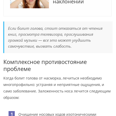
наклонении
Если болит голова, стоит отказаться от чтения
книг, просмотра телевизора, прослушивания
громкой музыки — все это может ухудшить
самочувствие, вызвать слабость.
Комплексное противостояние
проблеме
Когда болит голова от насморка, лечиться необходимо
многопрофильно: устраняя и неприятные ощущения, и
само заболевание. Заложенность носа лечится следующим
образом:
Очищение носовых ходов изотоническими