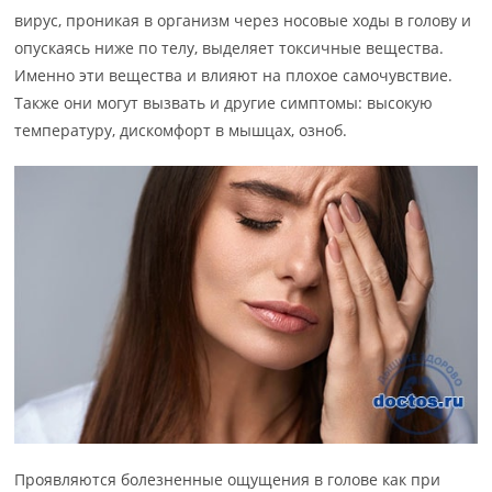
вирус, проникая в организм через носовые ходы в голову и
опускаясь ниже по телу, выделяет токсичные вещества.
Именно эти вещества и влияют на плохое самочувствие.
Также они могут вызвать и другие симптомы: высокую
температуру, дискомфорт в мышцах, озноб.
Проявляются болезненные ощущения в голове как при