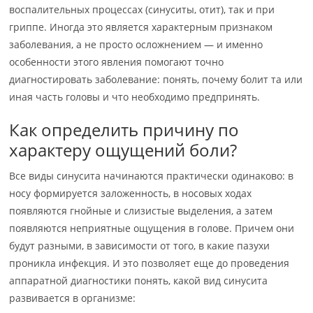
воспалительных процессах (синуситы, отит), так и при
гриппе. Иногда это является характерным признаком
заболевания, а не просто осложнением — и именно
особенности этого явления помогают точно
диагностировать заболевание: понять, почему болит та или
иная часть головы и что необходимо предпринять.
Как определить причину по
характеру ощущений боли?
Все виды синусита начинаются практически одинаково: в
носу формируется заложенность, в носовых ходах
появляются гнойные и слизистые выделения, а затем
появляются неприятные ощущения в голове. Причем они
будут разными, в зависимости от того, в какие пазухи
проникла инфекция. И это позволяет еще до проведения
аппаратной диагностики понять, какой вид синусита
развивается в организме: