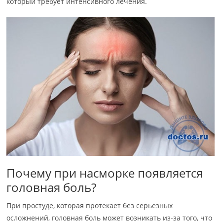
который требует интенсивного лечения.
Почему при насморке появляется
головная боль?
При простуде, которая протекает без серьезных
осложнений, головная боль может возникать из-за того, что