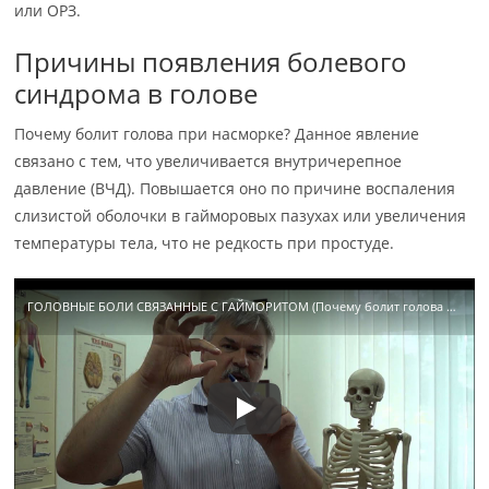
или ОРЗ.
Причины появления болевого
синдрома в голове
Почему болит голова при насморке? Данное явление
связано с тем, что увеличивается внутричерепное
давление (ВЧД). Повышается оно по причине воспаления
слизистой оболочки в гайморовых пазухах или увеличения
температуры тела, что не редкость при простуде.
ГОЛОВНЫЕ БОЛИ СВЯЗАННЫЕ С ГАЙМОРИТОМ (Почему болит голова при гайморите)