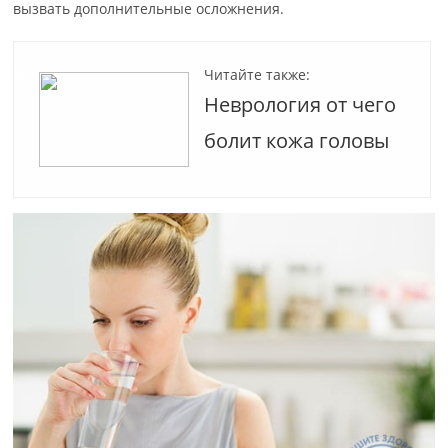
вызвать дополнительные осложнения.
Читайте также:
Неврология от чего
болит кожа головы