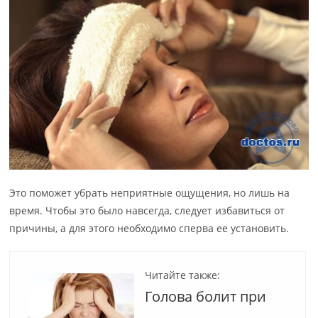
Это поможет убрать неприятные ощущения, но лишь на
время. Чтобы это было навсегда, следует избавиться от
причины, а для этого необходимо сперва ее установить.
Читайте также:
Голова болит при