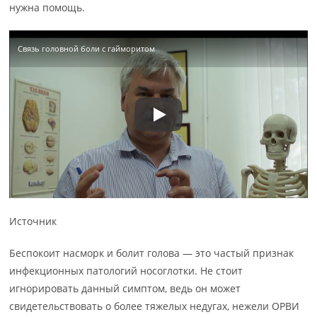
нужна помощь.
Связь головной боли с гайморитом
Источник
Беспокоит насморк и болит голова — это частый признак
инфекционных патологий носоглотки. Не стоит
игнорировать данный симптом, ведь он может
свидетельствовать о более тяжелых недугах, нежели ОРВИ