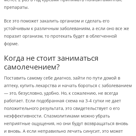
препараты.
Все это поможет закалить организм и сделать его
устойчивым к различным заболеваниям, а если оно все же
поразит организм, то протекать будет в облегченной
форме.
Когда не стоит заниматься
самолечением?
Поставить самому себе диагноз, зайти по пути домой в
аптеку, купить лекарства и начать бороться с заболеванием
— это, безусловно, удобно. Но, к сожалению, не всегда
работает. Если подобранная схема на 3-4 сутки не дает
положительного результата, это свидетельствует о его
неэффективности. Спазмолитиками можно убрать
неприятные ощущения, но они будут возвращаться вновь
и вновь. А если неправильно лечить синусит, это может