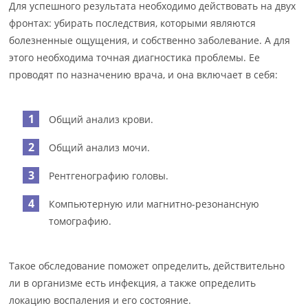
Для успешного результата необходимо действовать на двух
фронтах: убирать последствия, которыми являются
болезненные ощущения, и собственно заболевание. А для
этого необходима точная диагностика проблемы. Ее
проводят по назначению врача, и она включает в себя:
Общий анализ крови.
Общий анализ мочи.
Рентгенографию головы.
Компьютерную или магнитно-резонансную
томографию.
Такое обследование поможет определить, действительно
ли в организме есть инфекция, а также определить
локацию воспаления и его состояние.