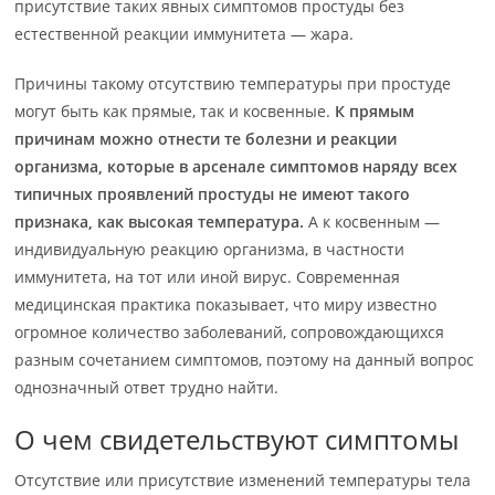
присутствие таких явных симптомов простуды без
естественной реакции иммунитета — жара.
Причины такому отсутствию температуры при простуде
могут быть как прямые, так и косвенные.
К прямым
причинам можно отнести те болезни и реакции
организма, которые в арсенале симптомов наряду всех
типичных проявлений простуды не имеют такого
признака, как высокая температура.
А к косвенным —
индивидуальную реакцию организма, в частности
иммунитета, на тот или иной вирус. Современная
медицинская практика показывает, что миру известно
огромное количество заболеваний, сопровождающихся
разным сочетанием симптомов, поэтому на данный вопрос
однозначный ответ трудно найти.
О чем свидетельствуют симптомы
Отсутствие или присутствие изменений температуры тела