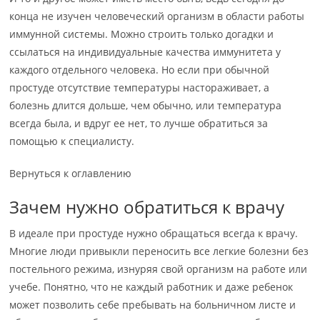
конца не изучен человеческий организм в области работы
иммунной системы. Можно строить только догадки и
ссылаться на индивидуальные качества иммунитета у
каждого отдельного человека. Но если при обычной
простуде отсутствие температуры настораживает, а
болезнь длится дольше, чем обычно, или температура
всегда была, и вдруг ее нет, то лучше обратиться за
помощью к специалисту.
Вернуться к оглавлению
Зачем нужно обратиться к врачу
В идеале при простуде нужно обращаться всегда к врачу.
Многие люди привыкли переносить все легкие болезни без
постельного режима, изнуряя свой организм на работе или
учебе. Понятно, что не каждый работник и даже ребенок
может позволить себе пребывать на больничном листе и