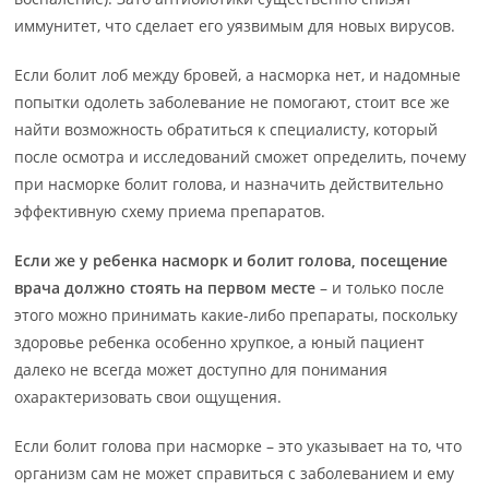
иммунитет, что сделает его уязвимым для новых вирусов.
Если болит лоб между бровей, а насморка нет, и надомные
попытки одолеть заболевание не помогают, стоит все же
найти возможность обратиться к специалисту, который
после осмотра и исследований сможет определить, почему
при насморке болит голова, и назначить действительно
эффективную схему приема препаратов.
Если же у ребенка насморк и болит голова, посещение
врача должно стоять на первом месте
– и только после
этого можно принимать какие-либо препараты, поскольку
здоровье ребенка особенно хрупкое, а юный пациент
далеко не всегда может доступно для понимания
охарактеризовать свои ощущения.
Если болит голова при насморке – это указывает на то, что
организм сам не может справиться с заболеванием и ему