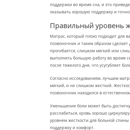
поддержки во время сна, и это приведе
оказывать хорошую поддержку и точно 
Правильный уровень ж
Матрас, который плохо подходит для в
позвоночник и таким образом сделает 
прогибается, слишком мягкий или сл
выполнять большую работу во время сн
после тяжелого дня, что усугубляет бол
Согласно исследованиям, лучшим матр
мягкий, и не слишком жесткий. Жестко
позвоночник находился в естественно
Уменьшение боли может быть достигну
расслабиться, кровь хорошо циркулиру
уровнем жесткости для больной спины
поддержку и комфорт.