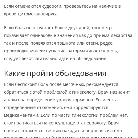
Если отмечаются судороги, проверьтесь на наличие в
крови цитомегаловируса
Если боль не отпускает более двух дней, тонометр
показывает одинаковые значения как до приема лекарства,
так и после, появляются тошнота или отеки, редко
происходит мочеиспускание, затормаживается речь,
следует безотлагательно идти на обследование.
Какие пройти обследования
Если беспокоит боль после месячных, рекомендуется
обратиться с этой проблемой к гинекологу. Врач назначит
анализ на определение уровня гормонов. Если есть
определенные отклонения, они корректируются
медикаментами. Если по части гинекологии проблем нет,
стоит записаться на консультацию к неврологу. Врач
оценит, в каком состоянии находится нервная система