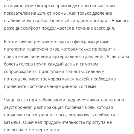
возникновение которых происходит при повышении
показателей на 25% от нормы. Как только давление
стабилизируется, болезненный синдром проходит. Намного
реже дискомфорт продолжается в течение всего дня.
В этом случае речь может идти о феохромоцитоме,
патологии надпочечников, которая также приводит к
повышению значений артериального давления. Если стала
болеть голова почти каждый день и симптом
сопровождается приступами тошноты, сильным
потоотделением, тремором конечностей, необходимо
проверить состояние эндокринной системы.
Чаще всего при заболевании надпочечников характерна
двусторонняя распирающая головная боль, которая
проявляется в утренние часы, локализуясь в области
затылка. Обычная продолжительность приступа не
превышает четверти часа.