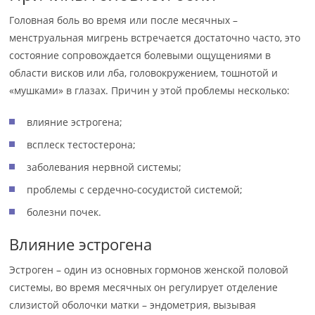
Головная боль во время или после месячных –
менструальная мигрень встречается достаточно часто, это
состояние сопровождается болевыми ощущениями в
области висков или лба, головокружением, тошнотой и
«мушками» в глазах. Причин у этой проблемы несколько:
влияние эстрогена;
всплеск тестостерона;
заболевания нервной системы;
проблемы с сердечно-сосудистой системой;
болезни почек.
Влияние эстрогена
Эстроген – один из основных гормонов женской половой
системы, во время месячных он регулирует отделение
слизистой оболочки матки – эндометрия, вызывая