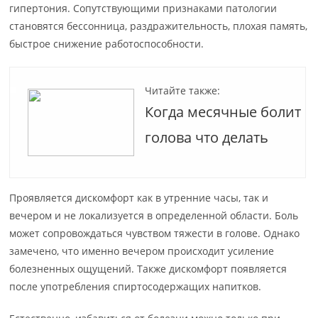
гипертония. Сопутствующими признаками патологии
становятся бессонница, раздражительность, плохая память,
быстрое снижение работоспособности.
Читайте также:
Когда месячные болит
голова что делать
Проявляется дискомфорт как в утренние часы, так и
вечером и не локализуется в определенной области. Боль
может сопровождаться чувством тяжести в голове. Однако
замечено, что именно вечером происходит усиление
болезненных ощущений. Также дискомфорт появляется
после употребления спиртосодержащих напитков.