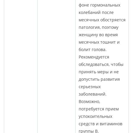
фоне гормональных
колебаний после
месячных обостряется
патология, поэтому
женщину во время
месячных тошнит и
болит голова.
Рекомендуется
обследоваться, чтобы
принять меры и не
допустить развития
серьезных
заболеваний.
Возможно,
потребуется прием
успокоительных
средств и витаминов
группы В.