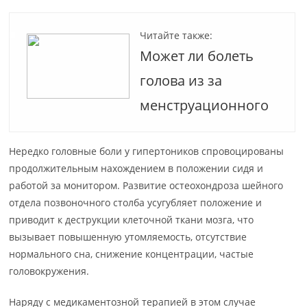
Читайте также:
Может ли болеть
голова из за
менструационного
Нередко головные боли у гипертоников спровоцированы
продолжительным нахождением в положении сидя и
работой за монитором. Развитие остеохондроза шейного
отдела позвоночного столба усугубляет положение и
приводит к деструкции клеточной ткани мозга, что
вызывает повышенную утомляемость, отсутствие
нормального сна, снижение концентрации, частые
головокружения.
Наряду с медикаментозной терапией в этом случае