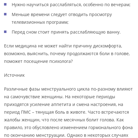
Нужно научиться расслабляться, особенно по вечерам;
Меньше времени следует отводить просмотру
телевизионных программ;
Перед сном стоит принять расслабляющую ванну.
Если медицина не может найти причину дискомфорта,
возможно, выяснить, почему продолжаются боли в голове,
поможет посещение психолога?
Источник
Различные фазы менструального цикла по-разному влияют
на самочувствие женщины. На некоторые периоды
приходятся усиление аппетита и смена настроения, на
период ПМС – тянущая боль в животе. Часто встречаются
жалобы женщин, что после месячных болит голова. Как
правило, это обусловлено изменением гормонального фона
по окончанию менструации. Однако в некоторых случаях