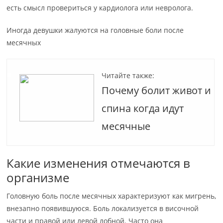
есть смысл провериться у кардиолога или невролога.
Иногда девушки жалуются на головные боли после
месячных
Читайте также:
Почему болит живот и
спина когда идут
месячные
Какие изменения отмечаются в
организме
Головную боль после месячных характеризуют как мигрень,
внезапно появившуюся. Боль локализуется в височной
части и правой или левой лобной. Часто она