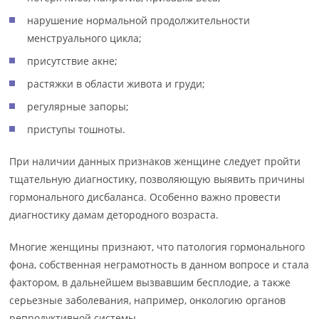
нарушение нормальной продолжительности
менструального цикла;
присутствие акне;
растяжки в области живота и груди;
регулярные запоры;
приступы тошноты.
При наличии данных признаков женщине следует пройти
тщательную диагностику, позволяющую выявить причины
гормонального дисбаланса. Особенно важно провести
диагностику дамам детородного возраста.
Многие женщины признают, что патология гормонального
фона, собственная неграмотность в данном вопросе и стала
фактором, в дальнейшем вызвавшим бесплодие, а также
серьезные заболевания, например, онкологию органов
репродуктивной системы.