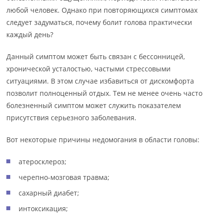
любой человек. Однако при повторяющихся симптомах
следует задуматься, почему болит голова практически
каждый день?
Данный симптом может быть связан с бессонницей,
хронической усталостью, частыми стрессовыми
ситуациями. В этом случае избавиться от дискомфорта
позволит полноценный отдых. Тем не менее очень часто
болезненный симптом может служить показателем
присутствия серьезного заболевания.
Вот некоторые причины недомогания в области головы:
атеросклероз;
черепно-мозговая травма;
сахарный диабет;
интоксикация;