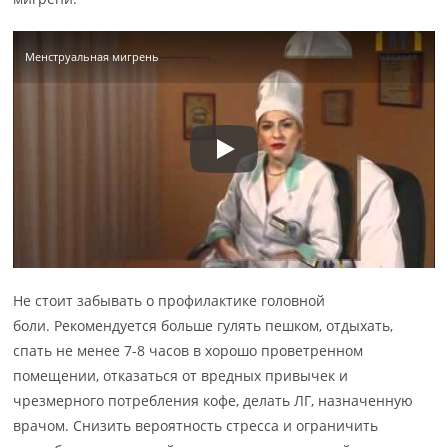
Менструальная мигрень
Не стоит забывать о профилактике головной
боли. Рекомендуется больше гулять пешком, отдыхать,
спать не менее 7-8 часов в хорошо проветренном
помещении, отказаться от вредных привычек и
чрезмерного потребления кофе, делать ЛГ, назначенную
врачом. Снизить вероятность стресса и ограничить