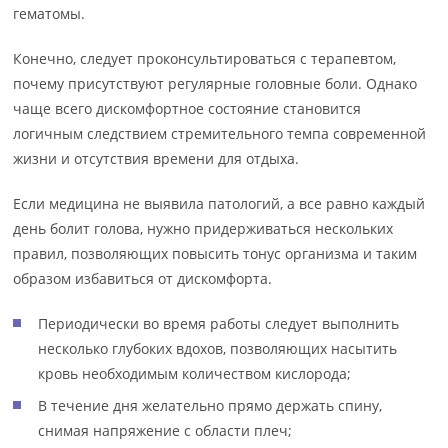
гематомы.
Конечно, следует проконсультироваться с терапевтом,
почему присутствуют регулярные головные боли. Однако
чаще всего дискомфортное состояние становится
логичным следствием стремительного темпа современной
жизни и отсутствия времени для отдыха.
Если медицина не выявила патологий, а все равно каждый
день болит голова, нужно придерживаться нескольких
правил, позволяющих повысить тонус организма и таким
образом избавиться от дискомфорта.
Периодически во время работы следует выполнить
несколько глубоких вдохов, позволяющих насытить
кровь необходимым количеством кислорода;
В течение дня желательно прямо держать спину,
снимая напряжение с области плеч;