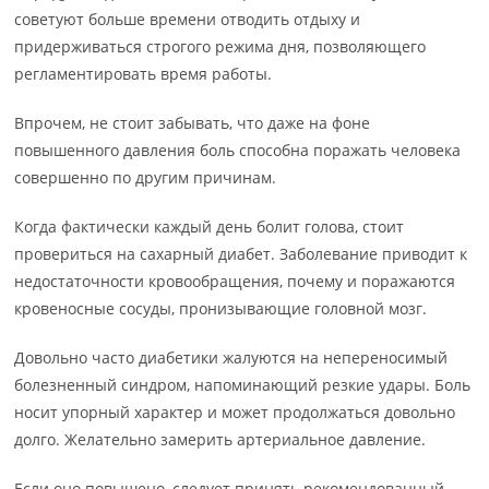
советуют больше времени отводить отдыху и
придерживаться строгого режима дня, позволяющего
регламентировать время работы.
Впрочем, не стоит забывать, что даже на фоне
повышенного давления боль способна поражать человека
совершенно по другим причинам.
Когда фактически каждый день болит голова, стоит
провериться на сахарный диабет. Заболевание приводит к
недостаточности кровообращения, почему и поражаются
кровеносные сосуды, пронизывающие головной мозг.
Довольно часто диабетики жалуются на непереносимый
болезненный синдром, напоминающий резкие удары. Боль
носит упорный характер и может продолжаться довольно
долго. Желательно замерить артериальное давление.
Если оно повышено, следует принять рекомендованный