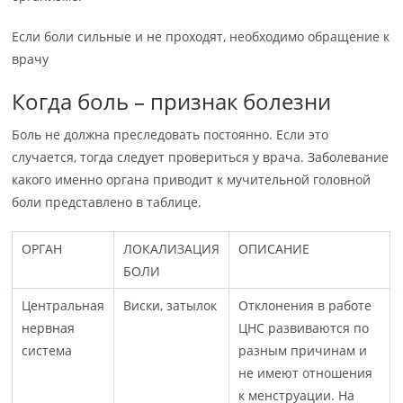
Если боли сильные и не проходят, необходимо обращение к
врачу
Когда боль – признак болезни
Боль не должна преследовать постоянно. Если это
случается, тогда следует провериться у врача. Заболевание
какого именно органа приводит к мучительной головной
боли представлено в таблице.
ОРГАН
ЛОКАЛИЗАЦИЯ
ОПИСАНИЕ
БОЛИ
Центральная
Виски, затылок
Отклонения в работе
нервная
ЦНС развиваются по
система
разным причинам и
не имеют отношения
к менструации. На