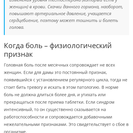
женщин) в крови. Скачки данного гормона, наоборот,
повышают артериальное давление, учащается
сердцебиение, поэтому может тошнить и болеть
голова.
Когда боль – физиологический
признак
Головная боль после месячных сопровождает не всех
женщин. Если для дамы это постоянный признак,
появившийся с установлением регулярного цикла, тогда не
стоит бить тревогу и искать в этом патологию. В норме
боль не должна длиться более дня, и утихать или
прекращаться после приема таблетки. Если синдром
интенсивный, то он существенно сказывается на
работоспособности и сопровождается добавочными
нежелательными признаками. Это свидетельствует о сбое в
организме.