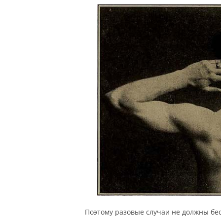
Поэтому разовые случаи не должны бес