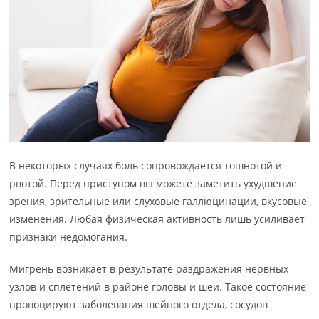
В некоторых случаях боль сопровождается тошнотой и
рвотой. Перед приступом вы можете заметить ухудшение
зрения, зрительные или слуховые галлюцинации, вкусовые
изменения. Любая физическая активность лишь усиливает
признаки недомогания.
Мигрень возникает в результате раздражения нервных
узлов и сплетений в районе головы и шеи. Такое состояние
провоцируют заболевания шейного отдела, сосудов