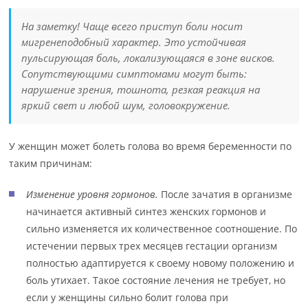
На заметку! Чаще всего приступ боли носит
мигренеподобный характер. Это устойчивая
пульсирующая боль, локализующаяся в зоне висков.
Сопутствующими симптомами могут быть:
нарушение зрения, тошнота, резкая реакция на
яркий свет и любой шум, головокружение.
У женщин может болеть голова во время беременности по
таким причинам:
Изменение уровня гормонов.
После зачатия в организме
начинается активный синтез женских гормонов и
сильно изменяется их количественное соотношение. По
истечении первых трех месяцев гестации организм
полностью адаптируется к своему новому положению и
боль утихает. Такое состояние лечения не требует, но
если у женщины сильно болит голова при