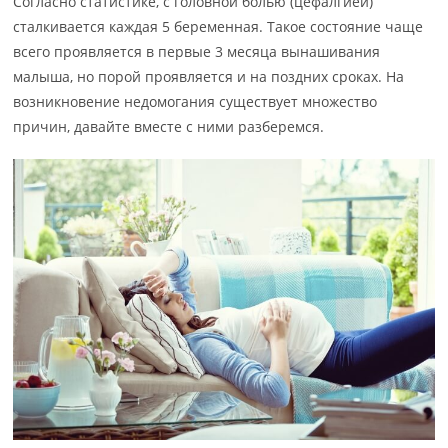
Согласно статистике, с головной болью (цефалгией)
сталкивается каждая 5 беременная. Такое состояние чаще
всего проявляется в первые 3 месяца вынашивания
малыша, но порой проявляется и на поздних сроках. На
возникновение недомогания существует множество
причин, давайте вместе с ними разберемся.