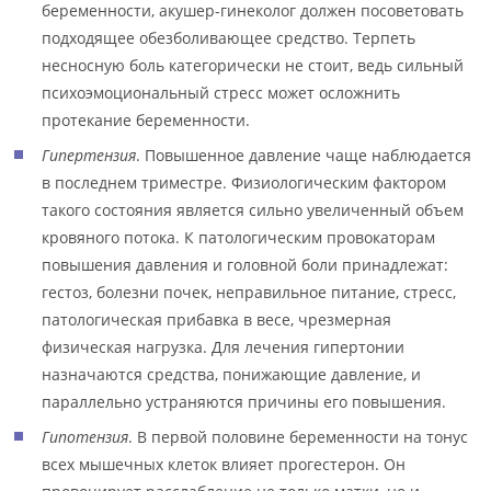
беременности, акушер-гинеколог должен посоветовать
подходящее обезболивающее средство. Терпеть
несносную боль категорически не стоит, ведь сильный
психоэмоциональный стресс может осложнить
протекание беременности.
Гипертензия
. Повышенное давление чаще наблюдается
в последнем триместре. Физиологическим фактором
такого состояния является сильно увеличенный объем
кровяного потока. К патологическим провокаторам
повышения давления и головной боли принадлежат:
гестоз, болезни почек, неправильное питание, стресс,
патологическая прибавка в весе, чрезмерная
физическая нагрузка. Для лечения гипертонии
назначаются средства, понижающие давление, и
параллельно устраняются причины его повышения.
Гипотензия
. В первой половине беременности на тонус
всех мышечных клеток влияет прогестерон. Он