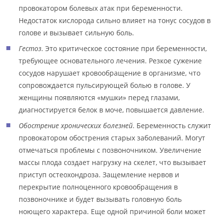
провокатором болевых атак при беременности.
Недостаток кислорода сильно влияет на тонус сосудов в
голове и вызывает сильную боль.
Гестоз
. Это критическое состояние при беременности,
требующее основательного лечения. Резкое сужение
сосудов нарушает кровообращение в организме, что
сопровождается пульсирующей болью в голове. У
женщины появляются «мушки» перед глазами,
диагностируется белок в моче, повышается давление.
Обострение хронических болезней
. Беременность служит
провокатором обострения старых заболеваний. Могут
отмечаться проблемы с позвоночником. Увеличение
массы плода создает нагрузку на скелет, что вызывает
приступ остеохондроза. Защемление нервов и
перекрытие полноценного кровообращения в
позвоночнике и будет вызывать головную боль
ноющего характера. Еще одной причиной боли может