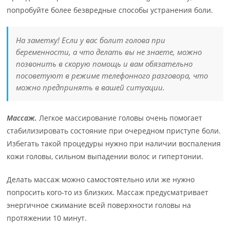
попробуйте более безвредные способы устранения боли.
На заметку! Если у вас болит голова при
беременности, а что делать вы не знаете, можно
позвонить в скорую помощь и вам обязательно
посоветуют в режиме телефонного разговора, что
можно предпринять в вашей ситуации.
Массаж.
Легкое массирование головы очень помогает
стабилизировать состояние при очередном приступе боли.
Избегать такой процедуры нужно при наличии воспаления
кожи головы, сильном выпадении волос и гипертонии.
Делать массаж можно самостоятельно или же нужно
попросить кого-то из близких. Массаж предусматривает
энергичное сжимание всей поверхности головы на
протяжении 10 минут.