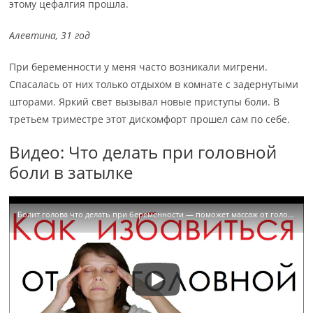
этому цефалгия прошла.
Алевтина, 31 год
При беременности у меня часто возникали мигрени.
Спасалась от них только отдыхом в комнате с задернутыми
шторами. Яркий свет вызывал новые приступы боли. В
третьем триместре этот дискомфорт прошел сам по себе.
Видео: Что делать при головной
боли в затылке
Болит голова что делать при беременности — поможет массаж от головной боли