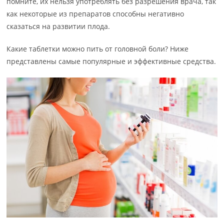
помните, их нельзя употреблять без разрешения врача, так
как некоторые из препаратов способны негативно
сказаться на развитии плода.
Какие таблетки можно пить от головной боли? Ниже
представлены самые популярные и эффективные средства.