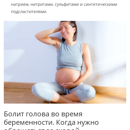
натрием, нитритами, сульфитами и синтетическими
подсластителями.
Болит голова во время
беременности. Когда нужно