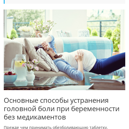
Основные способы устранения
головной боли при беременности
без медикаментов
Прежде чем принимать обезболивающую таблетку,