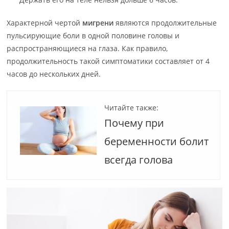
Характерной чертой
мигрени
являются продолжительные
пульсирующие боли в одной половине головы и
распространяющиеся на глаза. Как правило,
продолжительность такой симптоматики составляет от 4
часов до нескольких дней.
Читайте также:
Почему при
беременности болит
всегда голова