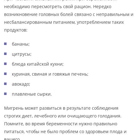
необходимо пересмотреть свой рацион. Нередко
возникновение головных болей связано с неправильным и
несбалансированным питанием, употреблением таких
продуктов:
бананы;
цитрусы;
блюда китайской кухни;
куриная, свиная и говяжья печень;
авокадо;
плавленые сырки.
Мигрень может развиться в результате соблюдения
строгих диет, лечебного или очищающего голодания.
Помните, во время беременности нужно правильно
питаться, чтобы не было проблем со здоровьем плода и
вашего.