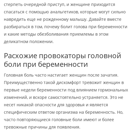
стерпеть очередной приступ, и женщине приходится
спасаться с помощью анальгетиков, которые могут сильно
навредить еще не рожденному малышу. Давайте вместе
разбираться в том, почему болит голова при беременности
и какие методы обезболивания приемлемы в этом
деликатном положении.
Расхожие провокаторы головной
боли при беременности
Головная боль часто настигает женщин после зачатия.
Преимущественно такой дискомфорт тревожит женщин в
первые недели беременности под влиянием гормональных
изменений, и вскоре самостоятельно устраняется. Это не
несет никакой опасности для здоровья и является
специфическим ответом организма на беременность. Но,
часто повторяющиеся головные боли имеют и более
тревожные причины для появления.