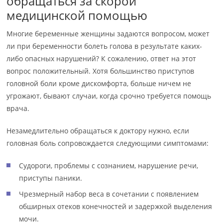
обращаться за скорой
медицинской помощью
Многие беременные женщины задаются вопросом, может
ли при беременности болеть голова в результате каких-
либо опасных нарушений? К сожалению, ответ на этот
вопрос положительный. Хотя большинство приступов
головной боли кроме дискомфорта, больше ничем не
угрожают, бывают случаи, когда срочно требуется помощь
врача.
Незамедлительно обращаться к доктору нужно, если
головная боль сопровождается следующими симптомами:
Судороги, проблемы с сознанием, нарушение речи,
приступы паники.
Чрезмерный набор веса в сочетании с появлением
обширных отеков конечностей и задержкой выделения
мочи.