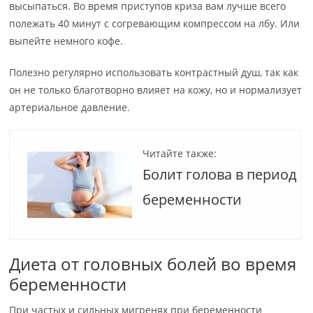
высыпаться. Во время приступов криза вам лучше всего
полежать 40 минут с согревающим компрессом на лбу. Или
выпейте немного кофе.
Полезно регулярно использовать контрастный душ, так как
он не только благотворно влияет на кожу, но и нормализует
артериальное давление.
Читайте также:
Болит голова в период
беременности
Диета от головных болей во время
беременности
При частых и сильных мигренях при беременности