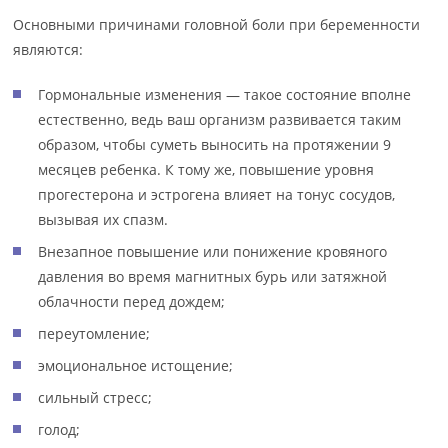
Основными причинами головной боли при беременности
являются:
Гормональные изменения — такое состояние вполне
естественно, ведь ваш организм развивается таким
образом, чтобы суметь выносить на протяжении 9
месяцев ребенка. К тому же, повышение уровня
прогестерона и эстрогена влияет на тонус сосудов,
вызывая их спазм.
Внезапное повышение или понижение кровяного
давления во время магнитных бурь или затяжной
облачности перед дождем;
переутомление;
эмоциональное истощение;
сильный стресс;
голод;