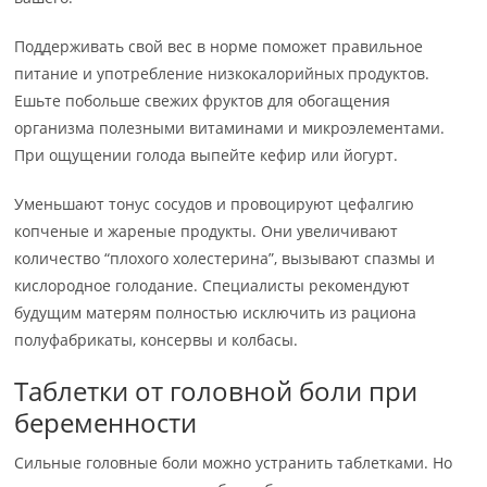
Поддерживать свой вес в норме поможет правильное
питание и употребление низкокалорийных продуктов.
Ешьте побольше свежих фруктов для обогащения
организма полезными витаминами и микроэлементами.
При ощущении голода выпейте кефир или йогурт.
Уменьшают тонус сосудов и провоцируют цефалгию
копченые и жареные продукты. Они увеличивают
количество “плохого холестерина”, вызывают спазмы и
кислородное голодание. Специалисты рекомендуют
будущим матерям полностью исключить из рациона
полуфабрикаты, консервы и колбасы.
Таблетки от головной боли при
беременности
Сильные головные боли можно устранить таблетками. Но