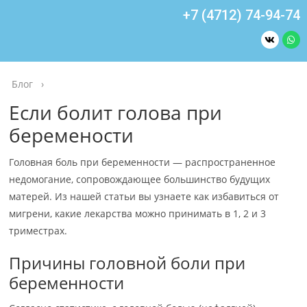
+7 (4712) 74-94-74
Блог
›
Если болит голова при
беремености
Головная боль при беременности — распространенное
недомогание, сопровождающее большинство будущих
матерей. Из нашей статьи вы узнаете как избавиться от
мигрени, какие лекарства можно принимать в 1, 2 и 3
триместрах.
Причины головной боли при
беременности