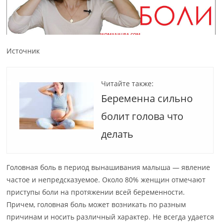
Источник
Читайте также:
Беременна сильно
болит голова что
делать
Головная боль в период вынашивания малыша ― явление
частое и непредсказуемое. Около 80% женщин отмечают
приступы боли на протяжении всей беременности.
Причем, головная боль может возникать по разным
причинам и носить различный характер. Не всегда удается