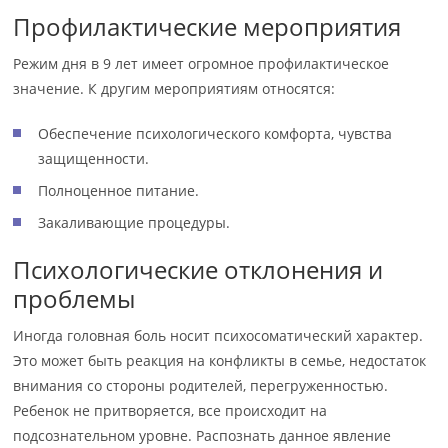
Профилактические мероприятия
Режим дня в 9 лет имеет огромное профилактическое
значение. К другим мероприятиям относятся:
Обеспечение психологического комфорта, чувства
защищенности.
Полноценное питание.
Закаливающие процедуры.
Психологические отклонения и
проблемы
Иногда головная боль носит психосоматический характер.
Это может быть реакция на конфликты в семье, недостаток
внимания со стороны родителей, перегруженностью.
Ребенок не притворяется, все происходит на
подсознательном уровне. Распознать данное явление