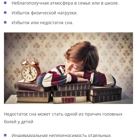
Неблагополучная атмосфера в семье или в школе.
Избыток физической нагрузки.
Избыток или недостаток сна.
Недостаток сна может стать одной из причин головных
болей у детей
Индивидуальная непереносимость отдельных