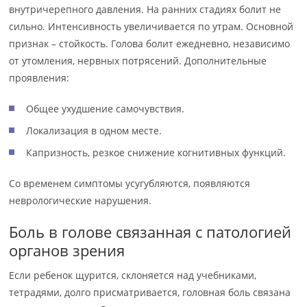
внутричерепного давления. На ранних стадиях болит не
сильно. Интенсивность увеличивается по утрам. Основной
признак – стойкость. Голова болит ежедневно, независимо
от утомления, нервных потрясений. Дополнительные
проявления:
Общее ухудшение самочувствия.
Локализация в одном месте.
Капризность, резкое снижение когнитивных функций.
Со временем симптомы усугубляются, появляются
неврологические нарушения.
Боль в голове связанная с патологией
органов зрения
Если ребенок щурится, склоняется над учебниками,
тетрадями, долго присматривается, головная боль связана