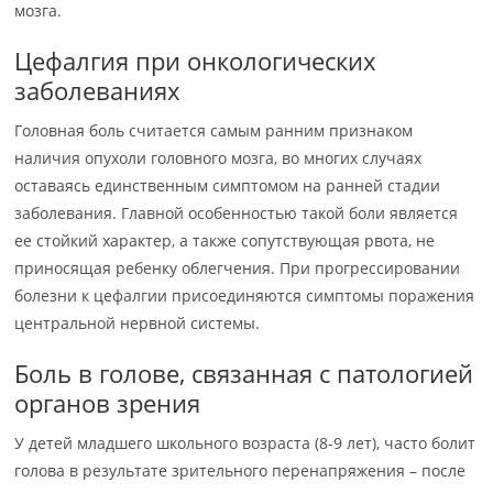
мозга.
Цефалгия при онкологических
заболеваниях
Головная боль считается самым ранним признаком
наличия опухоли головного мозга, во многих случаях
оставаясь единственным симптомом на ранней стадии
заболевания. Главной особенностью такой боли является
ее стойкий характер, а также сопутствующая рвота, не
приносящая ребенку облегчения. При прогрессировании
болезни к цефалгии присоединяются симптомы поражения
центральной нервной системы.
Боль в голове, связанная с патологией
органов зрения
У детей младшего школьного возраста (8-9 лет), часто болит
голова в результате зрительного перенапряжения – после