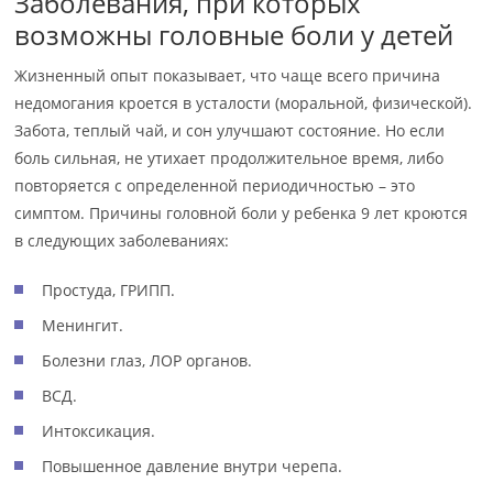
Заболевания, при которых
возможны головные боли у детей
Жизненный опыт показывает, что чаще всего причина
недомогания кроется в усталости (моральной, физической).
Забота, теплый чай, и сон улучшают состояние. Но если
боль сильная, не утихает продолжительное время, либо
повторяется с определенной периодичностью – это
симптом. Причины головной боли у ребенка 9 лет кроются
в следующих заболеваниях:
Простуда, ГРИПП.
Менингит.
Болезни глаз, ЛОР органов.
ВСД.
Интоксикация.
Повышенное давление внутри черепа.