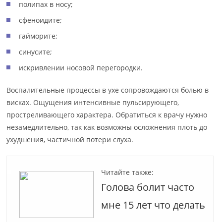
полипах в носу;
сфеноидите;
гайморите;
синусите;
искривлении носовой перегородки.
Воспалительные процессы в ухе сопровождаются болью в
висках. Ощущения интенсивные пульсирующего,
простреливающего характера. Обратиться к врачу нужно
незамедлительно, так как возможны осложнения плоть до
ухудшения, частичной потери слуха.
Читайте также:
Голова болит часто
мне 15 лет что делать