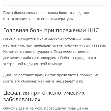
При заболеваниях горла голова болит в следствие
интоксикации, повышения температуры.
Головная боль при поражении ЦНС
Ребенок находится в критическом состоянии. Боль
нестерпима, при малейшей смене положения усиливается.
Начинается рвота, судороги. Поза неестественная,
движения слабо контролируемы.Ребенок нуждается в
экстренной медицинской помощи.
Диагноз поставит врач, но так проявляется поражение
мозга, его оболочек менингит, энцефалит и пр.
Цефалгия при онкологических
заболеваниях
Опухоль давит на мозг, провоцирует повышение