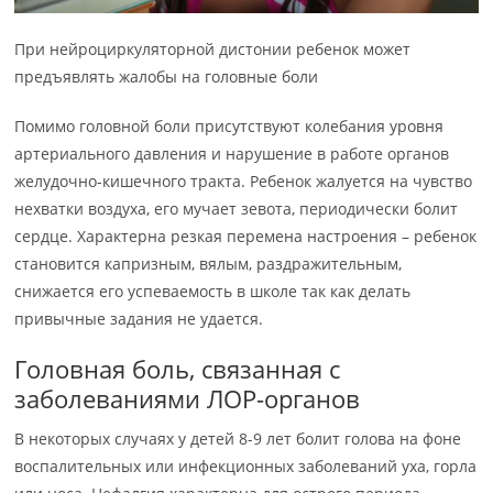
При нейроциркуляторной дистонии ребенок может
предъявлять жалобы на головные боли
Помимо головной боли присутствуют колебания уровня
артериального давления и нарушение в работе органов
желудочно-кишечного тракта. Ребенок жалуется на чувство
нехватки воздуха, его мучает зевота, периодически болит
сердце. Характерна резкая перемена настроения – ребенок
становится капризным, вялым, раздражительным,
снижается его успеваемость в школе так как делать
привычные задания не удается.
Головная боль, связанная с
заболеваниями ЛОР-органов
В некоторых случаях у детей 8-9 лет болит голова на фоне
воспалительных или инфекционных заболеваний уха, горла