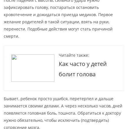
После падения с высоты, сильного удара нужно
зафиксировать голову, постараться остановить
кровотечение и дожидаться приезда медиков. Первое
желание родителей в такой ситуации, взять на руки,
перенести. Подобные действия могут стать причиной
смерти.
Читайте также:
Как часто у детей
болит голова
Бывает, ребенок просто ушибся, перетерпел и дальше
занимается своими делами. А через несколько часов, дней
появляется головная боль, тошнота. Обратиться к доктору
нужно обязательно, чтобы исключить (подтвердить)
сотрясение мозга.