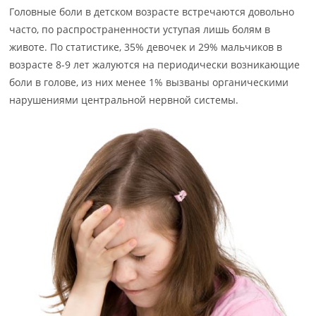
Головные боли в детском возрасте встречаются довольно
часто, по распространенности уступая лишь болям в
животе. По статистике, 35% девочек и 29% мальчиков в
возрасте 8-9 лет жалуются на периодически возникающие
боли в голове, из них менее 1% вызваны органическими
нарушениями центральной нервной системы.