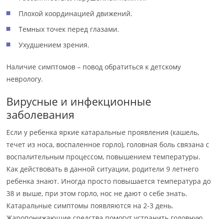
Плохой координацией движений.
Темных точек перед глазами.
Ухудшением зрения.
Наличие симптомов – повод обратиться к детскому
неврологу.
Вирусные и инфекционные
заболевания
Если у ребенка яркие катаральные проявления (кашель,
течет из носа, воспаленное горло), головная боль связана с
воспалительным процессом, повышением температуры.
Как действовать в данной ситуации, родители 9 летнего
ребенка знают. Иногда просто повышается температура до
38 и выше, при этом горло, нос не дают о себе знать.
Катаральные симптомы появляются на 2-3 день.
Жаропонижающие средства помогут устранить головную