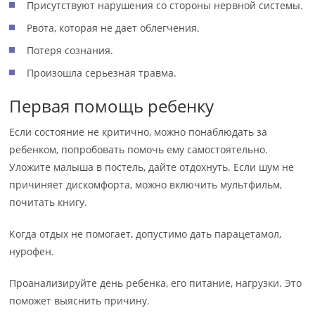
Присутствуют нарушения со стороны нервной системы.
Рвота, которая не дает облегчения.
Потеря сознания.
Произошла серьезная травма.
Первая помощь ребенку
Если состояние не критично, можно понаблюдать за
ребенком, попробовать помочь ему самостоятельно.
Уложите малыша в постель, дайте отдохнуть. Если шум не
причиняет дискомфорта, можно включить мультфильм,
почитать книгу.
Когда отдых не помогает, допустимо дать парацетамол,
нурофен.
Проанализируйте день ребенка, его питание, нагрузки. Это
поможет выяснить причину.