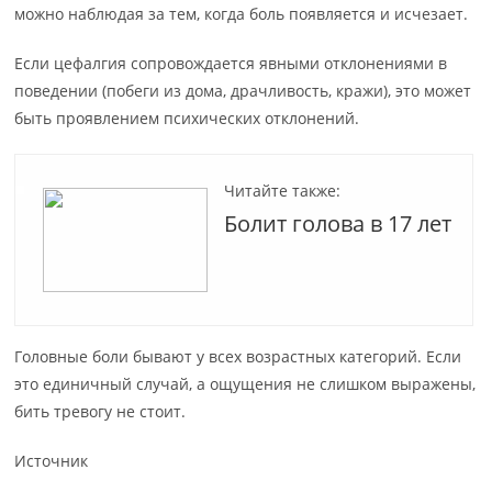
можно наблюдая за тем, когда боль появляется и исчезает.
Если цефалгия сопровождается явными отклонениями в
поведении (побеги из дома, драчливость, кражи), это может
быть проявлением психических отклонений.
Читайте также:
Болит голова в 17 лет
Головные боли бывают у всех возрастных категорий. Если
это единичный случай, а ощущения не слишком выражены,
бить тревогу не стоит.
Источник