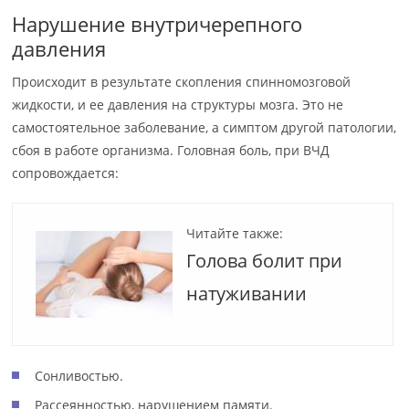
Нарушение внутричерепного
давления
Происходит в результате скопления спинномозговой
жидкости, и ее давления на структуры мозга. Это не
самостоятельное заболевание, а симптом другой патологии,
сбоя в работе организма. Головная боль, при ВЧД
сопровождается:
Читайте также:
Голова болит при
натуживании
Сонливостью.
Рассеянностью, нарушением памяти.