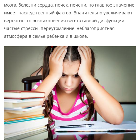
мозга, болезни сердца, почек, печени, но главное значение
имеет наследственный фактор. Значительно увеличивают
вероятность возникновения вегетативной дисфункции
частые стрессы, переутомление, неблагоприятная
атмосфера в семье ребенка и в школе.