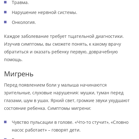
Травма.
Нарушение нервной системы.
Онкология.
Каждое заболевание требует тщательной диагностики.
Изучив симптомы, вы сможете понять, к какому врачу
обратиться и оказать ребенку первую, доврачебную
помощь.
Мигрень
Перед появлением боли у малыша начинаются
зрительные, слуховые нарушения: мушки, туман перед
глазами, шум в ушах. Яркий свет, громкие звуки ухудшают
состояние ребенка. Симптомы мигрени:
Чувство пульсации в голове. «Что-то стучит», «Словно
насос работает» – говорят дети.