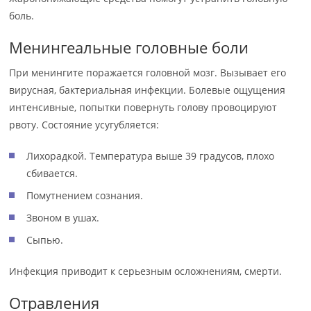
боль.
Менингеальные головные боли
При менингите поражается головной мозг. Вызывает его
вирусная, бактериальная инфекции. Болевые ощущения
интенсивные, попытки повернуть голову провоцируют
рвоту. Состояние усугубляется:
Лихорадкой. Температура выше 39 градусов, плохо
сбивается.
Помутнением сознания.
Звоном в ушах.
Сыпью.
Инфекция приводит к серьезным осложнениям, смерти.
Отравления