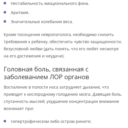
Нестабильность эмоционального фона.
Аритмия.
Значительные колебания веса.
Кроме посещения невропатолога, необходимо снизить
требования к ребенку, обеспечить чувство защищенности,
безусловной любви (дать понять, что его любят несмотря
на его достижения и неудачи).
Головная боль, связанная с
заболеванием ЛОР органов
Воспаление в полости носа затрудняет дыхание, что
приводит к кислородному голоданию мозга. Давящая боль,
спутанность мыслей, ухудшение концентрации внимание
возникает при:
гипертрофическом либо остром рините;