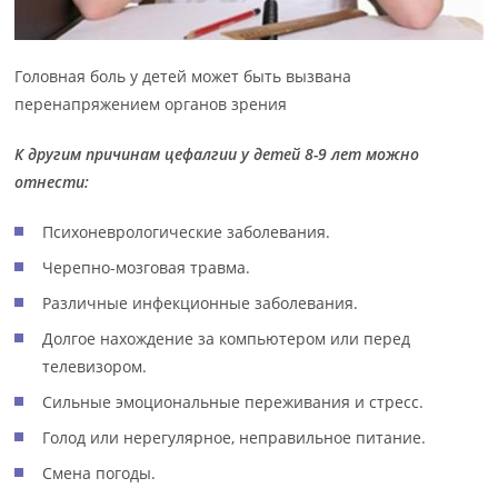
Головная боль у детей может быть вызвана
перенапряжением органов зрения
К другим причинам цефалгии у детей 8-9 лет можно
отнести:
Психоневрологические заболевания.
Черепно-мозговая травма.
Различные инфекционные заболевания.
Долгое нахождение за компьютером или перед
телевизором.
Сильные эмоциональные переживания и стресс.
Голод или нерегулярное, неправильное питание.
Смена погоды.