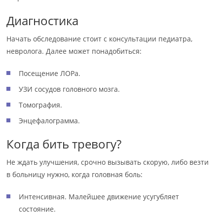
Диагностика
Начать обследование стоит с консультации педиатра,
невролога. Далее может понадобиться:
Посещение ЛОРа.
УЗИ сосудов головного мозга.
Томография.
Энцефалограмма.
Когда бить тревогу?
Не ждать улучшения, срочно вызывать скорую, либо везти
в больницу нужно, когда головная боль:
Интенсивная. Малейшее движение усугубляет
состояние.