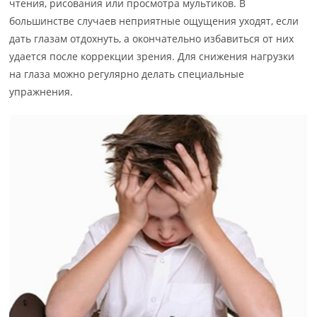
чтения, рисования или просмотра мультиков. В
большинстве случаев неприятные ощущения уходят, если
дать глазам отдохнуть, а окончательно избавиться от них
удается после коррекции зрения. Для снижения нагрузки
на глаза можно регулярно делать специальные
упражнения.