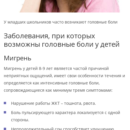
У младших школьников часто возникают головные боли
Заболевания, при которых
возможны головные боли у детей
Мигрень
Мигрень у детей 8-9 лет является частой причиной
неприятных ощущений, имеет свои особенности течения и
определяется как интенсивные головные боли,
сопровождающиеся как минимум тремя симптомами:
Нарушение работы ЖКТ – тошнота, рвота.
Боль пульсирующего характера локализуется с одной
стороны.
Непродолжительный сон способствует улучшению