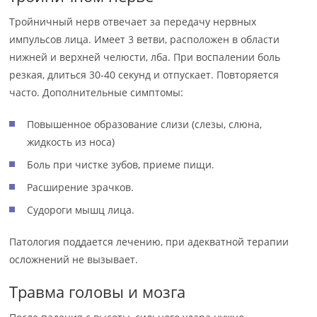
Тройничный нерв отвечает за передачу нервных
импульсов лица. Имеет 3 ветви, расположен в области
нижней и верхней челюсти, лба. При воспалении боль
резкая, длиться 30-40 секунд и отпускает. Повторяется
часто. Дополнительные симптомы:
Повышенное образование слизи (слезы, слюна,
жидкость из носа)
Боль при чистке зубов, приеме пищи.
Расширение зрачков.
Судороги мышц лица.
Патология поддается лечению, при адекватной терапии
осложнений не вызывает.
Травма головы и мозга