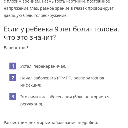
с плохим зрением. Размытость картинки, постоянное
напряжение глаз, разное зрение в глазах провоцирует
давящую боль, головокружение.
Если у ребенка 9 лет болит голова,
что это значит?
Вариантов 3:
Устал, перенервничал.
Начал заболевать (ГРИПП, респираторная
инфекция)
Это симптом заболевания (боль повторяется
регулярно).
Рассмотрим некоторые заболевания подробно.