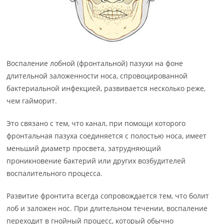
Воспаление лобной (фронтальной) пазухи на фоне
длительной заложенности носа, спровоцированной
бактериальной инфекцией, развивается несколько реже,
чем гайморит.
Это связано с тем, что канал, при помощи которого
фронтальная пазуха соединяется с полостью носа, имеет
меньший диаметр просвета, затрудняющий
проникновение бактерий или других возбудителей
воспалительного процесса.
Развитие фронтита всегда сопровождается тем, что болит
лоб и заложен нос. При длительном течении, воспаление
переходит в гнойный процесс, который обычно