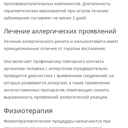
противовоспалительных компонентов. Длительность
терапевтических мероприятий при остром течении
заболевания составляет не менее 5 дней.
Лечение аллергических проявлений
Лечение аллергического ринита и конъюнктивита имеет
принципиальные отличия от терапии воспаления.
Оно включает профилактику повторного контакта
организма человека с аллергеном (предварительно
проводится диагностика с выявлением соединений, на
которые развивается аллергия), а также применение
антигистаминных препаратов, помогающих снизить
выраженность проявлений аллергической реакции.
Физиотерапия
Физиотерапевтические процедуры назначаются при