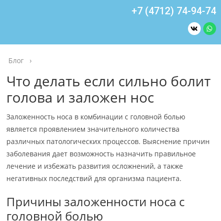
+7 (4712) 74-94-74
Блог
›
Что делать если сильно болит
голова и заложен нос
Заложенность носа в комбинации с головной болью
является проявлением значительного количества
различных патологических процессов. Выяснение причин
заболевания дает возможность назначить правильное
лечение и избежать развития осложнений, а также
негативных последствий для организма пациента.
Причины заложенности носа с
головной болью