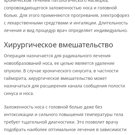
хроническом течении патологического насморка,
сопровождающегося заложенностью носа и головной
болью. Для этого применяются прогревания, электрофорез
с лекарственными средствами и ингаляции. Длительность
лечения и вид процедур врач определяет индивидуально.
Хирургическое вмешательство
Операция назначается для радикального лечения
новообразований носа, ее целью является удаление
опухоли. В случае хронического синусита, в частности
гайморита, хирургическое вмешательство может
назначаться для расширения канала сообщения полости
синуса и носа.
Заложенность носа с головной болью даже без
интоксикации и сильного повышения температуры тела
требует тщательной диагностики. Это позволит врачу
подобрать наиболее оптимальное лечение в зависимости