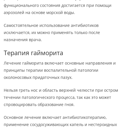
функционального состояния достигается при помощи
аэрозолей на основе морской воды.
Самостоятельное использование антибиотиков
исключается, их можно применять только после
назначения врача.
Терапия гайморита
Лечение гайморита включает основные направления и
принципы терапии воспалительной патологии
околоносовых придаточных пазух.
Нельзя греть нос и область верхней челюсти при остром
течении патологического процесса, так как это может
спровоцировать образование гноя.
Основное лечение включает антибиотикотерапию,
применение сосудосуживающих капель и нестероидных