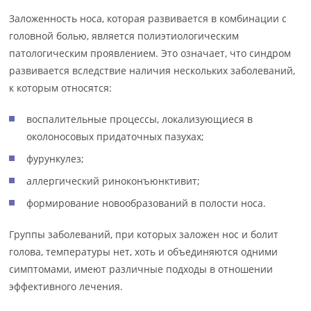
Заложенность носа, которая развивается в комбинации с
головной болью, является полиэтиологическим
патологическим проявлением. Это означает, что синдром
развивается вследствие наличия нескольких заболеваний,
к которым относятся:
воспалительные процессы, локализующиеся в
околоносовых придаточных пазухах;
фурункулез;
аллергический риноконъюнктивит;
формирование новообразований в полости носа.
Группы заболеваний, при которых заложен нос и болит
голова, температуры нет, хоть и объединяются одними
симптомами, имеют различные подходы в отношении
эффективного лечения.