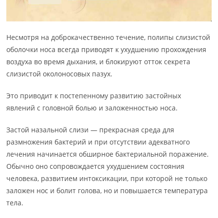
Несмотря на доброкачественно течение, полипы слизистой
оболочки носа всегда приводят к ухудшению прохождения
воздуха во время дыхания, и блокируют отток секрета
слизистой околоносовых пазух.
Это приводит к постепенному развитию застойных
явлений с головной болью и заложенностью носа.
Застой назальной слизи — прекрасная среда для
размножения бактерий и при отсутствии адекватного
лечения начинается обширное бактериальной поражение.
Обычно оно сопровождается ухудшением состояния
человека, развитием интоксикации, при которой не только
заложен нос и болит голова, но и повышается температура
тела.