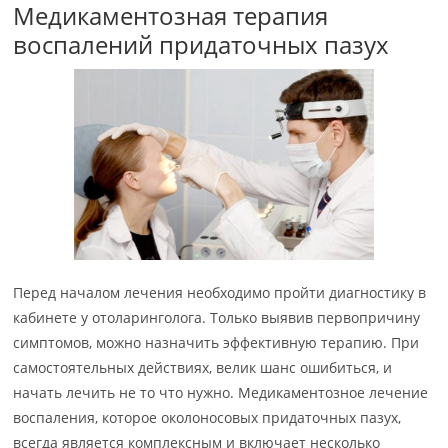
Медикаментозная терапия
воспалений придаточных пазух
Перед началом лечения необходимо пройти диагностику в
кабинете у отоларинголога. Только выявив первопричину
симптомов, можно назначить эффективную терапию. При
самостоятельных действиях, велик шанс ошибиться, и
начать лечить не то что нужно. Медикаментозное лечение
воспаления, которое околоносовых придаточных пазух,
всегда является комплексным и включает несколько