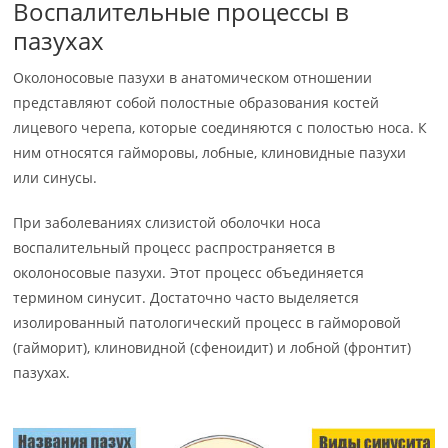
Воспалительные процессы в
пазухах
Околоносовые пазухи в анатомическом отношении
представляют собой полостные образования костей
лицевого черепа, которые соединяются с полостью носа. К
ним относятся гайморовы, лобные, клиновидные пазухи
или синусы.
При заболеваниях слизистой оболочки носа
воспалительный процесс распространяется в
околоносовые пазухи. Этот процесс объединяется
термином синусит. Достаточно часто выделяется
изолированный патологический процесс в гайморовой
(гайморит), клиновидной (сфеноидит) и лобной (фронтит)
пазухах.