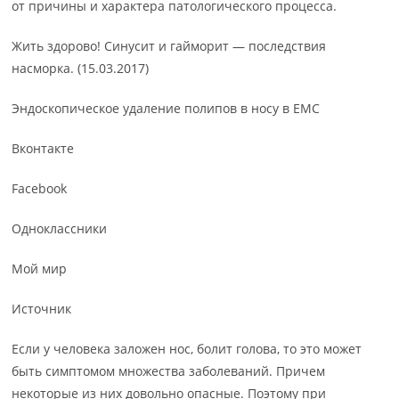
от причины и характера патологического процесса.
Жить здорово! Синусит и гайморит — последствия
насморка. (15.03.2017)
Эндоскопическое удаление полипов в носу в ЕМС
Вконтакте
Facebook
Одноклассники
Мой мир
Источник
Если у человека заложен нос, болит голова, то это может
быть симптомом множества заболеваний. Причем
некоторые из них довольно опасные. Поэтому при