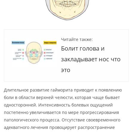
Читайте также:
Болит голова и
закладывает нос что
это
Длительное развитие гайморита приводит к появлению
боли в области верхней челюсти, которая чаще бывает
односторонней. Интенсивность болевых ощущений
постепенно увеличивается по мере прогрессирования
патологического процесса. Отсутствие своевременного
адекватного лечения провоцирует распространение