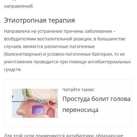
направлений.
Этиотропная терапия
Направлена на устранение причины заболевания –
возбудителями воспалительной реакции, в большинстве
случаев, являются различные патогенные
(болезнетворные) и условно-патогенные бактерии, то их
уничтожение проводится при помощи антибактериальных
средств.
Читайте также:
Простуда болит голова
переносица
Для этой цели применяются антибиотики, обладающие