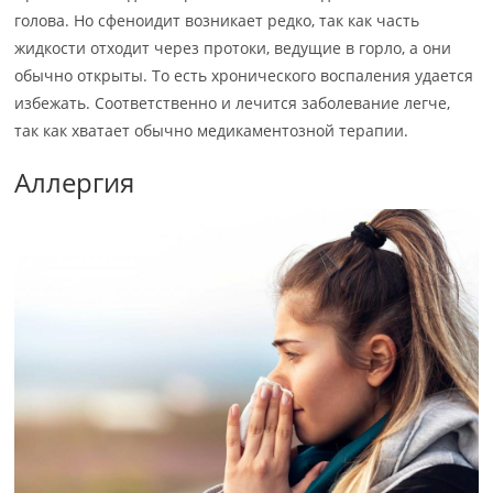
голова. Но сфеноидит возникает редко, так как часть
жидкости отходит через протоки, ведущие в горло, а они
обычно открыты. То есть хронического воспаления удается
избежать. Соответственно и лечится заболевание легче,
так как хватает обычно медикаментозной терапии.
Аллергия