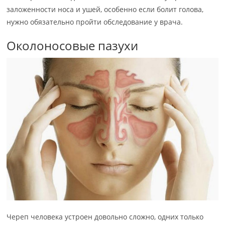
заложенности носа и ушей, особенно если болит голова,
нужно обязательно пройти обследование у врача.
Околоносовые пазухи
Череп человека устроен довольно сложно, одних только