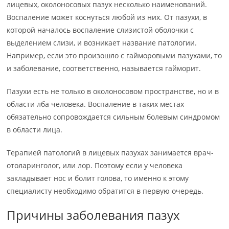
лицевых, околоносовых пазух несколько наименований.
Воспаление может коснуться любой из них. От пазухи, в
которой началось воспаление слизистой оболочки с
выделением слизи, и возникает название патологии.
Например, если это произошло с гайморовыми пазухами, то
и заболевание, соответственно, называется гайморит.
Пазухи есть не только в околоносовом пространстве, но и в
области лба человека. Воспаление в таких местах
обязательно сопровождается сильным болевым синдромом
в области лица.
Терапией патологий в лицевых пазухах занимается врач-
отоларинголог, или лор. Поэтому если у человека
закладывает нос и болит голова, то именно к этому
специалисту необходимо обратится в первую очередь.
Причины заболевания пазух