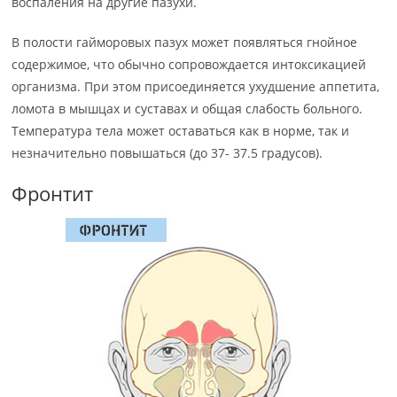
воспаления на другие пазухи.
В полости гайморовых пазух может появляться гнойное
содержимое, что обычно сопровождается интоксикацией
организма. При этом присоединяется ухудшение аппетита,
ломота в мышцах и суставах и общая слабость больного.
Температура тела может оставаться как в норме, так и
незначительно повышаться (до 37- 37.5 градусов).
Фронтит