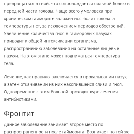
превращаться в гной, что сопровождается сильной болью в
передней части головы. Чаще всего у человека при
хроническом гайморите заложен нос, болит голова, а
температуры нет, за исключением периодов обострений.
Увеличение количества гноя в гайморовых пазухах
приводит к общей интоксикации организма,
распространению заболевания на остальные лицевые
пазухи. На этом этапе может подниматься температура
тела.
Лечение, как правило, заключается в прокалывании пазух,
а затем откачивании из них накопившейся слизи и гноя.
Одновременно с этим больной проходит курс лечения
антибиотиками.
Фронтит
Данное заболевание занимает второе место по
распространенности после гайморита. Возникает по той же