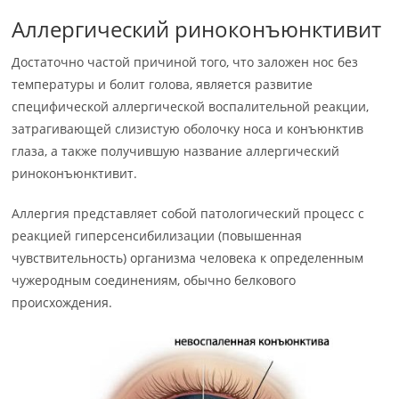
Аллергический риноконъюнктивит
Достаточно частой причиной того, что заложен нос без
температуры и болит голова, является развитие
специфической аллергической воспалительной реакции,
затрагивающей слизистую оболочку носа и конъюнктив
глаза, а также получившую название аллергический
риноконъюнктивит.
Аллергия представляет собой патологический процесс с
реакцией гиперсенсибилизации (повышенная
чувствительность) организма человека к определенным
чужеродным соединениям, обычно белкового
происхождения.