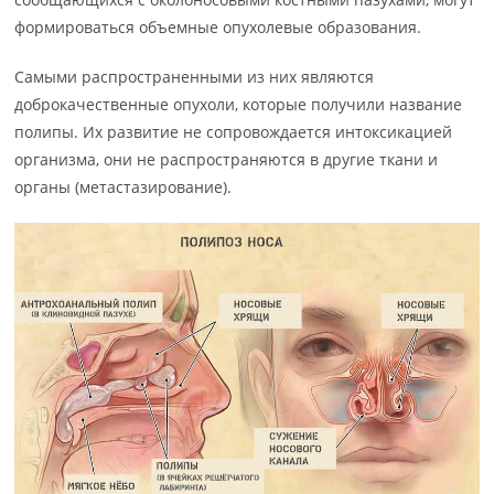
формироваться объемные опухолевые образования.
Самыми распространенными из них являются
доброкачественные опухоли, которые получили название
полипы. Их развитие не сопровождается интоксикацией
организма, они не распространяются в другие ткани и
органы (метастазирование).