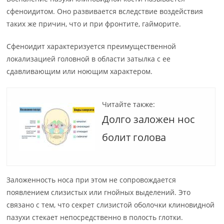
сфеноидитом. Оно развивается вследствие воздействия
таких же причин, что и при фронтите, гайморите.
Сфеноидит характеризуется преимущественной
локализацией головной в области затылка с ее
сдавливающим или ноющим характером.
Читайте также:
Долго заложен нос
болит голова
Заложенность носа при этом не сопровождается
появлением слизистых или гнойных выделений. Это
связано с тем, что секрет слизистой оболочки клиновидной
пазухи стекает непосредственно в полость глотки.