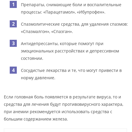
Препараты, снимающие боли и воспалительные
процессы: «Парацетамол», «Ибупрофен».
Спазмолитические средства, для удаления спазмов:
«Спазмалгон», «Спазган».
Антидепрессанты, которые помогут при
эмоциональных расстройствах и депрессивном
состоянии.
Сосудистые лекарства и те, что могут привести в
норму давление.
Если головная боль появляется в результате вируса, то и
средства для лечения будут противовирусного характера,
при анемии рекомендуется использовать средства с
большим содержанием железа.