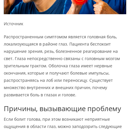
Источник
Распространенным симптомом является головная боль,
локализующаяся в районе глаз. Пациента беспокоит
нарушение зрения, резь, болезненное реагирование на
свет. Глаза непосредственно связаны с головным мозгом
зрительным трактом. Оболочка глаза имеет нервные
окончания, которые и получают болевые импульсы,
распространяясь на лоб или переносицу. Существует
множество внутренних и внешних причин, почему
развивается боль в глазах и голове.
Причины, вызывающие проблему
Если болит голова, при этом возникают неприятные
ощущения в области глаз, можно заподозрить следующие