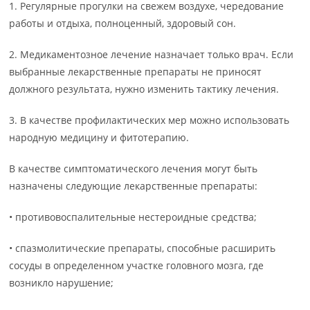
1. Регулярные прогулки на свежем воздухе, чередование
работы и отдыха, полноценный, здоровый сон.
2. Медикаментозное лечение назначает только врач. Если
выбранные лекарственные препараты не приносят
должного результата, нужно изменить тактику лечения.
3. В качестве профилактических мер можно использовать
народную медицину и фитотерапию.
В качестве симптоматического лечения могут быть
назначены следующие лекарственные препараты:
• противовоспалительные нестероидные средства;
• спазмолитические препараты, способные расширить
сосуды в определенном участке головного мозга, где
возникло нарушение;