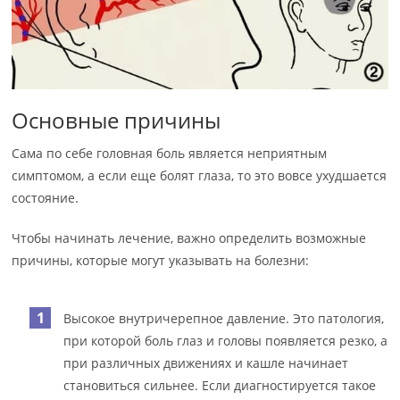
Основные причины
Сама по себе головная боль является неприятным
симптомом, а если еще болят глаза, то это вовсе ухудшается
состояние.
Чтобы начинать лечение, важно определить возможные
причины, которые могут указывать на болезни:
Высокое внутричерепное давление. Это патология,
при которой боль глаз и головы появляется резко, а
при различных движениях и кашле начинает
становиться сильнее. Если диагностируется такое