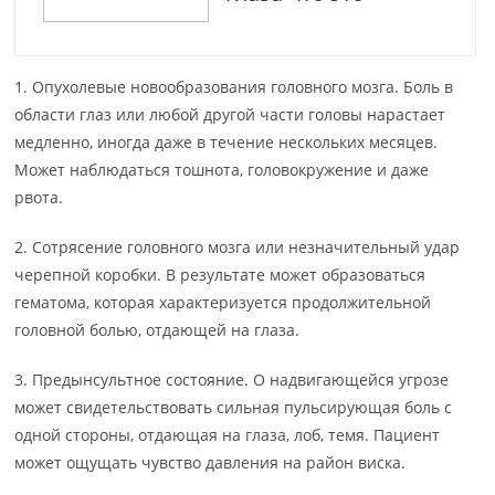
1. Опухолевые новообразования головного мозга. Боль в
области глаз или любой другой части головы нарастает
медленно, иногда даже в течение нескольких месяцев.
Может наблюдаться тошнота, головокружение и даже
рвота.
2. Сотрясение головного мозга или незначительный удар
черепной коробки. В результате может образоваться
гематома, которая характеризуется продолжительной
головной болью, отдающей на глаза.
3. Предынсультное состояние. О надвигающейся угрозе
может свидетельствовать сильная пульсирующая боль с
одной стороны, отдающая на глаза, лоб, темя. Пациент
может ощущать чувство давления на район виска.