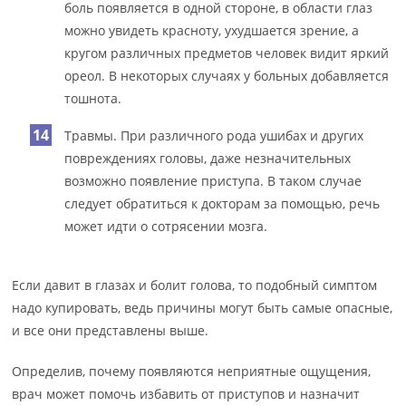
боль появляется в одной стороне, в области глаз
можно увидеть красноту, ухудшается зрение, а
кругом различных предметов человек видит яркий
ореол. В некоторых случаях у больных добавляется
тошнота.
Травмы. При различного рода ушибах и других
повреждениях головы, даже незначительных
возможно появление приступа. В таком случае
следует обратиться к докторам за помощью, речь
может идти о сотрясении мозга.
Если давит в глазах и болит голова, то подобный симптом
надо купировать, ведь причины могут быть самые опасные,
и все они представлены выше.
Определив, почему появляются неприятные ощущения,
врач может помочь избавить от приступов и назначит