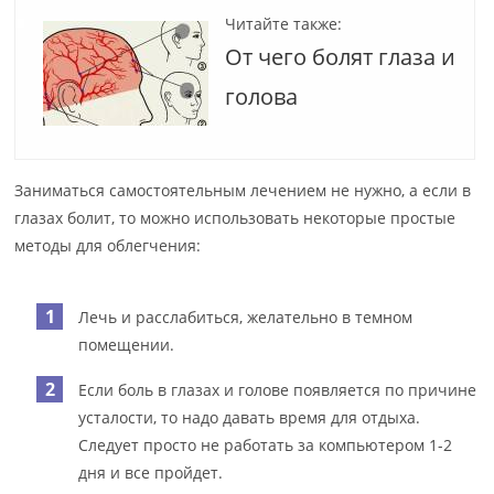
Читайте также:
От чего болят глаза и
голова
Заниматься самостоятельным лечением не нужно, а если в
глазах болит, то можно использовать некоторые простые
методы для облегчения:
Лечь и расслабиться, желательно в темном
помещении.
Если боль в глазах и голове появляется по причине
усталости, то надо давать время для отдыха.
Следует просто не работать за компьютером 1-2
дня и все пройдет.