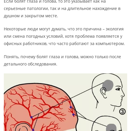
Если болят глаза и голова, то это указывает как на
серьезные патологии, так и на длительное нахождение в
душном и закрытом месте.
Некоторые люди могут думать, что это причина – экология
или смена погодных условий, хотя проблема появляется у
офисных работников, что часто работают за компьютером.
Понять, почему болят глаза и голова, можно только после
детального обследования.