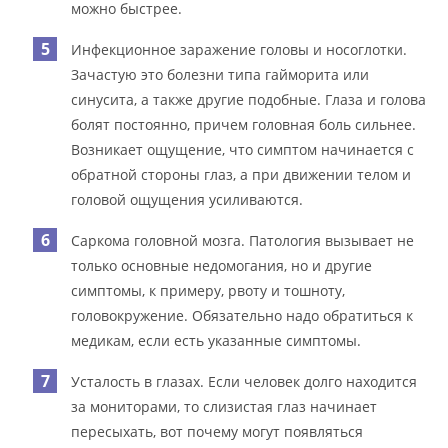
можно быстрее.
Инфекционное заражение головы и носоглотки.
Зачастую это болезни типа гайморита или
синусита, а также другие подобные. Глаза и голова
болят постоянно, причем головная боль сильнее.
Возникает ощущение, что симптом начинается с
обратной стороны глаз, а при движении телом и
головой ощущения усиливаются.
Саркома головной мозга. Патология вызывает не
только основные недомогания, но и другие
симптомы, к примеру, рвоту и тошноту,
головокружение. Обязательно надо обратиться к
медикам, если есть указанные симптомы.
Усталость в глазах. Если человек долго находится
за мониторами, то слизистая глаз начинает
пересыхать, вот почему могут появляться