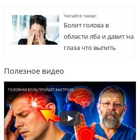
Читайте также:
Болит голова в
области лба и давит на
глаза что выпить
Полезное видео
ГОЛОВНАЯ БОЛЬ ПРОЙДЁТ БЫСТРО!!!!