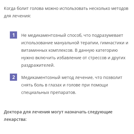
Когда болит голова можно использовать несколько методов
для лечения:
Не медикаментозный способ, что подразумевает
использование мануальной терапии, гимнастики и
витаминных комплексов. В данную категорию
нужно включить избавление от стрессов и других
раздражителей.
Медикаментозный метод лечение, что позволит
снять боль в глазах и голове при помощи
специальных препаратов.
Доктора для лечения могут назначать следующие
лекарства: