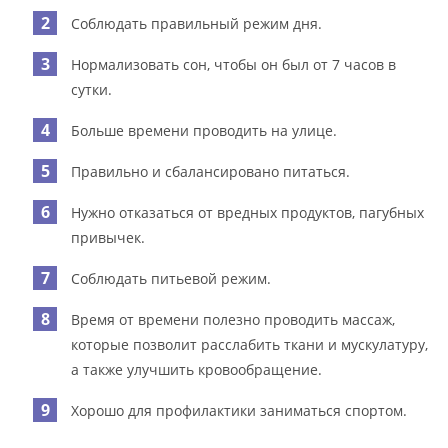
Соблюдать правильный режим дня.
Нормализовать сон, чтобы он был от 7 часов в
сутки.
Больше времени проводить на улице.
Правильно и сбалансировано питаться.
Нужно отказаться от вредных продуктов, пагубных
привычек.
Соблюдать питьевой режим.
Время от времени полезно проводить массаж,
которые позволит расслабить ткани и мускулатуру,
а также улучшить кровообращение.
Хорошо для профилактики заниматься спортом.