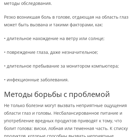
методы обследования.
Резко возникшая боль в голове, отдающая на область глаз
может быть вызвана и такими факторами, как:
• длительное нахождение на ветру или солнце;
• повреждение глаза, даже незначительное;
• длительное пребывание за монитором компьютера;
• инфекционные заболевания.
Методы борьбы с проблемой
Не только болезни могут вызвать неприятные ощущения
области глаз и головы. Несбалансированное питание и
употребление вредных продуктов приводят к тому, что
болит голова: виски, лобная или теменная часть. К списку
продуктов, которые способны вызвать неприятные