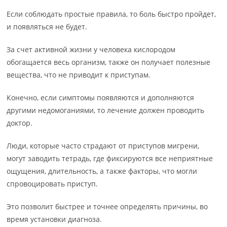
Если соблюдать простые правила, то боль быстро пройдет,
и появляться не будет.
За счет активной жизни у человека кислородом
обогащается весь организм, также он получает полезные
вещества, что не приводит к приступам.
Конечно, если симптомы появляются и дополняются
другими недомоганиями, то лечение должен проводить
доктор.
Люди, которые часто страдают от приступов мигрени,
могут заводить тетрадь, где фиксируются все неприятные
ощущения, длительность, а также факторы, что могли
спровоцировать приступ.
Это позволит быстрее и точнее определять причины, во
время установки диагноза.