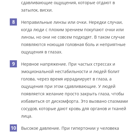
сдавливающие ощущения, которые отдают в
затылок, виски.
Неправильные линзы или очки. Нередки случаи,
когда люди с плохим зрением покупают очки или
линзы, но они не совсем подходят. В таком случае
появляются ноющая головная боль и неприятные
ощущения в глазах.
Нервное напряжение. При частых стрессах и
эмоциональной нестабильности и людей болит
голова, через время иррадиирует в глаза, а
ощущения при этом сдавливающие. У людей
появляется желание просто закрыть глаза, чтобы
избавиться от дискомфорта. Это вызвано спазмами
сосудов, которые дают кровь для органов и тканей
лица.
Высокое давление. При гипертонии у человека