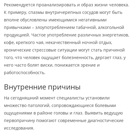
Рекомендуется проанализировать и образ жизни человека.
К примеру, спазмы внутричерепных сосудов могут быть
вполне обусловлены имеющимися негативными
привычками – злоупотреблением табачной, алкогольной
продукцией. Частое употребление различных энергетиков,
кофе, крепкого чая, некачественный ночной отдых,
хронические стрессовые ситуации могут стать причиной
того, что человек ощущает болезненность, дергает глаз, у
него часто болят виски, понижается зрение и
работоспособность.
Внутренние причины
На сегодняшний момент специалисты установили
множество патологий, сопровождающиеся болевыми
ощущениями в районе головы и глаз. Выявить ведущую
первопричину помогают современные диагностические
исследования.