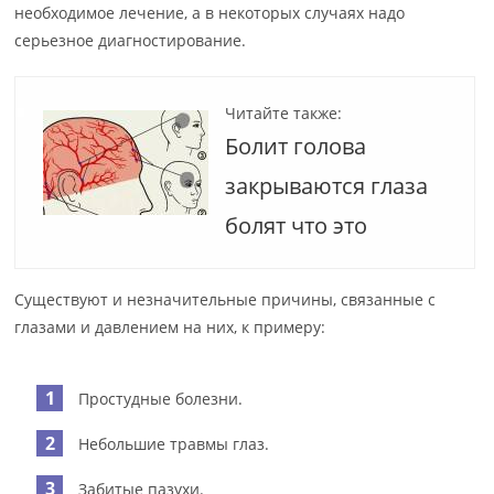
необходимое лечение, а в некоторых случаях надо
серьезное диагностирование.
Читайте также:
Болит голова
закрываются глаза
болят что это
Существуют и незначительные причины, связанные с
глазами и давлением на них, к примеру:
Простудные болезни.
Небольшие травмы глаз.
Забитые пазухи.