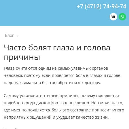
+7 (4712) 74-94-74
Блог
›
Часто болят глаза и голова
причины
Глаза считаются одним из самых уязвимых органов
человека, поэтому если появляется боль в глазах и голове,
надо максимально быстро обратиться к доктору.
Самому установить точные причины, почему появляется
подобного рода дискомфорт очень сложно. Невзирая на то,
где именно появляется боль, это состояние приносит много
неприятных ощущений и ухудшает качество жизни.