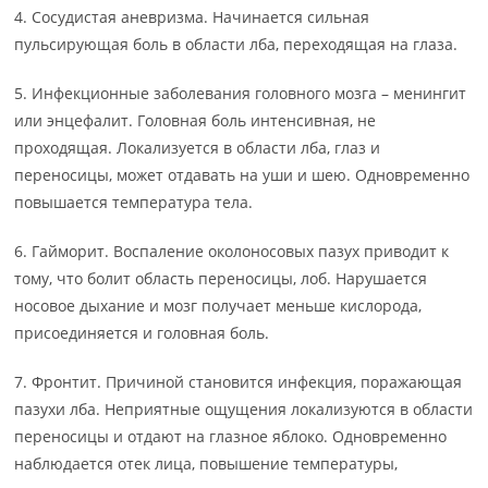
4. Сосудистая аневризма. Начинается сильная
пульсирующая боль в области лба, переходящая на глаза.
5. Инфекционные заболевания головного мозга – менингит
или энцефалит. Головная боль интенсивная, не
проходящая. Локализуется в области лба, глаз и
переносицы, может отдавать на уши и шею. Одновременно
повышается температура тела.
6. Гайморит. Воспаление околоносовых пазух приводит к
тому, что болит область переносицы, лоб. Нарушается
носовое дыхание и мозг получает меньше кислорода,
присоединяется и головная боль.
7. Фронтит. Причиной становится инфекция, поражающая
пазухи лба. Неприятные ощущения локализуются в области
переносицы и отдают на глазное яблоко. Одновременно
наблюдается отек лица, повышение температуры,