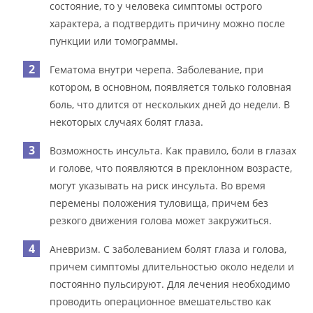
состояние, то у человека симптомы острого
характера, а подтвердить причину можно после
пункции или томограммы.
Гематома внутри черепа. Заболевание, при
котором, в основном, появляется только головная
боль, что длится от нескольких дней до недели. В
некоторых случаях болят глаза.
Возможность инсульта. Как правило, боли в глазах
и голове, что появляются в преклонном возрасте,
могут указывать на риск инсульта. Во время
перемены положения туловища, причем без
резкого движения голова может закружиться.
Аневризм. С заболеванием болят глаза и голова,
причем симптомы длительностью около недели и
постоянно пульсируют. Для лечения необходимо
проводить операционное вмешательство как