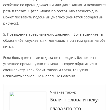
особенно во время движений или даже кашля, и появляется
резь в глазах. Офтальмолог по состоянию глазного дна
может поставить подобный диагноз (меняется сосудистый
рисунок).
5. Повышение артериального давления. Боль возникает в
области лба, спускается к глазницам, при этом давит на оба
виска.
Если боль даже после отдыха не проходит, беспокоит в
утреннее время, нужно как можно скорее обратиться к
специалисту. Если болит голова и глаза, то нужно
исключить серьезные и опасные болезни.
Читайте также:
Болит голова и пекут
глаза что это