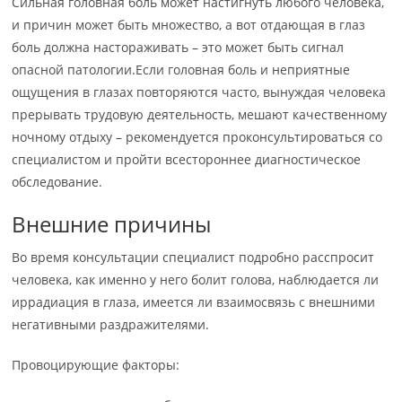
Сильная головная боль может настигнуть любого человека,
и причин может быть множество, а вот отдающая в глаз
боль должна настораживать – это может быть сигнал
опасной патологии.Если головная боль и неприятные
ощущения в глазах повторяются часто, вынуждая человека
прерывать трудовую деятельность, мешают качественному
ночному отдыху – рекомендуется проконсультироваться со
специалистом и пройти всестороннее диагностическое
обследование.
Внешние причины
Во время консультации специалист подробно расспросит
человека, как именно у него болит голова, наблюдается ли
иррадиация в глаза, имеется ли взаимосвязь с внешними
негативными раздражителями.
Провоцирующие факторы: