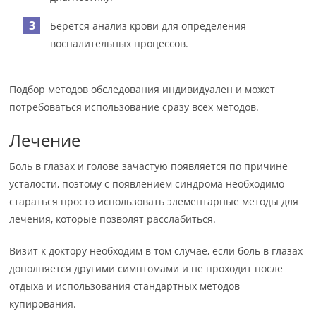
Берется анализ крови для определения
воспалительных процессов.
Подбор методов обследования индивидуален и может
потребоваться использование сразу всех методов.
Лечение
Боль в глазах и голове зачастую появляется по причине
усталости, поэтому с появлением синдрома необходимо
стараться просто использовать элементарные методы для
лечения, которые позволят расслабиться.
Визит к доктору необходим в том случае, если боль в глазах
дополняется другими симптомами и не проходит после
отдыха и использования стандартных методов
купирования.