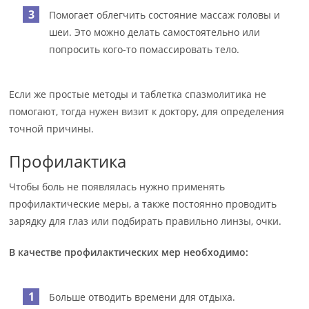
Помогает облегчить состояние массаж головы и
шеи. Это можно делать самостоятельно или
попросить кого-то помассировать тело.
Если же простые методы и таблетка спазмолитика не
помогают, тогда нужен визит к доктору, для определения
точной причины.
Профилактика
Чтобы боль не появлялась нужно применять
профилактические меры, а также постоянно проводить
зарядку для глаз или подбирать правильно линзы, очки.
В качестве профилактических мер необходимо:
Больше отводить времени для отдыха.