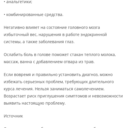
• анальгетики;
• комбинированные средства.
Негативно влияет на состояние головного мозга
избыточный вес, нарушения в работе эндокринной
системы, а также заболевания глаз.
Ослабить боль в голове поможет стакан теплого молока,
массаж, ванна с добавлением отвара из трав.
Если вовремя и правильно установить диагноз, можно
избежать серьезных проблем, требующих длительного
курса лечения. Нельзя заниматься самолечением.
Возрастает риск приглушения симптомов и невозможности
выявить настоящую проблему.
Источник