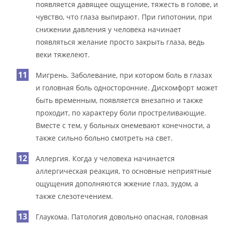
появляется давящее ощущение, тяжесть в голове, и
чувство, что глаза выпирают. При гипотонии, при
снижении давления у человека начинает
появляться желание просто закрыть глаза, ведь
веки тяжелеют.
Мигрень. Заболевание, при котором боль в глазах
и головная боль односторонние. Дискомфорт может
быть временным, появляется внезапно и также
проходит, по характеру боли простреливающие.
Вместе с тем, у больных онемевают конечности, а
также сильно больно смотреть на свет.
Аллергия. Когда у человека начинается
аллергическая реакция, то основные неприятные
ощущения дополняются жжение глаз, зудом, а
также слезотечением.
Глаукома. Патология довольно опасная, головная