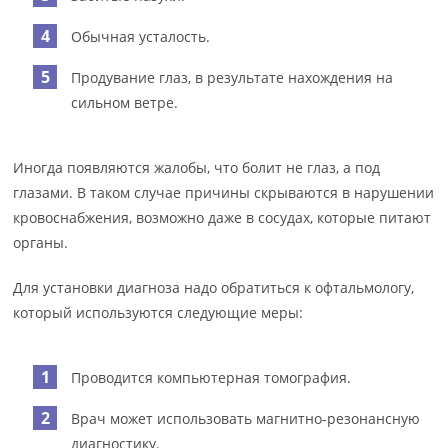
Обычная усталость.
Продувание глаз, в результате нахождения на
сильном ветре.
Иногда появляются жалобы, что болит не глаз, а под
глазами. В таком случае причины скрываются в нарушении
кровоснабжения, возможно даже в сосудах, которые питают
органы.
Для установки диагноза надо обратиться к офтальмологу,
который используются следующие меры:
Проводится компьютерная томография.
Врач может использовать магнитно-резонансную
диагностику.