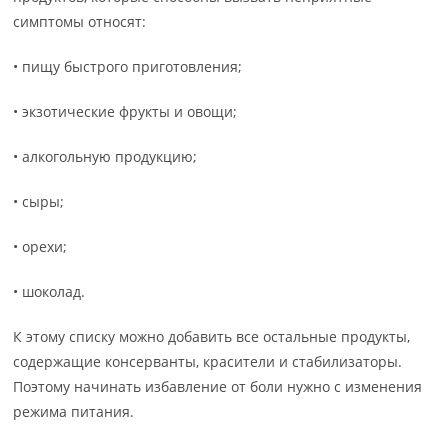
симптомы относят:
• пищу быстрого приготовления;
• экзотические фрукты и овощи;
• алкогольную продукцию;
• сыры;
• орехи;
• шоколад.
К этому списку можно добавить все остальные продукты,
содержащие консерванты, красители и стабилизаторы.
Поэтому начинать избавление от боли нужно с изменения
режима питания.