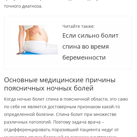
точного диагноза.
Читайте также:
Если сильно болит
спина во время
беременности
Основные медицинские причины
поясничных ночных болей
Когда ночью болит спина в поясничной области, это само
по себе не является достоверным признаком какой-то
определенной болезни. Спина болит при множестве
различных патологий. Поэтому задача врача –
отдифференцировать поразивший пациента недуг от