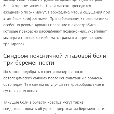
болей ограничивается. Такой массаж проводится
ежедневно по 5-7 минут. Необходимо, чтобы ощущения при
этом были комфортными. При заболеваниях позвоночника
особенно рекомендованы плавание и аквааэробика,
которые прекрасно расслабляют позвоночник, укрепляют
мышцы и позволяют избе-жать травматизации во время
тренировок.
Синдром поясничной и тазовой боли
при беременности
Их можно подобрать в специализированных
ортопедических салонах после консультации с врачом-
ортопедом. Тем самым вы улучшаете кровообращение в
суставах и мышцах.
Тянущие боли в области крестца могут также
свидетельствовать об угрозе прерывания беременности.