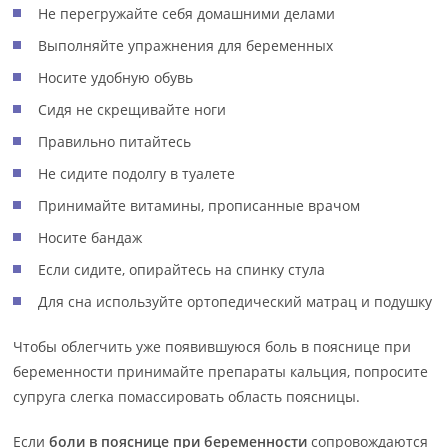
Не перегружайте себя домашними делами
Выполняйте упражнения для беременных
Носите удобную обувь
Сидя не скрещивайте ноги
Правильно питайтесь
Не сидите подолгу в туалете
Принимайте витамины, прописанные врачом
Носите бандаж
Если сидите, опирайтесь на спинку стула
Для сна используйте ортопедический матрац и подушку
Чтобы облегчить уже появившуюся боль в пояснице при
беременности принимайте препараты кальция, попросите
супруга слегка помассировать область поясницы.
Если
боли в пояснице при беременности
сопровождаются