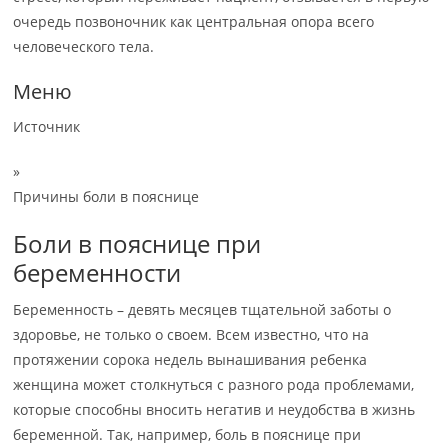
очередь позвоночник как центральная опора всего
человеческого тела.
Меню
Источник
»
Причины боли в пояснице
Боли в пояснице при
беременности
Беременность – девять месяцев тщательной заботы о
здоровье, не только о своем. Всем известно, что на
протяжении сорока недель вынашивания ребенка
женщина может столкнуться с разного рода проблемами,
которые способны вносить негатив и неудобства в жизнь
беременной. Так, например, боль в пояснице при