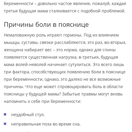
беременности – довольно частое явление, пожалуй, каждая
третья будущая мама сталкивается с подобной проблемой.
Причины боли в пояснице
Немаловажную роль играют гормоны. Под их влиянием
мышцы, суставы, связки расслабляются, это раз, во-вторых,
женщина набирает вес – это норма, однако для спины
появляется существенная нагрузка, в-третьих, будущая
мама волей-неволей начинает сутулиться. Это всего лишь
три фактора, способствующих появлению боли в пояснице
при беременности, однако, это далеко не все возможные
причины. Что еще может спровоцировать боль в области
поясницы у будущей мамы? Забытые травмы могут вновь
напомнить о себе при беременности:
неудобный стул,
неправильная поза во время сна,