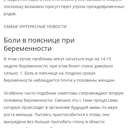
поскольку возможно присутствует угроза преждевременных
родов.
САМЫЕ ИНТЕРЕСНЫЕ НОВОСТИ
Боли в пояснице при
беременности
В этом случае проблемы могут начаться еще на 14-15
неделе беременности, при этом болит спина довольно
сильно. 1. Боль в пояснице на поздних сроках
беременности наблюдается почти у половины женщин.
Особенно часто подобные симптомы сопровождают вторую
половину беременности. Связано это с теми процессами,
которые происходят в организме будущей мамы по мере
роста малыша. Пытаясь приспособиться к этому, она
вынуждена все больше прогибать спину в области