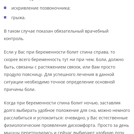
искривление позвоночника;
грыжа.
В таком случае показан обязательный врачебный
контроль.
Если у Вас при беременности болит спина справа, то
скорее всего беременность тут ни при чем. Боли, должно
быть, связаны с растяжением связок, или Вам просто
продуло поясницу. Для успешного лечения в данной
ситуации необходимо точное определение основной
причины боли.
Когда при беременности спина болит ночью, заставляя
долго выбирать удобное положение для сна, можно немного
расслабиться и успокоиться: очевидно, у Вас естественные
физиологические проявления дискомфорта. Просто за день
мышцы перетрудились и сейчас выбирают удобную позу