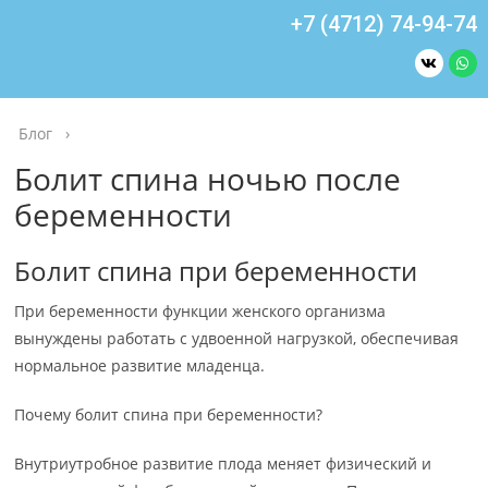
+7 (4712) 74-94-74
Блог
›
Болит спина ночью после
беременности
Болит спина при беременности
При беременности функции женского организма
вынуждены работать с удвоенной нагрузкой, обеспечивая
нормальное развитие младенца.
Почему болит спина при беременности?
Внутриутробное развитие плода меняет физический и