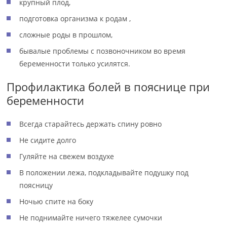
крупный плод,
подготовка организма к родам ,
сложные роды в прошлом,
бывалые проблемы с позвоночником во время
беременности только усилятся.
Профилактика болей в пояснице при
беременности
Всегда старайтесь держать спину ровно
Не сидите долго
Гуляйте на свежем воздухе
В положении лежа, подкладывайте подушку под
поясницу
Ночью спите на боку
Не поднимайте ничего тяжелее сумочки