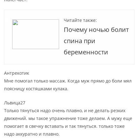
Читайте также:
Почему ночью болит
спина при
беременности
Антрекотик
Мне помогал только массаж. Когда муж прямо до боли мял
поясницу костяшками кулака.
Львица27
Только тянуться надо очень плавно, и не делать резких
движений. мы такое упражнение тоже делаем. А мужу еще
помогает в свечку вставать и так тянуться. только тоже
надо аккуратно и плавно.