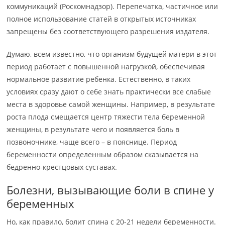
коммуникаций (Роскомнадзор). Перепечатка, частичное или
полное использование статей в открытых источниках
запрещены без соответствующего разрешения издателя.
Думаю, всем известно, что организм будущей матери в этот
период работает с повышенной нагрузкой, обеспечивая
нормальное развитие ребенка. Естественно, в таких
условиях сразу дают о себе знать практически все слабые
места в здоровье самой женщины. Например, в результате
роста плода смещается центр тяжести тела беременной
женщины, в результате чего и появляется боль в
позвоночнике, чаще всего – в пояснице. Период
беременности определенным образом сказывается на
бедренно-крестцовых суставах.
Болезни, вызывающие боли в спине у
беременных
Но, как правило, болит спина с 20-21 недели беременности.