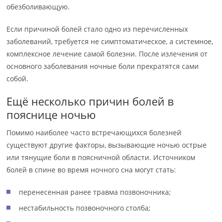
обезболивающую.
Если причиной болей стало одно из перечисленных
заболеваний, требуется не симптоматическое, а системное,
комплексное лечение самой болезни. После излечения от
основного заболевания ночные боли прекратятся сами
собой.
Ещё несколько причин болей в
пояснице ночью
Помимо наиболее часто встречающихся болезней
существуют другие факторы, вызывающие ночью острые
или тянущие боли в поясничной области. Источником
болей в спине во время ночного сна могут стать:
перенесенная ранее травма позвоночника;
нестабильность позвоночного столба;