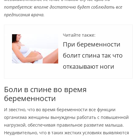
потребуется: вполне достаточно будет соблюдать все
предписания врача.
Читайте также:
При беременности
болит спина так что
отказывают ноги
Боли в спине во время
беременности
И звестно, что во время беременности все функции
организма женщины вынуждены работать с повышенной
нагрузкой, обеспечивая правильное развитие малыша.
Неудивительно, что в таких жестких условиях выявляются