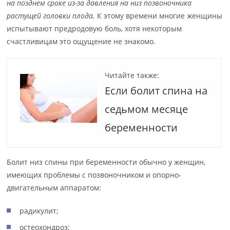
на позднем сроке из-за давления на низ позвоночника
растущей головки плода.
К этому времени многие женщины
испытывают предродовую боль, хотя некоторым
счастливицам это ощущение не знакомо.
Читайте также:
Если болит спина на
седьмом месяце
беременности
Болит низ спины при беременности обычно у женщин,
имеющих проблемы с позвоночником и опорно-
двигательным аппаратом:
радикулит;
остеохондроз;