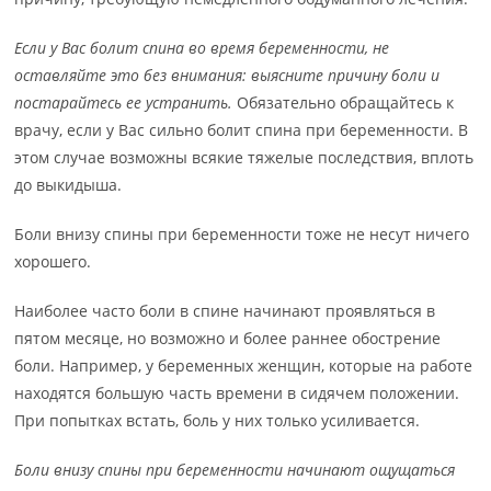
Если у Вас болит спина во время беременности, не
оставляйте это без внимания: выясните причину боли и
постарайтесь ее устранить.
Обязательно обращайтесь к
врачу, если у Вас сильно болит спина при беременности. В
этом случае возможны всякие тяжелые последствия, вплоть
до выкидыша.
Боли внизу спины при беременности тоже не несут ничего
хорошего.
Наиболее часто боли в спине начинают проявляться в
пятом месяце, но возможно и более раннее обострение
боли. Например, у беременных женщин, которые на работе
находятся большую часть времени в сидячем положении.
При попытках встать, боль у них только усиливается.
Боли внизу спины при беременности начинают ощущаться