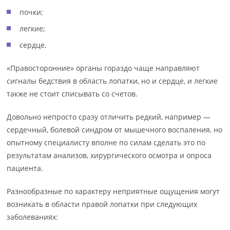
почки;
легкие;
сердце.
«Правосторонние» органы гораздо чаще направляют
сигналы бедствия в область лопатки, но и сердце, и легкие
также не стоит списывать со счетов.
Довольно непросто сразу отличить редкий, например —
сердечный, болевой синдром от мышечного воспаления, но
опытному специалисту вполне по силам сделать это по
результатам анализов, хирургического осмотра и опроса
пациента.
Разнообразные по характеру неприятные ощущения могут
возникать в области правой лопатки при следующих
заболеваниях: