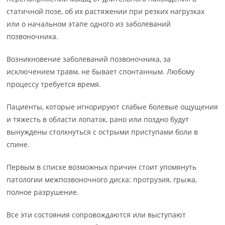
статичной позе, об их растяжении при резких нагрузках
или о начальном этапе одного из заболеваний
позвоночника.
Возникновение заболеваний позвоночника, за
исключением травм, не бывает спонтанным. Любому
процессу требуется время.
Пациенты, которые игнорируют слабые болевые ощущения
и тяжесть в области лопаток, рано или поздно будут
вынуждены столкнуться с острыми приступами боли в
спине.
Первым в списке возможных причин стоит упомянуть
патологии межпозвоночного диска: протрузия, грыжа,
полное разрушение.
Все эти состояния сопровождаются или выступают