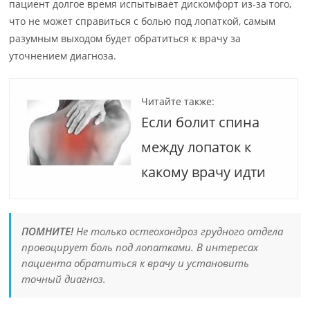
пациент долгое время испытывает дискомфорт из-за того,
что не может справиться с болью под лопаткой, самым
разумным выходом будет обратиться к врачу за
уточнением диагноза.
Читайте также:
Если болит спина
между лопаток к
какому врачу идти
ПОМНИТЕ!
Не только остеохондроз грудного отдела
провоцирует боль под лопатками. В интересах
пациента обратиться к врачу и установить
точный диагноз.