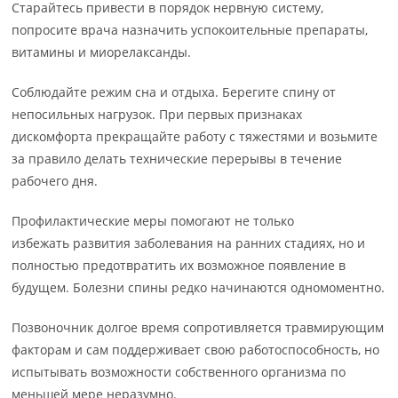
Старайтесь привести в порядок нервную систему,
попросите врача назначить успокоительные препараты,
витамины и миорелаксанды.
Соблюдайте режим сна и отдыха. Берегите спину от
непосильных нагрузок. При первых признаках
дискомфорта прекращайте работу с тяжестями и возьмите
за правило делать технические перерывы в течение
рабочего дня.
Профилактические меры помогают не только
избежать развития заболевания на ранних стадиях, но и
полностью предотвратить их возможное появление в
будущем. Болезни спины редко начинаются одномоментно.
Позвоночник долгое время сопротивляется травмирующим
факторам и сам поддерживает свою работоспособность, но
испытывать возможности собственного организма по
меньшей мере неразумно.