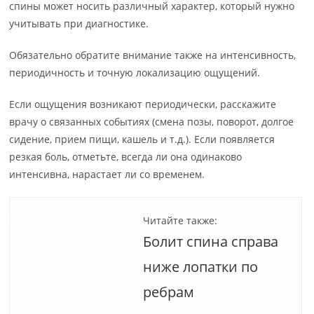
спины может носить различный характер, который нужно
учитывать при диагностике.
Обязательно обратите внимание также на интенсивность,
периодичность и точную локализацию ощущений.
Если ощущения возникают периодически, расскажите
врачу о связанных событиях (смена позы, поворот, долгое
сидение, прием пищи, кашель и т.д.). Если появляется
резкая боль, отметьте, всегда ли она одинаково
интенсивна, нарастает ли со временем.
Читайте также:
Болит спина справа
ниже лопатки по
ребрам