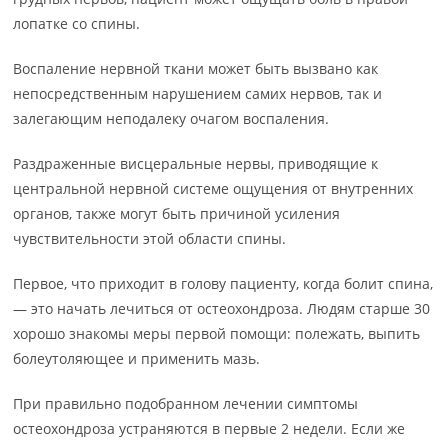
лопатке со спины.
Воспаление нервной ткани может быть вызвано как
непосредственным нарушением самих нервов, так и
залегающим неподалеку очагом воспаления.
Раздраженные висцеральные нервы, приводящие к
центральной нервной системе ощущения от внутренних
органов, также могут быть причиной усиления
чувствительности этой области спины.
Первое, что приходит в голову пациенту, когда болит спина,
— это начать лечиться от остеохондроза. Людям старше 30
хорошо знакомы меры первой помощи: полежать, выпить
болеутоляющее и применить мазь.
При правильно подобранном лечении симптомы
остеохондроза устраняются в первые 2 недели. Если же