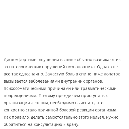
Дискомфортные ощущения в спине обычно возникают из-
за патологических нарушений позвоночника. Однако не
все так однозначно. Зачастую боль в спине ниже лопаток
вызывается заболеваниями внутренних органов,
психосоматическими причинами или травматическими
повреждениями. Поэтому прежде чем приступить к
организации лечения, необходимо выяснить, что
конкретно стало причиной болевой реакции организма.
Как правило, делать самостоятельно этого нельзя, нужно
обратиться на консультацию к врачу.