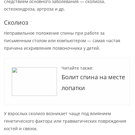
следствием основного заболевания — сколиоза,
остеохондроза, артроза и др.
Сколиоз
Неправильное положение спины при работе за
письменным столом или компьютером — самая частая
причина искривления позвоночника у детей.
Читайте также:
Болит спина на месте
лопатки
У взрослых сколиоз возникает чаще под влиянием
генетического фактора или травматических повреждения
костей и связок.