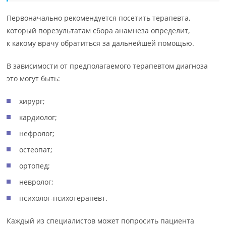
Первоначально рекомендуется посетить терапевта,
который порезультатам сбора анамнеза определит,
к какому врачу обратиться за дальнейшей помощью.
В зависимости от предполагаемого терапевтом диагноза
это могут быть:
хирург;
кардиолог;
нефролог;
остеопат;
ортопед;
невролог;
психолог-психотерапевт.
Каждый из специалистов может попросить пациента