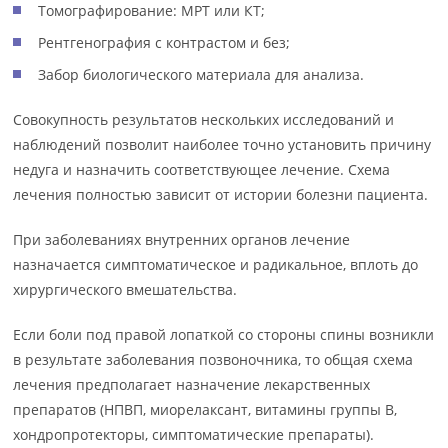
Томографирование: МРТ или КТ;
Рентгенография с контрастом и без;
Забор биологического материала для анализа.
Совокупность результатов нескольких исследований и
наблюдений позволит наиболее точно установить причину
недуга и назначить соответствующее лечение. Схема
лечения полностью зависит от истории болезни пациента.
При заболеваниях внутренних органов лечение
назначается симптоматическое и радикальное, вплоть до
хирургического вмешательства.
Если боли под правой лопаткой со стороны спины возникли
в результате заболевания позвоночника, то общая схема
лечения предполагает назначение лекарственных
препаратов (НПВП, миорелаксант, витамины группы В,
хондропротекторы, симптоматические препараты).