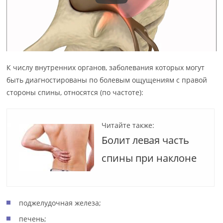
К числу внутренних органов, заболевания которых могут
быть диагностированы по болевым ощущениям с правой
стороны спины, относятся (по частоте):
Читайте также:
Болит левая часть
спины при наклоне
поджелудочная железа;
печень;