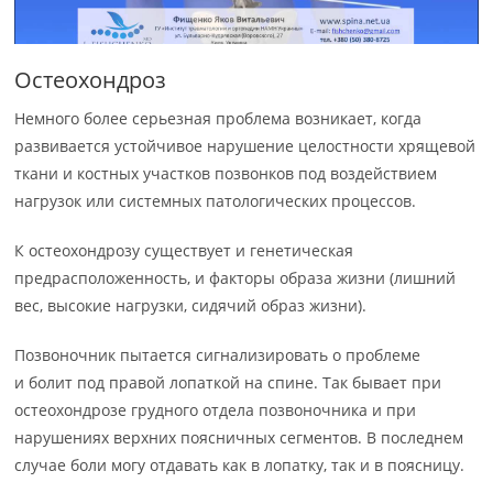
Остеохондроз
Немного более серьезная проблема возникает, когда
развивается устойчивое нарушение целостности хрящевой
ткани и костных участков позвонков под воздействием
нагрузок или системных патологических процессов.
К остеохондрозу существует и генетическая
предрасположенность, и факторы образа жизни (лишний
вес, высокие нагрузки, сидячий образ жизни).
Позвоночник пытается сигнализировать о проблеме
и болит под правой лопаткой на спине. Так бывает при
остеохондрозе грудного отдела позвоночника и при
нарушениях верхних поясничных сегментов. В последнем
случае боли могу отдавать как в лопатку, так и в поясницу.