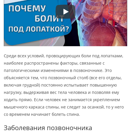
Среди всех условий, провоцирующих боли под лопатками,
наиболее распространены факторы, связанные с
патологическими изменениями в позвоночнике. Это
объясняется тем, что позвоночный столб (все его отделы,
включая грудной) постоянно испытывает повышенную
нагрузку, выдерживая вес тела человека и позволяя ему
ходить прямо. Если человек не занимается укреплением
мышечного каркаса спины, не следит за осанкой, то у него
со временем начинает болеть спина.
Заболевания позвоночника