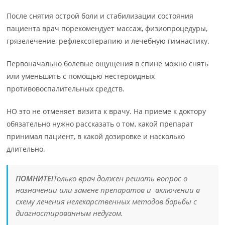
После снятия острой боли и стабилизации состояния
пациента врач порекомендует массаж, физиопроцедуры,
грязелечение, рефлексотерапию и лечебную гимнастику.
Первоначально болевые ощущения в спине можно снять
или уменьшить с помощью нестероидных
противовоспалительных средств.
НО это не отменяет визита к врачу. На приеме к доктору
обязательно нужно рассказать о том, какой препарат
принимал пациент, в какой дозировке и насколько
длительно.
ПОМНИТЕ!
Только врач должен решать вопрос о
назначении или замене препаратов и включении в
схему лечения нелекарственных методов борьбы с
диагностированным недугом.