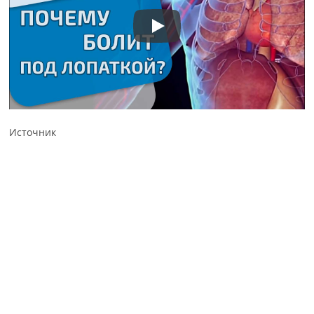
Источник