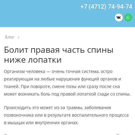
+7 (4712) 74-94-74
Блог
›
Болит правая часть спины
ниже лопатки
Организм человека — очень точная система, остро
реагирующая на любые нарушения функций органов и
тканей. При повороте, смене позы или сразу после сна
может возникать боль под правой лопаткой сзади со спины.
Происходить это может из-за травмы, заболевания
позвоночника или в результате воспалительного процесса
в мышцах или внутренних органах.