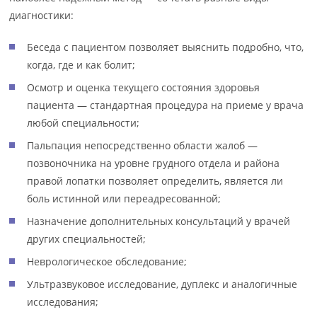
диагностики:
Беседа с пациентом позволяет выяснить подробно, что,
когда, где и как болит;
Осмотр и оценка текущего состояния здоровья
пациента — стандартная процедура на приеме у врача
любой специальности;
Пальпация непосредственно области жалоб —
позвоночника на уровне грудного отдела и района
правой лопатки позволяет определить, является ли
боль истинной или переадресованной;
Назначение дополнительных консультаций у врачей
других специальностей;
Неврологическое обследование;
Ультразвуковое исследование, дуплекс и аналогичные
исследования;