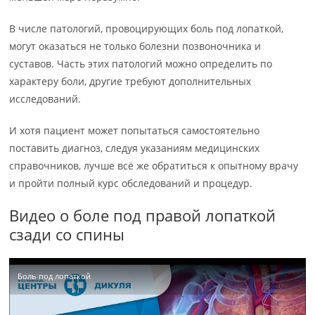
В числе патологий, провоцирующих боль под лопаткой,
могут оказаться не только болезни позвоночника и
суставов. Часть этих патологий можно определить по
характеру боли, другие требуют дополнительных
исследований.
И хотя пациент может попытаться самостоятельно
поставить диагноз, следуя указаниям медицинских
справочников, лучше всё же обратиться к опытному врачу
и пройти полный курс обследований и процедур.
Видео о боле под правой лопаткой
сзади со спины
Боль под лопаткой