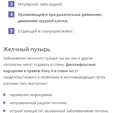
Регулярной, либо редкой;
Проявляющейся при дыхательных движениях,
движениях грудной клетки;
Отдающей в спину/шею/живот.
Желчный пузырь
Заболевания желчного пузыря так же, как и другие
патологии, могут отдавать в спину.
Дискомфортные
ощущения в правом боку и в спине
могут
свидетельствовать о проблемах в желчевыводящих путях,
корнями чего выступают:
заражения инфекциями;
неправильный рацион питания;
острый холецистит, вызванный заболеваниями печени,