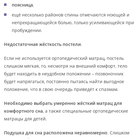
поясница
,
ещё несколько районов спины отмечаются ноющей и
непрекращающейся болью, только усиливающейся при
пробуждении.
Недостаточная жёсткость постели
.
Если не используется ортопедический матрац, постель
слишком мягкая, то, несмотря на внешний комфорт, тело
будет находить в неудобном положении – позвоночник
будет напрягаться, постоянно пытаясь найти выгодное
положение, что в свою очередь приведёт к спазмам.
Необходимо выбрать умеренно жёсткий матрац для
комфортного сна
, а также специальные ортопедические
матрацы для детей.
Подушка для сна расположена неравномерно
. Слишком