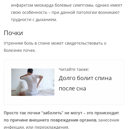
инфарктом миокарда болевые симптомы, однако имеет
свою особенность – при данной патологии возникают
трудности с дыханием.
Почки
Утренняя боль в спине может свидетельствовать о
болезнях почек.
Читайте также:
Долго болит спина
после сна
Просто так почки “заболеть” не могут – это происходит
по причине внешнего повреждения органов
, занесения
инфекции, или переохлаждения.