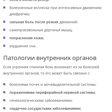
болезненные всплески при интенсивных движениях
диафрагмы;
сильная боль после резких
движений;
самопроизвольные дерганья мышц;
покраснения кожи
;
ухудшение сна.
Патологии внутренних органов
Если утренняя спинная боль возникает из-за болезней
внутренних органов, то это может быть связано с:
болезнями почек и мочевыделительной системы;
поражениями периферийной нервной системы;
гинекологическими заболеваниями;
сердечно-сосудистыми заболеваниями;