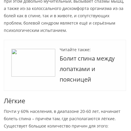
при этом довольно мучительный, вызывает спазмы мышц,
а также из-за колоссального дискомфорта организма из-за
болей как в спине, так и в животе, и сопутствующих
проблем, болевой синдром является ещё и серьёзным
психологическим испытанием.
Читайте также:
Болит спина между
лопатками и
поясницей
Лёгкие
Почти у 60% населения, в диапазоне 20-60 лет, начинает
болеть спина – причём там, где располагаются лёгкие.
Существует большое количество причин для этого: