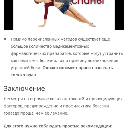
Помимо перечисленных методов существует ещё
большое количество медикаментозных
фармалогических препаратов, которые могут устранить
как симптомы болезни, так и причину возникновения
утренней боли.
Однако их имеет право назначать
только врач
.
Заключение
Несмотря на огромное кол-во патологий и провоцирующих
факторов, предупреждение и профилактика болезни
гораздо проще, чем её лечение.
Для этого нужно соблюдать простые рекомендации
: