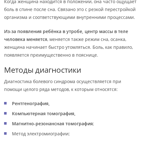
Когда женщина находится в положении, она часто ощущает
боль в спине после сна. Связано это с резкой перестройкой
организма и соответствующими внутренними процессами.
Из-за появления ребёнка в утробе, центр массы в теле
человека меняется
, меняется также режим сна, осанка,
женщина начинает быстро утомляться. Боль, как правило,
появляется преимущественно в пояснице.
Методы диагностики
Диагностика болевого синдрома осуществляется при
помощи целого ряда методов, к которым относятся:
Рентгенография,
Компьютерная томография,
Магнитно-резонансная томография
;
Метод электромиографии;