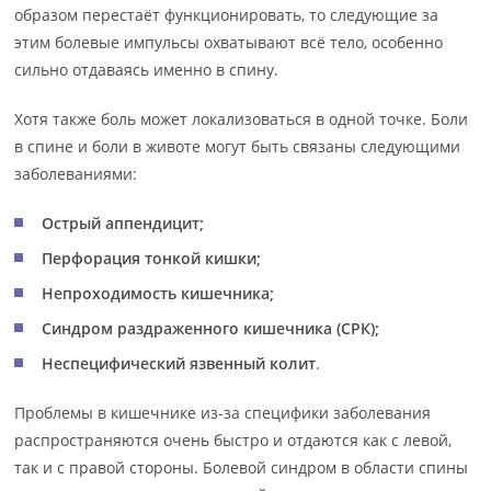
образом перестаёт функционировать, то следующие за
этим болевые импульсы охватывают всё тело, особенно
сильно отдаваясь именно в спину.
Хотя также боль может локализоваться в одной точке. Боли
в спине и боли в животе могут быть связаны следующими
заболеваниями:
Острый аппендицит;
Перфорация тонкой кишки;
Непроходимость кишечника;
Синдром раздраженного кишечника (СРК);
Неспецифический язвенный колит
.
Проблемы в кишечнике из-за специфики заболевания
распространяются очень быстро и отдаются как с левой,
так и с правой стороны. Болевой синдром в области спины