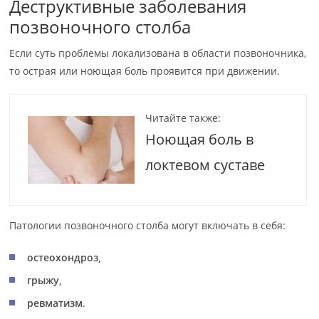
Деструктивные заболевания
позвоночного столба
Если суть проблемы локализована в области позвоночника,
то острая или ноющая боль проявится при движении.
Читайте также:
Ноющая боль в
локтевом суставе
Патологии позвоночного столба могут включать в себя:
остеохондроз,
грыжу,
ревматизм
.