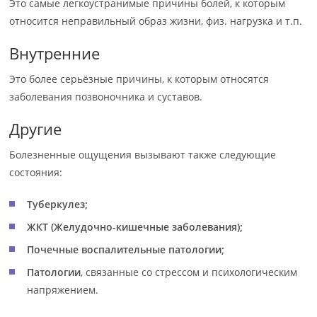
Это самые легкоустранимые причины болей, к которым
относится неправильный образ жизни, физ. нагрузка и т.п.
Внутренние
Это более серьёзные причины, к которым относятся
заболевания позвоночника и суставов.
Другие
Болезненные ощущения вызывают также следующие
состояния:
Туберкулез;
ЖКТ (Желудочно-кишечные заболевания);
Почечные воспалительные патологии;
Патологии
, связанные со стрессом и психологическим
напряжением.