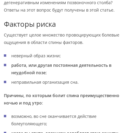
дегенеративным изменениям позвоночного столба?
Ответы на этот вопрос будут получены в этой статье.
Факторы риска
Существует целое множество провоцирующих болевые
ощущения в области спины факторов.
неверный образ жизни;
работа, или другая постоянная деятельность в
неудобной позе
;
неправильная организация сна.
Причины, по которым болит спина преимущественно
ночью и под утро
:
возможно, во сне оканчивается действие
болеутоляющего;