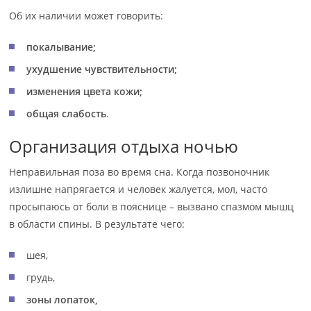
Об их наличии может говорить:
покалывание;
ухудшение чувствительности;
изменения цвета кожи;
общая слабость
.
Организация отдыха ночью
Неправильная поза во время сна. Когда позвоночник
излишне напрягается и человек жалуется, мол, часто
просыпаюсь от боли в пояснице – вызвано спазмом мышц
в области спины. В результате чего:
шея,
грудь,
зоны лопаток,