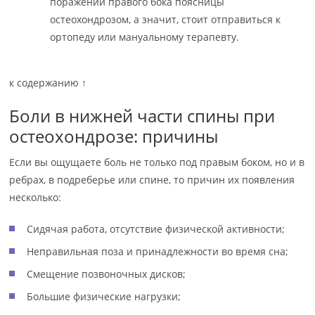
поражении правого бока поясницы
остеохондрозом, а значит, стоит отправиться к
ортопеду или мануальному терапевту.
к содержанию ↑
Боли в нижней части спины при
остеохондрозе: причины
Если вы ощущаете боль не только под правым боком, но и в
ребрах, в подреберье или спине, то причин их появления
несколько:
Сидячая работа, отсутствие физической активности;
Неправильная поза и принадлежности во время сна;
Смещение позвоночных дисков;
Большие физические нагрузки;