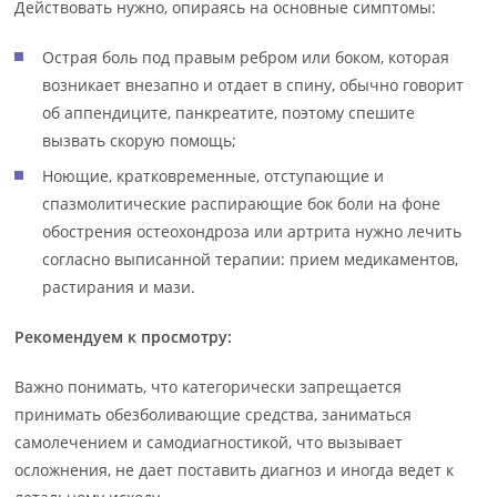
Действовать нужно, опираясь на основные симптомы:
Острая боль под правым ребром или боком, которая
возникает внезапно и отдает в спину, обычно говорит
об аппендиците, панкреатите, поэтому спешите
вызвать скорую помощь;
Ноющие, кратковременные, отступающие и
спазмолитические распирающие бок боли на фоне
обострения остеохондроза или артрита нужно лечить
согласно выписанной терапии: прием медикаментов,
растирания и мази.
Рекомендуем к просмотру:
Важно понимать, что категорически запрещается
принимать обезболивающие средства, заниматься
самолечением и самодиагностикой, что вызывает
осложнения, не дает поставить диагноз и иногда ведет к