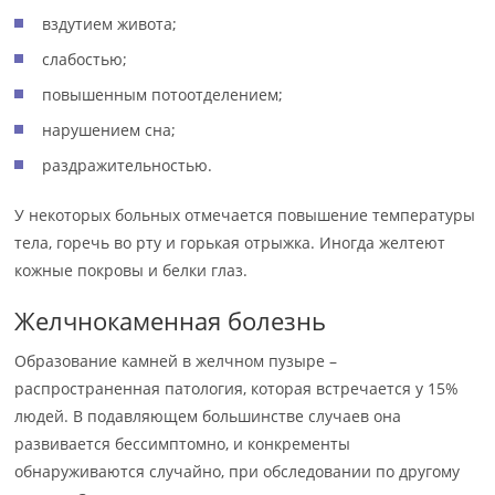
вздутием живота;
слабостью;
повышенным потоотделением;
нарушением сна;
раздражительностью.
У некоторых больных отмечается повышение температуры
тела, горечь во рту и горькая отрыжка. Иногда желтеют
кожные покровы и белки глаз.
Желчнокаменная болезнь
Образование камней в желчном пузыре –
распространенная патология, которая встречается у 15%
людей. В подавляющем большинстве случаев она
развивается бессимптомно, и конкременты
обнаруживаются случайно, при обследовании по другому