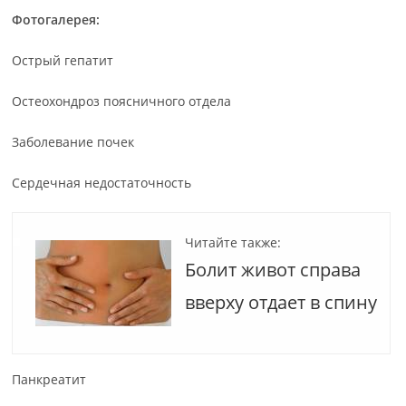
Фотогалерея:
Острый гепатит
Остеохондроз поясничного отдела
Заболевание почек
Сердечная недостаточность
Читайте также:
Болит живот справа
вверху отдает в спину
Панкреатит