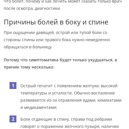
Что болит, почему и как лечить может сказать только врач
после осмотра, диагностики.
Причины болей в боку и спине
При ощущении давящей, острой или тупой боли со
стороны спины или правого бока нужно немедленно
обращаться в больницу.
Потому что симптоматика будет только ухудшаться, а
причин тому несколько:
Острый гепатит с появлением желтухи, высокой
температуры и усталости. Обычно воспаление
развивается из-за отравления ядами, химикатами
и медикаментами;
Боли отдающие в спину, справа под ребрами
говорят о поражении желчного пузыря, наличии