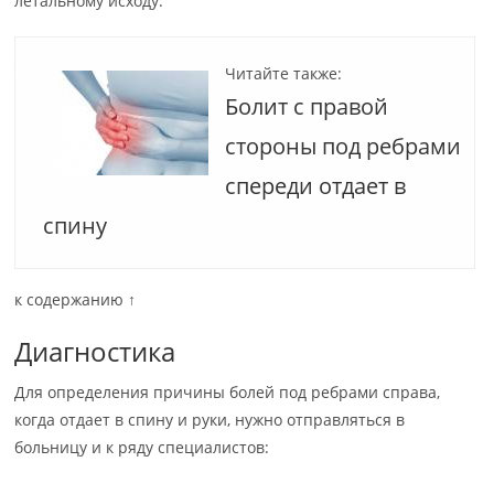
летальному исходу.
Читайте также:
Болит с правой
стороны под ребрами
спереди отдает в
спину
к содержанию ↑
Диагностика
Для определения причины болей под ребрами справа,
когда отдает в спину и руки, нужно отправляться в
больницу и к ряду специалистов: