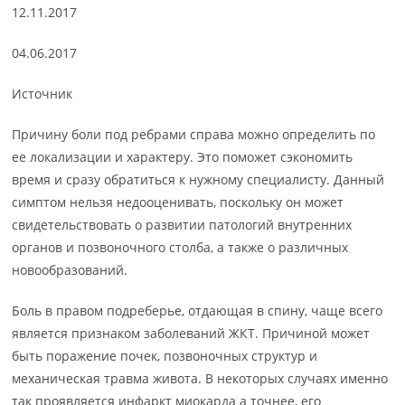
12.11.2017
04.06.2017
Источник
Причину боли под ребрами справа можно определить по
ее локализации и характеру. Это поможет сэкономить
время и сразу обратиться к нужному специалисту. Данный
симптом нельзя недооценивать, поскольку он может
свидетельствовать о развитии патологий внутренних
органов и позвоночного столба, а также о различных
новообразований.
Боль в правом подреберье, отдающая в спину, чаще всего
является признаком заболеваний ЖКТ. Причиной может
быть поражение почек, позвоночных структур и
механическая травма живота. В некоторых случаях именно
так проявляется инфаркт миокарда а точнее, его