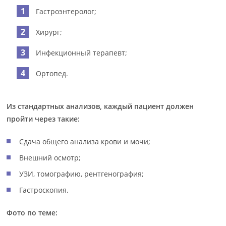
Гастроэнтеролог;
Хирург;
Инфекционный терапевт;
Ортопед.
Из стандартных анализов, каждый пациент должен
пройти через такие:
Сдача общего анализа крови и мочи;
Внешний осмотр;
УЗИ, томографию, рентгенография;
Гастроскопия.
Фото по теме: