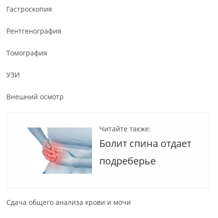
Гастроскопия
Рентгенография
Томография
УЗИ
Внешний осмотр
Читайте также:
Болит спина отдает
подреберье
Сдача общего анализа крови и мочи