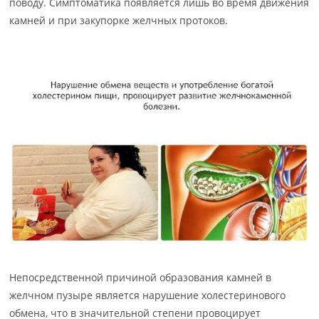
поводу. Симптоматика появляется лишь во время движения
камней и при закупорке желчных протоков.
Непосредственной причиной образования камней в
желчном пузыре является нарушение холестеринового
обмена, что в значительной степени провоцирует