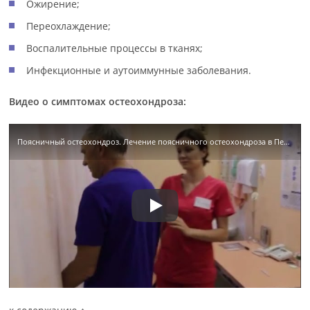
Ожирение;
Переохлаждение;
Воспалительные процессы в тканях;
Инфекционные и аутоиммунные заболевания.
Видео о симптомах остеохондроза:
Поясничный остеохондроз. Лечение поясничного остеохондроза в Петрозаводске