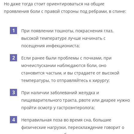
Но даже тогда стоит ориентироваться на общие
проявления боли с правой стороны под ребрами, в спине:
При появлении тошноты, покраснения глаз,
высокой температуре лучше начинать с
посещения инфекциониста;
Если ранее были проблемы с почками, при
мочеиспускании наблюдаются боли, оно
становится частым, и вы страдаете от высокой
температуры, то отправляйтесь к хирургу;
При наличии заболеваний желудка и
пищеварительного тракта, рвоте или диарее нужно
пройти осмотр у гастроэнтеролога;
Неправильная поза во время сна, большие
физические нагрузки, переохлаждение говорит о