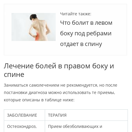
Читайте также:
Что болит в левом
боку под ребрами
отдает в спину
Лечение болей в правом боку и
спине
Заниматься самолечением не рекомендуется, но после
постановки диагноза можно использовать те приемы,
которые описаны в таблице ниже:
ЗАБОЛЕВАНИЕ
ТЕРАПИЯ
Остеохондроз,
Прием обезболивающих и