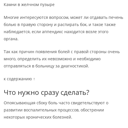
Камни в желчном пузыре
Многие интересуются вопросом, может ли отдавать печень
болью в правую сторону и распирать бок, и такое также
наблюдается, если аппендикс находится возле этого
органа.
Так как причин появления болей с правой стороны очень
много, определить их невозможно и необходимо
отправляться в больницу за диагностикой.
к содержанию ↑
Что нужно сразу сделать?
Опоясывающая сбоку боль часто свидетельствуют о
развитии воспалительных процессов, обострении
некоторых хронических болезней.