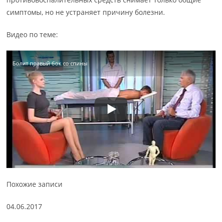
симптомы, но не устраняет причину болезни.
Видео по теме:
Болит правый бок со спины
Похожие записи
04.06.2017