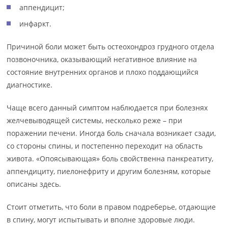
аппендицит;
инфаркт.
Причиной боли может быть остеохондроз грудного отдела
позвоночника, оказывающий негативное влияние на
состояние внутренних органов и плохо поддающийся
диагностике.
Чаще всего данный симптом наблюдается при болезнях
желчевыводящей системы, несколько реже – при
поражении печени. Иногда боль сначала возникает сзади,
со стороны спины, и постепенно переходит на область
живота. «Опоясывающая» боль свойственна панкреатиту,
аппендициту, пиелонефриту и другим болезням, которые
описаны здесь.
Стоит отметить, что боли в правом подреберье, отдающие
в спину, могут испытывать и вполне здоровые люди.