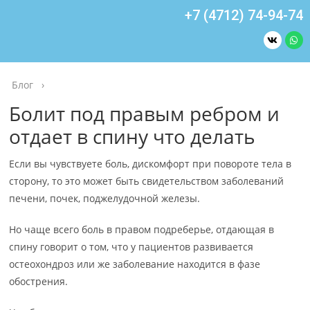
+7 (4712) 74-94-74
Блог
›
Болит под правым ребром и
отдает в спину что делать
Если вы чувствуете боль, дискомфорт при повороте тела в
сторону, то это может быть свидетельством заболеваний
печени, почек, поджелудочной железы.
Но чаще всего боль в правом подреберье, отдающая в
спину говорит о том, что у пациентов развивается
остеохондроз или же заболевание находится в фазе
обострения.