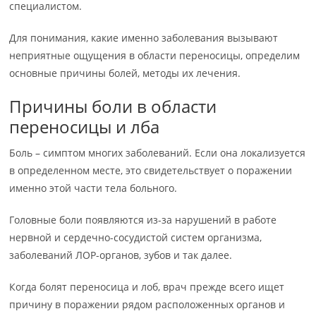
специалистом.
Для понимания, какие именно заболевания вызывают
неприятные ощущения в области переносицы, определим
основные причины болей, методы их лечения.
Причины боли в области
переносицы и лба
Боль – симптом многих заболеваний. Если она локализуется
в определенном месте, это свидетельствует о поражении
именно этой части тела больного.
Головные боли появляются из-за нарушений в работе
нервной и сердечно-сосудистой систем организма,
заболеваний ЛОР-органов, зубов и так далее.
Когда болят переносица и лоб, врач прежде всего ищет
причину в поражении рядом расположенных органов и