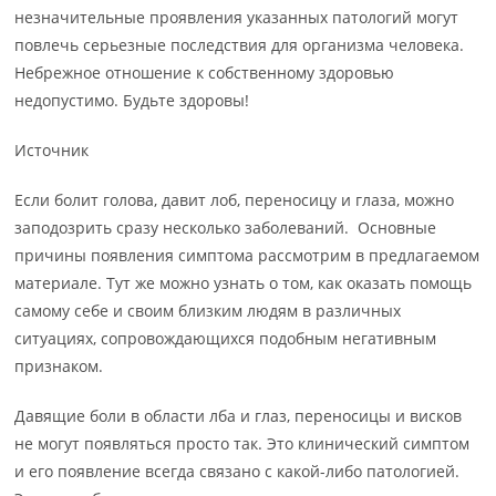
незначительные проявления указанных патологий могут
повлечь серьезные последствия для организма человека.
Небрежное отношение к собственному здоровью
недопустимо. Будьте здоровы!
Источник
Если болит голова, давит лоб, переносицу и глаза, можно
заподозрить сразу несколько заболеваний. Основные
причины появления симптома рассмотрим в предлагаемом
материале. Тут же можно узнать о том, как оказать помощь
самому себе и своим близким людям в различных
ситуациях, сопровождающихся подобным негативным
признаком.
Давящие боли в области лба и глаз, переносицы и висков
не могут появляться просто так. Это клинический симптом
и его появление всегда связано с какой-либо патологией.