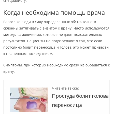
специалисту.
Когда необходима помощь врача
Взрослые люди в силу определенных обстоятельств
склонны затягивать с визитом к врачу. Часто используются
методы самолечения, которые не дают положительных
результатов. Пациенты не подозревают о том, что если
постоянно болит переносица и голова, это может привести
к плачевным последствиям.
Симптомы, при которых необходимо сразу же обращаться к
врачу:
Читайте также:
Простуда болит голова
переносица