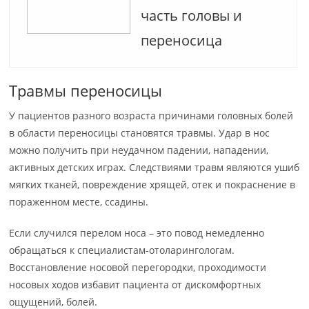
часть головы и
переносица
Травмы переносицы
У пациентов разного возраста причинами головных болей
в области переносицы становятся травмы. Удар в нос
можно получить при неудачном падении, нападении,
активных детских играх. Следствиями травм являются ушиб
мягких тканей, повреждение хрящей, отек и покраснение в
пораженном месте, ссадины.
Если случился перелом носа – это повод немедленно
обращаться к специалистам-отоларингологам.
Восстановление носовой перегородки, проходимости
носовых ходов избавит пациента от дискомфортных
ощущений, болей.