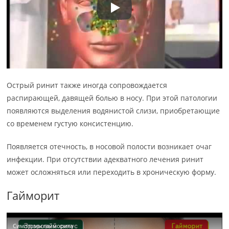
Острый ринит также иногда сопровождается
распирающей, давящей болью в носу. При этой патологии
появляются выделения водянистой слизи, приобретающие
со временем густую консистенцию.
Появляется отечность, в носовой полости возникает очаг
инфекции. При отсутствии адекватного лечения ринит
может осложняться или переходить в хроническую форму.
Гайморит
Симптомы гайморита