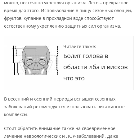
можно, постоянно укрепляя организм. Лето – прекрасное
время для этого. Использование в пищу сезонных овощей,
фруктов, купание в прохладной воде способствуют
естественному укреплению защитных сил организма.
Читайте также:
Болит голова в
области лба и висков
что это
В весенний и осенний периоды вспышки сезонных
заболеваний рекомендуется использовать витаминные
комплексы.
Стоит обратить внимание также на своевременное
лечение неврологических и ЛОР-заболеваний. Даже