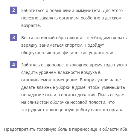
Заботиться о повышении иммунитета. Для этого
полезно закалять организм, особенно в детском
возрасте.
Вести активный образ жизни – необходимо делать
зарядку, заниматься спортом. Подойдут
общеукрепляющие физические упражнения.
Заботясь о здоровье, в холодное время года нужно
следить уровнем влажности воздуха в
отапливаемом помещении. В жару лучше чаще
делать влажные уборки в доме, чтобы уменьшить
попадание пыли в органы дыхания. Пыль оседает
на слизистой оболочке носовой полости, что
затрудняет полноценную работу важного органа.
Предотвратить головную боль в переносице и области лба