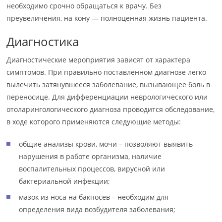
необходимо срочно обращаться к врачу. Без
преувеличения, на кону — полноценная жизнь пациента.
Диагностика
Диагностические мероприятия зависят от характера
симптомов. При правильно поставленном диагнозе легко
вылечить затянувшееся заболевание, вызывающее боль в
переносице. Для дифференциации неврологического или
отоларингологического диагноза проводится обследование,
в ходе которого применяются следующие методы:
общие анализы крови, мочи – позволяют выявить
нарушения в работе организма, наличие
воспалительных процессов, вирусной или
бактериальной инфекции;
мазок из носа на бакпосев – необходим для
определения вида возбудителя заболевания;