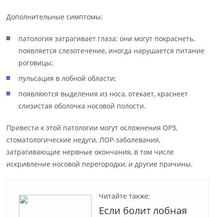
Дополнительные симптомы:
патология затрагивает глаза: они могут покраснеть,
появляется слезотечение, иногда нарушается питание
роговицы;
пульсация в лобной области;
появляются выделения из носа, отекает, краснеет
слизистая оболочка носовой полости.
Привести к этой патологии могут осложнения ОРЗ,
стоматологические недуги, ЛОР-заболевания,
затрагивающие нервные окончания, в том числе
искривление носовой перегородки, и другие причины.
Читайте также:
Если болит лобная