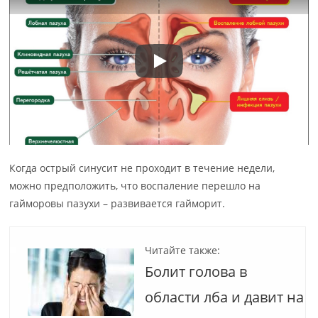
Когда острый синусит не проходит в течение недели,
можно предположить, что воспаление перешло на
гайморовы пазухи – развивается гайморит.
Читайте также:
Болит голова в
области лба и давит на