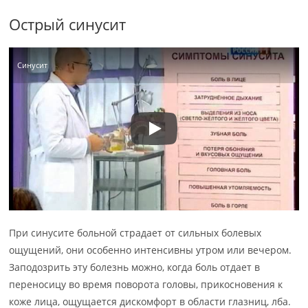
Острый синусит
Синусит
При синусите больной страдает от сильных болевых
ощущений, они особенно интенсивны утром или вечером.
Заподозрить эту болезнь можно, когда боль отдает в
переносицу во время поворота головы, прикосновения к
коже лица, ощущается дискомфорт в области глазниц, лба.