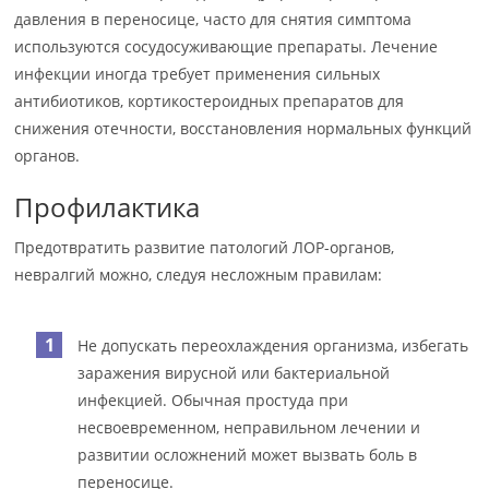
давления в переносице, часто для снятия симптома
используются сосудосуживающие препараты. Лечение
инфекции иногда требует применения сильных
антибиотиков, кортикостероидных препаратов для
снижения отечности, восстановления нормальных функций
органов.
Профилактика
Предотвратить развитие патологий ЛОР-органов,
невралгий можно, следуя несложным правилам:
Не допускать переохлаждения организма, избегать
заражения вирусной или бактериальной
инфекцией. Обычная простуда при
несвоевременном, неправильном лечении и
развитии осложнений может вызвать боль в
переносице.