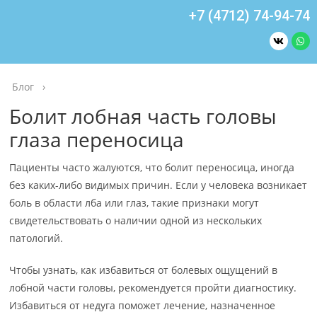
+7 (4712) 74-94-74
Блог
›
Болит лобная часть головы
глаза переносица
Пациенты часто жалуются, что болит переносица, иногда
без каких-либо видимых причин. Если у человека возникает
боль в области лба или глаз, такие признаки могут
свидетельствовать о наличии одной из нескольких
патологий.
Чтобы узнать, как избавиться от болевых ощущений в
лобной части головы, рекомендуется пройти диагностику.
Избавиться от недуга поможет лечение, назначенное