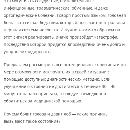
Это могут быть сосудистые, воспалительные,
инфекционные, травматические, обменные, и даже
ортопедические болезни. Говоря простым языком, головная
боль – это сигнал бедствия, который посылает центральная
нервная система человека. И нужно каким-то образом на
этот сигнал реагировать, иначе произойдет катастрофа,
последствия которой придется впоследствии очень долго и
упорно ликвидировать.
Предлагаем рассмотреть все потенциальные причины и по
мере возможности исключать их в своей ситуации с
помощью доступных диагностических методик. Если
улучшение состояния не достигается в течение 30 – 40
минут от начала приступа, то следует немедленно
обратиться за медицинской помощью.
Почему болит голова и давит лоб — какие причины
вызывают такое состояние?