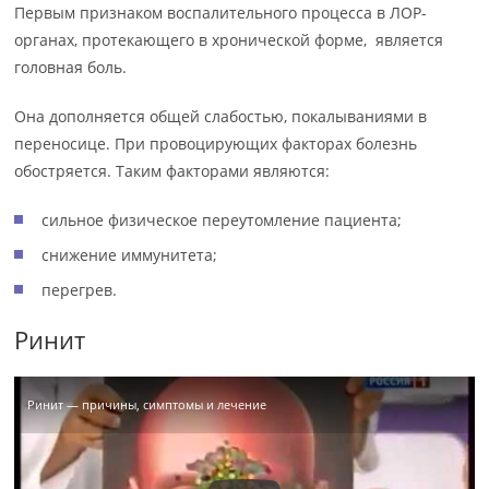
Первым признаком воспалительного процесса в ЛОР-
органах, протекающего в хронической форме, является
головная боль.
Она дополняется общей слабостью, покалываниями в
переносице. При провоцирующих факторах болезнь
обостряется. Таким факторами являются:
сильное физическое переутомление пациента;
снижение иммунитета;
перегрев.
Ринит
Ринит — причины, симптомы и лечение