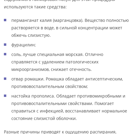
используются такие средства:
перманганат калия (марганцовка). Вещество полностью
растворяется в воде, в сильной концентрации может
обжечь слизистую.
фурацилин;
соль, лучше специальная морская. Отлично
справляется с удалением патологических
микроорганизмов, снижает отечность.
отвар ромашки. Ромашка обладает антисептическим,
противовоспалительным свойством;
настойка прополиса. Обладает противомикробными и
противовоспалительными свойствами. Помогает
справиться с инфекцией, восстанавливает нормальное
состояние слизистой оболочки.
Разные причины приводят к ощущению распирания,