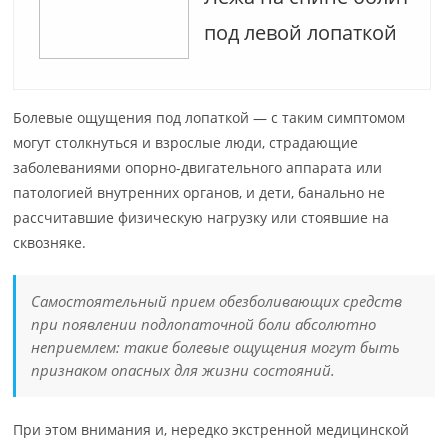
под левой лопаткой
Болевые ощущения под лопаткой — с таким симптомом
могут столкнуться и взрослые люди, страдающие
заболеваниями опорно-двигательного аппарата или
патологией внутренних органов, и дети, банально не
рассчитавшие физическую нагрузку или стоявшие на
сквозняке.
Самостоятельный прием обезболивающих средств
при появлении подлопаточной боли абсолютно
неприемлем: такие болевые ощущения могут быть
признаком опасных для жизни состояний.
При этом внимания и, нередко экстренной медицинской