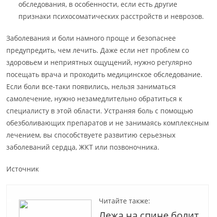
обследования, в особенности, если есть другие
признаки психосоматических расстройств и неврозов.
Заболевания и боли намного проще и безопаснее
предупредить, чем лечить. Даже если нет проблем со
здоровьем и неприятных ощущений, нужно регулярно
посещать врача и проходить медицинское обследование.
Если боли все-таки появились, нельзя заниматься
самолечение, нужно незамедлительно обратиться к
специалисту в этой области. Устраняя боль с помощью
обезболивающих препаратов и не занимаясь комплексным
лечением, вы способствуете развитию серьезных
заболеваний сердца, ЖКТ или позвоночника.
Источник
Читайте также:
Лежа на спине болит