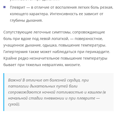
Плеврит — в отличие от воспаления легких боль резкая,
колющего характера. Интенсивность ее зависит от
глубины дыхания.
Сопутствующие легочные симптомы, сопровождающие
боль при вдохе под левой лопаткой, — поверхностное,
учащенное дыхание, одышка, повышение температуры.
Гипертермия также может наблюдаться при перикардите.
Крайне редко незначительное повышение температуры
бывает при тяжелых невралгиях, миозите.
Важно! В отличие от болезней сердца, при
патологии дыхательных путей боли
сопровождаются ночной потливостью и кашлем (в
начальной стадии пневмонии и при плеврите —
сухой).