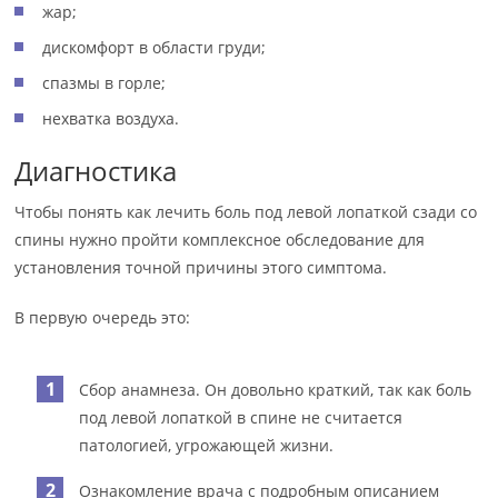
жар;
дискомфорт в области груди;
спазмы в горле;
нехватка воздуха.
Диагностика
Чтобы понять как лечить боль под левой лопаткой сзади со
спины нужно пройти комплексное обследование для
установления точной причины этого симптома.
В первую очередь это:
Сбор анамнеза. Он довольно краткий, так как боль
под левой лопаткой в спине не считается
патологией, угрожающей жизни.
Ознакомление врача с подробным описанием