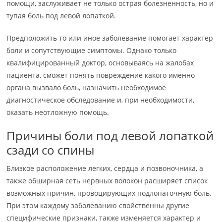
помощи, заслуживает не только острая болезненность, но и
тупая боль под левой лопаткой.
Предположить то или иное заболевание помогает характер
боли и сопутствующие симптомы. Однако только
квалифицированный доктор, основываясь на жалобах
пациента, сможет понять повреждение какого именно
органа вызвало боль, назначить необходимое
диагностическое обследование и, при необходимости,
оказать неотложную помощь.
Причины боли под левой лопаткой
сзади со спины
Близкое расположение легких, сердца и позвоночника, а
также обширная сеть нервных волокон расширяет список
возможных причин, провоцирующих подлопаточную боль.
При этом каждому заболеванию свойственны другие
специфические признаки, также изменяется характер и