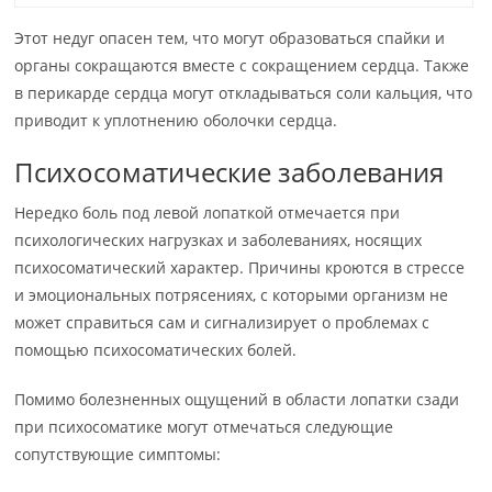
Этот недуг опасен тем, что могут образоваться спайки и
органы сокращаются вместе с сокращением сердца. Также
в перикарде сердца могут откладываться соли кальция, что
приводит к уплотнению оболочки сердца.
Психосоматические заболевания
Нередко боль под левой лопаткой отмечается при
психологических нагрузках и заболеваниях, носящих
психосоматический характер. Причины кроются в стрессе
и эмоциональных потрясениях, с которыми организм не
может справиться сам и сигнализирует о проблемах с
помощью психосоматических болей.
Помимо болезненных ощущений в области лопатки сзади
при психосоматике могут отмечаться следующие
сопутствующие симптомы: