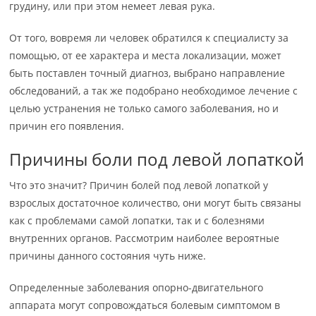
грудину, или при этом немеет левая рука.
От того, вовремя ли человек обратился к специалисту за
помощью, от ее характера и места локализации, может
быть поставлен точный диагноз, выбрано направление
обследований, а так же подобрано необходимое лечение с
целью устранения не только самого заболевания, но и
причин его появления.
Причины боли под левой лопаткой
Что это значит? Причин болей под левой лопаткой у
взрослых достаточное количество, они могут быть связаны
как с проблемами самой лопатки, так и с болезнями
внутренних органов. Рассмотрим наиболее вероятные
причины данного состояния чуть ниже.
Определенные заболевания опорно-двигательного
аппарата могут сопровождаться болевым симптомом в