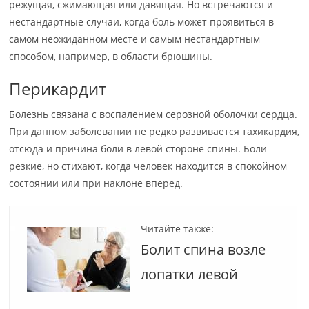
режущая, сжимающая или давящая. Но встречаются и
нестандартные случаи, когда боль может проявиться в
самом неожиданном месте и самым нестандартным
способом, например, в области брюшины.
Перикардит
Болезнь связана с воспалением серозной оболочки сердца.
При данном заболевании не редко развивается тахикардия,
отсюда и причина боли в левой стороне спины. Боли
резкие, но стихают, когда человек находится в спокойном
состоянии или при наклоне вперед.
Читайте также:
Болит спина возле
лопатки левой