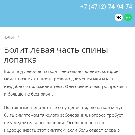
+7 (4712) 74-94-74
Блог
›
Болит левая часть спины
лопатка
Боли под левой лопаткой – нередкое явление, которое
может возникать после резкого движения или из-за
неудобного положения тела. Они обычно быстро проходят
и больше не беспокоят.
Постоянные неприятные ощущения под лопаткой могут
быть симптомом тяжелого заболевания, которое требует
незамедлительного лечения. Особенно не стоит
недооценивать этот симптом, если боль отдаёт слева в