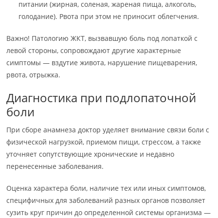
питании (жирная, соленая, жареная пища, алкоголь,
голодание). Рвота при этом не приносит облегчения.
Важно! Патологию ЖКТ, вызвавшую боль под лопаткой с
левой стороны, сопровождают другие характерные
симптомы — вздутие живота, нарушение пищеварения,
рвота, отрыжка.
Диагностика при подлопаточной
боли
При сборе анамнеза доктор уделяет внимание связи боли с
физической нагрузкой, приемом пищи, стрессом, а также
уточняет сопутствующие хронические и недавно
перенесенные заболевания.
Оценка характера боли, наличие тех или иных симптомов,
специфичных для заболеваний разных органов позволяет
сузить круг причин до определенной системы организма —