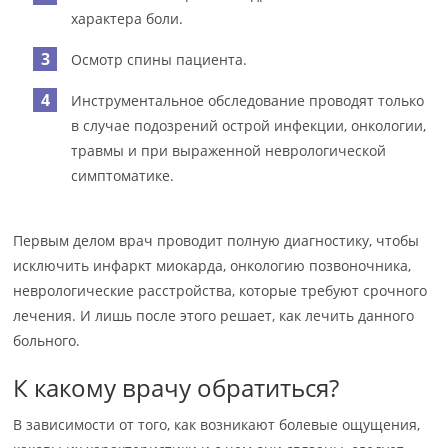
характера боли.
Осмотр спины пациента.
Инструментальное обследование проводят только
в случае подозрений острой инфекции, онкологии,
травмы и при выраженной неврологической
симптоматике.
Первым делом врач проводит полную диагностику, чтобы
исключить инфаркт миокарда, онкологию позвоночника,
неврологические расстройства, которые требуют срочного
лечения. И лишь после этого решает, как лечить данного
больного.
К какому врачу обратиться?
В зависимости от того, как возникают болевые ощущения,