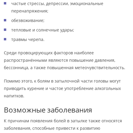
частые стрессы, депрессии, эмоциональные
перенапряжения;
обезвоживание;
тепловые и солнечные удары;
травмы черепа.
Среди провоцирующих факторов наиболее
распространёнными являются повышение давления,
бессонница, а также повышенная метеочувствительность.
Помимо этого, к болям в затылочной части головы могут
приводить курение и частое употребление алкогольных
напитков.
Возможные заболевания
К причинам появления болей в затылке также относятся
заболевания, способные привести к развитию