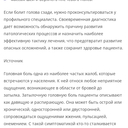
Если болит голова сзади, нужно проконсультироваться у
профильного специалиста. Своевременная диагностика
даёт возможность обнаружить причину развития
патологических процессов и назначить наиболее
эффективную тактику лечения, что предотвратит развитие
опасных осложнений, а также сохранит здоровье пациента.
Источник
Головная боль одна из наиболее частых жалоб, которые
встречаются у населения. К ней относя любое неприятное
ощущение, возникающее в области от бровей до
затылка. Затылочную головную боль пациенты описывают
как давящую и распирающую. Она может быть острой или
хронической, односторонней или двусторонней,
сопровождаться ощущениями жжения, пульсацией,
онемением. С такой симптоматикой кто-то сталкивается