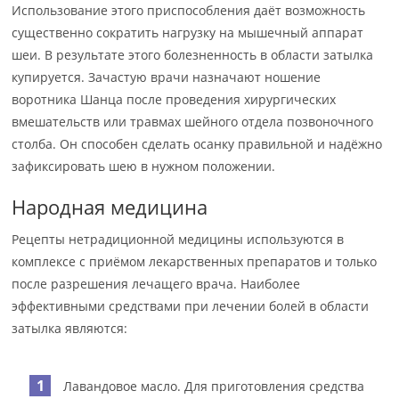
Использование этого приспособления даёт возможность
существенно сократить нагрузку на мышечный аппарат
шеи. В результате этого болезненность в области затылка
купируется. Зачастую врачи назначают ношение
воротника Шанца после проведения хирургических
вмешательств или травмах шейного отдела позвоночного
столба. Он способен сделать осанку правильной и надёжно
зафиксировать шею в нужном положении.
Народная медицина
Рецепты нетрадиционной медицины используются в
комплексе с приёмом лекарственных препаратов и только
после разрешения лечащего врача. Наиболее
эффективными средствами при лечении болей в области
затылка являются:
Лавандовое масло. Для приготовления средства