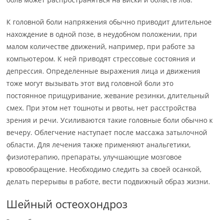
К головной боли напряжения обычно приводит длительное
нахождение в одной позе, в неудобном положении, при
малом количестве движений, например, при работе за
компьютером. К ней приводят стрессовые состояния и
депрессия. Определенные выражения лица и движения
тоже могут вызывать этот вид головной боли это
постоянное прищуривание, жевание резинки, длительный
смех. При этом нет тошноты и рвоты, нет расстройства
зрения и речи. Усиливаются такие головные боли обычно к
вечеру. Облегчение наступает после массажа затылочной
области. Для лечения также применяют анальгетики,
физиотерапию, препараты, улучшающие мозговое
кровообращение. Необходимо следить за своей осанкой,
делать перерывы в работе, вести подвижный образ жизни.
Шейный остеохондроз