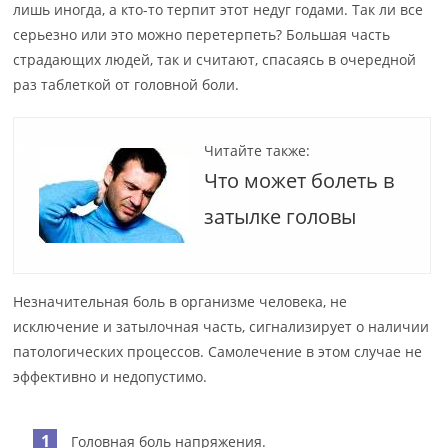
лишь иногда, а кто-то терпит этот недуг годами. Так ли все
серьезно или это можно перетерпеть? Большая часть
страдающих людей, так и считают, спасаясь в очередной
раз таблеткой от головной боли.
Читайте также:
Что может болеть в
затылке головы
Незначительная боль в организме человека, не
исключение и затылочная часть, сигнализирует о наличии
патологических процессов. Самолечение в этом случае не
эффективно и недопустимо.
Головная боль напряжения.