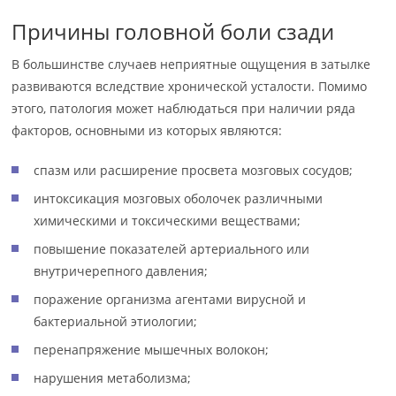
Причины головной боли сзади
В большинстве случаев неприятные ощущения в затылке
развиваются вследствие хронической усталости. Помимо
этого, патология может наблюдаться при наличии ряда
факторов, основными из которых являются:
спазм или расширение просвета мозговых сосудов;
интоксикация мозговых оболочек различными
химическими и токсическими веществами;
повышение показателей артериального или
внутричерепного давления;
поражение организма агентами вирусной и
бактериальной этиологии;
перенапряжение мышечных волокон;
нарушения метаболизма;