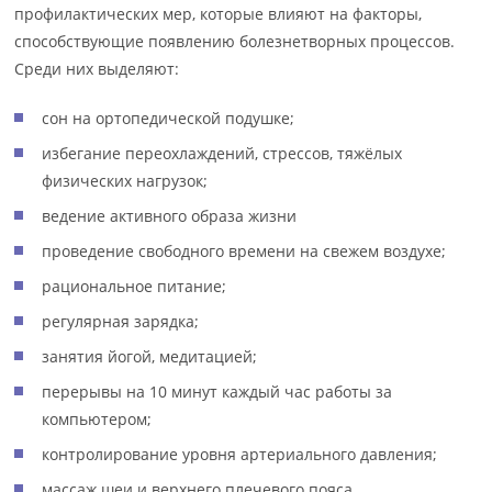
профилактических мер, которые влияют на факторы,
способствующие появлению болезнетворных процессов.
Среди них выделяют:
сон на ортопедической подушке;
избегание переохлаждений, стрессов, тяжёлых
физических нагрузок;
ведение активного образа жизни
проведение свободного времени на свежем воздухе;
рациональное питание;
регулярная зарядка;
занятия йогой, медитацией;
перерывы на 10 минут каждый час работы за
компьютером;
контролирование уровня артериального давления;
массаж шеи и верхнего плечевого пояса.