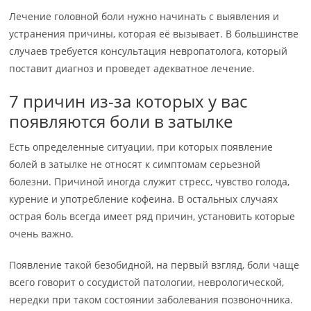
Лечение головной боли нужно начинать с выявления и
устранения причины, которая её вызывает. В большинстве
случаев требуется консультация невропатолога, который
поставит диагноз и проведет адекватное лечение.
7 причин из-за которых у вас
появляются боли в затылке
Есть определенные ситуации, при которых появление
болей в затылке не относят к симптомам серьезной
болезни. Причиной иногда служит стресс, чувство голода,
курение и употребление кофеина. В остальных случаях
острая боль всегда имеет ряд причин, установить которые
очень важно.
Появление такой безобидной, на первый взгляд, боли чаще
всего говорит о сосудистой патологии, неврологической,
нередки при таком состоянии заболевания позвоночника.