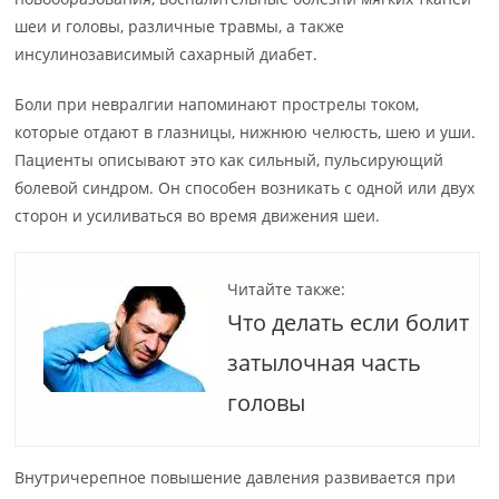
шеи и головы, различные травмы, а также
инсулинозависимый сахарный диабет.
Боли при невралгии напоминают прострелы током,
которые отдают в глазницы, нижнюю челюсть, шею и уши.
Пациенты описывают это как сильный, пульсирующий
болевой синдром. Он способен возникать с одной или двух
сторон и усиливаться во время движения шеи.
Читайте также:
Что делать если болит
затылочная часть
головы
Внутричерепное повышение давления развивается при