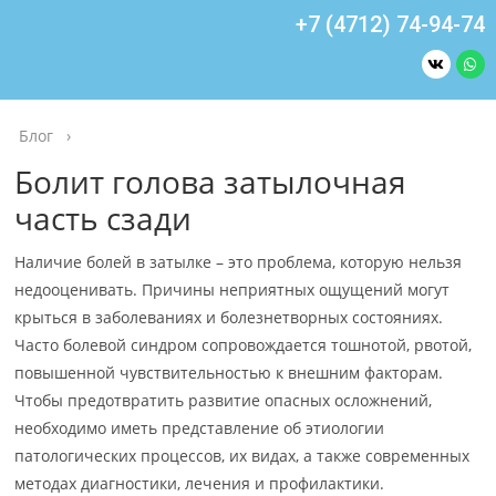
+7 (4712) 74-94-74
Блог
›
Болит голова затылочная
часть сзади
Наличие болей в затылке – это проблема, которую нельзя
недооценивать. Причины неприятных ощущений могут
крыться в заболеваниях и болезнетворных состояниях.
Часто болевой синдром сопровождается тошнотой, рвотой,
повышенной чувствительностью к внешним факторам.
Чтобы предотвратить развитие опасных осложнений,
необходимо иметь представление об этиологии
патологических процессов, их видах, а также современных
методах диагностики, лечения и профилактики.