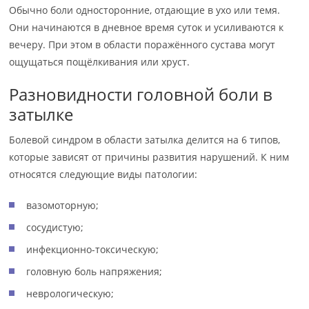
Обычно боли односторонние, отдающие в ухо или темя.
Они начинаются в дневное время суток и усиливаются к
вечеру. При этом в области поражённого сустава могут
ощущаться пощёлкивания или хруст.
Разновидности головной боли в
затылке
Болевой синдром в области затылка делится на 6 типов,
которые зависят от причины развития нарушений. К ним
относятся следующие виды патологии:
вазомоторную;
сосудистую;
инфекционно-токсическую;
головную боль напряжения;
неврологическую;