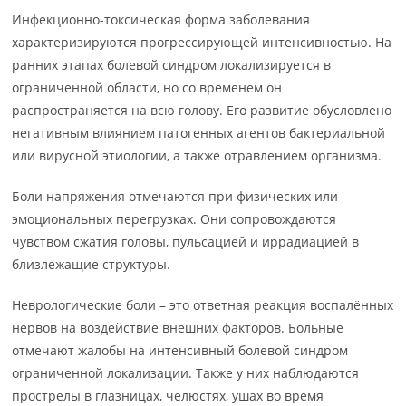
Инфекционно-токсическая форма заболевания
характеризируются прогрессирующей интенсивностью. На
ранних этапах болевой синдром локализируется в
ограниченной области, но со временем он
распространяется на всю голову. Его развитие обусловлено
негативным влиянием патогенных агентов бактериальной
или вирусной этиологии, а также отравлением организма.
Боли напряжения отмечаются при физических или
эмоциональных перегрузках. Они сопровождаются
чувством сжатия головы, пульсацией и иррадиацией в
близлежащие структуры.
Неврологические боли – это ответная реакция воспалённых
нервов на воздействие внешних факторов. Больные
отмечают жалобы на интенсивный болевой синдром
ограниченной локализации. Также у них наблюдаются
прострелы в глазницах, челюстях, ушах во время