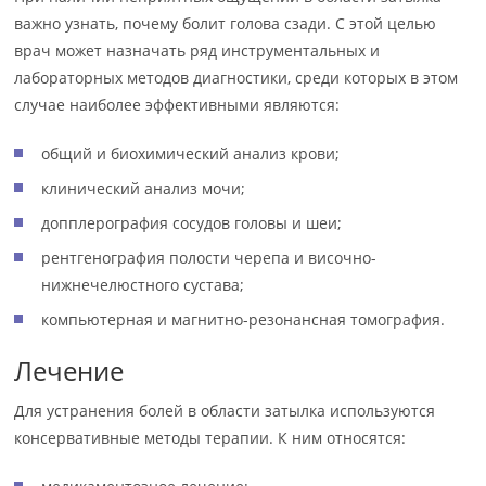
важно узнать, почему болит голова сзади. С этой целью
врач может назначать ряд инструментальных и
лабораторных методов диагностики, среди которых в этом
случае наиболее эффективными являются:
общий и биохимический анализ крови;
клинический анализ мочи;
допплерография сосудов головы и шеи;
рентгенография полости черепа и височно-
нижнечелюстного сустава;
компьютерная и магнитно-резонансная томография.
Лечение
Для устранения болей в области затылка используются
консервативные методы терапии. К ним относятся: