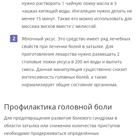
нужно растворить 1 чайную ложку масла в 3
чашках кипящей воды. Ингаляции нужно делать не
менее 15 минут. Также его можно использовать для
массажа висков вместе с мелиссой.
Яблочный уксус. Это средство имеет ряд лечебных
свойств при лечении болей в затылке. Для
приготовления лекарства нужно размешать 2
столовые ложки уксуса в 200 мл воды и выпить
смесь. Данная манипуляция существенно снизит
интенсивность головных болей, а также
нормализирует общее состояние организма.
Профилактика головной боли
Для предотвращения развития болевого синдрома в
области затылка или снижении количества приступов
необходимо придерживаться определённых