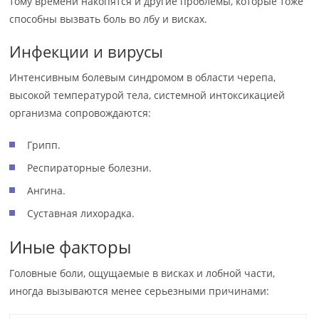
тому времени накопятся и другие проблемы, которые тоже
способны вызвать боль во лбу и висках.
Инфекции и вирусы
Интенсивным болевым синдромом в области черепа,
высокой температурой тела, системной интоксикацией
организма сопровождаются:
Грипп.
Респираторные болезни.
Ангина.
Суставная лихорадка.
Иные факторы
Головные боли, ощущаемые в висках и лобной части,
иногда вызываются менее серьезными причинами: