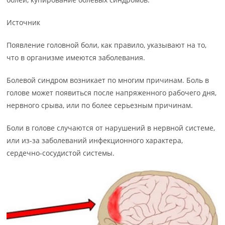
Источник
Появление головной боли, как правило, указывают на то,
что в организме имеются заболевания.
Болевой синдром возникает по многим причинам. Боль в
голове может появиться после напряженного рабочего дня,
нервного срыва, или по более серьезным причинам.
Боли в голове случаются от нарушений в нервной системе,
или из-за заболеваний инфекционного характера,
сердечно-сосудистой системы.