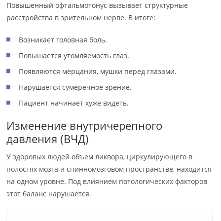
Повышенный офтальмотонус вызывает структурные
расстройства в зрительном нерве. В итоге:
Возникает головная боль.
Повышается утомляемость глаз.
Появляются мерцания, мушки перед глазами.
Нарушается сумеречное зрение.
Пациент начинает хуже видеть.
Изменение внутричерепного
давления (ВЧД)
У здоровых людей объем ликвора, циркулирующего в
полостях мозга и спинномозговом пространстве, находится
на одном уровне. Под влиянием патологических факторов
этот баланс нарушается.