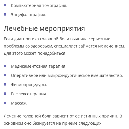
Компьютерная томография.
Энцефалография.
Лечебные мероприятия
Если диагностика головной боли выявила серьезные
проблемы со здоровьем, специалист займется их лечением.
Для этого может понадобиться:
Медикаментозная терапия.
Оперативное или микрохирургическое вмешательство.
Физиопроцедуры.
Рефлексотерапия.
Массаж.
Лечение головной боли зависит от ее истинных причин. В
основном оно базируется на приеме следующих