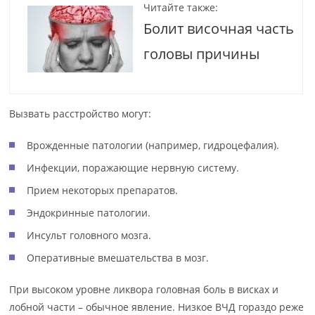
Читайте также:
Болит височная часть
головы причины
Вызвать расстройство могут:
Врожденные патологии (например, гидроцефалия).
Инфекции, поражающие нервную систему.
Прием некоторых препаратов.
Эндокринные патологии.
Инсульт головного мозга.
Оперативные вмешательства в мозг.
При высоком уровне ликвора головная боль в висках и
лобной части – обычное явление. Низкое ВЧД гораздо реже