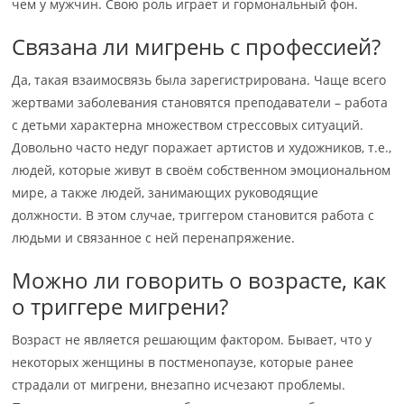
чем у мужчин. Свою роль играет и гормональный фон.
Связана ли мигрень с профессией?
Да, такая взаимосвязь была зарегистрирована. Чаще всего
жертвами заболевания становятся преподаватели – работа
с детьми характерна множеством стрессовых ситуаций.
Довольно часто недуг поражает артистов и художников, т.е.,
людей, которые живут в своём собственном эмоциональном
мире, а также людей, занимающих руководящие
должности. В этом случае, триггером становится работа с
людьми и связанное с ней перенапряжение.
Можно ли говорить о возрасте, как
о триггере мигрени?
Возраст не является решающим фактором. Бывает, что у
некоторых женщины в постменопаузе, которые ранее
страдали от мигрени, внезапно исчезают проблемы.