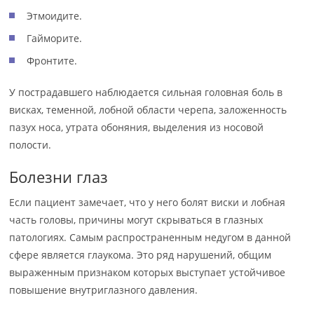
Этмоидите.
Гайморите.
Фронтите.
У пострадавшего наблюдается сильная головная боль в
висках, теменной, лобной области черепа, заложенность
пазух носа, утрата обоняния, выделения из носовой
полости.
Болезни глаз
Если пациент замечает, что у него болят виски и лобная
часть головы, причины могут скрываться в глазных
патологиях. Самым распространенным недугом в данной
сфере является глаукома. Это ряд нарушений, общим
выраженным признаком которых выступает устойчивое
повышение внутриглазного давления.