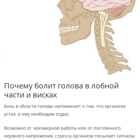
Почему болит голова в лобной
части и висках
Боль в области головы напоминает о том, что организм
устал, и ему необходим отдых.
Возможно от чрезмерной работы или от постоянного
нервного напряжения, стресса организм посылает сигналы