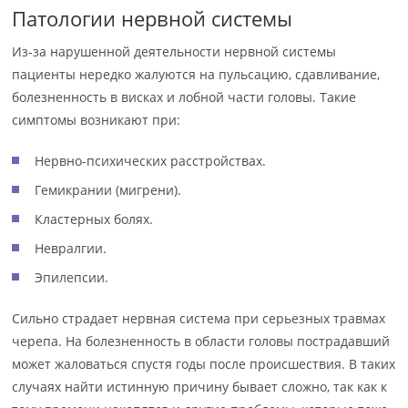
Патологии нервной системы
Из-за нарушенной деятельности нервной системы
пациенты нередко жалуются на пульсацию, сдавливание,
болезненность в висках и лобной части головы. Такие
симптомы возникают при:
Нервно-психических расстройствах.
Гемикрании (мигрени).
Кластерных болях.
Невралгии.
Эпилепсии.
Сильно страдает нервная система при серьезных травмах
черепа. На болезненность в области головы пострадавший
может жаловаться спустя годы после происшествия. В таких
случаях найти истинную причину бывает сложно, так как к