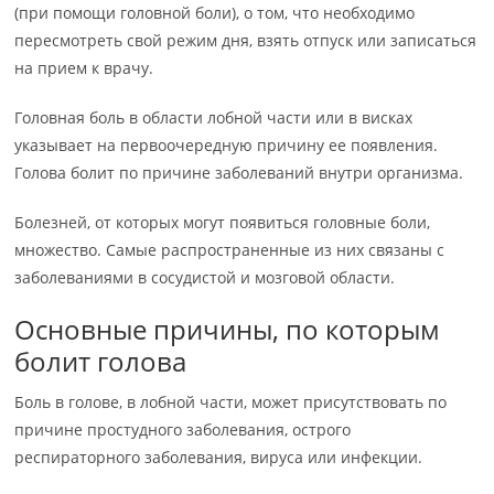
(при помощи головной боли), о том, что необходимо
пересмотреть свой режим дня, взять отпуск или записаться
на прием к врачу.
Головная боль в области лобной части или в висках
указывает на первоочередную причину ее появления.
Голова болит по причине заболеваний внутри организма.
Болезней, от которых могут появиться головные боли,
множество. Самые распространенные из них связаны с
заболеваниями в сосудистой и мозговой области.
Основные причины, по которым
болит голова
Боль в голове, в лобной части, может присутствовать по
причине простудного заболевания, острого
респираторного заболевания, вируса или инфекции.