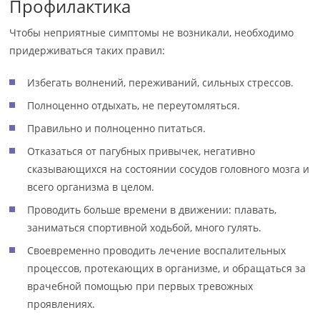
Профилактика
Чтобы неприятные симптомы не возникали, необходимо
придерживаться таких правил:
Избегать волнений, переживаний, сильных стрессов.
Полноценно отдыхать, не переутомляться.
Правильно и полноценно питаться.
Отказаться от пагубных привычек, негативно
сказывающихся на состоянии сосудов головного мозга и
всего организма в целом.
Проводить больше времени в движении: плавать,
заниматься спортивной ходьбой, много гулять.
Своевременно проводить лечение воспалительных
процессов, протекающих в организме, и обращаться за
врачебной помощью при первых тревожных
проявлениях.