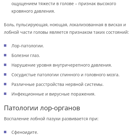
ощущением тяжести в голове – признак высокого
кровяного давления.
Боль, пульсирующая, ноющая, локализованная в висках и
лобной части головы является признаком таких состояний:
Лор-патологии.
Болезни глаз.
Нарушение уровня внутричерепного давления.
Сосудистые патологии спинного и головного мозга.
Различные расстройства нервной системы.
Инфекционные и вирусные поражения.
Патологии лор-органов
Воспаление лобной пазухи развивается при:
Сфеноидите.