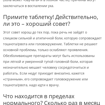
заключаться в воспалении уха.
Примите таблетку! Действительно,
ли это – хороший совет?
Этот совет хорош до тех пор, пока речь не зайдёт о
слишком сильной и атипичной боли, которую сопровождает
тошнота/рвота или головокружение. Таблетки не решают
основной проблемы, только ослабляют проявления.
Обезболивающие препараты могут быть использованы
при лёгкой и умеренной тупой головной боли, которая
незначительно мешает человеку сосредоточиться и
работать. Если недуг приходит внезапно, кажется
«странным», его сопровождает головокружение или
тошнота/рвота, надо идти к врачу.
Что находится в пределах
нормального? Сколько раз в месяц