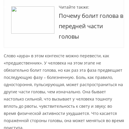
Читайте также:
Почему болит голова в
передней части
головы
Слово «аура» в этом контексте можно перевести, как
«предшественник». У человека на этом этапе не
обязательно болит голова, но как раз эта фаза предвещает
последующую фазу – болезненную. Боль, как правило,
одностороння, пульсирующая, может распространиться на
другие части головы, чем изначально. Она бывает
настолько сильной, что вызывает у человека тошноту
вплоть до рвоты, чувствительность к свету и звуку; во
время физической активности ухудшается. Что касается
поражённой стороны головы, она может меняться во время
приступа.