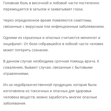
Головная боль в височной и лобовой части постепенно
перемещается в затылок и захватывает глаза.
Через определенное время появляются симптомы,
связанные с вирусным пли инфекционным заболеванием.
Одними из серьезных и опасных считаются менингит и
энцефалит. От боли собравшейся в лобной части человек
может потерять сознание.
В данном случае необходима срочная помощь врача. К
сожалению, бывают случаи, связанные с бытовыми
отравлениями.
Из-за недоброкачественной продукции, которая была
изготовлена из токсичных и опасных для здоровья
человека веществ, можно заработать многие опасные
заболевания.