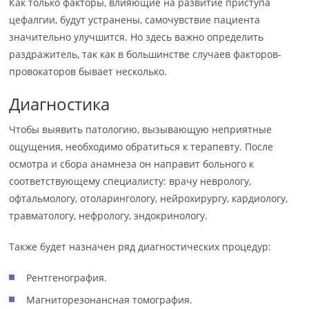
Как только факторы, влияющие на развитие приступа
цефалгии, будут устранены, самочувствие пациента
значительно улучшится. Но здесь важно определить
раздражитель, так как в большинстве случаев факторов-
провокаторов бывает несколько.
Диагностика
Чтобы выявить патологию, вызывающую неприятные
ощущения, необходимо обратиться к терапевту. После
осмотра и сбора анамнеза он направит больного к
соответствующему специалисту: врачу неврологу,
офтальмологу, отоларингологу, нейрохирургу, кардиологу,
травматологу, нефрологу, эндокринологу.
Также будет назначен ряд диагностических процедур:
Рентгенография.
Магниторезонансная томография.