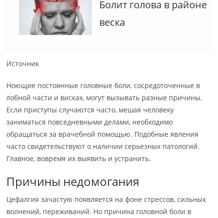
Болит голова в районе
веска
Источник
Ноющие постоянные головные боли, сосредоточенные в
лобной части и висках, могут вызывать разные причины.
Если приступы случаются часто, мешая человеку
заниматься повседневными делами, необходимо
обращаться за врачебной помощью. Подобные явления
часто свидетельствуют о наличии серьезных патологий.
Главное, вовремя их выявить и устранить.
Причины недомогания
Цефалгия зачастую появляется на фоне стрессов, сильных
волнений, переживаний. Но причина головной боли в