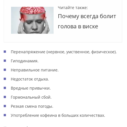
Читайте также:
Почему всегда болит
голова в виске
Перенапряжение (нервное, умственное, физическое).
Гиподинамия.
Неправильное питание.
Недостаток отдыха.
Вредные привычки.
Гормональный сбой.
Резкая смена погоды.
Употребление кофеина в больших количествах.