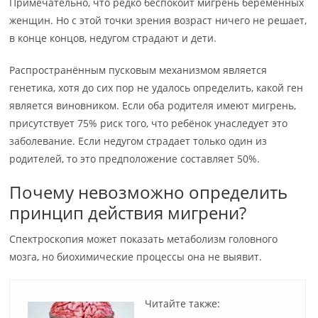
Примечательно, что редко беспокоит мигрень беременных
женщин. Но с этой точки зрения возраст ничего не решает,
в конце концов, недугом страдают и дети.
Распространённым пусковым механизмом является
генетика, хотя до сих пор не удалось определить, какой ген
является виновником. Если оба родителя имеют мигрень,
присутствует 75% риск того, что ребёнок унаследует это
заболевание. Если недугом страдает только один из
родителей, то это предположение составляет 50%.
Почему невозможно определить
принцип действия мигрени?
Спектроскопия может показать метаболизм головного
мозга, но биохимические процессы она не выявит.
Читайте также: