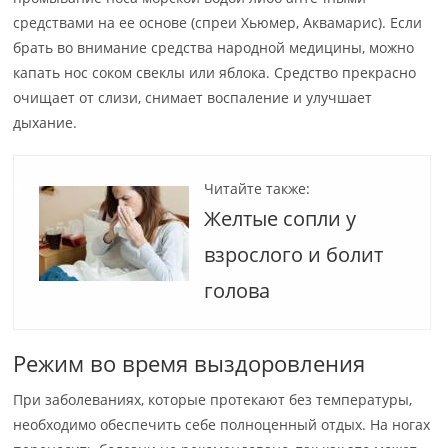
средствами на ее основе (спреи Хьюмер, Аквамарис). Если
брать во внимание средства народной медицины, можно
капать нос соком свеклы или яблока. Средство прекрасно
очищает от слизи, снимает воспаление и улучшает
дыхание.
Читайте также:
Желтые сопли у
взрослого и болит
голова
Режим во время выздоровления
При заболеваниях, которые протекают без температуры,
необходимо обеспечить себе полноценный отдых. На ногах