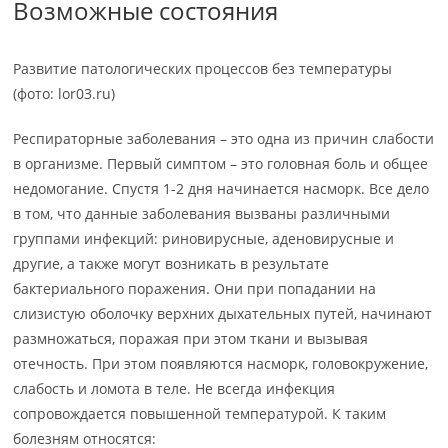
Возможные состояния
Развитие патологических процессов без температуры
(фото: lor03.ru)
Респираторные заболевания – это одна из причин слабости
в организме. Первый симптом – это головная боль и общее
недомогание. Спустя 1-2 дня начинается насморк. Все дело
в том, что данные заболевания вызваны различными
группами инфекций: риновирусные, аденовирусные и
другие, а также могут возникать в результате
бактериального поражения. Они при попадании на
слизистую оболочку верхних дыхательных путей, начинают
размножаться, поражая при этом ткани и вызывая
отечность. При этом появляются насморк, головокружение,
слабость и ломота в теле. Не всегда инфекция
сопровождается повышенной температурой. К таким
болезням относятся: