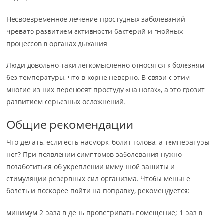
Несвоевременное лечение простудных заболеваний
чревато развитием активности бактерий и гнойных
процессов в органах дыхания.
Люди довольно-таки легкомысленно относятся к болезням
без температуры, что в корне неверно. В связи с этим
многие из них переносят простуду «на ногах», а это грозит
развитием серьезных осложнений.
Общие рекомендации
Что делать, если есть насморк, болит голова, а температуры
нет? При появлении симптомов заболевания нужно
позаботиться об укреплении иммунной защиты и
стимуляции резервных сил организма. Чтобы меньше
болеть и поскорее пойти на поправку, рекомендуется:
минимум 2 раза в день проветривать помещение; 1 раз в