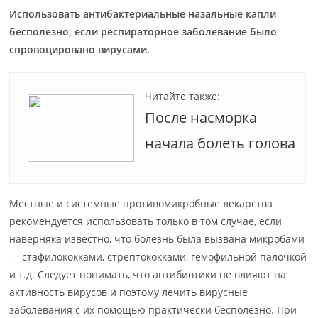
Использовать антибактериальные назальные капли
бесполезно, если респираторное заболевание было
спровоцировано вирусами.
Читайте также:
После насморка
начала болеть голова
Местные и системные противомикробные лекарства
рекомендуется использовать только в том случае, если
наверняка известно, что болезнь была вызвана микробами
— стафилококками, стрептококками, гемофильной палочкой
и т.д. Следует понимать, что антибиотики не влияют на
активность вирусов и поэтому лечить вирусные
заболевания с их помощью практически бесполезно. При