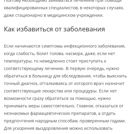
Поэтому необходимо заниматься лечением при помощи
квалифицированных специалистов, в некоторых случаях,
даже стационарно в медицинском учреждении.
Как избавиться от заболевания
Если начинаются симптомы инфекционного заболевания,
когда слабость, болит голова, насморк, даже, если нет
температуры, то немедленно стоит приступить к
соответствующему лечению. В первую очередь, нужно
обратиться в больницу для обследования, чтобы выяснить
точный диагноз, отталкиваясь от которого врач назначит
соответствующие лекарства или процедуры. Если нет
возможности сразу обратиться за помощью, нужно
принимать меры самостоятельно. Главное, отказаться от
незнакомых фармацевтических препаратов, а отдать
предпочтения народным способам, проверенным годами.
Для ускорения выздоровления можно использовать