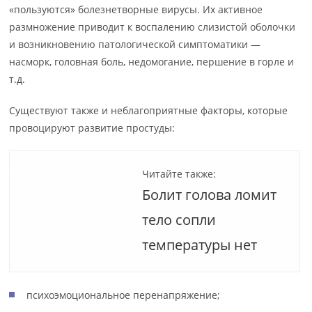
«пользуются» болезнетворные вирусы. Их активное
размножение приводит к воспалению слизистой оболочки
и возникновению патологической симптоматики —
насморк, головная боль, недомогание, першение в горле и
т.д.
Существуют также и неблагоприятные факторы, которые
провоцируют развитие простуды:
Читайте также:
Болит голова ломит
тело сопли
температуры нет
психоэмоциональное перенапряжение;