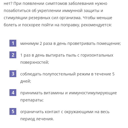
нет? При появлении симптомов заболевания нужно
позаботиться об укреплении иммунной защиты и
стимуляции резервных сил организма. Чтобы меньше
болеть и поскорее пойти на поправку, рекомендуется:
минимум 2 раза в день проветривать помещение;
1 раз в день вытирать пыль с горизонтальных
поверхностей;
соблюдать полупостельный режим в течение 5
дней;
принимать витамины и иммуностимулирующие
препараты;
ограничить контакт с окружающими на весь
период лечения.