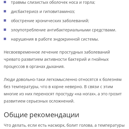
травмы слизистых оболочек носа и горла;
дисбактериоз и гиповитаминоз;
обострение хронических заболеваний;
злоупотребление антибактериальными средствами.
нарушения в работе эндокринной системы.
Несвоевременное лечение простудных заболеваний
чревато развитием активности бактерий и гнойных
процессов в органах дыхания.
Люди довольно-таки легкомысленно относятся к болезням
без температуры, что в корне неверно. В связи с этим
многие из них переносят простуду «на ногах», а это грозит
развитием серьезных осложнений.
Общие рекомендации
Что делать, если есть насморк, болит голова, а температуры