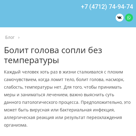
+7 (4712) 74-94-74
Блог
›
Болит голова сопли без
температуры
Каждый человек хоть раз в жизни сталкивался с плохим
самочувствием, когда ломит тело, болит голова, насморк,
слабость, температуры нет. Для того, чтобы принимать
меры и заниматься лечением, важно выяснить суть
данного патологического процесса. Предположительно, это
может быть вирусная или бактериальная инфекция,
аллергическая реакция или результат переохлаждения
организма.