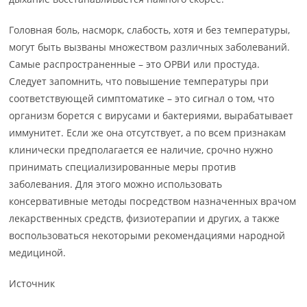
Головная боль, насморк, слабость, хотя и без температуры,
могут быть вызваны множеством различных заболеваний.
Самые распространенные – это ОРВИ или простуда.
Следует запомнить, что повышение температуры при
соответствующей симптоматике – это сигнал о том, что
организм борется с вирусами и бактериями, вырабатывает
иммунитет. Если же она отсутствует, а по всем признакам
клинически предполагается ее наличие, срочно нужно
принимать специализированные меры против
заболевания. Для этого можно использовать
консервативные методы посредством назначенных врачом
лекарственных средств, физиотерапии и других, а также
воспользоваться некоторыми рекомендациями народной
медициной.
Источник