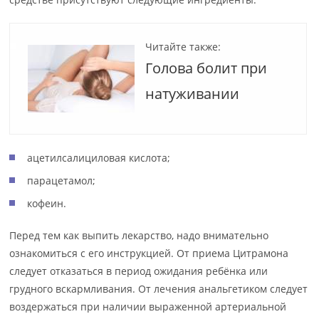
Читайте также:
Голова болит при
натуживании
ацетилсалициловая кислота;
парацетамол;
кофеин.
Перед тем как выпить лекарство, надо внимательно
ознакомиться с его инструкцией. От приема Цитрамона
следует отказаться в период ожидания ребёнка или
грудного вскармливания. От лечения анальгетиком следует
воздержаться при наличии выраженной артериальной