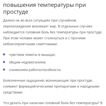
повышения температуры при
простуде
Далеко не во всех ситуациях при случайном
переохлаждении возникает жар. В отдельных случаях
наблюдается головная боль без температуры при простуде.
При этом человек может столкнуться и с прочими
неблагоприятными симптомами:
чувством ломоты в мышцах;
общим недомоганием;
снижением работоспособности.
Болезненные ощущения, возникающие при простуде,
снимают фармацевтическими препаратами и народными
средствами.
Что делать при наличии головной боли без температуры? В