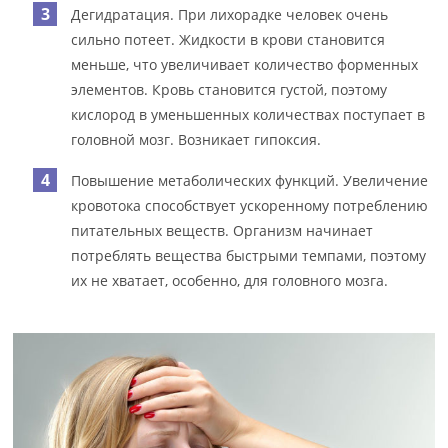
Дегидратация. При лихорадке человек очень
сильно потеет. Жидкости в крови становится
меньше, что увеличивает количество форменных
элементов. Кровь становится густой, поэтому
кислород в уменьшенных количествах поступает в
головной мозг. Возникает гипоксия.
Повышение метаболических функций. Увеличение
кровотока способствует ускоренному потреблению
питательных веществ. Организм начинает
потреблять вещества быстрыми темпами, поэтому
их не хватает, особенно, для головного мозга.