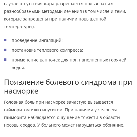
случае отсутствия жара разрешается пользоваться
разнообразными методами лечения (в том числе и теми,
которые запрещены при наличии повышенной
температуры):
проведение ингаляций;
постановка теплового компресса;
применение ванночек для ног, наполненных горячей
водой.
Появление болевого синдрома при
насморке
Головная боль при насморке зачастую вызывается
гайморитом или синуситом. При наличии у человека
гайморита наблюдается ощущение тяжести в области
носовых ходов. У больного может нарушаться обоняние.