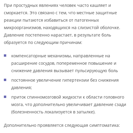
При простудных явлениях человек часто кашляет и
сморкается. Это связано с тем, что местные защитные
реакции пытаются избавиться от патогенных
микроорганизмов, находящихся на слизистой оболочке.
Давление постепенно нарастает, в результате боль
образуется по следующим причинам:
компенсаторные механизмы, направленные на
расширение сосудов, попеременное повышение и
снижение давления вызывает пульсирующую боль
постоянное увеличение гипертензии без снижения
давления;
приток спинномозговой жидкости к области головного
мозга, что дополнительно увеличивает давление сзади
(болезненность локализуется в затылке).
Дополнительно проявляется следующая симптоматика: