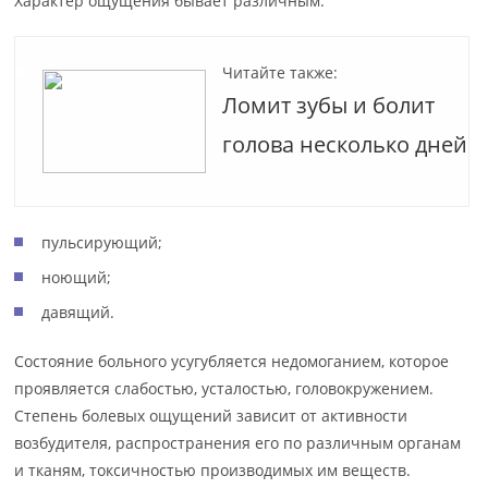
Характер ощущения бывает различным:
Читайте также:
Ломит зубы и болит
голова несколько дней
пульсирующий;
ноющий;
давящий.
Состояние больного усугубляется недомоганием, которое
проявляется слабостью, усталостью, головокружением.
Степень болевых ощущений зависит от активности
возбудителя, распространения его по различным органам
и тканям, токсичностью производимых им веществ.