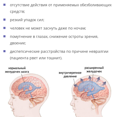
отсутствие действия от применяемых обезболивающих
средств;
резкий упадок сил;
человек не может заснуть даже по ночам;
помутнение в глазах, снижение остроты зрения,
двоение;
диспепсические расстройства по причине невралгии
(пациента рвет или тошнит).