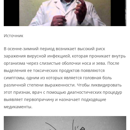
Источник
В осенне-зимний период возникает высокий риск
заражения вирусной инфекцией, которая проникает внутрь
организма через слизистые оболочки носа и зева. После
выделения ее токсических продуктов появляются
симптомы, одним из которых является головная боль
различной степени выраженности. Чтобы ликвидировать
этот признак, врач с помощью диагностических процедур
выявляет первопричину и назначает подходящие
медикаменты.