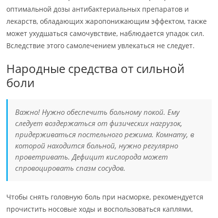
оптимальной дозы антибактериальных препаратов и
лекарств, обладающих жаропонижающим эффектом, также
может ухудшаться самочувствие, наблюдается упадок сил.
Вследствие этого самолечением увлекаться не следует.
Народные средства от сильной
боли
Важно! Нужно обеспечить больному покой. Ему
следует воздержаться от физических нагрузок,
придерживаться постельного режима. Комнату, в
которой находится больной, нужно регулярно
проветривать. Дефицит кислорода может
спровоцировать спазм сосудов.
Чтобы снять головную боль при насморке, рекомендуется
прочистить носовые ходы и воспользоваться каплями,