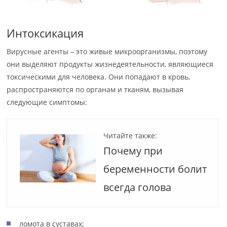
Интоксикация
Вирусные агенты – это живые микроорганизмы, поэтому
они выделяют продукты жизнедеятельности, являющиеся
токсическими для человека. Они попадают в кровь,
распространяются по органам и тканям, вызывая
следующие симптомы:
Читайте также:
Почему при
беременности болит
всегда голова
ломота в суставах;