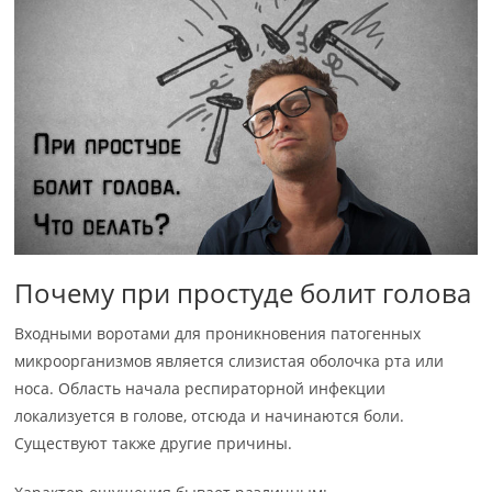
Почему при простуде болит голова
Входными воротами для проникновения патогенных
микроорганизмов является слизистая оболочка рта или
носа. Область начала респираторной инфекции
локализуется в голове, отсюда и начинаются боли.
Существуют также другие причины.