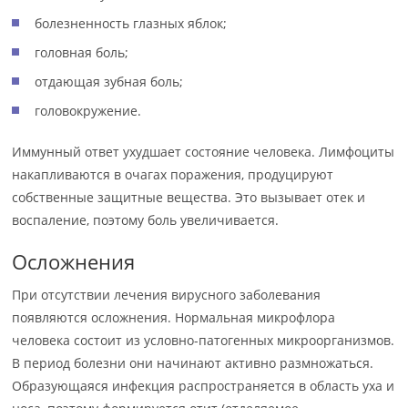
болезненность глазных яблок;
головная боль;
отдающая зубная боль;
головокружение.
Иммунный ответ ухудшает состояние человека. Лимфоциты
накапливаются в очагах поражения, продуцируют
собственные защитные вещества. Это вызывает отек и
воспаление, поэтому боль увеличивается.
Осложнения
При отсутствии лечения вирусного заболевания
появляются осложнения. Нормальная микрофлора
человека состоит из условно-патогенных микроорганизмов.
В период болезни они начинают активно размножаться.
Образующаяся инфекция распространяется в область уха и