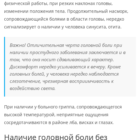
физической работы, при резких наклонах головы,
изменении положения тела. Продолжительный насморк,
сопровождающийся болями в области головы, нередко
сигнализирует о наличии у человека синусита, отита.
Важно! Отличительная черта головной боли при
наличии простудного заболевания заключается и в
том, что она носит сдавливающий характер.
Дискомфорт нередко усиливается к вечеру. Кроме
головных болей, у человека нередко наблюдается
слезотечение, чрезмерная восприимчивость к
воздействию света.
При наличии у больного гриппа, сопровождающегося
высокой температурой, неприятные ощущения
сосредотачиваются в районе лба, висках и глазах.
Наличие головной боли без