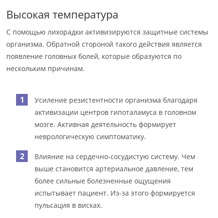
Высокая температура
С помощью лихорадки активизируются защитные системы
организма. Обратной стороной такого действия является
появление головных болей, которые образуются по
нескольким причинам.
Усиление резистентности организма благодаря
активизации центров гипоталамуса в головном
мозге. Активная деятельность формирует
неврологическую симптоматику.
Влияние на сердечно-сосудистую систему. Чем
выше становится артериальное давление, тем
более сильные болезненные ощущения
испытывает пациент. Из-за этого формируется
пульсация в висках.