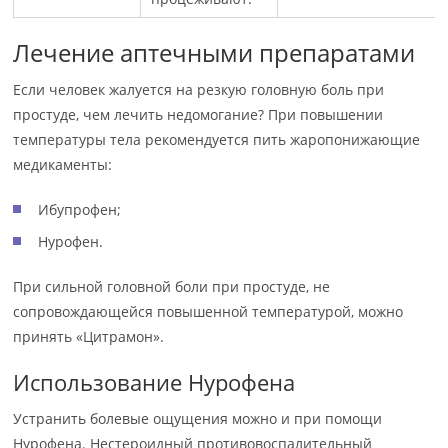
Лечение аптечными препаратами
Если человек жалуется на резкую головную боль при
простуде, чем лечить недомогание? При повышении
температуры тела рекомендуется пить жаропонижающие
медикаменты:
Ибупрофен;
Нурофен.
При сильной головной боли при простуде, не
сопровождающейся повышенной температурой, можно
принять «Цитрамон».
Использование Нурофена
Устранить болевые ощущения можно и при помощи
Нурофена. Нестероидный противовоспалительный