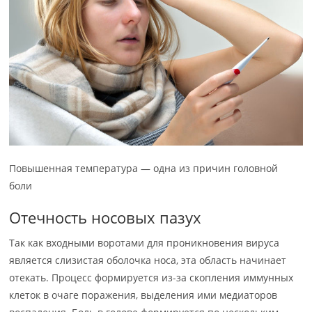
Повышенная температура — одна из причин головной
боли
Отечность носовых пазух
Так как входными воротами для проникновения вируса
является слизистая оболочка носа, эта область начинает
отекать. Процесс формируется из-за скопления иммунных
клеток в очаге поражения, выделения ими медиаторов