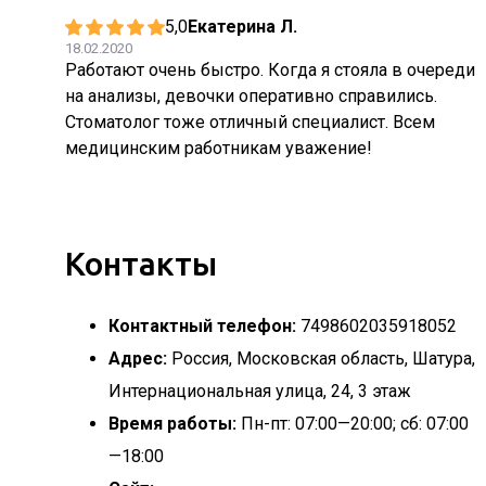
5,0
Екатерина Л.
18.02.2020
Работают очень быстро. Когда я стояла в очереди
на анализы, девочки оперативно справились.
Стоматолог тоже отличный специалист. Всем
медицинским работникам уважение!
Контакты
Контактный телефон:
7498602035918052
Адрес:
Россия, Московская область, Шатура,
Интернациональная улица, 24, 3 этаж
Время работы:
Пн-пт: 07:00—20:00; сб: 07:00
—18:00