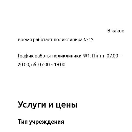
В какое
время работает поликлиника №1?
График работы поликлиники №1: Пн-пт: 07:00 -
20:00; сб: 07:00 - 18:00.
Услуги и цены
Тип учреждения