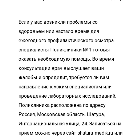
Если у вас возникли проблемы со
здоровьем или настало время для
ежегодного профилактического осмотра,
специалисты Поликлиники № 1 готовы
оказать необходимую помощь. Во время
консультации врач выслушает ваши
жалобы и определит, требуется ли вам
направление к узким специалистам или
проведение лабораторных исследований.
Поликлиника расположена по адресу:
Россия, Московская область, Шатура,
Интернациональная улица, 24. Записаться на
приём можно через сайт shatura-medik.ru или