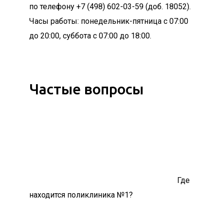
по телефону +7 (498) 602-03-59 (доб. 18052).
Часы работы: понедельник-пятница с 07:00
до 20:00, суббота с 07:00 до 18:00.
Частые вопросы
Где
находится поликлиника №1?