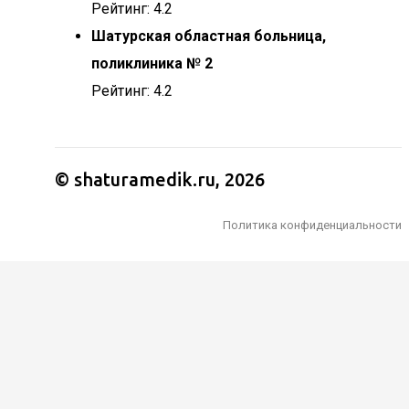
Рейтинг: 4.2
Шатурская областная больница,
поликлиника № 2
Рейтинг: 4.2
© shaturamedik.ru
,
2026
Политика конфиденциальности