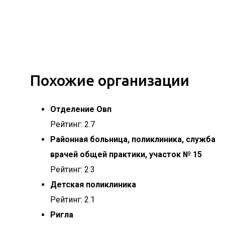
Похожие организации
Отделение Овп
Рейтинг: 2.7
Районная больница, поликлиника, служба
врачей общей практики, участок № 15
Рейтинг: 2.3
Детская поликлиника
Рейтинг: 2.1
Ригла