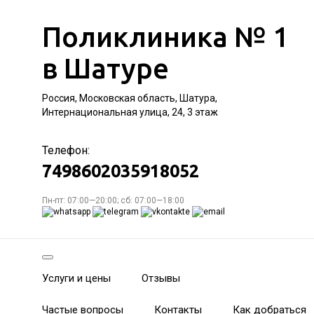
Поликлиника № 1
в Шатуре
Россия, Московская область, Шатура,
Интернациональная улица, 24, 3 этаж
Телефон:
7498602035918052
Пн-пт: 07:00—20:00; сб: 07:00—18:00
Услуги и цены
Отзывы
Частые вопросы
Контакты
Как добраться