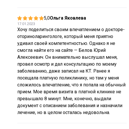
5,0
Ольга Яковлева
17.01.2023
Хочу поделиться своим впечатлением о докторе-
оториноларингологе, который меня приятно
удивил своей компетентностью. Однако я не
смогла найти его на сайте — Белов Юрий
Алексеевич. Он внимательно выслушал меня,
провел осмотр и дал консультацию по моему
заболеванию, даже записал на КТ. Ранее я
посещала платную поликлинику, но там у меня
сложилось впечатление, что я попала на обычный
прием. Мое время визита в платной клинике не
превышало 8 минут. Мне, конечно, выдали
документ с описанием заболевания и назначили
лечение, но в целом осталась недовольна.