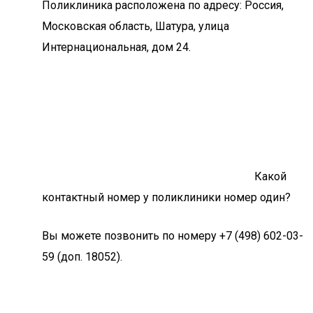
Поликлиника расположена по адресу: Россия,
Московская область, Шатура, улица
Интернациональная, дом 24.
Какой
контактный номер у поликлиники номер один?
Вы можете позвонить по номеру +7 (498) 602-03-
59 (доп. 18052).