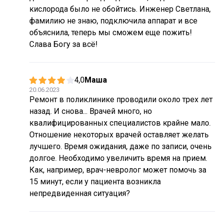
кислорода было не обойтись. Инженер Светлана,
фамилию не знаю, подключила аппарат и все
объяснила, теперь мы сможем еще пожить!
Слава Богу за всё!
4,0
Маша
20.06.2023
Ремонт в поликлинике проводили около трех лет
назад. И снова... Врачей много, но
квалифицированных специалистов крайне мало.
Отношение некоторых врачей оставляет желать
лучшего. Время ожидания, даже по записи, очень
долгое. Необходимо увеличить время на прием.
Как, например, врач-невролог может помочь за
15 минут, если у пациента возникла
непредвиденная ситуация?